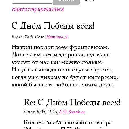
зарегистрироваться
С Днём Победы всех!
9 мая 2006, 10:56
,
Наташа Д.
Низкий поклон всем фронтовикам.
Долгих им лет и здоровья, пусть не
уходят от нас как можно дольше.
И пусть никогда не наступит время,
когда уже никому не будет интересно,
какой была эта война на самом деле.
Re: С Днём Победы всех!
9 мая 2006, 11:56
,
А.М. Воробьев
Коллектив Московского театра