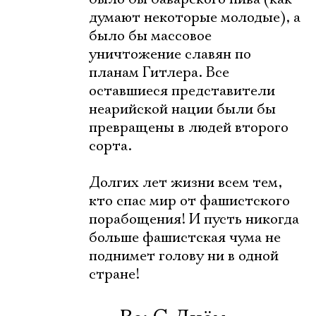
думают некоторые молодые), а
было бы массовое
уничтожение славян по
планам Гитлера. Все
оставшиеся представители
неарийской нации были бы
превращены в людей второго
сорта.
Долгих лет жизни всем тем,
кто спас мир от фашистского
порабощения! И пусть никогда
больше фашистская чума не
поднимет голову ни в одной
стране!