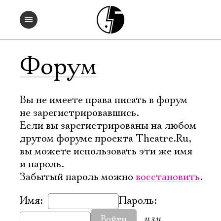
Форум
Вы не имеете права писать в форум
не зарегистрировавшись.
Если вы зарегистрированы на любом
другом форуме проекта Theatre.Ru,
вы можете использовать эти же имя
и пароль.
Забытый пароль можно
восстановить
.
Имя:
Пароль:
или
Войти