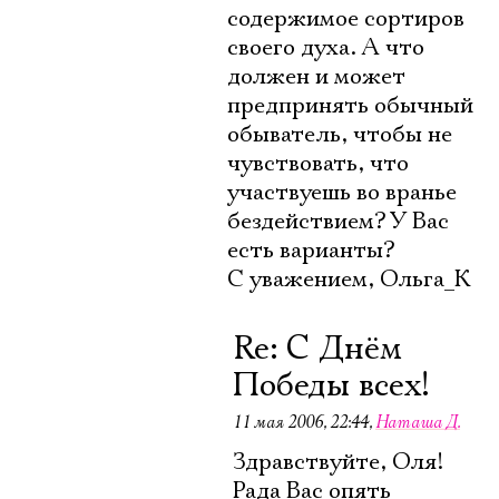
содержимое сортиров
своего духа. А что
должен и может
предпринять обычный
обыватель, чтобы не
чувствовать, что
участвуешь во вранье
бездействием? У Вас
есть варианты?
С уважением, Ольга_К
Re: С Днём
Победы всех!
11 мая 2006, 22:44
,
Наташа Д.
Здравствуйте, Оля!
Рада Вас опять