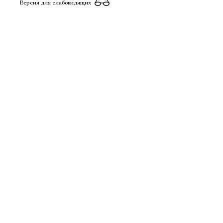
Версия для слабовидящих