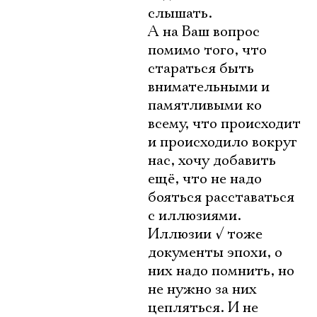
слышать.
А на Ваш вопрос
помимо того, что
стараться быть
внимательными и
памятливыми ко
всему, что происходит
и происходило вокруг
нас, хочу добавить
ещё, что не надо
бояться расставаться
с иллюзиями.
Иллюзии
√
тоже
документы эпохи, о
них надо помнить, но
не нужно за них
цепляться. И не