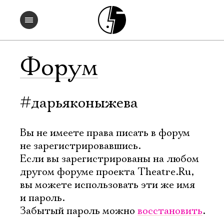
Форум
#дарьяконыжева
Вы не имеете права писать в форум
не зарегистрировавшись.
Если вы зарегистрированы на любом
другом форуме проекта Theatre.Ru,
вы можете использовать эти же имя
и пароль.
Забытый пароль можно
восстановить
.