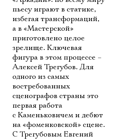
пьесу играют в статике,
избегая трансформаций,
а в «Мастерской»
приготовлено целое
зрелище. Ключевая
фигура в этом процессе –
Алексей Трегубов. Для
одного из самых
востребованных
сценографов страны это
первая работа
с Каменьковичем и дебют
на «фоменковской» сцене.
С Трегубовым Евгений