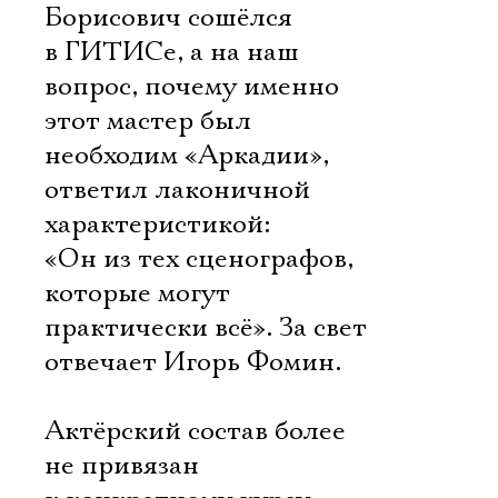
Борисович сошёлся
в ГИТИСе, а на наш
вопрос, почему именно
этот мастер был
необходим «Аркадии»,
ответил лаконичной
характеристикой:
«Он из тех сценографов,
которые могут
практически всё». За свет
отвечает Игорь Фомин.
Актёрский состав более
не привязан