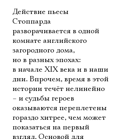
Действие пьесы
Стоппарда
разворачивается в одной
комнате английского
загородного дома,
но в разных эпохах:
в начале XIX века и в наши
дни. Впрочем, время в этой
истории течёт нелинейно
– и судьбы героев
оказываются переплетены
гораздо хитрее, чем может
показаться на первый
взгляд. Основой для