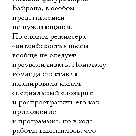
Байрона, в особом
представлении
не нуждающаяся.
По словам режиссёра,
«английскость» пьесы
вообще не следует
преувеличивать. Поначалу
команда спектакля
планировала издать
специальный словарик
и распространять его как
приложение
к программке, но в ходе
работы выяснилось, что