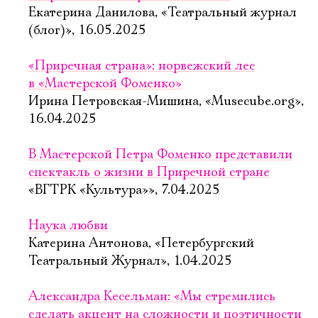
Екатерина Данилова, «Театральный журнал
(блог)», 16.05.2025
«Приречная страна»: норвежский лес
в «Мастерской Фоменко»
Ирина Петровская-Мишина, «Musecube.org»,
16.04.2025
В Мастерской Петра Фоменко представили
спектакль о жизни в Приречной стране
«ВГТРК «Культура»», 7.04.2025
Наука любви
Катерина Антонова, «Петербургский
Театральный Журнал», 1.04.2025
Александра Кесельман: «Мы стремились
сделать акцент на сложности и поэтичности