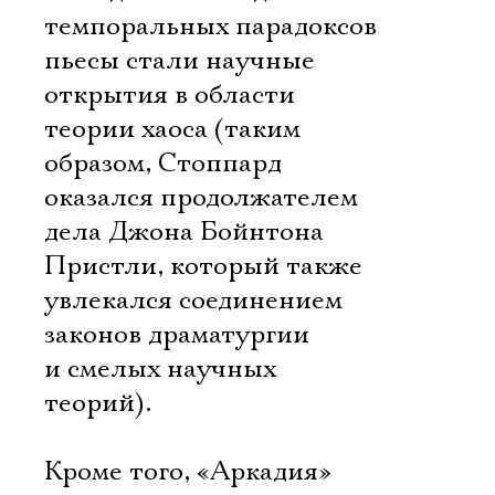
темпоральных парадоксов
пьесы стали научные
открытия в области
теории хаоса (таким
образом, Стоппард
оказался продолжателем
дела Джона Бойнтона
Пристли, который также
увлекался соединением
законов драматургии
и смелых научных
теорий).
Кроме того, «Аркадия»