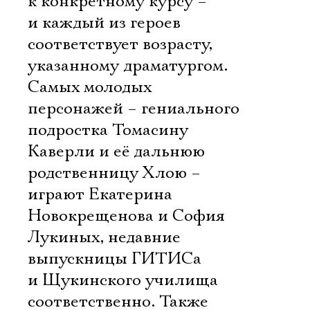
к конкретному курсу –
и каждый из героев
соответствует возрасту,
указанному драматургом.
Самых молодых
персонажей – гениального
подростка Томасину
Каверли и её дальнюю
родственницу Хлою –
играют Екатерина
Новокрещенова и София
Лукиных, недавние
выпускницы ГИТИСа
и Щукинского училища
соответственно. Также