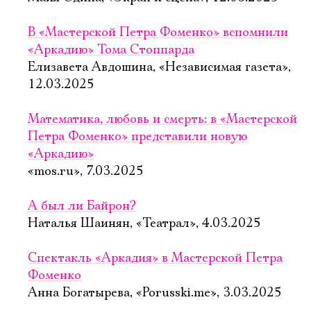
В «Мастерской Петра Фоменко» вспомнили
«Аркадию» Тома Стоппарда
Елизавета Авдошина, «Независимая газета»,
12.03.2025
Математика, любовь и смерть: в «Мастерской
Петра Фоменко» представили новую
«Аркадию»
«mos.ru», 7.03.2025
А был ли Байрон?
Наталья Шаинян, «Театрал», 4.03.2025
Спектакль «Аркадия» в Мастерской Петра
Фоменко
Анна Богатырева, «Porusski.me», 3.03.2025