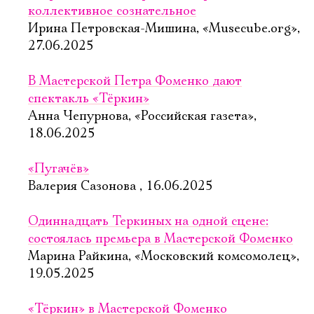
коллективное сознательное
Ирина Петровская-Мишина, «Musecube.org»,
27.06.2025
В Мастерской Петра Фоменко дают
спектакль «Тёркин»
Анна Чепурнова, «Российская газета»,
18.06.2025
«Пугачёв»
Валерия Сазонова , 16.06.2025
Одиннадцать Теркиных на одной сцене:
состоялась премьера в Мастерской Фоменко
Марина Райкина, «Московский комсомолец»,
19.05.2025
«Тёркин» в Мастерской Фоменко