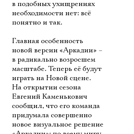
в подобных ухищрениях
необходимости нет: всё
понятно и так.
Главная особенность
новой версии «Аркадии» –
в радикально возросшем
масштабе. Теперь её будут
играть на Новой сцене.
На открытии сезона
Евгений Каменькович
сообщил, что его команда
придумала совершенно
новое визуальное решение
«Аркадии»: по всему миру