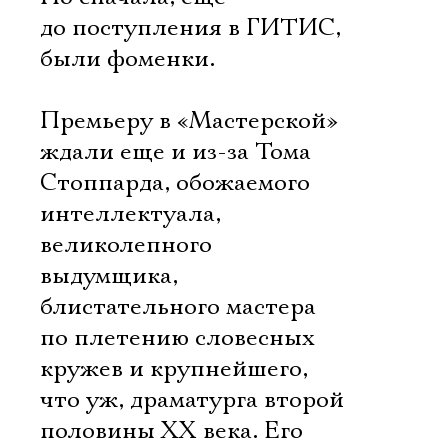
до поступления в ГИТИС,
были фоменки.
Премьеру в «Мастерской»
ждали еще и из-за Тома
Стоппарда, обожаемого
интеллектуала,
великолепного
выдумщика,
блистательного мастера
по плетению словесных
кружев и крупнейшего,
что уж, драматурга второй
половины ХХ века. Его