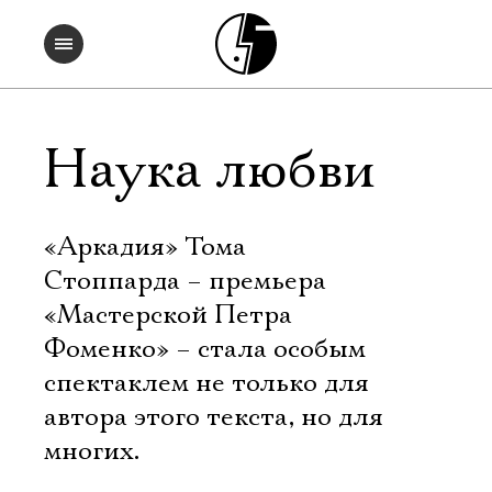
Наука любви
«Аркадия» Тома
Стоппарда – премьера
«Мастерской Петра
Фоменко» – стала особым
спектаклем не только для
автора этого текста, но для
многих.