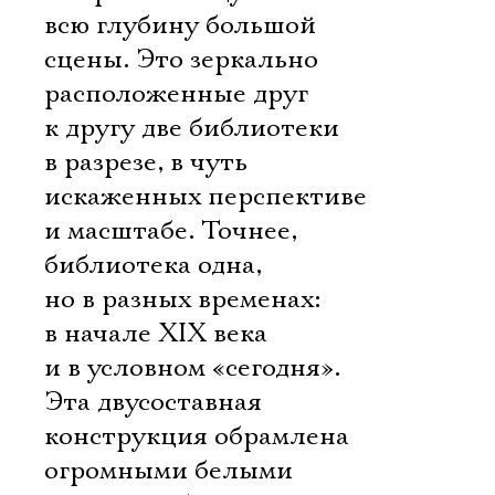
всю глубину большой
сцены. Это зеркально
расположенные друг
к другу две библиотеки
в разрезе, в чуть
искаженных перспективе
и масштабе. Точнее,
библиотека одна,
но в разных временах:
в начале XIX века
и в условном «сегодня».
Эта двусоставная
конструкция обрамлена
огромными белыми