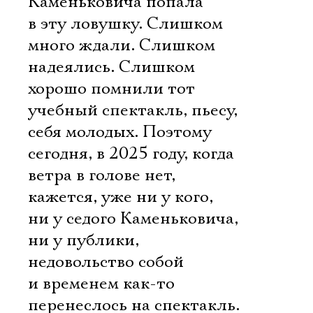
Каменьковича попала
в эту ловушку. Слишком
много ждали. Слишком
надеялись. Слишком
хорошо помнили тот
учебный спектакль, пьесу,
себя молодых. Поэтому
сегодня, в 2025 году, когда
ветра в голове нет,
кажется, уже ни у кого,
ни у седого Каменьковича,
ни у публики,
недовольство собой
и временем как-то
перенеслось на спектакль.