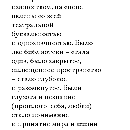
изяществом, на сцене
явлены со всей
театральной
буквальностью
и однозначностью. Было
две библиотеки – стала
одна, было закрытое,
сплющенное пространство
– стало глубокое
и разомкнутое. Были
глухота и незнание
(прошлого, себя, любви) –
стало понимание
и принятие мира и жизни