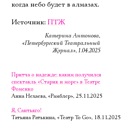
когда небо будет в алмазах.
Источник:
ПТЖ
Катерина Антонова,
«Петербургский Театральный
Журнал», 1.04.2025
Притча о надежде: каким получился
спектакль «Старик и море» в Театре
Фоменко
Анна Нехаева, «Рамблер», 25.11.2025
Я, Сантьяго!
Татьяна Ратькина, «Театр To Go», 18.11.2025