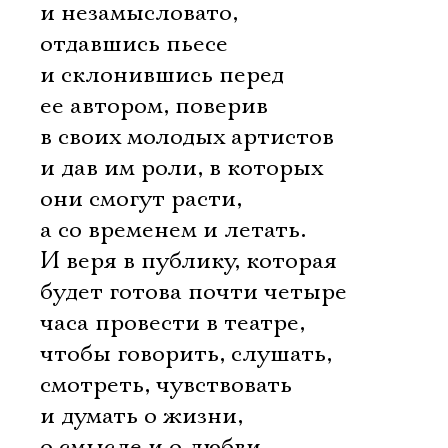
и незамысловато,
отдавшись пьесе
и склонившись перед
ее автором, поверив
в своих молодых артистов
и дав им роли, в которых
они смогут расти,
а со временем и летать.
И веря в публику, которая
будет готова почти четыре
часа провести в театре,
чтобы говорить, слушать,
смотреть, чувствовать
и думать о жизни,
о смысле и о любви.