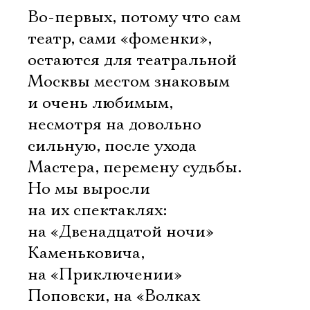
Во-первых, потому что сам
театр, сами «фоменки»,
остаются для театральной
Москвы местом знаковым
и очень любимым,
несмотря на довольно
сильную, после ухода
Мастера, перемену судьбы.
Но мы выросли
на их спектаклях:
на «Двенадцатой ночи»
Каменьковича,
на «Приключении»
Поповски, на «Волках