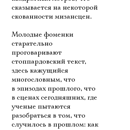
сказывается на некоторой
скованности мизансцен.
Молодые фоменки
старательно
проговаривают
стоппардовский текст,
здесь кажущийся
многословным, что
в эпизодах прошлого, что
в сценах сегодняшних, где
ученые пытаются
разобраться в том, что
случилось в прошлом: как