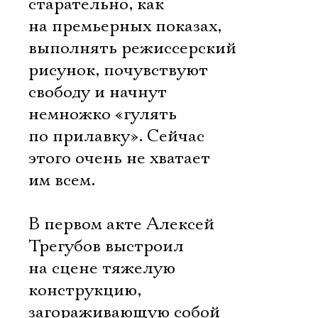
старательно, как
на премьерных показах,
выполнять режиссерский
рисунок, почувствуют
свободу и начнут
немножко «гулять
по прилавку». Сейчас
этого очень не хватает
им всем.
В первом акте Алексей
Трегубов выстроил
на сцене тяжелую
конструкцию,
загораживающую собой