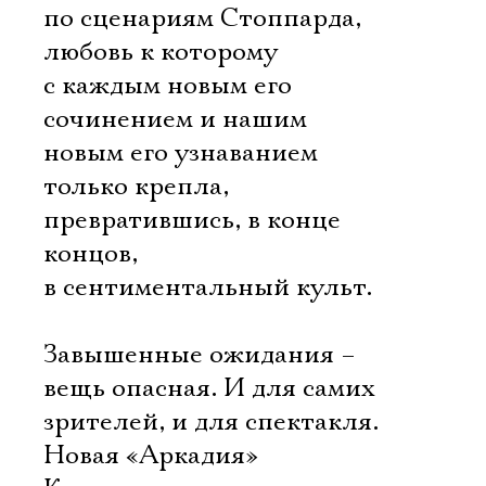
по сценариям Стоппарда,
любовь к которому
с каждым новым его
сочинением и нашим
новым его узнаванием
только крепла,
превратившись, в конце
концов,
в сентиментальный культ.
Завышенные ожидания –
вещь опасная. И для самих
зрителей, и для спектакля.
Новая «Аркадия»