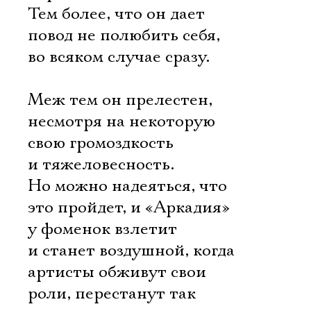
Тем более, что он дает
повод не полюбить себя,
во всяком случае сразу.
Меж тем он прелестен,
несмотря на некоторую
свою громоздкость
и тяжеловесность.
Но можно надеяться, что
это пройдет, и «Аркадия»
у фоменок взлетит
и станет воздушной, когда
артисты обживут свои
роли, перестанут так