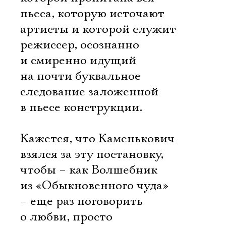
пьеса, которую источают
артисты и которой служит
режиссер, осознанно
и смиренно идущий
на почти буквальное
следование заложенной
в пьесе конструкции.
Кажется, что Каменькович
взялся за эту постановку,
чтобы – как Волшебник
из «Обыкновенного чуда»
– еще раз поговорить
о любви, просто