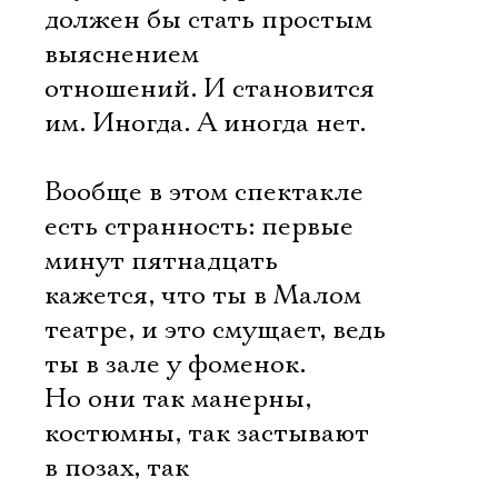
должен бы стать простым
выяснением
отношений. И становится
им. Иногда. А иногда нет.
Вообще в этом спектакле
есть странность: первые
минут пятнадцать
кажется, что ты в Малом
театре, и это смущает, ведь
ты в зале у фоменок.
Но они так манерны,
костюмны, так застывают
в позах, так