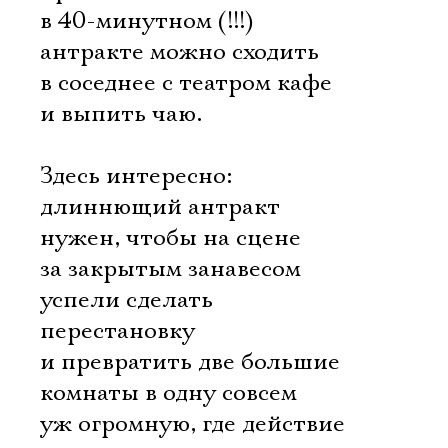
в 40-минутном (!!!)
антракте можно сходить
в соседнее с театром кафе
и выпить чаю.
Здесь интересно:
длиннющий антракт
нужен, чтобы на сцене
за закрытым занавесом
успели сделать
перестановку
и превратить две большие
комнаты в одну совсем
уж огромную, где действие