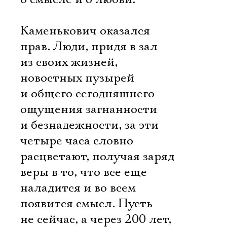
Каменькович оказался
прав. Люди, придя в зал
из своих жизней,
новостных пузырей
и общего сегодняшнего
ощущения загнанности
и безнадежности, за эти
четыре часа словно
расцветают, получая заряд
веры в то, что все еще
наладится и во всем
появится смысл. Пусть
не сейчас, а через 200 лет,