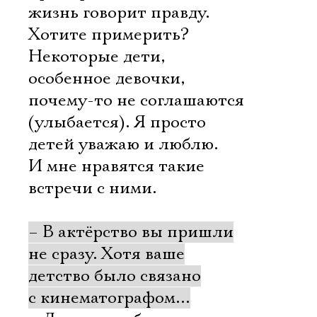
жизнь говорит правду.
Хотите примерить?
Некоторые дети,
особенное девочки,
почему-то не соглашаются
(улыбается). Я просто
детей уважаю и люблю.
И мне нравятся такие
встречи с ними.
– В актёрство вы пришли
не сразу. Хотя ваше
детство было связано
с кинематографом…