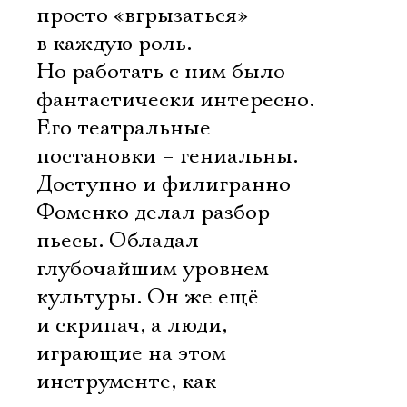
просто «вгрызаться»
в каждую роль.
Но работать с ним было
фантастически интересно.
Его театральные
постановки – гениальны.
Доступно и филигранно
Фоменко делал разбор
пьесы. Обладал
глубочайшим уровнем
культуры. Он же ещё
и скрипач, а люди,
играющие на этом
инструменте, как