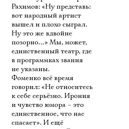
Рахимов: «Ну представь:
вот народный артист
вышел и плохо сыграл.
Ну это же вдвойне
позорно…» Мы, может,
единственный театр, где
в программках звания
не указаны.
Фоменко всё время
говорил: «Не относитесь
к себе серьёзно. Ирония
и чувство юмора – это
единственное, что нас
спасает». И ещё