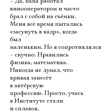
– Да, папа работал
кинооператором и часто
брал с собой на съёмки.
Меня всё время пытались
«засунуть в кадр», когда
был
маленьким. Но я сопротивлялся
– скучно. Нравились
физика, математика.
Никогда не думал, что
кривая занесёт
в актёрскую
профессию. Просто, учась
в Институте стали
и сплавов,