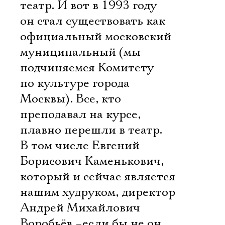
театр. И вот в 1993 году
он стал существовать как
официальный московский
муниципальный (мы
подчиняемся Комитету
по культуре города
Москвы). Все, кто
преподавал на курсе,
плавно перешли в театр.
В том числе Евгений
Борисович Каменькович,
который и сейчас является
нашим худруком, директор
Андрей Михайлович
Воробьёв –если бы не он,