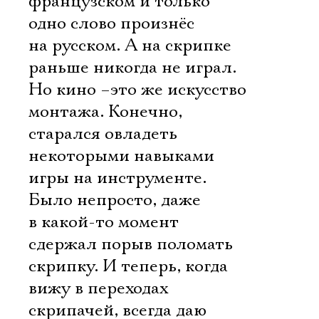
французском и только
одно слово произнёс
на русском. А на скрипке
раньше никогда не играл.
Но кино –это же искусство
монтажа. Конечно,
старался овладеть
некоторыми навыками
игры на инструменте.
Было непросто, даже
в какой-то момент
сдержал порыв поломать
скрипку. И теперь, когда
вижу в переходах
скрипачей, всегда даю