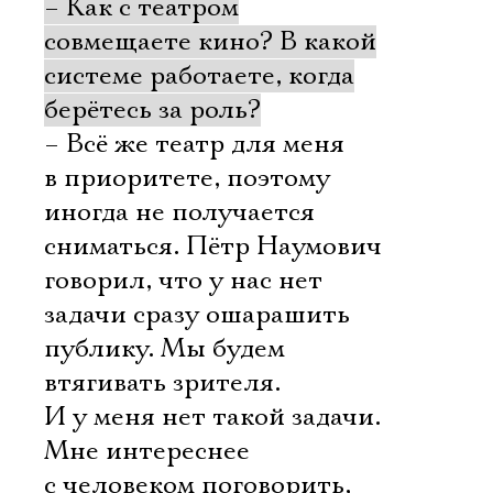
– Как с театром
совмещаете кино? В какой
системе работаете, когда
берётесь за роль?
– Всё же театр для меня
в приоритете, поэтому
иногда не получается
сниматься. Пётр Наумович
говорил, что у нас нет
задачи сразу ошарашить
публику. Мы будем
втягивать зрителя.
И у меня нет такой задачи.
Мне интереснее
с человеком поговорить,