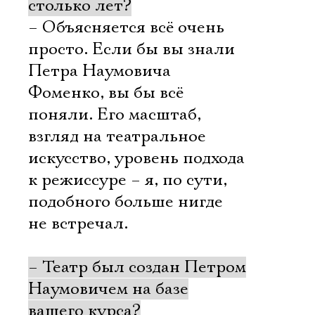
столько лет?
– Объясняется всё очень
просто. Если бы вы знали
Петра Наумовича
Фоменко, вы бы всё
поняли. Его масштаб,
взгляд на театральное
искусство, уровень подхода
к режиссуре – я, по сути,
подобного больше нигде
не встречал.
– Театр был создан Петром
Наумовичем на базе
вашего курса?