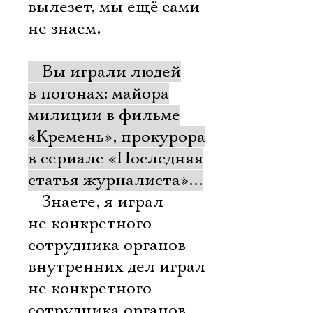
вылезет, мы ещё сами
не знаем.
– Вы играли людей
в погонах: майора
милиции в фильме
«Кремень», прокурора
в сериале «Последняя
статья журналиста»…
– Знаете, я играл
не конкретного
сотрудника органов
внутренних дел играл
не конкретного
сотрудника органов