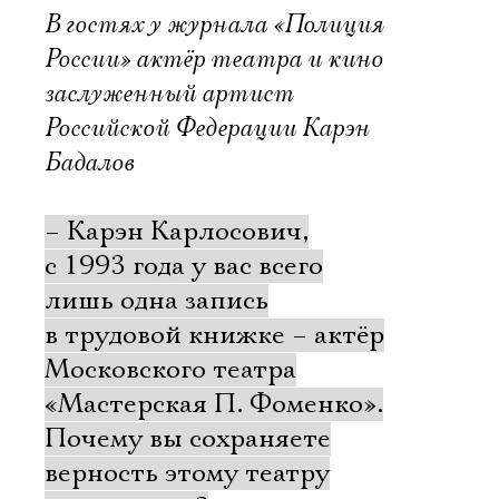
В гостях у журнала «Полиция
России» актёр театра и кино
заслуженный артист
Российской Федерации Карэн
Бадалов
– Карэн Карлосович,
с 1993 года у вас всего
лишь одна запись
в трудовой книжке – актёр
Московского театра
«Мастерская П. Фоменко».
Почему вы сохраняете
верность этому театру