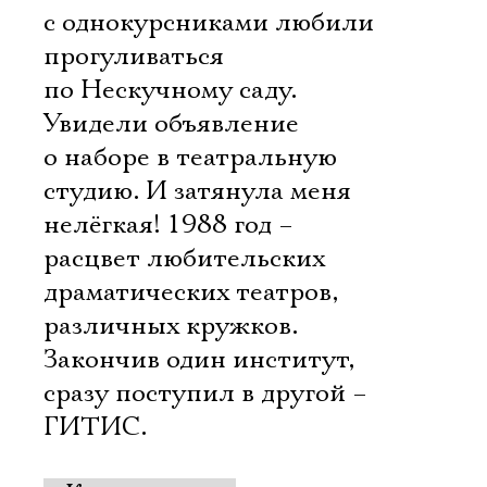
с однокурсниками любили
прогуливаться
по Нескучному саду.
Увидели объявление
о наборе в театральную
студию. И затянула меня
нелёгкая! 1988 год –
расцвет любительских
драматических театров,
различных кружков.
Закончив один институт,
сразу поступил в другой –
ГИТИС.