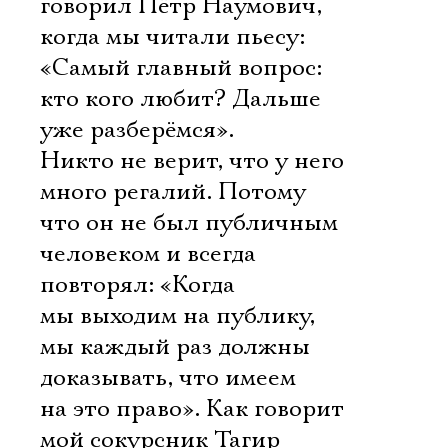
говорил Пётр Наумович,
когда мы читали пьесу:
«Самый главный вопрос:
кто кого любит? Дальше
уже разберёмся».
Никто не верит, что у него
много регалий. Потому
что он не был публичным
человеком и всегда
повторял: «Когда
мы выходим на публику,
мы каждый раз должны
доказывать, что имеем
на это право». Как говорит
мой сокурсник Тагир