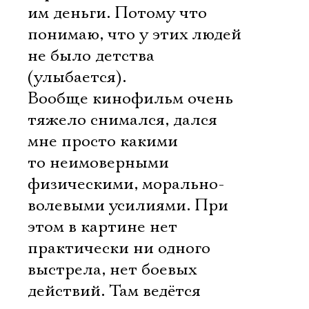
им деньги. Потому что
понимаю, что у этих людей
не было детства
(улыбается).
Вообще кинофильм очень
тяжело снимался, дался
мне просто какими
то неимоверными
физическими, морально-
волевыми усилиями. При
этом в картине нет
практически ни одного
выстрела, нет боевых
действий. Там ведётся