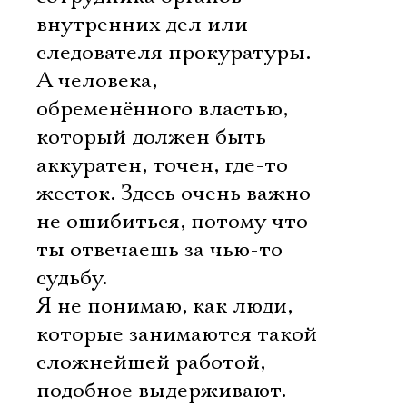
внутренних дел или
следователя прокуратуры.
А человека,
обременённого властью,
который должен быть
аккуратен, точен, где-то
жесток. Здесь очень важно
не ошибиться, потому что
ты отвечаешь за чью-то
судьбу.
Я не понимаю, как люди,
которые занимаются такой
сложнейшей работой,
подобное выдерживают.