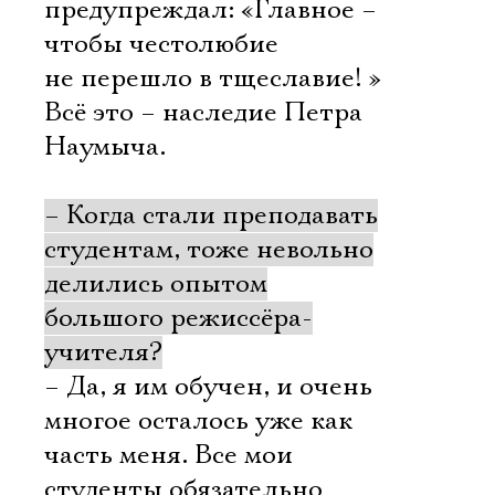
предупреждал: «Главное –
чтобы честолюбие
не перешло в тщеславие! »
Всё это – наследие Петра
Наумыча.
– Когда стали преподавать
студентам, тоже невольно
делились опытом
большого режиссёра-
учителя?
– Да, я им обучен, и очень
многое осталось уже как
часть меня. Все мои
студенты обязательно