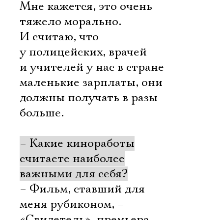
Мне кажется, это очень
тяжело морально.
И считаю, что
у полицейских, врачей
и учителей у нас в стране
маленькие зарплаты, они
должны получать в разы
больше.
– Какие киноработы
считаете наиболее
важными для себя?
– Фильм, ставший для
меня рубиконом, –
«Свидетель», премьера