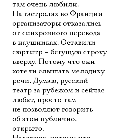
там очень любили.
На гастролях во Франции
организаторы отказались
от синхронного перевода
в наушниках. Оставили
сюртитр – бегущую строку
вверху. Потому что они
хотели слышать мелодику
речи. Думаю, русский
театр за рубежом и сейчас
любят, просто там
не позволяют говорить
об этом публично,
открыто.