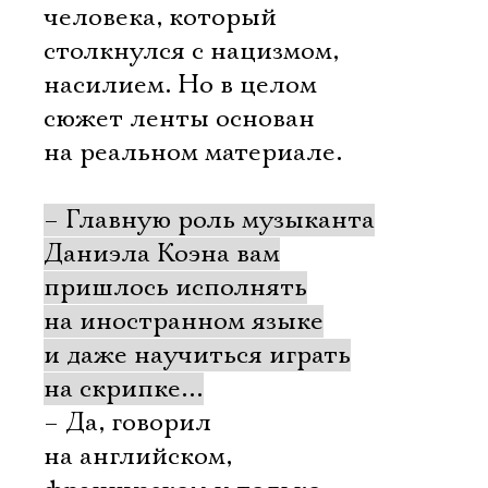
человека, который
столкнулся с нацизмом,
насилием. Но в целом
сюжет ленты основан
на реальном материале.
– Главную роль музыканта
Даниэла Коэна вам
пришлось исполнять
на иностранном языке
и даже научиться играть
на скрипке…
– Да, говорил
на английском,