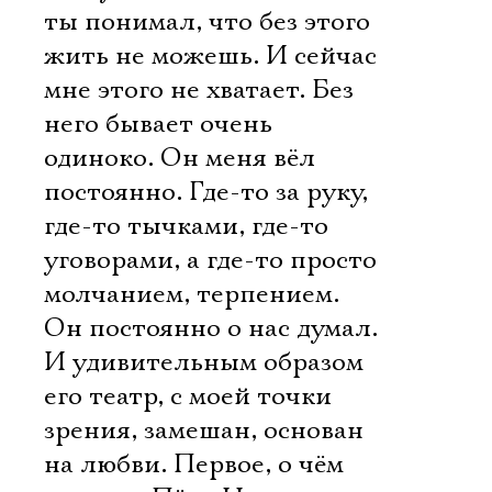
ты понимал, что без этого
жить не можешь. И сейчас
мне этого не хватает. Без
него бывает очень
одиноко. Он меня вёл
постоянно. Где-то за руку,
где-то тычками, где-то
уговорами, а где-то просто
молчанием, терпением.
Он постоянно о нас думал.
И удивительным образом
его театр, с моей точки
зрения, замешан, основан
на любви. Первое, о чём