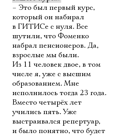
– Это был первый курс,
который он набирал
в ГИТИСе с нуля. Все
шутили, что Фоменко
набрал пенсионеров. Да,
взрослые мы были.
Из 11 человек двое, в том
числе я, уже с высшим
образованием. Мне
исполнилось тогда 23 года.
Вместо четырёх лет
учились пять. Уже
выстраивался репертуар,
и было понятно, что будет