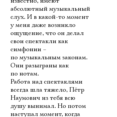
известно, имеют
абсолютный музыкальный
слух. И в какой-то момент
у меня даже возникло
ощущение, что он делал
свои спектакли как
симфонии –
по музыкальным законам.
Они разыграны как
по нотам.
Работа над спектаклями
всегда шла тяжело, Пётр
Наумович из тебя всю
душу вынимал. Но потом
наступал момент, когда