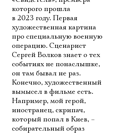
которого прошла
в 2023 году. Первая
художественная картина
про специальную военную
операцию. Сценарист
Сергей Волков знает о тех
событиях не понаслышке,
он там бывал не раз.
Конечно, художественный
вымысел в фильме есть.
Например, мой герой,
иностранец, скрипач,
который попал в Киев, –
собирательный образ