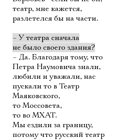
театр, мне кажется,
разлетелся бы на части.
– У театра сначала
не было своего здания?
– Да. Благодаря тому, что
Петра Наумовича знали,
любили и уважали, нас
пускали то в Театр
Маяковского,
то Моссовета,
то во МХАТ.
Мы ездили за границу,
потому что русский театр