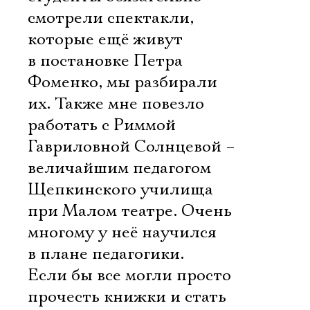
смотрели спектакли,
которые ещё живут
в постановке Петра
Фоменко, мы разбирали
их. Также мне повезло
работать с Риммой
Гавриловной Солнцевой –
величайшим педагогом
Щепкинского училища
при Малом театре. Очень
многому у неё научился
в плане педагогики.
Если бы все могли просто
прочесть книжки и стать