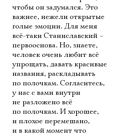
чтобы он задумался. Это
важнее, нежели открытые
голые эмоции. Для меня
всё-таки Станиславский –
первооснова. Но, знаете,
человек очень любит всё
упрощать, давать красивые
названия, раскладывать
по полочкам. Согласитесь,
у нас с вами внутри
не разложено всё
по полочкам. И хорошее,
и плохое перемешано,
и в какой момент что