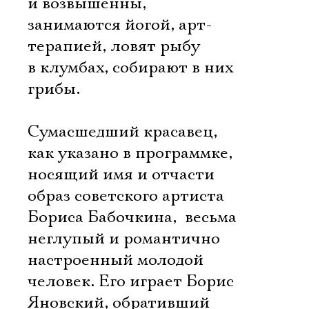
и возвышенны,
занимаются йогой, арт-
терапией, ловят рыбу
в клумбах, собирают в них
грибы.
Сумасшедший красавец,
как указано в программке,
носящий имя и отчасти
образ советского артиста
Бориса Бабочкина,  весьма
неглупый и романтично
настроенный молодой
человек. Его играет Борис
Яновский, обративший