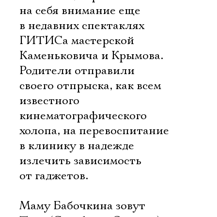
на себя внимание еще
в недавних спектаклях
ГИТИСа мастерской
Каменьковича и Крымова.
Родители отправили
своего отпрыска, как всем
известного
кинематографического
холопа, на перевоспитание
в клинику в надежде
излечить зависимость
от гаджетов.
Маму Бабочкина зовут