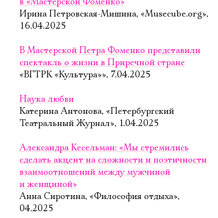
в «Мастерской Фоменко»
Ирина Петровская-Мишина, «Musecube.org»,
16.04.2025
В Мастерской Петра Фоменко представили
спектакль о жизни в Приречной стране
«ВГТРК «Культура»», 7.04.2025
Наука любви
Катерина Антонова, «Петербургский
Театральный Журнал», 1.04.2025
Александра Кесельман: «Мы стремились
сделать акцент на сложности и поэтичности
взаимоотношений между мужчиной
и женщиной»
Анна Сиротина, «Философия отдыха»,
04.2025