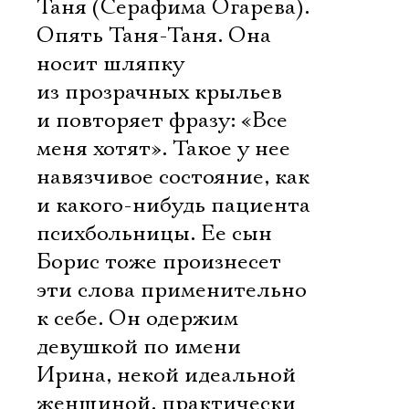
Таня (Серафима Огарева).
Опять Таня-Таня. Она
носит шляпку
из прозрачных крыльев
и повторяет фразу: «Все
меня хотят». Такое у нее
навязчивое состояние, как
и какого-нибудь пациента
психбольницы. Ее сын
Борис тоже произнесет
эти слова применительно
к себе. Он одержим
девушкой по имени
Ирина, некой идеальной
женщиной, практически