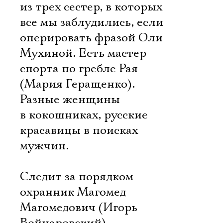
из трех сестер, в которых
все мы заблудились, если
оперировать фразой Оли
Мухиной. Есть мастер
спорта по гребле Рая
(Мария Геращенко).
Разные женщины
в кокошниках, русские
красавицы в поисках
мужчин.
Следит за порядком
охранник Магомед
Магомедович (Игорь