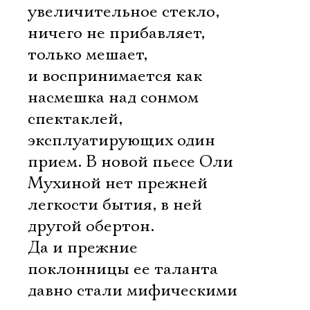
увеличительное стекло,
ничего не прибавляет,
только мешает,
и воспринимается как
насмешка над сонмом
спектаклей,
эксплуатирующих один
прием. В новой пьесе Оли
Мухиной нет прежней
легкости бытия, в ней
другой обертон.
Да и прежние
поклонницы ее таланта
давно стали мифическими