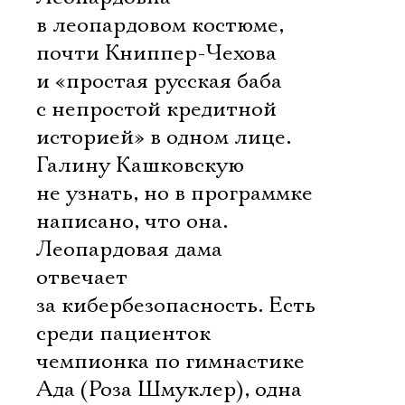
в леопардовом костюме,
почти Книппер-Чехова
и «простая русская баба
с непростой кредитной
историей» в одном лице.
Галину Кашковскую
не узнать, но в программке
написано, что она.
Леопардовая дама
отвечает
за кибербезопасность. Есть
среди пациенток
чемпионка по гимнастике
Ада (Роза Шмуклер), одна