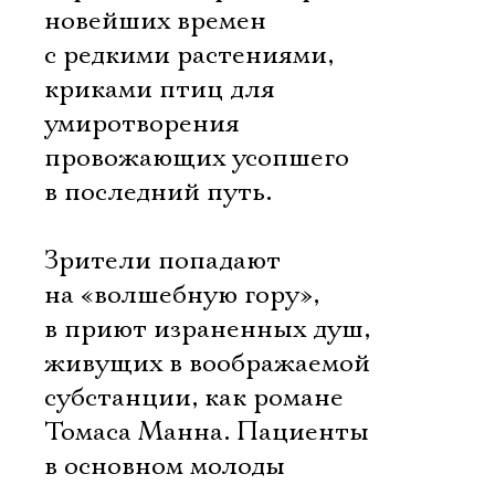
новейших времен
с редкими растениями,
криками птиц для
умиротворения
провожающих усопшего
в последний путь.
Зрители попадают
на «волшебную гору»,
в приют израненных душ,
живущих в воображаемой
субстанции, как романе
Томаса Манна. Пациенты
в основном молоды