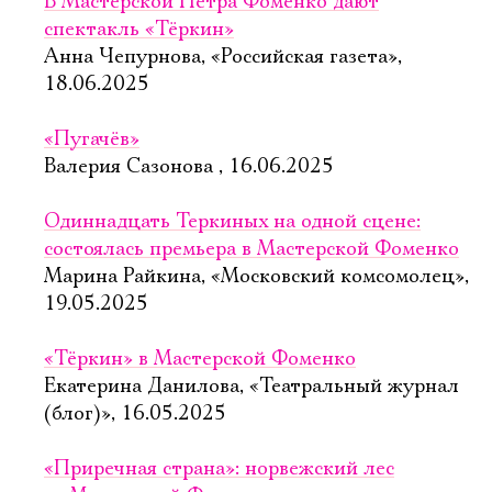
В Мастерской Петра Фоменко дают
спектакль «Тёркин»
Анна Чепурнова, «Российская газета»,
18.06.2025
«Пугачёв»
Валерия Сазонова , 16.06.2025
Одиннадцать Теркиных на одной сцене:
состоялась премьера в Мастерской Фоменко
Марина Райкина, «Московский комсомолец»,
19.05.2025
«Тёркин» в Мастерской Фоменко
Екатерина Данилова, «Театральный журнал
(блог)», 16.05.2025
«Приречная страна»: норвежский лес