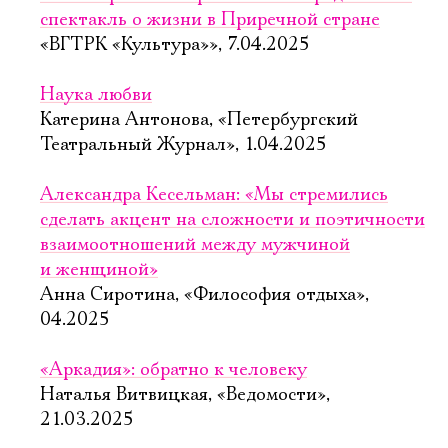
спектакль о жизни в Приречной стране
«ВГТРК «Культура»», 7.04.2025
Наука любви
Катерина Антонова, «Петербургский
Театральный Журнал», 1.04.2025
Александра Кесельман: «Мы стремились
сделать акцент на сложности и поэтичности
взаимоотношений между мужчиной
и женщиной»
Анна Сиротина, «Философия отдыха»,
04.2025
«Аркадия»: обратно к человеку
Наталья Витвицкая, «Ведомости»,
21.03.2025