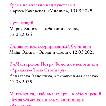
Время не властно над чувствами
Лариса Каневская, «Мнение», 19.03.2025
Суть вещей
Мария Хализева, «Экран и сцена»,
12.03.2025
Слишком иллюстрированный Стоппард
Майя Одина, «Экран и сцена», 12.03.2025
В «Мастерской Петра Фоменко» вспомнили
«Аркадию» Тома Стоппарда
Елизавета Авдошина, «Независимая газета»,
12.03.2025
Математика, любовь и смерть: в «Мастерской
Петра Фоменко» представили новую
«Аркадию»