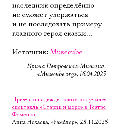
наследник определённо
не сможет удержаться
и не последовать примеру
главного героя сказки…
Источник:
Musecube
Ирина Петровская-Мишина,
«Musecube.org», 16.04.2025
Притча о надежде: каким получился
спектакль «Старик и море» в Театре
Фоменко
Анна Нехаева, «Рамблер», 25.11.2025