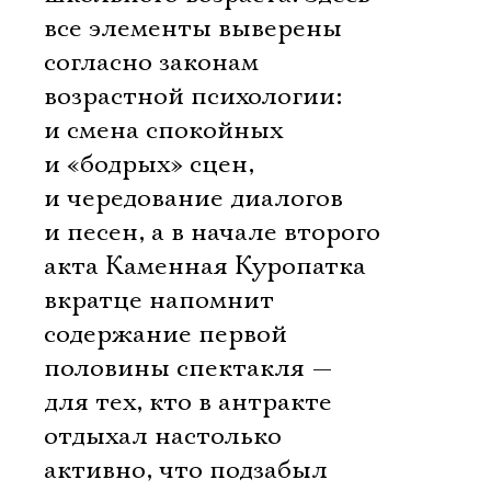
все элементы выверены
согласно законам
возрастной психологии:
и смена спокойных
и «бодрых» сцен,
и чередование диалогов
и песен, а в начале второго
акта Каменная Куропатка
вкратце напомнит
содержание первой
половины спектакля —
для тех, кто в антракте
отдыхал настолько
активно, что подзабыл