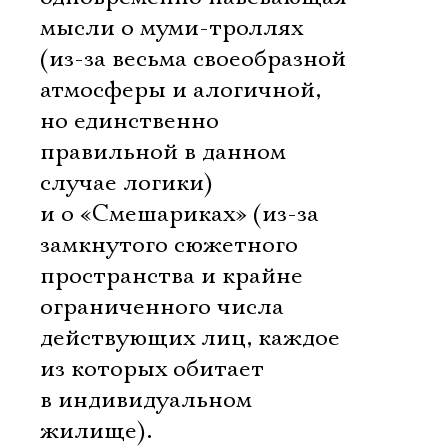
мысли о муми-троллях
(из-за весьма своеобразной
атмосферы и алогичной,
но единственно
правильной в данном
случае логики)
и о «Смешариках» (из-за
замкнутого сюжетного
пространства и крайне
ограниченного числа
действующих лиц, каждое
из которых обитает
в индивидуальном
жилище).