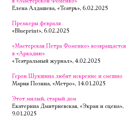
в «Мастерской Фоменко»
Елена Алдашева, «Театръ», 6.02.2025
Премьеры февраля
«Blueprint», 6.02.2025
«Мастерская Петра Фоменко» возвращается
в «Аркадию»
«Театральный журнал», 4.02.2025
Герои Шукшина любят искренне и смешно
Мария Позина, «Метро», 14.01.2025
Этот милый, старый дом
Екатерина Дмитриевская, «Экран и сцена»,
9.01.2025