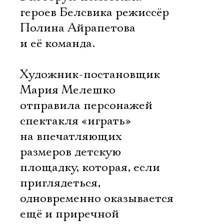
героев Белсвика режиссёр
Полина Айрапетова
и её команда.
Художник-постановщик
Мария Мелешко
отправила персонажей
спектакля «играть»
на впечатляющих
размеров детскую
площадку, которая, если
приглядеться,
одновременно оказывается
ещё и приречной