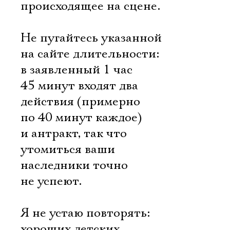
происходящее на сцене.
Не пугайтесь указанной
на сайте длительности:
в заявленный 1 час
45 минут входят два
действия (примерно
по 40 минут каждое)
и антракт, так что
Электропочта
утомиться ваши
наследники точно
не успеют.
Имя
Я не устаю повторять:
хороших детских