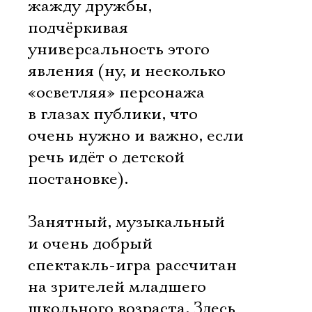
жажду дружбы,
подчёркивая
универсальность этого
явления (ну, и несколько
«осветляя» персонажа
в глазах публики, что
очень нужно и важно, если
речь идёт о детской
постановке).
Занятный, музыкальный
и очень добрый
спектакль-игра рассчитан
на зрителей младшего
школьного возраста. Здесь