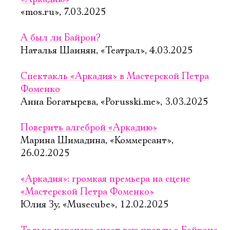
«mos.ru», 7.03.2025
А был ли Байрон?
Наталья Шаинян, «Театрал», 4.03.2025
Спектакль «Аркадия» в Мастерской Петра
Фоменко
Анна Богатырева, «Porusski.me», 3.03.2025
Поверить алгеброй «Аркадию»
Марина Шимадина, «Коммерсант»,
26.02.2025
«Аркадия»: громкая премьера на сцене
«Мастерской Петра Фоменко»
Юлия Зу, «Musecube», 12.02.2025