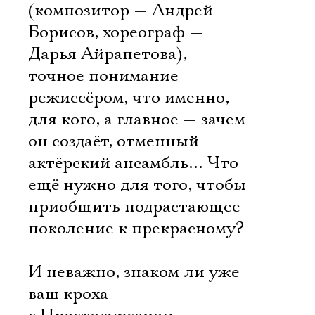
(композитор — Андрей
Борисов, хореограф —
Дарья Айрапетова),
точное понимание
режиссёром, что именно,
для кого, а главное — зачем
он создаёт, отменный
актёрский ансамбль… Что
ещё нужно для того, чтобы
приобщить подрастающее
поколение к прекрасному?
И неважно, знаком ли уже
ваш кроха