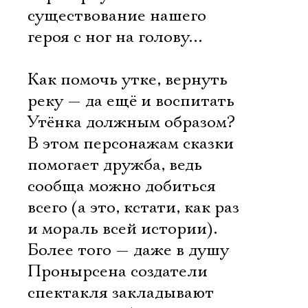
существование нашего
героя с ног на голову…
Как помочь утке, вернуть
реку — да ещё и воспитать
Утёнка должным образом?
В этом персонажам сказки
помогает дружба, ведь
сообща можно добиться
всего (а это, кстати, как раз
и мораль всей истории).
Более того — даже в душу
Пронырсена создатели
спектакля закладывают