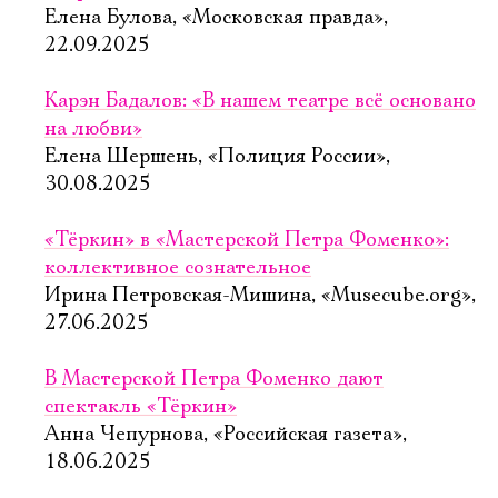
Елена Булова, «Московская правда»,
22.09.2025
Карэн Бадалов: «В нашем театре всё основано
на любви»
Елена Шершень, «Полиция России»,
30.08.2025
«Тёркин» в «Мастерской Петра Фоменко»:
коллективное сознательное
Ирина Петровская-Мишина, «Musecube.org»,
27.06.2025
В Мастерской Петра Фоменко дают
спектакль «Тёркин»
Анна Чепурнова, «Российская газета»,
18.06.2025