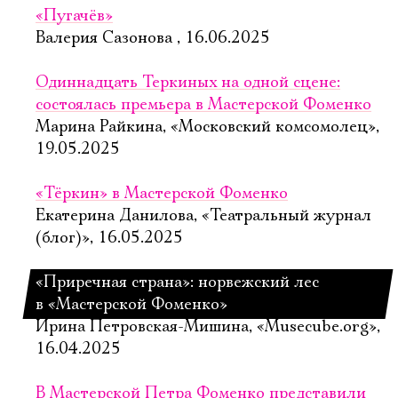
«Пугачёв»
Валерия Сазонова , 16.06.2025
Одиннадцать Теркиных на одной сцене:
состоялась премьера в Мастерской Фоменко
Марина Райкина, «Московский комсомолец»,
19.05.2025
«Тёркин» в Мастерской Фоменко
Екатерина Данилова, «Театральный журнал
(блог)», 16.05.2025
«Приречная страна»: норвежский лес
в «Мастерской Фоменко»
Ирина Петровская-Мишина, «Musecube.org»,
16.04.2025
В Мастерской Петра Фоменко представили