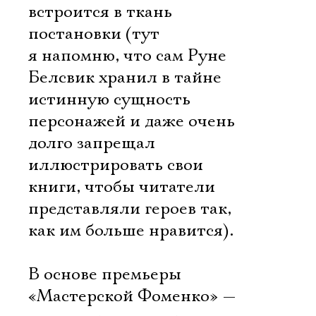
встроится в ткань
постановки (тут
я напомню, что сам Руне
Белсвик хранил в тайне
истинную сущность
персонажей и даже очень
долго запрещал
иллюстрировать свои
книги, чтобы читатели
представляли героев так,
как им больше нравится).
В основе премьеры
«Мастерской Фоменко» —