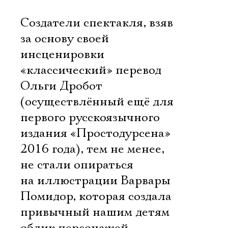
Создатели спектакля, взяв
за основу своей
инсценировки
«классический» перевод
Ольги Дробот
(осуществлённый ещё для
первого русскоязычного
издания «Простодурсена»
2016 года), тем не менее,
не стали опираться
на иллюстрации Варвары
Помидор, которая создала
привычный нашим детям