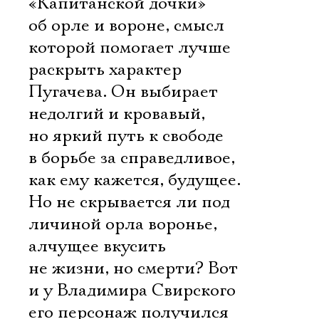
«Капитанской дочки»
об орле и вороне, смысл
которой помогает лучше
раскрыть характер
Пугачева. Он выбирает
недолгий и кровавый,
но яркий путь к свободе
в борьбе за справедливое,
как ему кажется, будущее.
Но не скрывается ли под
личиной орла воронье,
алчущее вкусить
не жизни, но смерти? Вот
и у Владимира Свирского
его персонаж получился