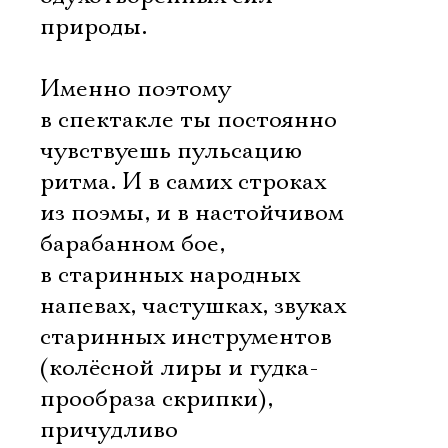
природы.
Именно поэтому
в спектакле ты постоянно
чувствуешь пульсацию
ритма. И в самих строках
из поэмы, и в настойчивом
барабанном бое,
в старинных народных
напевах, частушках, звуках
старинных инструментов
(колёсной лиры и гудка-
прообраза скрипки),
причудливо