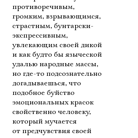
противоречивым,
громким, взрывающимся,
страстным, бунтарски-
экспрессивным,
увлекающим своей дикой
и как будто бы языческой
удалью народные массы,
но где-то подсознательно
догадываешься, что
подобное буйство
эмоциональных красок
свойственно человеку,
который мучается
от предчувствия своей