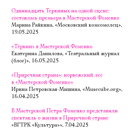
Одиннадцать Теркиных на одной сцене:
состоялась премьера в Мастерской Фоменко
Марина Райкина, «Московский комсомолец»,
19.05.2025
«Тёркин» в Мастерской Фоменко
Екатерина Данилова, «Театральный журнал
(блог)», 16.05.2025
«Приречная страна»: норвежский лес
в «Мастерской Фоменко»
Ирина Петровская-Мишина, «Musecube.org»,
16.04.2025
В Мастерской Петра Фоменко представили
спектакль о жизни в Приречной стране
«ВГТРК «Культура»», 7.04.2025