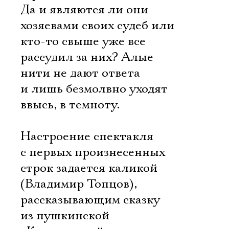
Да и являются ли они
хозяевами своих судеб или
кто-то свыше уже все
рассудил за них? Алые
нити не дают ответа
и лишь безмолвно уходят
ввысь, в темноту.
Настроение спектакля
с первых произнесенных
строк задается каликой
(Владимир Топцов),
рассказывающим сказку
из пушкинской