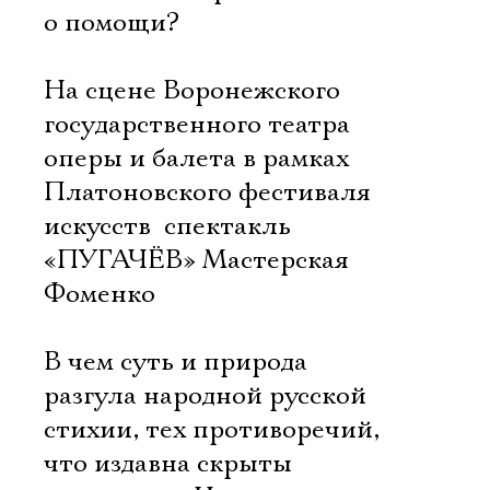
о помощи?
На сцене Воронежского
государственного театра
оперы и балета в рамках
Платоновского фестиваля
искусств  спектакль
«ПУГАЧЁВ» Мастерская
Фоменко
В чем суть и природа
разгула народной русской
стихии, тех противоречий,
что издавна скрыты