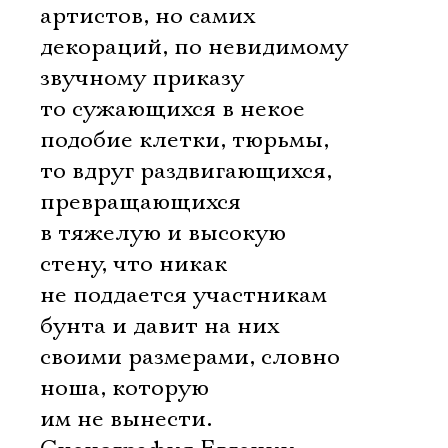
артистов, но самих
декораций, по невидимому
звучному приказу
то сужающихся в некое
подобие клетки, тюрьмы,
то вдруг раздвигающихся,
превращающихся
в тяжелую и высокую
стену, что никак
не поддается участникам
бунта и давит на них
своими размерами, словно
ноша, которую
им не вынести.