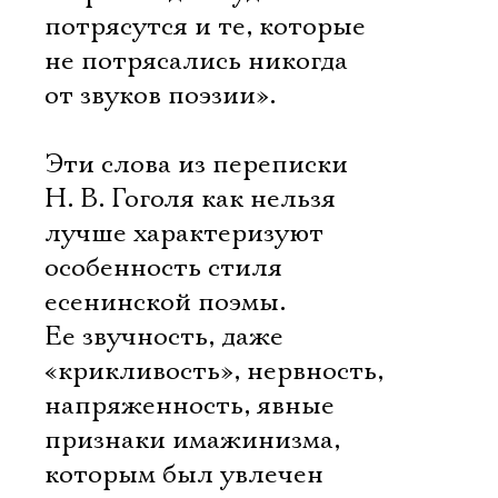
потрясутся и те, которые
не потрясались никогда
от звуков поэзии».
Эти слова из переписки
Н. В. Гоголя как нельзя
лучше характеризуют
особенность стиля
есенинской поэмы.
Ее звучность, даже
«крикливость», нервность,
напряженность, явные
признаки имажинизма,
которым был увлечен