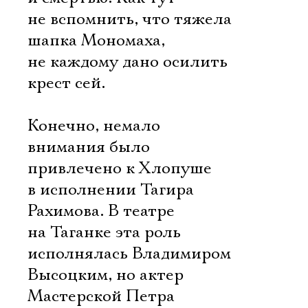
не вспомнить, что тяжела
шапка Мономаха,
не каждому дано осилить
крест сей.
Конечно, немало
внимания было
привлечено к Хлопуше
в исполнении Тагира
Рахимова. В театре
на Таганке эта роль
исполнялась Владимиром
Высоцким, но актер
Мастерской Петра