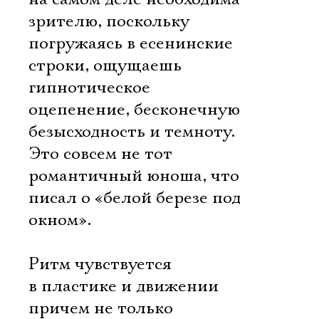
зрителю, поскольку
погружаясь в есенинские
строки, ощущаешь
гипнотическое
оцепенение, бесконечную
безысходность и темноту.
Это совсем не тот
романтичный юноша, что
писал о «белой березе под
окном».
Ритм чувствуется
в пластике и движении
причем не только