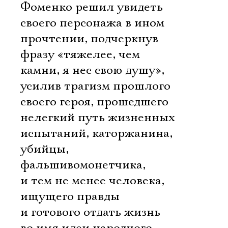
Фоменко решил увидеть
своего персонажа в ином
прочтении, подчеркнув
фразу «тяжелее, чем
камни, я нес свою душу»,
усилив трагизм прошлого
своего героя, прошедшего
нелегкий путь жизненных
испытаний, каторжанина,
убийцы,
фальшивомонетчика,
и тем не менее человека,
ищущего правды
и готового отдать жизнь