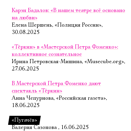
Карэн Бадалов: «В нашем театре всё основано
на любви»
Елена Шершень, «Полиция России»,
30.08.2025
«Тёркин» в «Мастерской Петра Фоменко»:
коллективное сознательное
Ирина Петровская-Мишина, «Musecube.org»,
27.06.2025
В Мастерской Петра Фоменко дают
спектакль «Тёркин»
Анна Чепурнова, «Российская газета»,
18.06.2025
«Пугачёв»
Валерия Сазонова , 16.06.2025