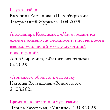
Наука любви
Катерина Антонова, «Петербургский
Театральный Журнал», 1.04.2025
Александра Кесельман: «Мы стремились
сделать акцент на сложности и поэтичности
взаимоотношений между мужчиной
и женщиной»
Анна Сиротина, «Философия отдыха»,
04.2025
«Аркадия»: обратно к человеку
Наталья Витвицкая, «Ведомости»,
21.03.2025
Время не властно над чувствами
Лариса Каневская, «Мнение», 19.03.2025