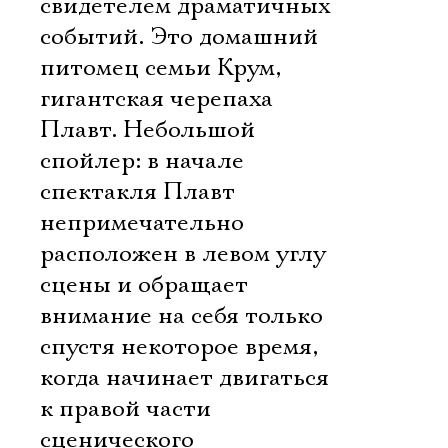
свидетелем драматичных
событий. Это домашний
питомец семьи Крум,
гигантская черепаха
Плавт. Небольшой
спойлер: в начале
спектакля Плавт
непримечательно
расположен в левом углу
сцены и обращает
внимание на себя только
спустя некоторое время,
когда начинает двигаться
к правой части
сценического