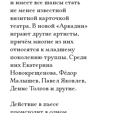
и имеет все шансы стать
не менее известной
визитной карточкой
театра. В новой «Аркадии»
играют другие артисты,
причём многие из них
относятся к младшему
поколению труппы. Среди
них Екатерина
Новокрещенова, Фёдор
Малышев, Павел Яковлев,
Денис Толгов и другие.
Действие в пьесе
происходит в одном