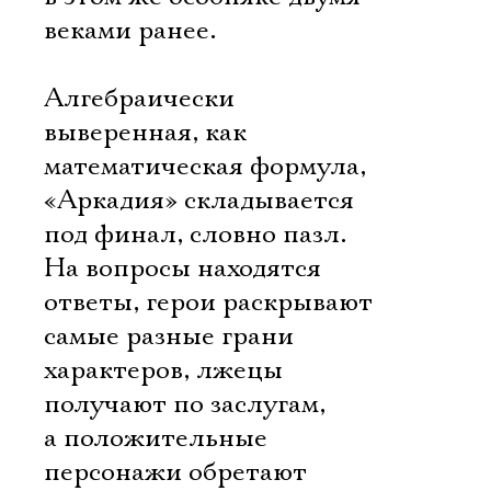
веками ранее.
Алгебраически
выверенная, как
математическая формула,
«Аркадия» складывается
под финал, словно пазл.
На вопросы находятся
ответы, герои раскрывают
самые разные грани
характеров, лжецы
получают по заслугам,
а положительные
персонажи обретают