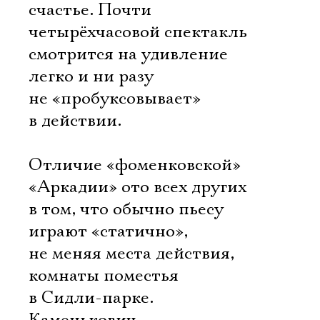
счастье. Почти
четырёхчасовой спектакль
смотрится на удивление
легко и ни разу
не «пробуксовывает»
в действии.
Отличие «фоменковской»
«Аркадии» ото всех других
в том, что обычно пьесу
играют «статично»,
не меняя места действия,
комнаты поместья
в Сидли-парке.