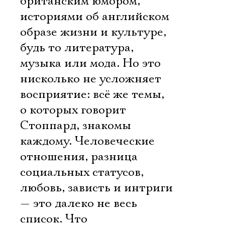
британским юмором,
историями об английском
образе жизни и культуре,
будь то литература,
музыка или мода. Но это
нисколько не усложняет
восприятие: всё же темы,
о которых говорит
Стоппард, знакомы
каждому. Человеческие
отношения, разница
социальных статусов,
любовь, зависть и интриги
— это далеко не весь
список. Что