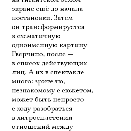
экране ещё до начала
постановки. Затем
он трансформируется
в схематичную
одноименную картину
Гверчино, после —
в список действующих
лиц. А их в спектакле
много: зрителю,
незнакомому с сюжетом,
может быть непросто
с ходу разобраться
в хитросплетении
отношений между