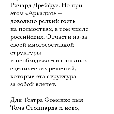
Ричард Дрейфус. Но при
этом «Аркадия» —
довольно редкий гость
на подмостках, в том числе
российских. Отчасти из-за
своей многосоставной
структуры
и необходимости сложных
сценических решений,
которые эта структура
за собой влечёт.
Для Театра Фоменко имя
Тома Стоппарда и ново,