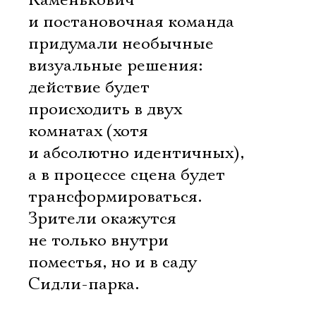
Каменькович
и постановочная команда
придумали необычные
визуальные решения:
действие будет
происходить в двух
комнатах (хотя
и абсолютно идентичных),
а в процессе сцена будет
трансформироваться.
Зрители окажутся
не только внутри
поместья, но и в саду
Сидли-парка.