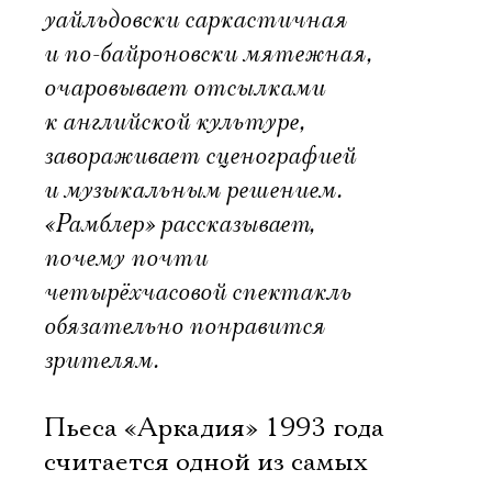
уайльдовски саркастичная
и по-байроновски мятежная,
очаровывает отсылками
к английской культуре,
завораживает сценографией
и музыкальным решением.
«Рамблер» рассказывает,
почему почти
четырёхчасовой спектакль
обязательно понравится
зрителям.
Пьеса «Аркадия» 1993 года
считается одной из самых