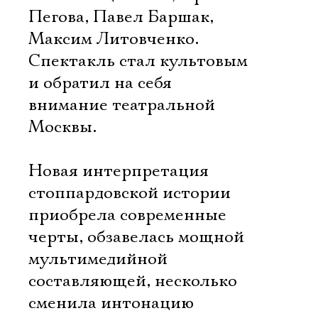
Пегова, Павел Баршак,
Максим Литовченко.
Спектакль стал культовым
и обратил на себя
внимание театральной
Москвы.
Новая интерпретация
стоппардовской истории
приобрела современные
черты, обзавелась мощной
мультимедийной
составляющей, несколько
сменила интонацию