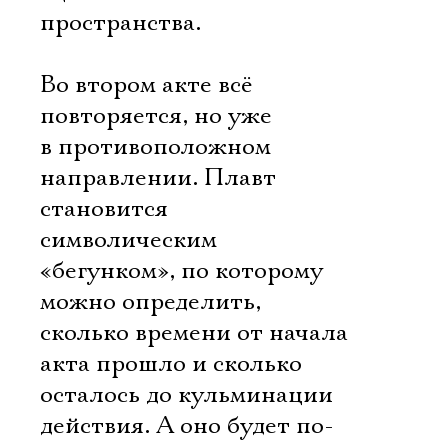
пространства.
Во втором акте всё
повторяется, но уже
в противоположном
направлении. Плавт
становится
символическим
«бегунком», по которому
можно определить,
сколько времени от начала
акта прошло и сколько
осталось до кульминации
действия. А оно будет по-