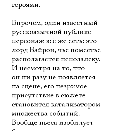
героями.
Впрочем, один известный
русскоязычной публике
персонаж всё же есть: это
лорд Байрон, чьё поместье
располагается неподалёку.
И несмотря на то, что
он ни разу не появляется
на сцене, его незримое
присутствие в сюжете
становится катализатором
множества событий.
Вообще пьеса изобилует