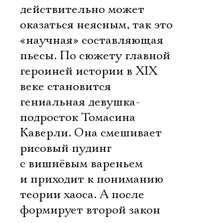
действительно может
оказаться неясным, так это
«научная» составляющая
пьесы. По сюжету главной
героиней истории в XIX
веке становится
гениальная девушка-
подросток Томасина
Каверли. Она смешивает
рисовый пудинг
с вишнёвым вареньем
и приходит к пониманию
теории хаоса. А после
формирует второй закон