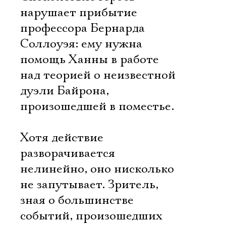
нарушает прибытие
профессора Бернарда
Соллоуэя: ему нужна
помощь Ханны в работе
над теорией о неизвестной
дуэли Байрона,
произошедшей в поместье.
Хотя действие
разворачивается
нелинейно, оно нисколько
не запутывает. Зритель,
зная о большинстве
событий, произошедших