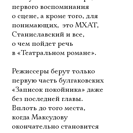
первого воспоминания
о сцене, а кроме того, для
понимающих,  это МХАТ,
Станиславский и все,
о чем пойдет речь
в «Театральном романе».
Режиссеры берут только
первую часть булгаковских
«Записок покойника» даже
без последней главы.
Вплоть до того места,
когда Максудову
окончательно становится