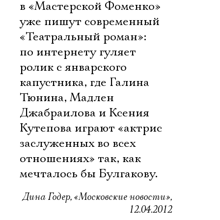
в «Мастерской Фоменко»
уже пишут современный
«Театральный роман»:
по интернету гуляет
ролик с январского
капустника, где Галина
Тюнина, Мадлен
Джабраилова и Ксения
Кутепова играют «актрис
заслуженных во всех
отношениях» так, как
мечталось бы Булгакову.
Дина Годер, «Московские новости»,
12.04.2012