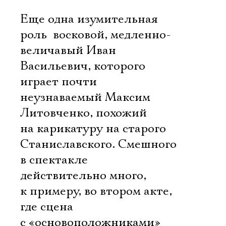
Еще одна изумительная
роль  восковой, медленно-
величавый Иван
Васильевич, которого
играет почти
неузнаваемый Максим
Литовченко, похожий
на карикатуру на старого
Станиславского. Смешного
в спектакле
действительно много,
к примеру, во втором акте,
где сцена
с «основоположниками»