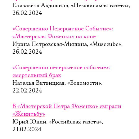
Елизавета Авдошина, «Независимая газета»,
26.02.2024
«Совершенно Невероятное Событие»:
«Мастерская Фоменко» на коне
Ирина Петровская-Мишина, «Musecube»,
26.02.2024
«Совершенно невероятное событие»:
смертельный брак
Наталья Витвицкая, «Ведомости»,
22.02.2024
В «Мастерской Петра Фоменко» сыграли
«Женитьбу»
Юрий Юдин, «Российская газета»,
21.02.2024