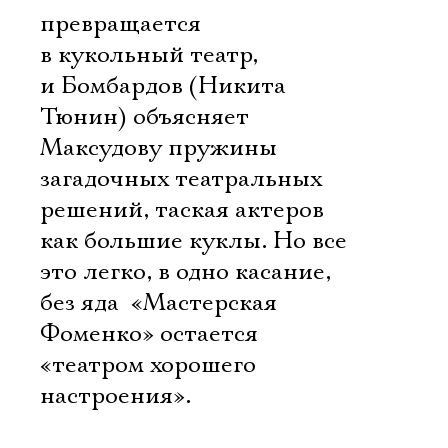
превращается
в кукольный театр,
и Бомбардов (Никита
Тюнин) объясняет
Максудову пружины
загадочных театральных
решений, таская актеров
как большие куклы. Но все
это легко, в одно касание,
без яда  «Мастерская
Фоменко» остается
«театром хорошего
настроения».