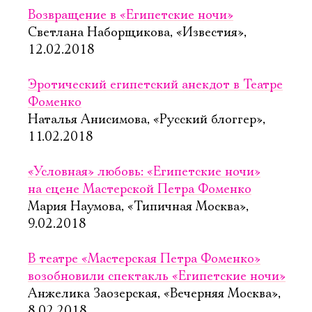
Возвращение в «Египетские ночи»
Светлана Наборщикова, «Известия»,
12.02.2018
Эротический египетский анекдот в Театре
Фоменко
Наталья Анисимова, «Русский блоггер»,
11.02.2018
«Условная» любовь: «Египетские ночи»
на сцене Мастерской Петра Фоменко
Мария Наумова, «Типичная Москва»,
9.02.2018
В театре «Мастерская Петра Фоменко»
возобновили спектакль «Египетские ночи»
Анжелика Заозерская, «Вечерняя Москва»,
8.02.2018