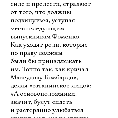
силе и прелести, страдают
от того, что должны
подвинуться, уступая
место следующим
выпускникам Фоменко.
Как уходят роли, которые
по праву должны
были бы принадлежать
им. Точно так, как кричал
Максудову Бомбардов,
делая «сатанинское лицо»:
«А основоположники,
значит, будут сидеть
и растерянно улыбаться 