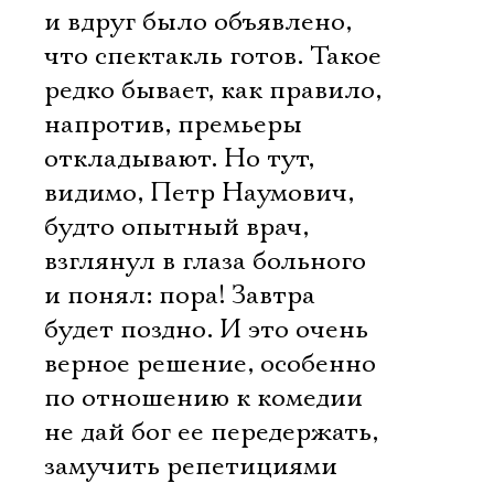
и вдруг было объявлено,
что спектакль готов. Такое
редко бывает, как правило,
напротив, премьеры
откладывают. Но тут,
видимо, Петр Наумович,
будто опытный врач,
взглянул в глаза больного
и понял: пора! Завтра
будет поздно. И это очень
верное решение, особенно
по отношению к комедии 
не дай бог ее передержать,
замучить репетициями