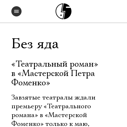
Без яда
«Театральный роман»
в «Мастерской Петра
Фоменко»
Завзятые театралы ждали
премьеру «Театрального
романа» в «Мастерской
Фоменко» только к маю,