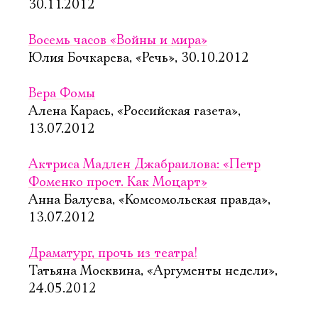
30.11.2012
Восемь часов «Войны и мира»
Юлия Бочкарева, «Речь», 30.10.2012
Вера Фомы
Алена Карась, «Российская газета»,
13.07.2012
Актриса Мадлен Джабраилова: «Петр
Фоменко прост. Как Моцарт»
Анна Балуева, «Комсомольская правда»,
13.07.2012
Драматург, прочь из театра!
Татьяна Москвина, «Аргументы недели»,
24.05.2012