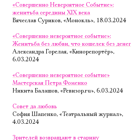
«Совершенно Невероятное Событие»:
женитьба середины XIX века
Вячеслав Суриков, «Монокль», 18.03.2024
«Совершенно невероятное событие»:
Женитьба без любви, что кошелек без денег
Александра Горелая, «Кинорепортёр»,
6.03.2024
«Совершенно невероятное событие»
Мастерская Петра Фоменко
Никита Балашов, «Ревизор.ru», 6.03.2024
Совет да любовь
София Шапенко, «Театральный журнал»,
4.03.2024
Зрителей возвращают в старину