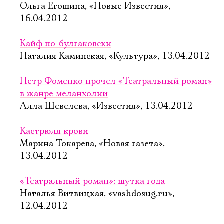
Ольга Егошина, «Новые Известия»,
16.04.2012
Кайф по-булгаковски
Наталия Каминская, «Культура», 13.04.2012
Петр Фоменко прочел «Театральный роман»
в жанре меланхолии
Алла Шевелева, «Известия», 13.04.2012
Кастрюля крови
Марина Токарева, «Новая газета»,
13.04.2012
«Театральный роман»: шутка года
Наталья Витвицкая, «vashdosug.ru»,
12.04.2012