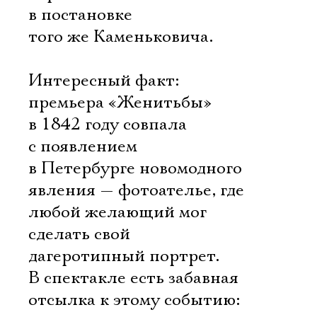
в постановке
того же Каменьковича.
Интересный факт:
премьера «Женитьбы»
в 1842 году совпала
с появлением
в Петербурге новомодного
явления — фотоателье, где
любой желающий мог
сделать свой
дагеротипный портрет.
В спектакле есть забавная
отсылка к этому событию: