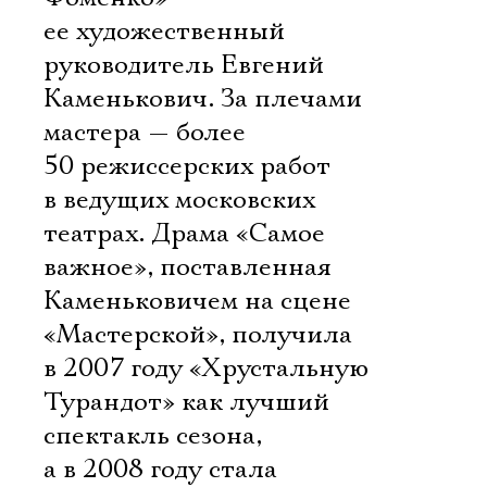
ее художественный
руководитель Евгений
Каменькович. За плечами
мастера — более
50 режиссерских работ
в ведущих московских
театрах. Драма «Самое
важное», поставленная
Каменьковичем на сцене
«Мастерской», получила
в 2007 году «Хрустальную
Турандот» как лучший
спектакль сезона,
а в 2008 году стала