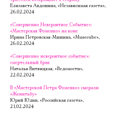
Елизавета Авдошина, «Независимая газета»,
26.02.2024
«Совершенно Невероятное Событие»:
«Мастерская Фоменко» на коне
Ирина Петровская-Мишина, «Musecube»,
26.02.2024
«Совершенно невероятное событие»:
смертельный брак
Наталья Витвицкая, «Ведомости»,
22.02.2024
В «Мастерской Петра Фоменко» сыграли
«Женитьбу»
Юрий Юдин, «Российская газета»,
21.02.2024