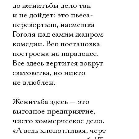
до женитьбы дело так
и не дойдет: это пьеса-
перевертыш, насмешка
Гоголя над самим жанром
комедии. Вся постановка
построена на парадоксе.
Все здесь вертится вокруг
сватовства, но никто
не влюблен.
Женитьба здесь — это
выгодное предприятие,
чисто коммерческое дело.
«А ведь хлопотливая, черт