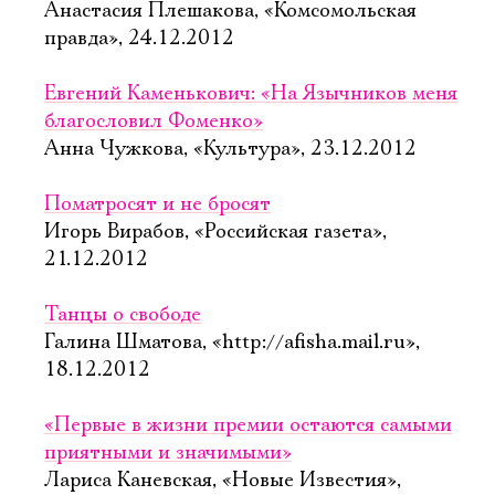
Анастасия Плешакова, «Комсомольская
правда», 24.12.2012
Евгений Каменькович: «На Язычников меня
благословил Фоменко»
Анна Чужкова, «Культура», 23.12.2012
Поматросят и не бросят
Игорь Вирабов, «Российская газета»,
21.12.2012
Танцы о свободе
Галина Шматова, «http://afisha.mail.ru»,
18.12.2012
«Первые в жизни премии остаются самыми
приятными и значимыми»
Лариса Каневская, «Новые Известия»,