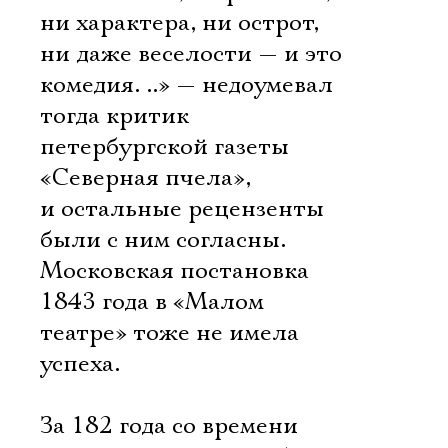
ни характера, ни острот,
ни даже веселости — и это
комедия. ..» — недоумевал
тогда критик
петербургской газеты
«Северная пчела»,
и остальные рецензенты
были с ним согласны.
Московская постановка
1843 года в «Малом
театре» тоже не имела
успеха.
За 182 года со времени