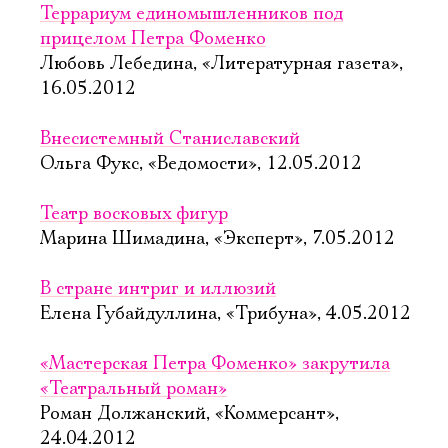
Террариум единомышленников под
прицелом Петра Фоменко
Любовь Лебедина, «Литературная газета»,
16.05.2012
Внесистемный Станиславский
Ольга Фукс, «Ведомости», 12.05.2012
Театр восковых фигур
Марина Шимадина, «Эксперт», 7.05.2012
В стране интриг и иллюзий
Елена Губайдуллина, «Трибуна», 4.05.2012
«Мастерская Петра Фоменко» закрутила
«Театральный роман»
Роман Должанский, «Коммерсант»,
24.04.2012