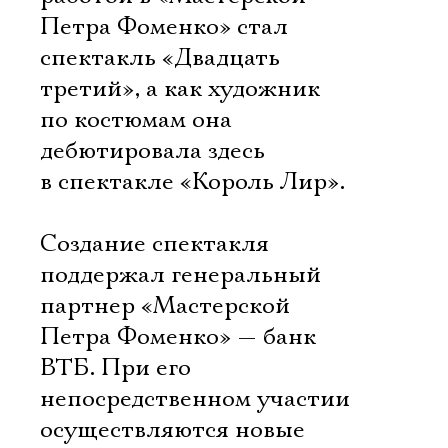
Петра Фоменко» стал
спектакль «Двадцать
третий», а как художник
по костюмам она
дебютировала здесь
в спектакле «Король Лир».
Создание спектакля
поддержал генеральный
партнер «Мастерской
Петра Фоменко» — банк
ВТБ. При его
непосредственном участии
осуществляются новые