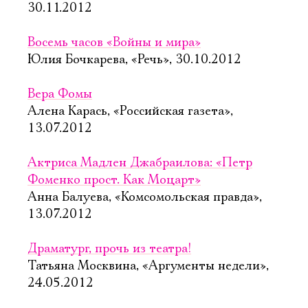
30.11.2012
Восемь часов «Войны и мира»
Юлия Бочкарева, «Речь», 30.10.2012
Вера Фомы
Алена Карась, «Российская газета»,
13.07.2012
Актриса Мадлен Джабраилова: «Петр
Фоменко прост. Как Моцарт»
Анна Балуева, «Комсомольская правда»,
13.07.2012
Драматург, прочь из театра!
Татьяна Москвина, «Аргументы недели»,
24.05.2012