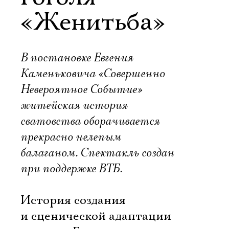
«Женитьба»
В постановке Евгения
Каменьковича «Совершенно
Невероятное Событие»
житейская история
сватовства оборачивается
прекрасно нелепым
балаганом. Спектакль создан
при поддержке ВТБ.
История создания
и сценической адаптации