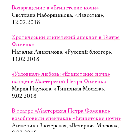
Возвращение в «Египетские ночи»
Светлана Наборщикова, «Известия»,
12.02.2018
Эротический египетский анекдот в Театре
Фоменко
Наталья Анисимова, «Русский блоггер»,
11.02.2018
«Условная» любовь: «Египетские ночи»
на сцене Мастерской Петра Фоменко
Мария Наумова, «Типичная Москва»,
9.02.2018
В театре «Мастерская Петра Фоменко»
возобновили спектакль «Египетские ночи»
Анжелика Заозерская, «Вечерняя Москва»,