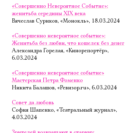
«Совершенно Невероятное Событие»:
женитьба середины XIX века
Вячеслав Суриков, «Монокль», 18.03.2024
«Совершенно невероятное событие»:
Женитьба без любви, что кошелек без денег
Александра Горелая, «Кинорепортёр»,
6.03.2024
«Совершенно невероятное событие»
Мастерская Петра Фоменко
Никита Балашов, «Ревизор.ru», 6.03.2024
Совет да любовь
София Шапенко, «Театральный журнал»,
4.03.2024
Зрителей возвращают в старину