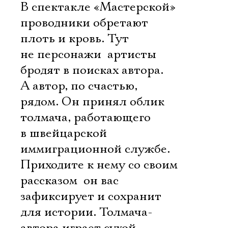
В спектакле «Мастерской»
проводники обретают
плоть и кровь. Тут
не персонажи  артисты
бродят в поисках автора.
А автор, по счастью,
рядом. Он принял облик
толмача, работающего
в швейцарской
иммиграционной службе.
Приходите к нему со своим
рассказом  он вас
зафиксирует и сохранит
для истории. Толмача-