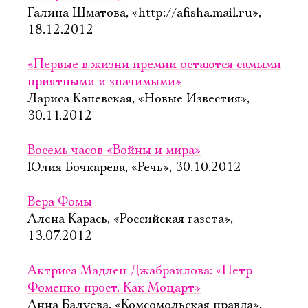
Галина Шматова, «http://afisha.mail.ru»,
18.12.2012
«Первые в жизни премии остаются самыми
приятными и значимыми»
Лариса Каневская, «Новые Известия»,
30.11.2012
Восемь часов «Войны и мира»
Юлия Бочкарева, «Речь», 30.10.2012
Вера Фомы
Алена Карась, «Российская газета»,
13.07.2012
Актриса Мадлен Джабраилова: «Петр
Фоменко прост. Как Моцарт»
Анна Балуева, «Комсомольская правда»,