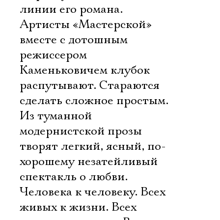
линии его романа.
Артисты «Мастерской»
вместе с дотошным
режиссером
Каменьковичем клубок
распутывают. Стараются
сделать сложное простым.
Из туманной
модернистской прозы
творят легкий, ясный, по-
хорошему незатейливый
спектакль о любви.
Человека к человеку. Всех
живых к жизни. Всех