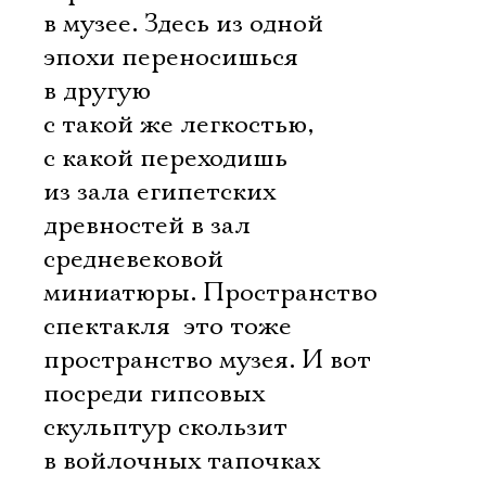
в музее. Здесь из одной
эпохи переносишься
в другую
с такой же легкостью,
с какой переходишь
из зала египетских
древностей в зал
средневековой
миниатюры. Пространство
спектакля  это тоже
пространство музея. И вот
посреди гипсовых
скульптур скользит
в войлочных тапочках