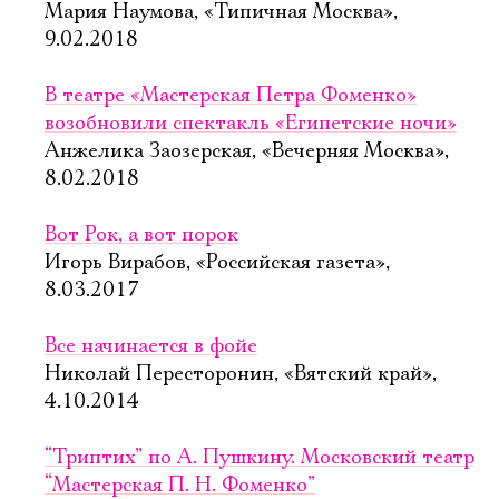
Мария Наумова, «Типичная Москва»,
9.02.2018
В театре «Мастерская Петра Фоменко»
возобновили спектакль «Египетские ночи»
Анжелика Заозерская, «Вечерняя Москва»,
8.02.2018
Вот Рок, а вот порок
Игорь Вирабов, «Российская газета»,
8.03.2017
Все начинается в фойе
Николай Пересторонин, «Вятский край»,
4.10.2014
“Триптих” по А. Пушкину. Московский театр
“Мастерская П. Н. Фоменко”