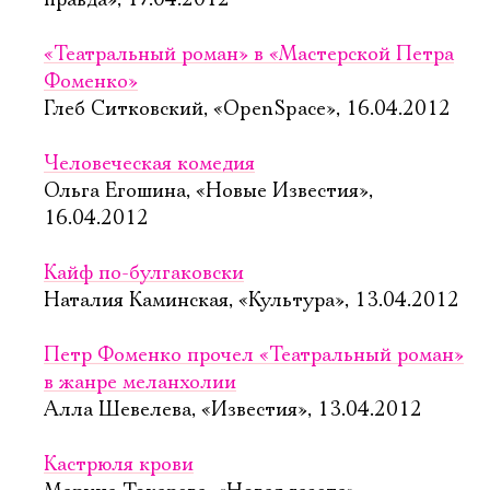
правда», 17.04.2012
«Театральный роман» в «Мастерской Петра
Фоменко»
Глеб Ситковский, «OpenSpace», 16.04.2012
Человеческая комедия
Ольга Егошина, «Новые Известия»,
16.04.2012
Кайф по-булгаковски
Наталия Каминская, «Культура», 13.04.2012
Петр Фоменко прочел «Театральный роман»
в жанре меланхолии
Алла Шевелева, «Известия», 13.04.2012
Кастрюля крови