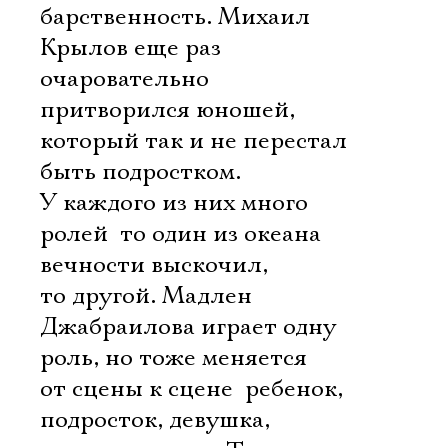
барственность. Михаил
Крылов еще раз
очаровательно
притворился юношей,
который так и не перестал
быть подростком.
У каждого из них много
ролей  то один из океана
вечности выскочил,
то другой. Мадлен
Джабраилова играет одну
роль, но тоже меняется
от сцены к сцене  ребенок,
подросток, девушка,