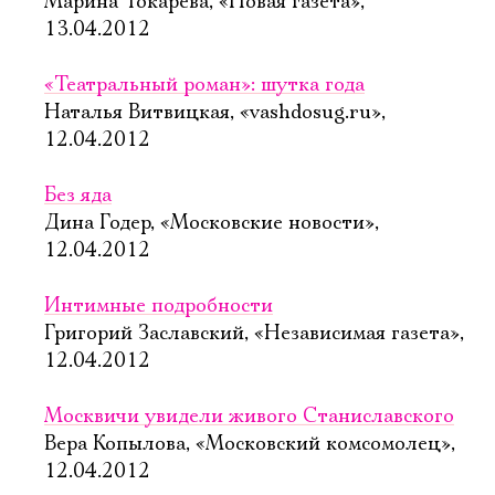
Марина Токарева, «Новая газета»,
13.04.2012
«Театральный роман»: шутка года
Наталья Витвицкая, «vashdosug.ru»,
12.04.2012
Без яда
Дина Годер, «Московские новости»,
12.04.2012
Интимные подробности
Григорий Заславский, «Независимая газета»,
12.04.2012
Москвичи увидели живого Cтаниславского
Вера Копылова, «Московский комсомолец»,
12.04.2012