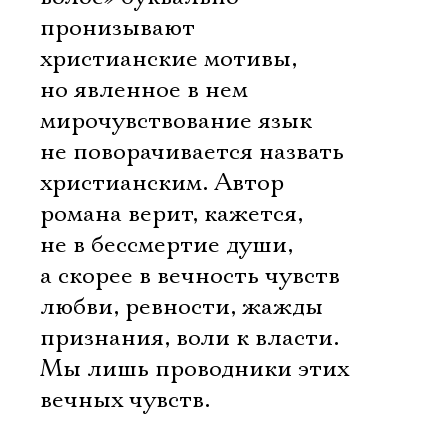
пронизывают
христианские мотивы,
но явленное в нем
мирочувствование язык
не поворачивается назвать
христианским. Автор
романа верит, кажется,
не в бессмертие души,
а скорее в вечность чувств 
любви, ревности, жажды
признания, воли к власти.
Мы лишь проводники этих
вечных чувств.