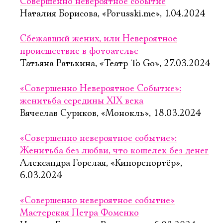
Совершенно невероятное событие
Наталия Борисова, «Porusski.me», 1.04.2024
Сбежавший жених, или Невероятное
происшествие в фотоателье
Татьяна Ратькина, «Театр To Go», 27.03.2024
«Совершенно Невероятное Событие»:
женитьба середины XIX века
Вячеслав Суриков, «Монокль», 18.03.2024
«Совершенно невероятное событие»:
Женитьба без любви, что кошелек без денег
Александра Горелая, «Кинорепортёр»,
6.03.2024
«Совершенно невероятное событие»
Мастерская Петра Фоменко