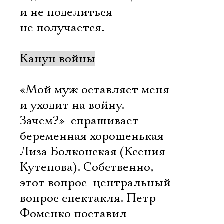
и не поделиться
не получается.
Канун войны
«Мой муж оставляет меня
и уходит на войну.
Зачем?»  спрашивает
беременная хорошенькая
Лиза Болконская (Ксения
Кутепова). Собственно,
этот вопрос  центральный
вопрос спектакля. Петр
Фоменко поставил