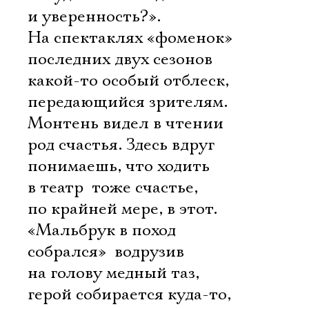
и уверенность?».
На спектаклях «фоменок»
последних двух сезонов 
какой-то особый отблеск,
передающийся зрителям.
Монтень видел в чтении
род счастья. Здесь вдруг
понимаешь, что ходить
в театр  тоже счастье,
по крайней мере, в этот.
«Мальбрук в поход
собрался»  водрузив
на голову медный таз,
герой собирается куда-то,