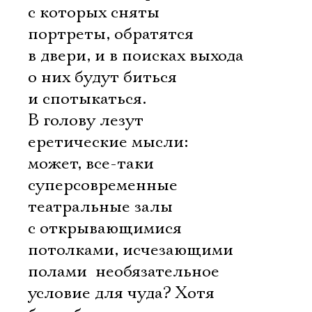
с которых сняты
портреты, обратятся
в двери, и в поисках выхода
о них будут биться
и спотыкаться.
В голову лезут
еретические мысли:
может, все-таки
суперсовременные
театральные залы
с открывающимися
потолками, исчезающими
полами  необязательное
условие для чуда? Хотя