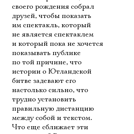
своего рождения собрал
друзей, чтобы показать
им спектакль, который
не является спектаклем
и который пока не хочется
показывать публике
по той причине, что
истории о Ютландской
битве задевают его
настолько сильно, что
трудно установить
правильную дистанцию
между собой и текстом.
Что еще сближает эти