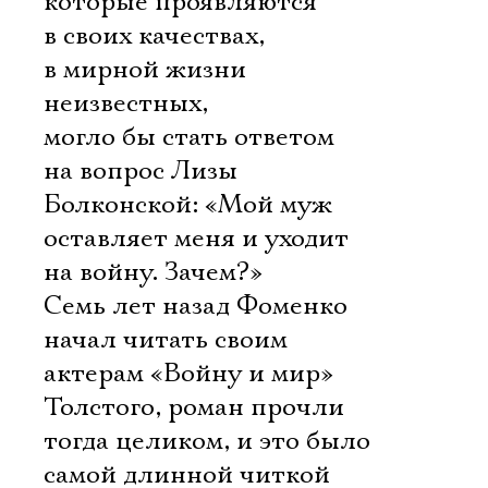
которые проявляются
в своих качествах,
в мирной жизни
неизвестных,
могло бы стать ответом
на вопрос Лизы
Болконской: «Мой муж
оставляет меня и уходит
на войну. Зачем?»
Семь лет назад Фоменко
начал читать своим
актерам «Войну и мир»
Толстого, роман прочли
тогда целиком, и это было
самой длинной читкой