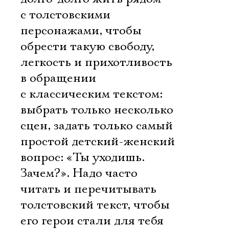
с толстовскими
персонажами, чтобы
обрести такую свободу,
легкость и прихотливость
в обращении
с классическим текстом:
выбрать только несколько
сцен, задать только самый
простой детский-женский
вопрос: «Ты уходишь.
Зачем?». Надо часто
читать и перечитывать
толстовский текст, чтобы
его герои стали для тебя