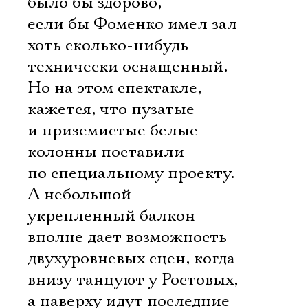
было бы здорово,
если бы Фоменко имел зал
хоть сколько-нибудь
технически оснащенный.
Но на этом спектакле,
кажется, что пузатые
и приземистые белые
колонны поставили
по специальному проекту.
А небольшой
укрепленный балкон
вполне дает возможность
двухуровневых сцен, когда
внизу танцуют у Ростовых,
а наверху идут последние