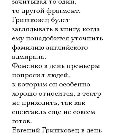
зачитывая то один,
то другой фрагмент.
Гришковец будет
заглядывать в книгу, когда
ему понадобится уточнить
фамилию английского
адмирала.
Фоменко в день премьеры
попросил людей,
к которым он особенно
хорошо относится, в театр
не приходить, так как
спектакль еще не совсем
готов.
Евгений Гришковец в день