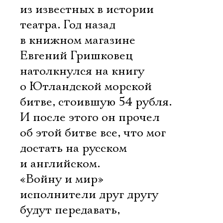
из известных в истории
театра. Год назад
в книжном магазине
Евгений Гришковец
натолкнулся на книгу
о Ютландской морской
битве, стоившую 54 рубля.
И после этого он прочел
об этой битве все, что мог
достать на русском
и английском.
«Войну и мир»
исполнители друг другу
будут передавать,