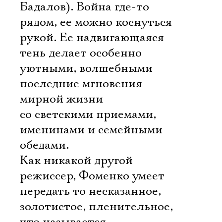
Бадалов). Война где-то
рядом, ее можно коснуться
рукой. Ее надвигающаяся
тень делает особенно
уютными, волшебными
последние мгновения
мирной жизни
со светскими приемами,
именинами и семейными
обедами.
Как никакой другой
режиссер, Фоменко умеет
передать то несказанное,
золотистое, пленительное,