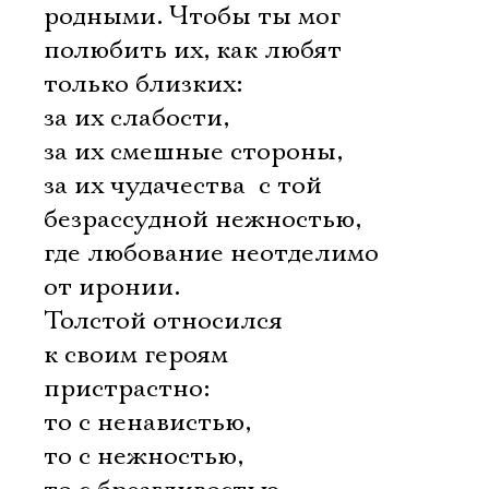
родными. Чтобы ты мог
полюбить их, как любят
только близких:
за их слабости,
за их смешные стороны,
за их чудачества  с той
безрассудной нежностью,
где любование неотделимо
от иронии.
Толстой относился
к своим героям
пристрастно:
то с ненавистью,
то с нежностью,