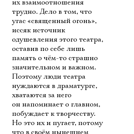
их взаимоотношения
трудно. Дело в том, что
угас «священный огонь»,
иссяк источник
одушевления этого театра,
оставив по себе лишь
память о чём-то страшно
значительном и важном.
Поэтому люди театра
нуждаются в драматурге,
хватаются за него 
он напоминает о главном,
побуждает к творчеству.
Но это их и пугает, потому
что в своём нынешнем