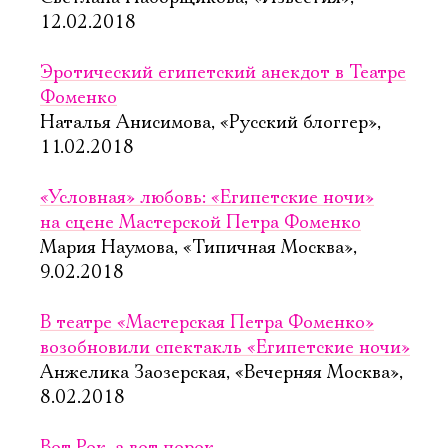
12.02.2018
Эротический египетский анекдот в Театре
Фоменко
Наталья Анисимова, «Русский блоггер»,
11.02.2018
«Условная» любовь: «Египетские ночи»
на сцене Мастерской Петра Фоменко
Мария Наумова, «Типичная Москва»,
9.02.2018
В театре «Мастерская Петра Фоменко»
возобновили спектакль «Египетские ночи»
Анжелика Заозерская, «Вечерняя Москва»,
8.02.2018