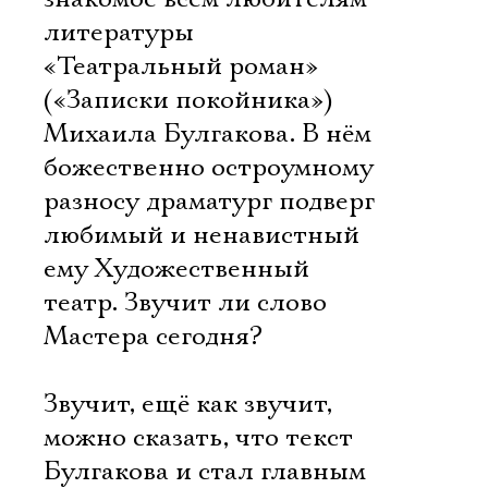
литературы 
«Театральный роман»
(«Записки покойника»)
Михаила Булгакова. В нём
божественно остроумному
разносу драматург подверг
любимый и ненавистный
ему Художественный
театр. Звучит ли слово
Мастера сегодня?
Звучит, ещё как звучит,
можно сказать, что текст
Булгакова и стал главным