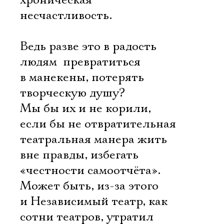
хроническая
несчастливость.
Ведь разве это в радость
людям  превратиться
в манекены, потерять
творческую душу?
Мы бы их и не корили,
если бы не отвратительная
театральная манера жить
вне правды, избегать
«честности самоотчёта».
Может быть, из-за этого
и Независимый театр, как
сотни театров, утратил