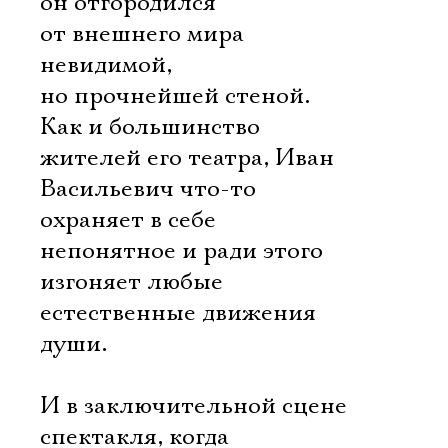
он отгородился
от внешнего мира
невидимой,
но прочнейшей стеной.
Как и большинство
жителей его театра, Иван
Васильевич что-то
охраняет в себе
непонятное и ради этого
изгоняет любые
естественные движения
души.
И в заключительной сцене
спектакля, когда