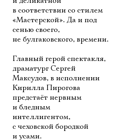
и деликатной 
в соответствии со стилем
«Мастерской». Да и под
сенью своего,
не булгаковского, времени.
Главный герой спектакля,
драматург Сергей
Максудов, в исполнении
Кирилла Пирогова
предстаёт нервным
и бледным
интеллигентом,
с чеховской бородкой
и усами.