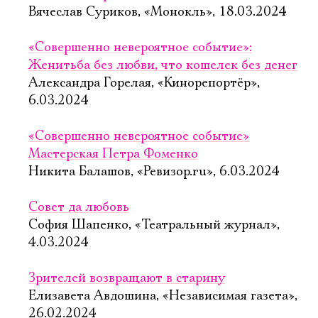
Вячеслав Суриков, «Монокль», 18.03.2024
«Совершенно невероятное событие»:
Женитьба без любви, что кошелек без денег
Александра Горелая, «Кинорепортёр»,
6.03.2024
«Совершенно невероятное событие»
Мастерская Петра Фоменко
Никита Балашов, «Ревизор.ru», 6.03.2024
Совет да любовь
София Шапенко, «Театральный журнал»,
4.03.2024
Зрителей возвращают в старину
Елизавета Авдошина, «Независимая газета»,
26.02.2024