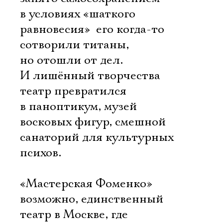
в условиях «шаткого
равновесия»  его когда-то
сотворили титаны,
но отошли от дел.
И лишённый творчества
театр превратился
в паноптикум, музей
восковых фигур, смешной
санаторий для культурных
психов.
«Мастерская Фоменко» 
возможно, единственный
театр в Москве, где