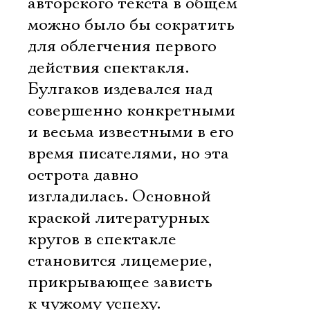
авторского текста в общем
можно было бы сократить
для облегчения первого
действия спектакля.
Булгаков издевался над
совершенно конкретными
и весьма известными в его
время писателями, но эта
острота давно
изгладилась. Основной
краской литературных
кругов в спектакле
становится лицемерие,
прикрывающее зависть
к чужому успеху.