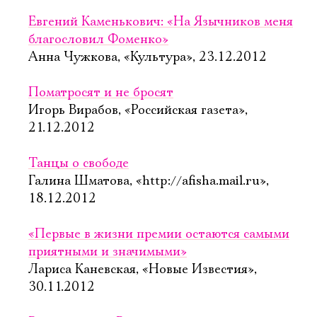
Евгений Каменькович: «На Язычников меня
благословил Фоменко»
Анна Чужкова, «Культура», 23.12.2012
Поматросят и не бросят
Игорь Вирабов, «Российская газета»,
21.12.2012
Танцы о свободе
Галина Шматова, «http://afisha.mail.ru»,
18.12.2012
«Первые в жизни премии остаются самыми
приятными и значимыми»
Лариса Каневская, «Новые Известия»,
30.11.2012