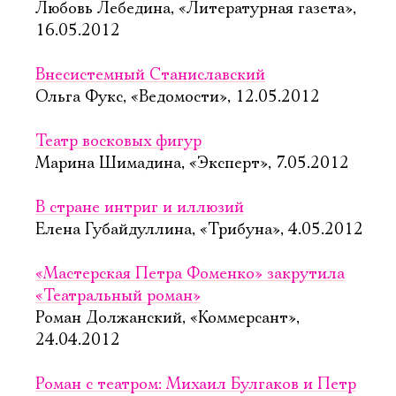
Любовь Лебедина, «Литературная газета»,
16.05.2012
Внесистемный Станиславский
Ольга Фукс, «Ведомости», 12.05.2012
Театр восковых фигур
Марина Шимадина, «Эксперт», 7.05.2012
В стране интриг и иллюзий
Елена Губайдуллина, «Трибуна», 4.05.2012
«Мастерская Петра Фоменко» закрутила
«Театральный роман»
Роман Должанский, «Коммерсант»,
24.04.2012
Роман с театром: Михаил Булгаков и Петр