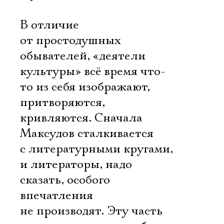
В отличие
от простодушных
обывателей, «деятели
культуры» всё время что-
то из себя изображают,
притворяются,
кривляются. Сначала
Максудов сталкивается
с литературными кругами,
и литераторы, надо
сказать, особого
впечатления
не производят. Эту часть