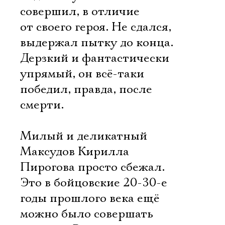
совершил, в отличие
от своего героя. Не сдался,
выдержал пытку до конца.
Дерзкий и фантастически
упрямый, он всё-таки
победил, правда, после
смерти.
Милый и деликатный
Максудов Кирилла
Пирогова просто сбежал.
Это в бойцовские 20-30-е
годы прошлого века ещё
можно было совершать