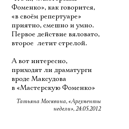
Фоменко», как говорится,
«в своём репертуаре» 
приятно, смешно и умно.
Первое действие вяловато,
второе  летит стрелой.
А вот интересно,
приходят ли драматурги
вроде Максудова
в «Мастерскую Фоменко»
Татьяна Москвина, «Аргументы
недели», 24.05.2012