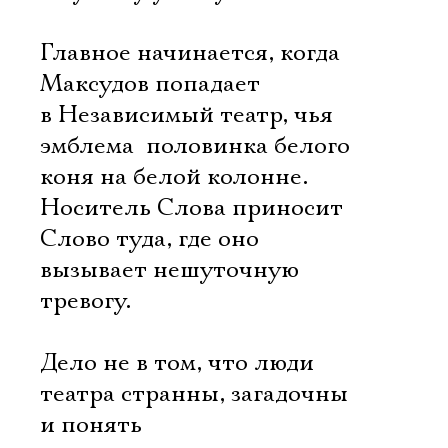
Главное начинается, когда
Максудов попадает
в Независимый театр, чья
эмблема  половинка белого
коня на белой колонне.
Носитель Слова приносит
Слово туда, где оно
вызывает нешуточную
тревогу.
Дело не в том, что люди
театра странны, загадочны
и понять