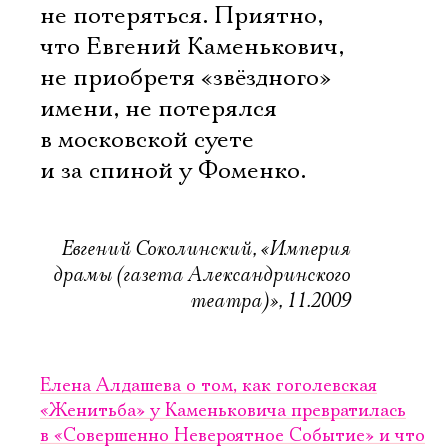
не потеряться. Приятно,
что Евгений Каменькович,
не приобретя «звёздного»
имени, не потерялся
в московской суете
и за спиной у Фоменко.
Евгений Соколинский, «Империя
драмы (газета Александринского
театра)», 11.2009
Елена Алдашева о том, как гоголевская
«Женитьба» у Каменьковича превратилась
в «Совершенно Невероятное Событие» и что