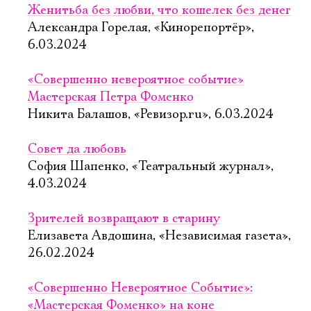
Женитьба без любви, что кошелек без денег
Александра Горелая, «Кинорепортёр»,
6.03.2024
«Совершенно невероятное событие»
Мастерская Петра Фоменко
Никита Балашов, «Ревизор.ru», 6.03.2024
Совет да любовь
София Шапенко, «Театральный журнал»,
4.03.2024
Зрителей возвращают в старину
Елизавета Авдошина, «Независимая газета»,
26.02.2024
«Совершенно Невероятное Событие»:
«Мастерская Фоменко» на коне