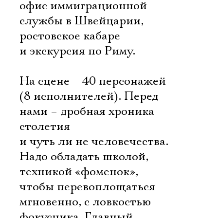
офис иммиграционной
службы в Швейцарии,
ростовское кабаре
и экскурсия по Риму.
На сцене – 40 персонажей
(8 исполнителей). Перед
нами – дробная хроника
столетия
и чуть ли не человечества.
Надо обладать школой,
техникой «фоменок»,
чтобы перевоплощаться
мгновенно, с ловкостью
фокусника. Главный