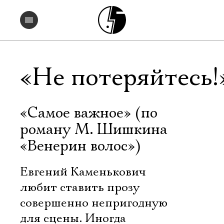
«Не потеряйтесь!
«Самое важное» (по
роману М. Шишкина
«Венерин волос»)
Евгений Каменькович
любит ставить прозу
совершенно непригодную
для сцены. Иногда