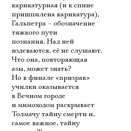
карикатурная (и к спине
пришпилена карикатура),
Гальпетра – обозначение
тяжкого пути
познания. Над ней
издеваются, её не слушают.
Что она, повторяющая
азы, может знать?
Но в финале «призрак»
училки оказывается
в Вечном городе
и мимоходом раскрывает
Толмачу тайну смерти и,
самое важное, тайну