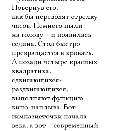
Повернув его,
как бы переводят стрелку
часов. Немного пыли
на голову – и появилась
седина. Стол быстро
превращается в кровать.
А позади четыре красных
квадратика,
сдвигающихся-
раздвигающихся,
выполняют функцию
кино-наплыва. Вот
гимназисточки начала
века, а вот – современный