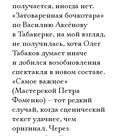
получается, иногда нет.
«Затоваренная бочкотара»
по Василию Аксёнову
в Табакерке, на мой взгляд,
не получилась, хотя Олег
Табаков думает иначе
и добился возобновления
спектакля в новом составе.
«Самое важное»
(Мастерской Петра
Фоменко) – тот редкий
случай, когда сценический
текст удачнее, чем
оригинал. Через