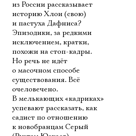
из России рассказывает
историю Хлои (свою)
и пастуха Дафниса?
Эпизодики, за редкими
исключением, кратки,
похожи на стоп-кадры.
Но речь не идёт
о масочном способе
существования. Всё
очеловечено.
В мелькающих «кадриках»
успевают рассказать, как
садист по отношению
к новобранцам Серый