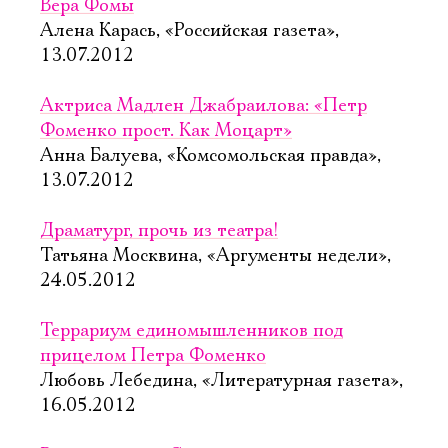
Вера Фомы
Алена Карась, «Российская газета»,
13.07.2012
Актриса Мадлен Джабраилова: «Петр
Фоменко прост. Как Моцарт»
Анна Балуева, «Комсомольская правда»,
13.07.2012
Драматург, прочь из театра!
Татьяна Москвина, «Аргументы недели»,
24.05.2012
Террариум единомышленников под
прицелом Петра Фоменко
Любовь Лебедина, «Литературная газета»,
16.05.2012