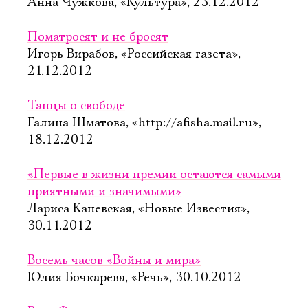
Анна Чужкова, «Культура», 23.12.2012
Поматросят и не бросят
Игорь Вирабов, «Российская газета»,
21.12.2012
Танцы о свободе
Галина Шматова, «http://afisha.mail.ru»,
18.12.2012
«Первые в жизни премии остаются самыми
приятными и значимыми»
Лариса Каневская, «Новые Известия»,
30.11.2012
Восемь часов «Войны и мира»
Юлия Бочкарева, «Речь», 30.10.2012