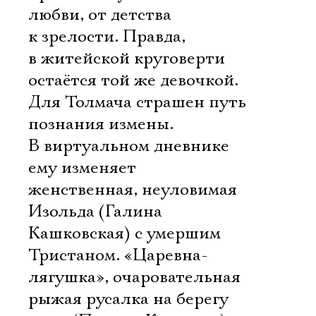
любви, от детства
к зрелости. Правда,
в житейской круговерти
остаётся той же девочкой.
Для Толмача страшен путь
познания измены.
В виртуальном дневнике
ему изменяет
женственная, неуловимая
Изольда (Галина
Кашковская) с умершим
Тристаном. «Царевна-
лягушка», очаровательная
рыжая русалка на берегу