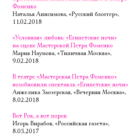
Фоменко
Наталья Анисимова, «Русский блоггер»,
11.02.2018
«Условная» любовь: «Египетские ночи»
на сцене Мастерской Петра Фоменко
Мария Наумова, «Типичная Москва»,
9.02.2018
В театре «Мастерская Петра Фоменко»
возобновили спектакль «Египетские ночи»
Анжелика Заозерская, «Вечерняя Москва»,
8.02.2018
Вот Рок, а вот порок
Игорь Вирабов, «Российская газета»,
8.03.2017