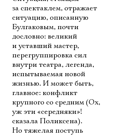
за спектаклем, отражает
ситуацию, описанную
Булгаковым, почти
дословно: великий
и уставший мастер,
перегруппировка сил
внутри театра, легенда,
испытываемая новой
жизнью. И может быть,
главное: конфликт
крупного со средним (Ох,
уж эти «середняки»! 
сказала Поликсена).
Но тяжелая поступь