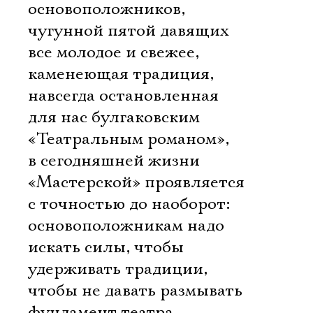
основоположников,
чугунной пятой давящих
все молодое и свежее,
каменеющая традиция,
навсегда остановленная
для нас булгаковским
«Театральным романом»,
в сегодняшней жизни
«Мастерской» проявляется
с точностью до наоборот:
основоположникам надо
искать силы, чтобы
удерживать традиции,
чтобы не давать размывать
фундамент театра,