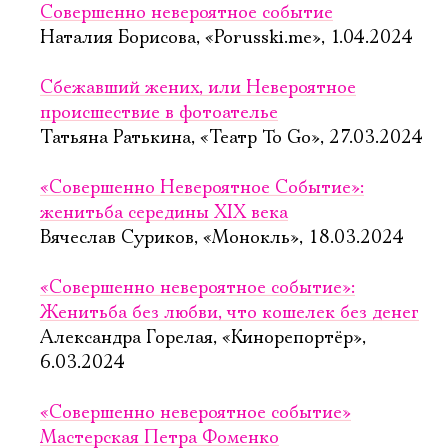
Совершенно невероятное событие
Наталия Борисова, «Porusski.me», 1.04.2024
Сбежавший жених, или Невероятное
происшествие в фотоателье
Татьяна Ратькина, «Театр To Go», 27.03.2024
«Совершенно Невероятное Событие»:
женитьба середины XIX века
Вячеслав Суриков, «Монокль», 18.03.2024
«Совершенно невероятное событие»:
Женитьба без любви, что кошелек без денег
Александра Горелая, «Кинорепортёр»,
6.03.2024
«Совершенно невероятное событие»
Мастерская Петра Фоменко