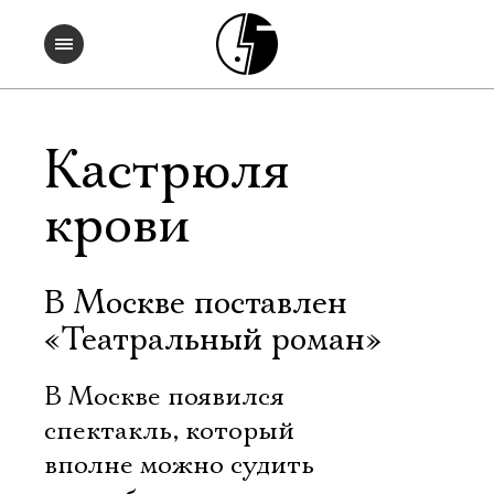
Кастрюля
крови
В Москве поставлен
«Театральный роман»
В Москве появился
спектакль, который
вполне можно судить