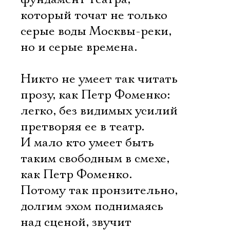
который точат не только
серые воды Москвы-реки,
но и серые времена.
Никто не умеет так читать
прозу, как Петр Фоменко:
легко, без видимых усилий
претворяя ее в театр.
И мало кто умеет быть
таким свободным в смехе,
как Петр Фоменко.
Потому так пронзительно,
долгим эхом поднимаясь
над сценой, звучит