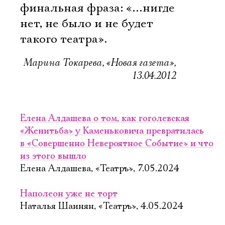
финальная фраза: «…нигде
нет, не было и не будет
такого театра».
Марина Токарева, «Новая газета»,
13.04.2012
Елена Алдашева о том, как гоголевская
«Женитьба» у Каменьковича превратилась
в «Совершенно Невероятное Событие» и что
из этого вышло
Елена Алдашева, «Театръ», 7.05.2024
Наполеон уже не торт
Наталья Шаинян, «Театръ», 4.05.2024