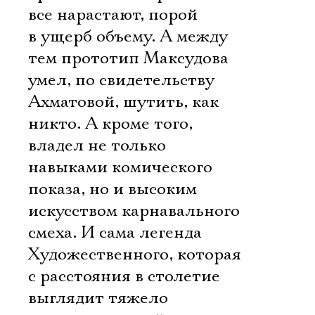
все нарастают, порой
в ущерб объему. А между
тем прототип Максудова
умел, по свидетельству
Ахматовой, шутить, как
никто. А кроме того,
владел не только
навыками комического
показа, но и высоким
искусством карнавального
смеха. И сама легенда
Художественного, которая
с расстояния в столетие
выглядит тяжело