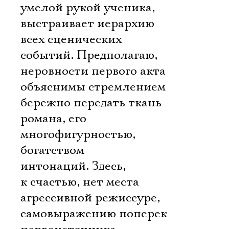
умелой рукой ученика,
выстраивает иерархию
всех сценических
событий. Предполагаю,
неровности первого акта
объяснимы стремлением
бережно передать ткань
романа, его
многофигурностью,
богатством
интонаций. Здесь,
к счастью, нет места
агрессивной режиссуре,
самовыражению поперек