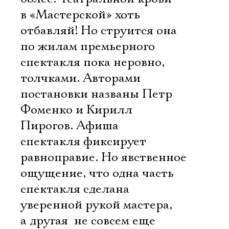
в «Мастерской» хоть
отбавляй! Но струится она
по жилам премьерного
спектакля пока неровно,
толчками. Авторами
постановки названы Петр
Фоменко и Кирилл
Пирогов. Афиша
спектакля фиксирует
равноправие. Но явственное
ощущение, что одна часть
спектакля сделана
уверенной рукой мастера,
а другая  не совсем еще