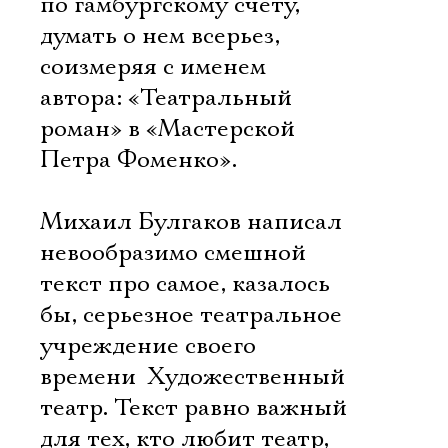
по гамбургскому счету,
думать о нем всерьез,
соизмеряя с именем
автора: «Театральный
роман» в «Мастерской
Петра Фоменко».
Михаил Булгаков написал
невообразимо смешной
текст про самое, казалось
бы, серьезное театральное
учреждение своего
времени  Художественный
театр. Текст равно важный
для тех, кто любит театр,