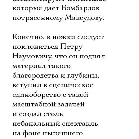
которые дает Бомбардов
потрясенному Максудову.
Конечно, в ножки следует
поклониться Петру
Наумовичу, что он поднял
материал такого
благородства и глубины,
вступил в сценическое
единоборство с такой
масштабной задачей
и создал столь
Электропочта
небанальный спектакль
на фоне нынешнего