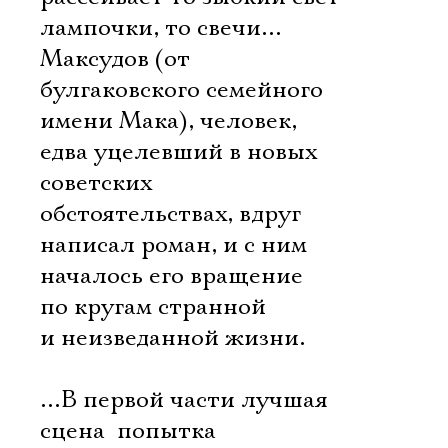
лампочки, то свечи…
Максудов (от
булгаковского семейного
имени Мака), человек,
едва уцелевший в новых
советских
обстоятельствах, вдруг
написал роман, и с ним
началось его вращение
по кругам странной
и неизведанной жизни.
…В первой части лучшая
сцена  попытка