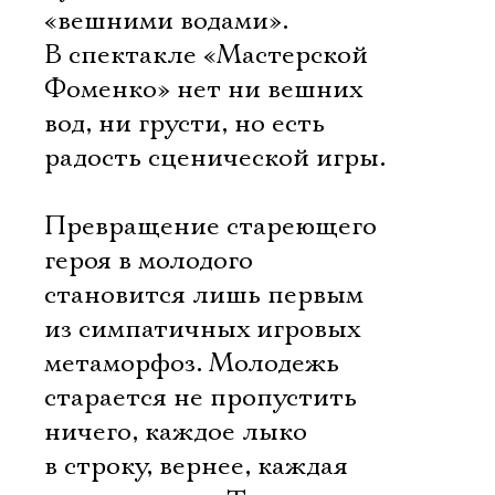
«вешними водами».
В спектакле «Мастерской
Фоменко» нет ни вешних
вод, ни грусти, но есть
радость сценической игры.
Превращение стареющего
героя в молодого
становится лишь первым
из симпатичных игровых
метаморфоз. Молодежь
старается не пропустить
ничего, каждое лыко
в строку, вернее, каждая