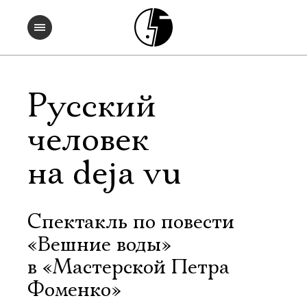
Русский
человек
на deja vu
Спектакль по повести
«Вешние воды»
в «Мастерской Петра
Фоменко»