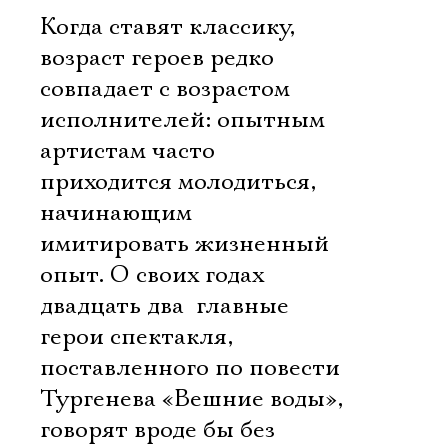
Когда ставят классику,
возраст героев редко
совпадает с возрастом
исполнителей: опытным
артистам часто
приходится молодиться,
начинающим 
имитировать жизненный
опыт. О своих годах 
двадцать два  главные
герои спектакля,
поставленного по повести
Тургенева «Вешние воды»,
говорят вроде бы без