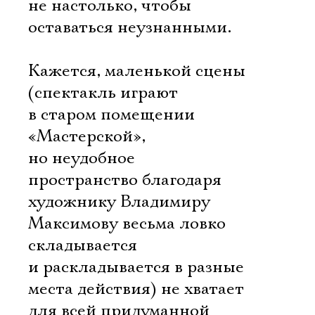
не настолько, чтобы
оставаться неузнанными.
Кажется, маленькой сцены
(спектакль играют
в старом помещении
«Мастерской»,
но неудобное
пространство благодаря
художнику Владимиру
Максимову весьма ловко
складывается
и раскладывается в разные
места действия) не хватает
для всей придуманной