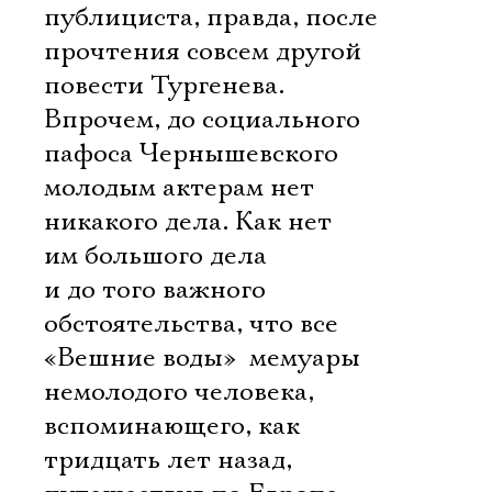
публициста, правда, после
прочтения совсем другой
повести Тургенева.
Впрочем, до социального
пафоса Чернышевского
молодым актерам нет
никакого дела. Как нет
им большого дела
и до того важного
обстоятельства, что все
«Вешние воды»  мемуары
немолодого человека,
вспоминающего, как
тридцать лет назад,