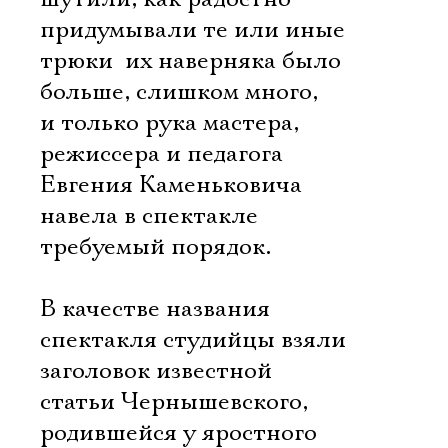
придумывали те или иные
трюки  их наверняка было
больше, слишком много,
и только рука мастера,
режиссера и педагога
Евгения Каменьковича
навела в спектакле
требуемый порядок.
В качестве названия
спектакля студийцы взяли
заголовок известной
статьи Чернышевского,
родившейся у яростного