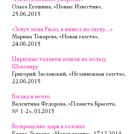
Ольга Егошина, «Новые Известия»,
25.06.2015
«Зовут меня Рыло, я вышел на сцену…»
Марина Токарева, «Новая газета»,
24.06.2015
Цирковые таланты пошли на пользу
Шекспиру
Григорий Заславский, «Независимая газета»,
22.06.2015
Взгляд и нечто
Валентина Федорова, «Планета Красота,
№ 1-2», 01.2015
Возвращение царя в головах