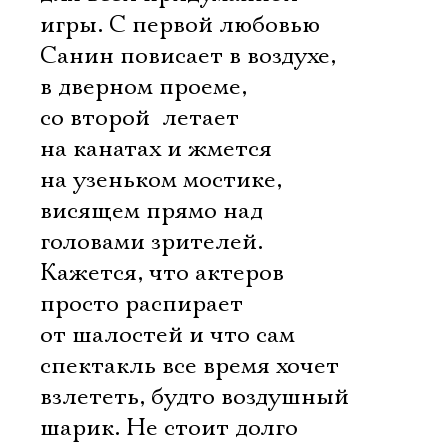
игры. С первой любовью
Санин повисает в воздухе,
в дверном проеме,
со второй  летает
на канатах и жмется
на узеньком мостике,
висящем прямо над
головами зрителей.
Кажется, что актеров
просто распирает
от шалостей и что сам
спектакль все время хочет
взлететь, будто воздушный
шарик. Не стоит долго