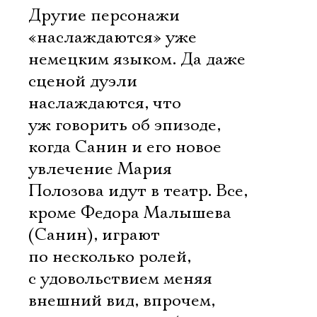
Другие персонажи
«наслаждаются» уже
немецким языком. Да даже
сценой дуэли
наслаждаются, что
уж говорить об эпизоде,
когда Санин и его новое
увлечение Мария
Полозова идут в театр. Все,
кроме Федора Малышева
(Санин), играют
по несколько ролей,
с удовольствием меняя
внешний вид, впрочем,