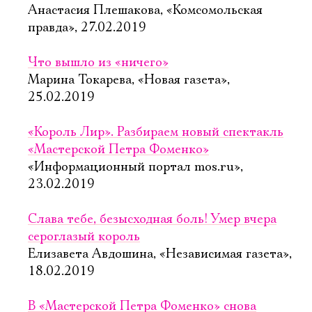
Анастасия Плешакова, «Комсомольская
правда», 27.02.2019
Что вышло из «ничего»
Марина Токарева, «Новая газета»,
25.02.2019
«Король Лир». Разбираем новый спектакль
«Мастерской Петра Фоменко»
«Информационный портал mos.ru»,
23.02.2019
Слава тебе, безысходная боль! Умер вчера
сероглазый король
Елизавета Авдошина, «Независимая газета»,
18.02.2019
В «Мастерской Петра Фоменко» снова