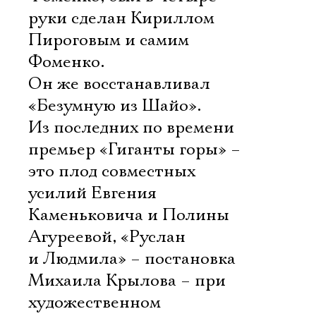
руки сделан Кириллом
Пироговым и самим
Фоменко.
Он же восстанавливал
«Безумную из Шайо».
Из последних по времени
премьер «Гиганты горы» –
это плод совместных
усилий Евгения
Каменьковича и Полины
Агуреевой, «Руслан
и Людмила» – постановка
Михаила Крылова – при
художественном