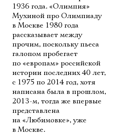
1936 года. «Олимпия»
Мухиной про Олимпиаду
в Москве 1980 года
рассказывает между
прочим, поскольку пьеса
галопом пробегает
по «европам» российской
истории последних 40 лет,
с 1975 по 2014 год, хотя
написана была в прошлом,
2013-м, тогда же впервые
представлена
на «Любимовке», уже
в Москве.