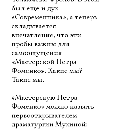
был еще и дух
«Современника», а теперь
складывается
впечатление, что эти
пробы важны для
самоощущения
«Мастерской Петра
Фоменко». Какие мы?
Такие мы.
«Мастерскую Петра
Фоменко» можно назвать
первооткрывателем
драматургии Мухиной: