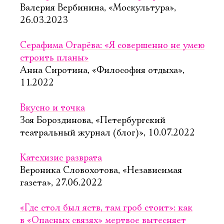
Валерия Вербинина, «Москультура»,
26.03.2023
Серафима Огарёва: «Я совершенно не умею
строить планы»
Анна Сиротина, «Философия отдыха»,
11.2022
Вкусно и точка
Зоя Бороздинова, «Петербургский
театральный журнал (блог)», 10.07.2022
Катехизис разврата
Вероника Словохотова, «Независимая
газета», 27.06.2022
«Где стол был яств, там гроб стоит»: как
в «Опасных связях» мертвое вытесняет