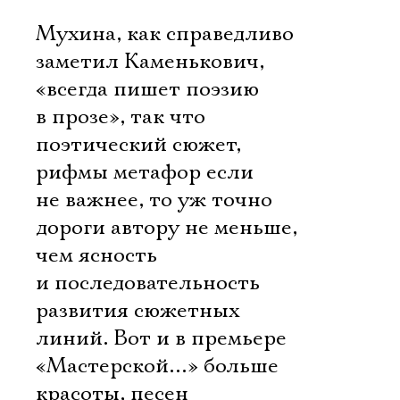
Мухина, как справедливо
заметил Каменькович,
«всегда пишет поэзию
в прозе», так что
поэтический сюжет,
рифмы метафор если
не важнее, то уж точно
дороги автору не меньше,
чем ясность
и последовательность
развития сюжетных
линий. Вот и в премьере
«Мастерской…» больше
красоты, песен