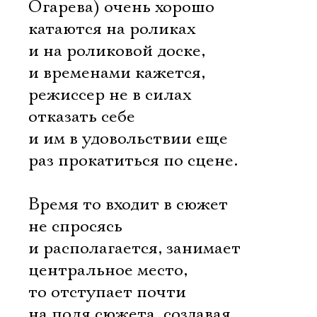
Огарева) очень хорошо
катаются на роликах
и на роликовой доске,
и временами кажется,
режиссер не в силах
отказать себе
и им в удовольствии еще
раз прокатиться по сцене.
Время то входит в сюжет
не спросясь
и располагается, занимает
центральное место,
то отступает почти
на поля сюжета, создавая