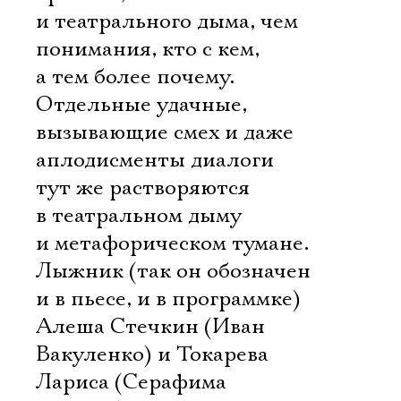
и театрального дыма, чем
понимания, кто с кем,
а тем более почему.
Отдельные удачные,
вызывающие смех и даже
аплодисменты диалоги
тут же растворяются
в театральном дыму
и метафорическом тумане.
Лыжник (так он обозначен
и в пьесе, и в программке)
Алеша Стечкин (Иван
Вакуленко) и Токарева
Лариса (Серафима