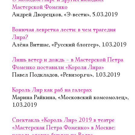
Мастерской Фоменко
Андрей Дворецков, «Э-вести», 5.03.2019
Вонючая левретка лести: в чем трагедия
Лира?
Алёна Витшас, «Русский блоггер», 1.03.2019
Лишь ветер и дождь – в Мастерской Петра
Фоменко поставили «Короля Лира»
Павел Подкладов, «Ревизор.ru», 1.03.2019
Король Лир как раб на галерах
Марина Райкина, «Московский комсомолец»,
1.03.2019
Спектакль «Король Лир» 2019 в театре
«Мастерская Петра Фоменко» в Москве: