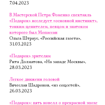
7.04.2023
В Мастерской Петра Фоменко спектакль
«Подарок» исследует «основной инстинкт»,
тонким ценителем, певцом и знатоком
которого был Мопассан
Ольга Штраус, «Российская газета»,
31.03.2023
«Подарок» зрителям
Рита Долматова, «На западе Москвы»,
28.03.2023
Легкое движени головой
Вячеслав Шадронов, «из соцсетей»,
26.03.2023
«Подарок»: пять новелл о прекрасной эпохе