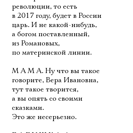
революции, то есть
в 2017 году, будет в России
царь. И не какой-нибудь,
а богом поставленный,
из Романовых,
по материнской линии.
М А М А. Ну что вы такое
говорите, Вера Ивановна,
тут такое творится,
а вы опять со своими
сказками.
Это же несерьезно.