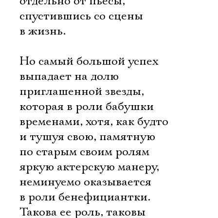
отдельно от пьесы,
спустившись со сцены
в жизнь.
Но самый большой успех
выпадает на долю
приглашенной звезды,
которая в роли бабушки
временами, хотя, как будто
и тушуя свою, памятную
по старым своим ролям
яркую актерскую манеру,
неминуемо оказывается
в роли бенефициантки.
Такова ее роль, таковы