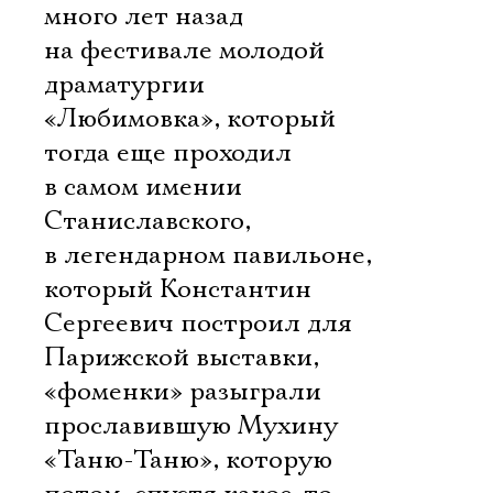
много лет назад
на фестивале молодой
драматургии
«Любимовка», который
тогда еще проходил
в самом имении
Станиславского,
в легендарном павильоне,
который Константин
Сергеевич построил для
Парижской выставки,
«фоменки» разыграли
прославившую Мухину
«Таню-Таню», которую