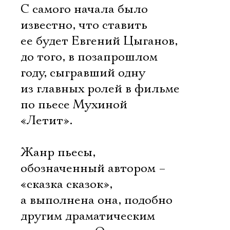
С самого начала было
известно, что ставить
ее будет Евгений Цыганов,
до того, в позапрошлом
году, сыгравший одну
из главных ролей в фильме
по пьесе Мухиной
«Летит».
Жанр пьесы,
обозначенный автором –
«сказка сказок»,
а выполнена она, подобно
другим драматическим