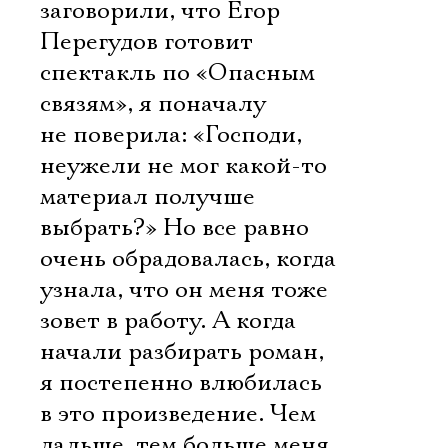
заговорили, что Егор
Перегудов готовит
спектакль по «Опасным
связям», я поначалу
не поверила: «Господи,
неужели не мог какой-то
материал получше
выбрать?» Но все равно
очень обрадовалась, когда
узнала, что он меня тоже
зовет в работу. А когда
начали разбирать роман,
я постепенно влюбилась
в это произведение. Чем
дальше, тем больше меня