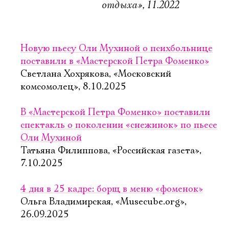
отдыха», 11.2022
Новую пьесу Оли Мухиной о психбольнице
поставили в «Мастерской Петра Фоменко»
Светлана Хохрякова, «Московский
комсомолец», 8.10.2025
В «Мастерской Петра Фоменко» поставили
спектакль о поколении «снежинок» по пьесе
Оли Мухиной
Татьяна Филиппова, «Российская газета»,
7.10.2025
4 дня в 25 кадре: борщ в меню «фоменок»
Ольга Владимирская, «Musecube.org»,
26.09.2025