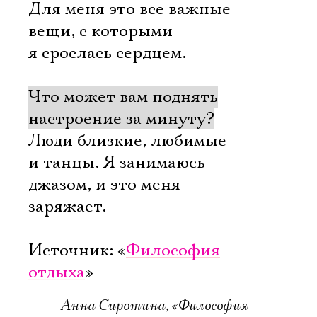
Для меня это все важные
вещи, с которыми
я срослась сердцем.
Что может вам поднять
настроение за минуту?
Люди близкие, любимые
и танцы. Я занимаюсь
джазом, и это меня
заряжает.
Источник: «
Философия
отдыха
»
Анна Сиротина, «Философия