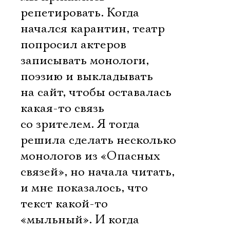
репетировать. Когда
начался карантин, театр
попросил актеров
записывать монологи,
поэзию и выкладывать
на сайт, чтобы оставалась
какая-то связь
со зрителем. Я тогда
решила сделать несколько
монологов из «Опасных
связей», но начала читать,
и мне показалось, что
текст какой-то
«мыльный». И когда