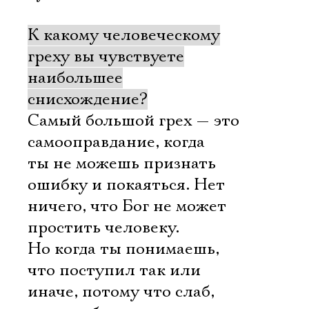
К какому человеческому
греху вы чувствуете
наибольшее
снисхождение?
Самый большой грех — это
самооправдание, когда
ты не можешь признать
ошибку и покаяться. Нет
ничего, что Бог не может
простить человеку.
Но когда ты понимаешь,
что поступил так или
иначе, потому что слаб,