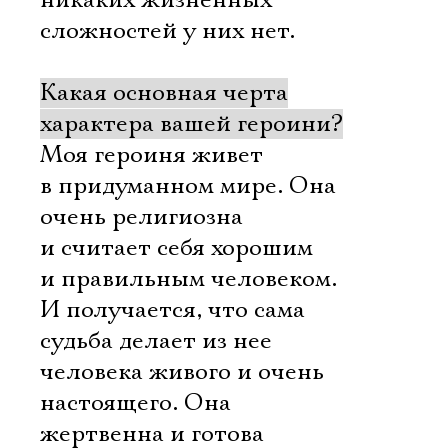
никаких жизненных
сложностей у них нет.
Какая основная черта
характера вашей героини?
Моя героиня живет
в придуманном мире. Она
очень религиозна
и считает себя хорошим
и правильным человеком.
И получается, что сама
судьба делает из нее
человека живого и очень
настоящего. Она
жертвенна и готова