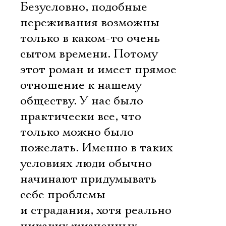
Безусловно, подобные
переживания возможны
только в каком-то очень
сытом времени. Потому
этот роман и имеет прямое
отношение к нашему
обществу. У нас было
практически все, что
только можно было
пожелать. Именно в таких
условиях люди обычно
начинают придумывать
себе проблемы
и страдания, хотя реально