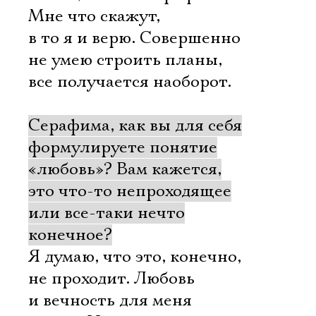
Мне что скажут,
в то я и верю. Совершенно
не умею строить планы,
все получается наоборот.
Серафима, как вы для себя
формулируете понятие
«любовь»? Вам кажется,
это что-то непроходящее
или все-таки нечто
конечное?
Я думаю, что это, конечно,
не проходит. Любовь
и вечность для меня