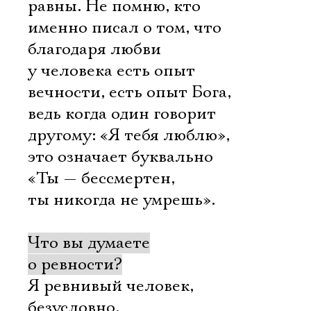
равны. Не помню, кто
именно писал о том, что
благодаря любви
у человека есть опыт
вечности, есть опыт Бога,
ведь когда один говорит
другому: «Я тебя люблю»,
это означает буквально
«Ты — бессмертен,
ты никогда не умрешь».
Что вы думаете
о ревности?
Я ревнивый человек,
безусловно,