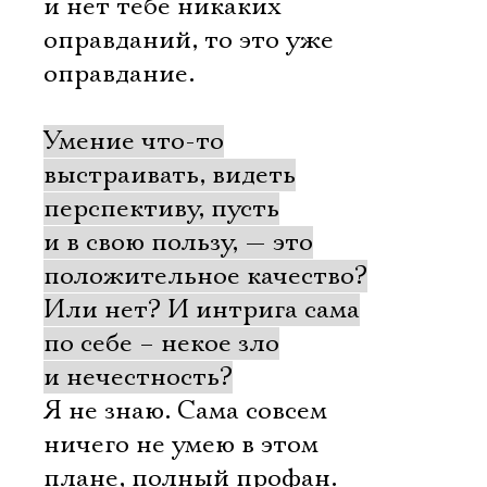
и нет тебе никаких
оправданий, то это уже
оправдание.
Умение что-то
выстраивать, видеть
перспективу, пусть
и в свою пользу, — это
положительное качество?
Или нет? И интрига сама
по себе – некое зло
и нечестность?
Я не знаю. Сама совсем
ничего не умею в этом
плане, полный профан.