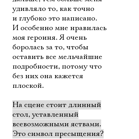
удивляло то, как точно
и глубоко это написано.
И особенно мне нравилась
моя героиня. Я очень
боролась за то, чтобы
оставить все мельчайшие
подробности, потому что
без них она кажется
плоской.
На сцене стоит длинный
стол, уставленный
всевозможными яствами.
Это символ пресыщения?