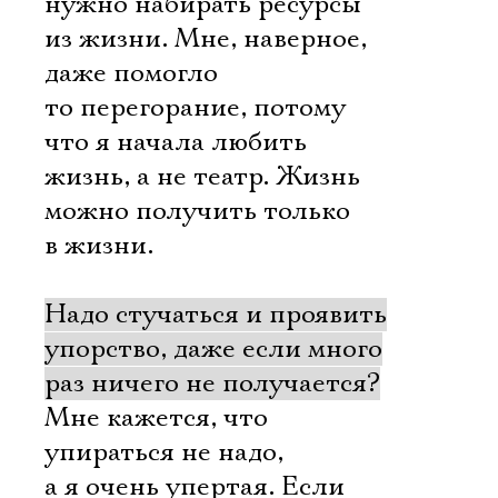
нужно набирать ресурсы
из жизни. Мне, наверное,
даже помогло
то перегорание, потому
что я начала любить
жизнь, а не театр. Жизнь
можно получить только
в жизни.
Надо стучаться и проявить
упорство, даже если много
раз ничего не получается?
Мне кажется, что
упираться не надо,
а я очень упертая. Если