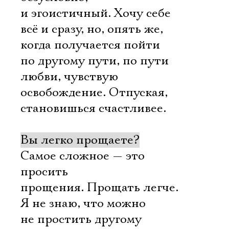
и эгоистичный. Хочу себе
всё и сразу, но, опять же,
когда получается пойти
по другому пути, по пути
любви, чувствую
освобождение. Отпуская,
становишься счастливее.
Вы легко прощаете?
Самое сложное — это
просить
прощения. Прощать легче.
Я не знаю, что можно
не простить другому