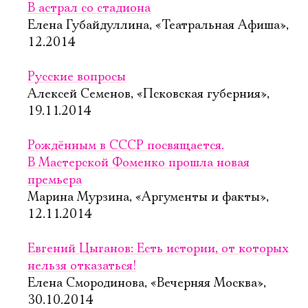
В астрал со стадиона
Елена Губайдуллина, «Театральная Афиша»,
12.2014
Русские вопросы
Алексей Семенов, «Псковская губерния»,
19.11.2014
Рождённым в СССР посвящается.
В Мастерской Фоменко прошла новая
премьера
Марина Мурзина, «Аргументы и факты»,
12.11.2014
Евгений Цыганов: Есть истории, от которых
нельзя отказаться!
Елена Смородинова, «Вечерняя Москва»,
30.10.2014