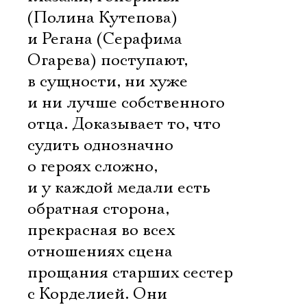
(Полина Кутепова)
и Регана (Серафима
Огарева) поступают,
в сущности, ни хуже
и ни лучше собственного
отца. Доказывает то, что
судить однозначно
о героях сложно,
и у каждой медали есть
обратная сторона,
прекрасная во всех
отношениях сцена
прощания старших сестер
с Корделией. Они