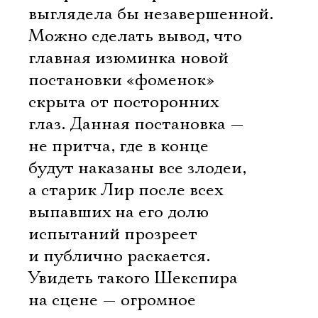
выглядела бы незавершенной.
Можно сделать вывод, что
главная изюминка новой
постановки «фоменок»
скрыта от посторонних
глаз. Данная постановка —
не притча, где в конце
будут наказаны все злодеи,
а старик Лир после всех
выпавших на его долю
испытаний прозреет
и публично раскается.
Увидеть такого Шекспира
на сцене — огромное