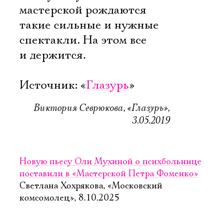
мастерской рождаются
такие сильные и нужные
спектакли. На этом все
и держится.
Источник: «
Глазурь
»
Виктория Севрюкова, «Глазурь»,
3.05.2019
Новую пьесу Оли Мухиной о психбольнице
поставили в «Мастерской Петра Фоменко»
Светлана Хохрякова, «Московский
комсомолец», 8.10.2025