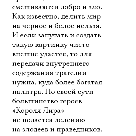
смешиваются добро и зло.
Как известно, делить мир
на черное и белое нельзя.
И если запутать и создать
такую картинку чисто
внешне удается, то для
передачи внутреннего
содержания трагедии
нужна, куда более богатая
палитра. По своей сути
большинство героев
«Короля Лира»
не подается делению
на злодеев и праведников.