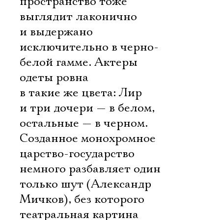
пространство тоже
выглядит лаконично
и выдержано
исключительно в черно-
белой гамме. Актеры
одеты ровна
в такие же цвета: Лир
и три дочери — в белом,
остальные — в черном.
Созданное монохромное
царство-государство
немного разбавляет один
только шут (Александр
Мичков), без которого
театральная картина