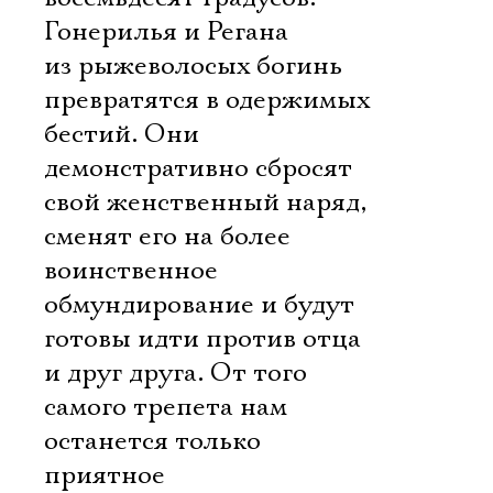
Гонерилья и Регана
из рыжеволосых богинь
превратятся в одержимых
бестий. Они
демонстративно сбросят
свой женственный наряд,
сменят его на более
воинственное
обмундирование и будут
готовы идти против отца
и друг друга. От того
самого трепета нам
останется только
приятное