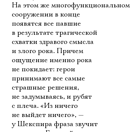
На этом же многофункциональном
сооружении в конце
появятся все павшие
в результате трагической
схватки здравого смысла
и злого рока. Причем
ощущение именно рока
не покидает: герои
принимают все самые
страшные решения,
не задумываясь, и рубят
с плеча. «Из ничего
не выйдет ничего», —
у Шекспира фраза звучит