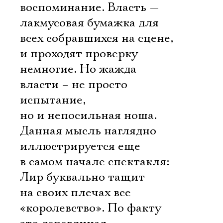
воспоминание. Власть —
лакмусовая бумажка для
всех собравшихся на сцене,
и проходят проверку
немногие. Но жажда
власти – не просто
испытание,
но и непосильная ноша.
Данная мысль наглядно
иллюстрируется еще
в самом начале спектакля:
Лир буквально тащит
на своих плечах все
«королевство». По факту