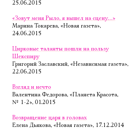
25.06.2015
«Зовут меня Рыло, я вышел на сцену…»
Марина Токарева, «Новая газета»,
24.06.2015
Цирковые таланты пошли на пользу
Шекспиру
Григорий Заславский, «Независимая газета»,
22.06.2015
Взгляд и нечто
Валентина Федорова, «Планета Красота,
№ 1-2», 01.2015
Возвращение царя в головах
Елена Дьякова, «Новая газета», 17.12.2014