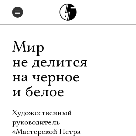
Мир
не делится
на черное
и белое
Художественный
руководитель
«Мастерской Петра