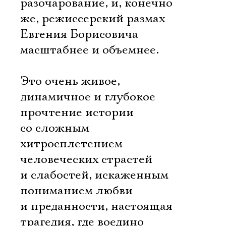
разочарование, и, конечно
же, режиссерский размах
Евгения Борисовича
масштабнее и объемнее.
Это очень живое,
динамичное и глубокое
прочтение истории
со сложным
хитросплетением
человеческих страстей
и слабостей, искаженным
пониманием любви
и преданности, настоящая
трагедия, где воедино