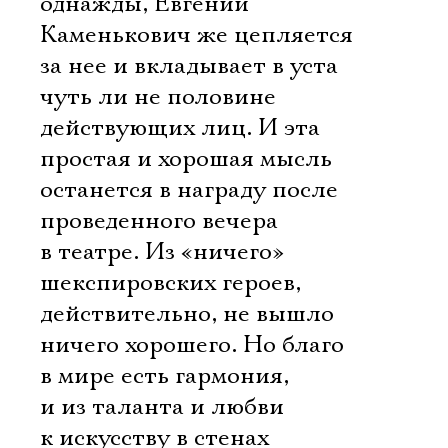
однажды, Евгений
Каменькович же цепляется
за нее и вкладывает в уста
чуть ли не половине
действующих лиц. И эта
простая и хорошая мысль
останется в награду после
проведенного вечера
в театре. Из «ничего»
шекспировских героев,
действительно, не вышло
ничего хорошего. Но благо
в мире есть гармония,
и из таланта и любви
к искусству в стенах