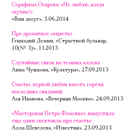
Серафима Огарева: «Не люблю, когда
скучно!»
«Ваш досуг», 3.06.2014
Про ароматное соцветье
Геннадий Демин, «Страстной бульвар,
10(№ 3)», 11.2013
Случайные связи на темных аллеях
Анна Чужкова, «Культура», 27.09.2013
Счастье первой любви вместо горечи
последних свиданий
Ася Иванова, «Вечерняя Москва», 24.09.2013
«Мастерская Петра Фоменко» выпустила
еще один спектакль про счастье
Алла Шевелева, «Известия», 23.09.2013