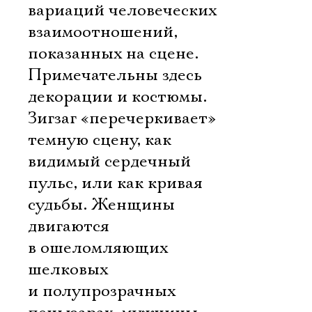
вариаций человеческих
взаимоотношений,
показанных на сцене.
Примечательны здесь
декорации и костюмы.
Зигзаг «перечеркивает»
темную сцену, как
видимый сердечный
пульс, или как кривая
судьбы. Женщины
двигаются
в ошеломляющих
шелковых
и полупрозрачных