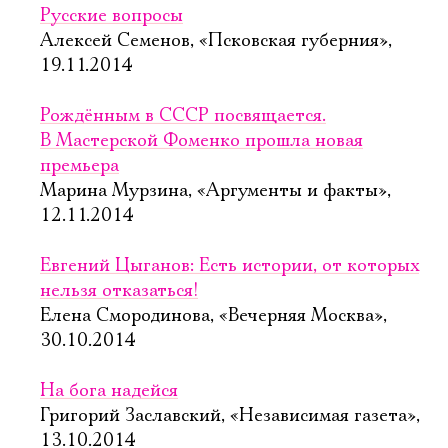
Русские вопросы
Алексей Семенов, «Псковская губерния»,
19.11.2014
Рождённым в СССР посвящается.
В Мастерской Фоменко прошла новая
премьера
Марина Мурзина, «Аргументы и факты»,
12.11.2014
Евгений Цыганов: Есть истории, от которых
нельзя отказаться!
Елена Смородинова, «Вечерняя Москва»,
30.10.2014
На бога надейся
Григорий Заславский, «Независимая газета»,
13.10.2014