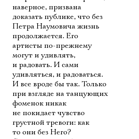
наверное, призвана
доказать публике, что без
Петра Наумовича жизнь
продолжается. Его
артисты по-прежнему
могут и удивлять,
и радовать. И сами
удивляться, и радоваться.
И все вроде бы так. Только
при взгляде на танцующих
фоменок никак
не покидает чувство
грустной тревоги: как
то они без Него?