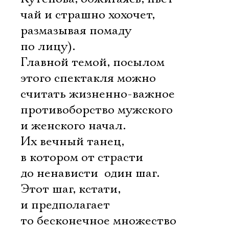
чай и страшно хохочет,
размазывая помаду
по лицу).
Главной темой, посылом
этого спектакля можно
считать жизненно-важное
противоборство мужского
и женского начал.
Их вечный танец,
в котором от страсти
до ненависти  один шаг.
Этот шаг, кстати,
и предполагает
то бесконечное множество