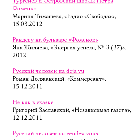
Тургенев и Островский школы Петра
Фоменко
Марина Тимашева, «Радио «Свобода»»,
15.03.2012
Рандеву на бульваре «Фоменок»
Яна Жиляева, «Энергия успеха, № 3 (37)»,
2012
Русский человек на deja vu
Роман Должанский, «Коммерсант»,
15.12.2011
Не как в сказке
Григорий Заславский, «Независимая газета»,
12.12.2011
Русский человек на rendez-vous