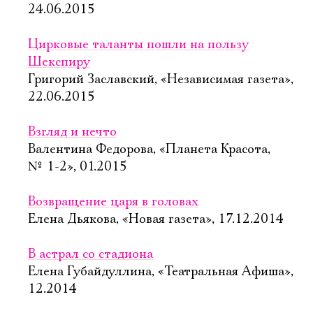
24.06.2015
Цирковые таланты пошли на пользу
Шекспиру
Григорий Заславский, «Независимая газета»,
22.06.2015
Взгляд и нечто
Валентина Федорова, «Планета Красота,
№ 1-2», 01.2015
Возвращение царя в головах
Елена Дьякова, «Новая газета», 17.12.2014
В астрал со стадиона
Елена Губайдуллина, «Театральная Афиша»,
12.2014