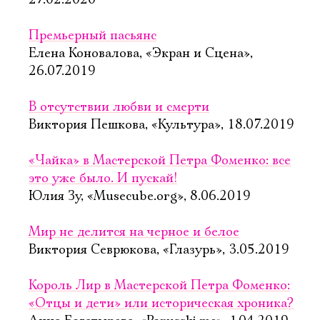
27.02.2020
Премьерный пасьянс
Елена Коновалова, «Экран и Сцена»,
26.07.2019
В отсутствии любви и смерти
Виктория Пешкова, «Культура», 18.07.2019
«Чайка» в Мастерской Петра Фоменко: все
это уже было. И пускай!
Юлия Зу, «Musecube.org», 8.06.2019
Мир не делится на черное и белое
Виктория Севрюкова, «Глазурь», 3.05.2019
Король Лир в Мастерской Петра Фоменко:
«Отцы и дети» или историческая хроника?