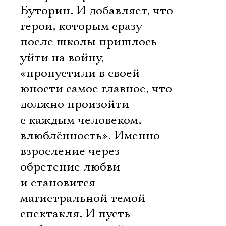
Буторин. И добавляет, что
герои, которым сразу
после школы пришлось
уйти на войну,
«пропустили в своей
юности самое главное, что
должно произойти
с каждым человеком, —
влюблённость». Именно
взросление через
обретение любви
и становится
магистральной темой
спектакля. И пусть