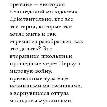
третий» — «история
о запоздалой молодости».
Действительно, кто все
эти герои, которые так
хотят жить и так
стремятся разобраться, как
это делать? Это
вчерашние школьники,
прошедшие через Первую
мировую войну,
призванные туда ещё
невинными мальчишками,
а вернувшиеся оттуда
молодыми мужчинами,