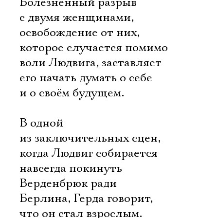
Болезненный разрыв
с двумя женщинами,
освобождение от них,
которое случается помимо
воли Людвига, заставляет
его начать думать о себе
и о своём будущем.
В одной
из заключительных сцен,
когда Людвиг собирается
навсегда покинуть
Верденбрюк ради
Берлина, Герда говорит,
что он стал взрослым.