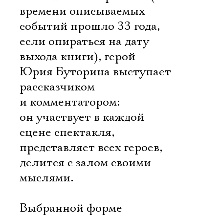
времени описываемых
событий прошло 33 года,
если опираться на дату
выхода книги), герой
Юрия Буторина выступает
рассказчиком
и комментатором:
он участвует в каждой
сцене спектакля,
представляет всех героев,
делится с залом своими
мыслями.
Выбранной форме