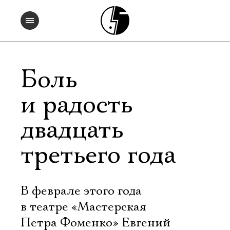
Боль
и радость
двадцать
третьего года
В феврале этого года
в театре «Мастерская
Петра Фоменко» Евгений