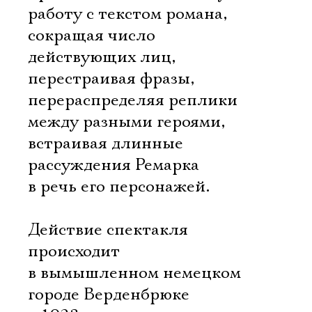
работу с текстом романа,
сокращая число
действующих лиц,
перестраивая фразы,
перераспределяя реплики
между разными героями,
встраивая длинные
рассуждения Ремарка
в речь его персонажей.
Действие спектакля
происходит
в вымышленном немецком
городе Верденбрюке