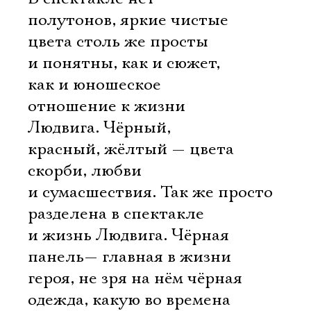
полутонов, яркие чистые
цвета столь же просты
и понятны, как и сюжет,
как и юношеское
отношение к жизни
Людвига. Чёрный,
красный, жёлтый — цвета
скорби, любви
и сумасшествия. Так же просто
разделена в спектакле
и жизнь Людвига. Чёрная
панель— главная в жизни
героя, не зря на нём чёрная
одежда, какую во времена