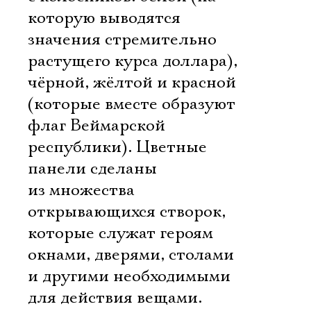
которую выводятся
значения стремительно
растущего курса доллара),
чёрной, жёлтой и красной
(которые вместе образуют
флаг Веймарской
республики). Цветные
панели сделаны
из множества
открывающихся створок,
которые служат героям
окнами, дверями, столами
и другими необходимыми
для действия вещами.