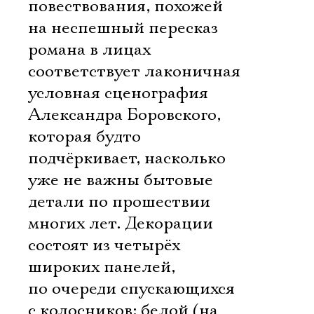
повествования, похожей
на неспешный пересказ
романа в лицах
соответствует лаконичная
условная сценография
Александра Боровского,
которая будто
подчёркивает, насколько
уже не важны бытовые
детали по прошествии
многих лет. Декорации
состоят из четырёх
широких панелей,
по очереди спускающихся
с колосников: белой (на