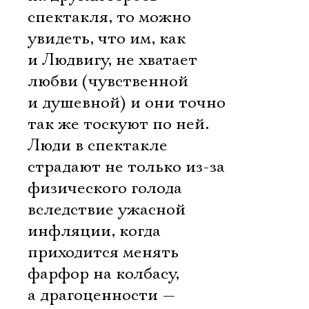
спектакля, то можно
увидеть, что им, как
и Людвигу, не хватает
любви (чувственной
и душевной) и они точно
так же тоскуют по ней.
Люди в спектакле
страдают не только из-за
физического голода
вследствие ужасной
инфляции, когда
приходится менять
фарфор на колбасу,
а драгоценности —