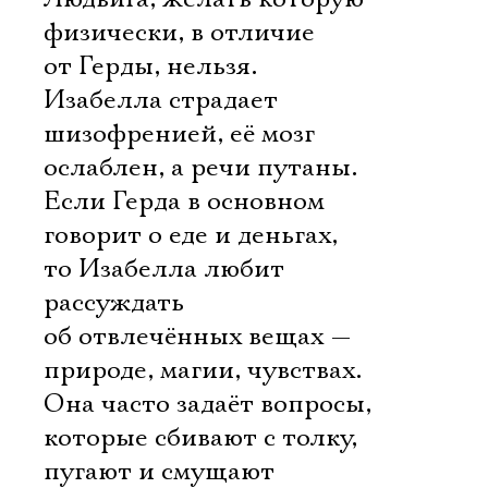
физически, в отличие
от Герды, нельзя.
Изабелла страдает
шизофренией, её мозг
ослаблен, а речи путаны.
Если Герда в основном
говорит о еде и деньгах,
то Изабелла любит
рассуждать
об отвлечённых вещах —
природе, магии, чувствах.
Она часто задаёт вопросы,
которые сбивают с толку,
пугают и смущают