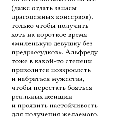
(даже отдать запасы
драгоценных консервов),
только чтобы получить
хоть на короткое время
«миленькую девушку без
предрассудков». Альфреду
тоже в какой-то степени
приходится повзрослеть
и набраться мужества,
чтобы перестать бояться
реальных женщин
и проявить настойчивость
для получения желаемого.