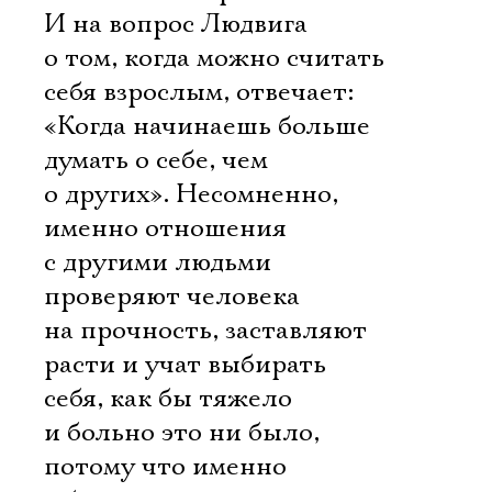
И на вопрос Людвига
о том, когда можно считать
себя взрослым, отвечает:
«Когда начинаешь больше
думать о себе, чем
о других». Несомненно,
именно отношения
с другими людьми
проверяют человека
на прочность, заставляют
расти и учат выбирать
себя, как бы тяжело
и больно это ни было,
потому что именно