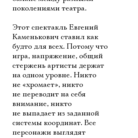
поколениями театра.
Этот спектакль Евгений
Каменькович ставил как
будто для всех. Потому что
игра, напряжение, общий
стержень артисты держат
на одном уровне. Никто
не «хромает», никто
не переводит на себя
внимание, никто
не выпадает из заданной
системы координат. Все
персонажи выглядят