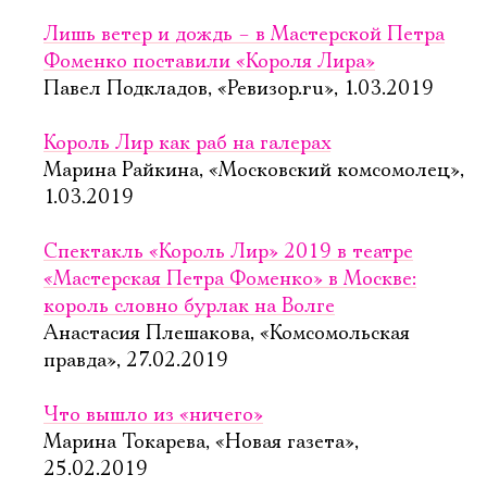
Лишь ветер и дождь – в Мастерской Петра
Фоменко поставили «Короля Лира»
Павел Подкладов, «Ревизор.ru», 1.03.2019
Король Лир как раб на галерах
Марина Райкина, «Московский комсомолец»,
1.03.2019
Спектакль «Король Лир» 2019 в театре
«Мастерская Петра Фоменко» в Москве:
король словно бурлак на Волге
Анастасия Плешакова, «Комсомольская
правда», 27.02.2019
Что вышло из «ничего»
Марина Токарева, «Новая газета»,
25.02.2019