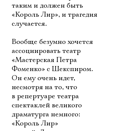
таким и должен быть
«Король Лир», и трагедия
случается.
Вообще безумно хочется
ассоциировать театр
«Мастерская Петра
Фоменко» с Шекспиром.
Он ему очень идет,
несмотря на то, что
в репертуаре театра
спектаклей великого
драматурга немного:
«Король Лир»