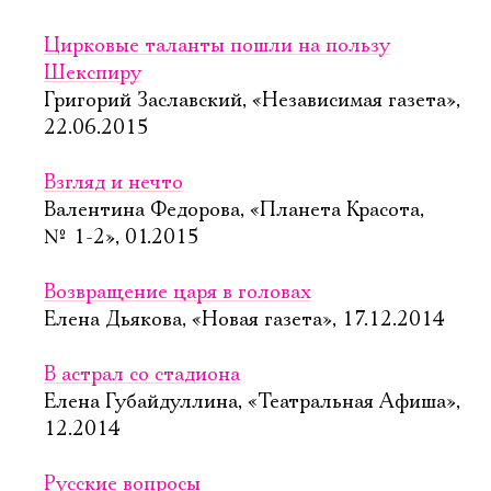
Цирковые таланты пошли на пользу
Шекспиру
Григорий Заславский, «Независимая газета»,
22.06.2015
Взгляд и нечто
Валентина Федорова, «Планета Красота,
№ 1-2», 01.2015
Возвращение царя в головах
Елена Дьякова, «Новая газета», 17.12.2014
В астрал со стадиона
Елена Губайдуллина, «Театральная Афиша»,
12.2014
Русские вопросы