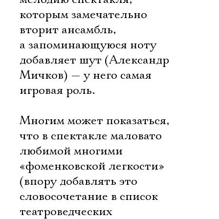
которым замечательно
вторит ансамбль,
а запоминающуюся ноту
добавляет шут (Александр
Мичков) — у него самая
игровая роль.
Многим может показаться,
что в спектакле маловато
любимой многими
«фоменковской легкости»
(впору добавлять это
словосочетание в список
театроведческих