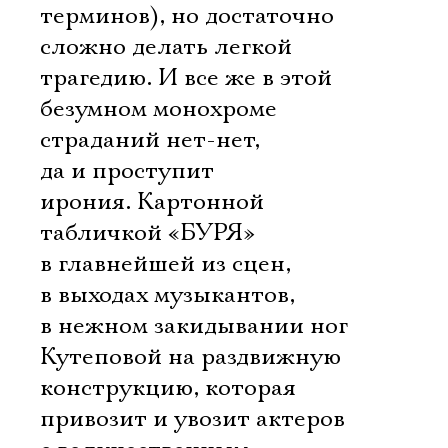
терминов), но достаточно
сложно делать легкой
трагедию. И все же в этой
безумном монохроме
страданий нет-нет,
да и проступит
ирония. Картонной
табличкой «БУРЯ»
в главнейшей из сцен,
в выходах музыкантов,
в нежном закидывании ног
Кутеповой на раздвижную
конструкцию, которая
привозит и увозит актеров