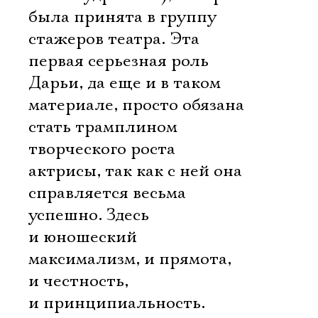
была принята в группу
стажеров театра. Эта
первая серьезная роль
Дарьи, да еще и в таком
материале, просто обязана
стать трамплином
творческого роста
актрисы, так как с ней она
справляется весьма
успешно. Здесь
и юношеский
максимализм, и прямота,
и честность,
и принципиальность.