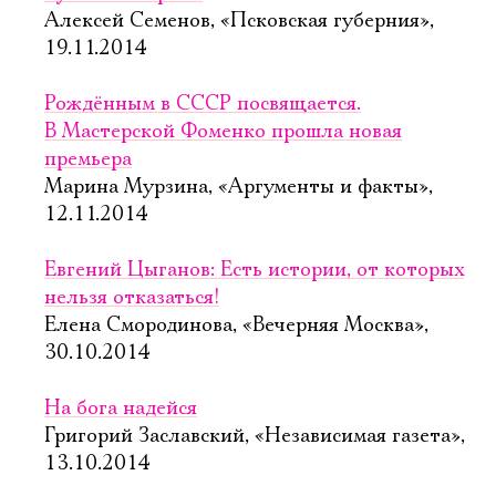
Алексей Семенов, «Псковская губерния»,
19.11.2014
Рождённым в СССР посвящается.
В Мастерской Фоменко прошла новая
премьера
Марина Мурзина, «Аргументы и факты»,
12.11.2014
Евгений Цыганов: Есть истории, от которых
нельзя отказаться!
Елена Смородинова, «Вечерняя Москва»,
30.10.2014
На бога надейся
Григорий Заславский, «Независимая газета»,
13.10.2014