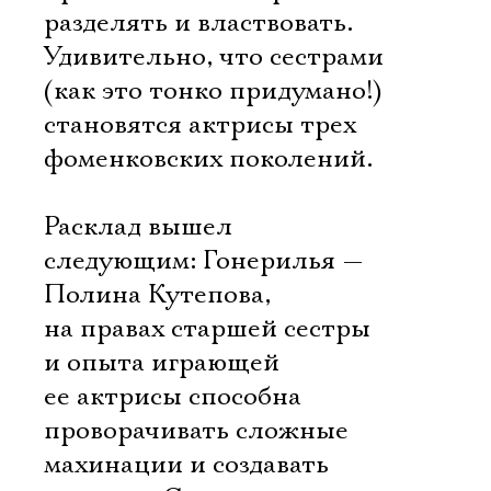
разделять и властвовать.
Удивительно, что сестрами
(как это тонко придумано!)
становятся актрисы трех
фоменковских поколений.
Расклад вышел
следующим: Гонерилья —
Полина Кутепова,
на правах старшей сестры
и опыта играющей
ее актрисы способна
проворачивать сложные
махинации и создавать