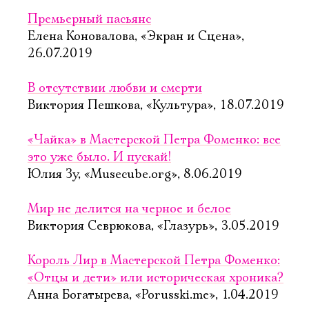
Премьерный пасьянс
Елена Коновалова, «Экран и Сцена»,
26.07.2019
В отсутствии любви и смерти
Виктория Пешкова, «Культура», 18.07.2019
«Чайка» в Мастерской Петра Фоменко: все
это уже было. И пускай!
Юлия Зу, «Musecube.org», 8.06.2019
Мир не делится на черное и белое
Виктория Севрюкова, «Глазурь», 3.05.2019
Король Лир в Мастерской Петра Фоменко:
«Отцы и дети» или историческая хроника?
Анна Богатырева, «Porusski.me», 1.04.2019