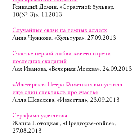
Геннадий Демин, «Страстной бульвар,
10(№ 3)», 11.2013
Случайные связи на темных аллеях
Анна Чужкова, «Культура», 27.09.2013
Счастье первой любви вместо горечи
последних свиданий
Ася Иванова, «Вечерняя Москва», 24.09.2013
«Мастерская Петра Фоменко» выпустила
еще один спектакль про счастье
Алла Шевелева, «Известия», 23.09.2013
Серафима удачливая
Жанна Потоцкая , «Предгорье-online»,
27.08.2013