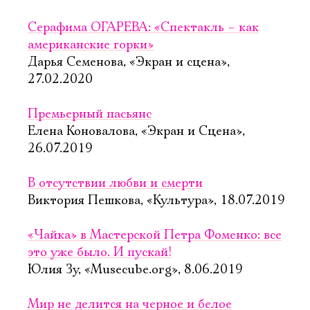
Серафима ОГАРЕВА: «Спектакль – как
американские горки»
Дарья Семенова, «Экран и сцена»,
27.02.2020
Премьерный пасьянс
Елена Коновалова, «Экран и Сцена»,
26.07.2019
В отсутствии любви и смерти
Виктория Пешкова, «Культура», 18.07.2019
«Чайка» в Мастерской Петра Фоменко: все
это уже было. И пускай!
Юлия Зу, «Musecube.org», 8.06.2019
Мир не делится на черное и белое