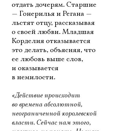
отдать дочерям. Старшие
— Гонерилья и Регана —
льстят отцу, рассказывая
о своей любви. Младшая
Корделия отказывается
это делать, объясняя, что
ее любовь выше слов,
и оказывается
в немилости.
«Действие происходит
во времена абсолютной,
неограниченной королевской
власти. Сейчас нам этого,