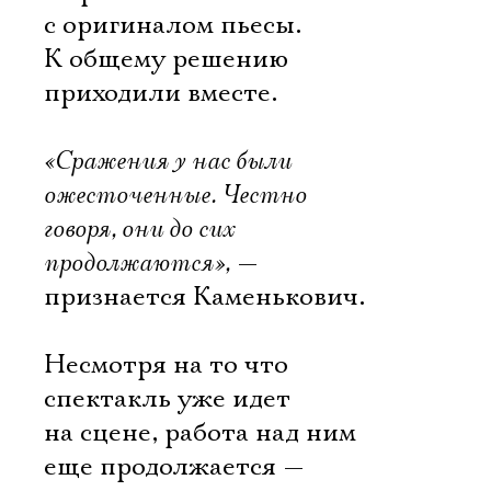
с оригиналом пьесы.
К общему решению
приходили вместе.
«Сражения у нас были
ожесточенные. Честно
говоря, они до сих
продолжаются»,
—
признается Каменькович.
Несмотря на то что
спектакль уже идет
на сцене, работа над ним
еще продолжается —