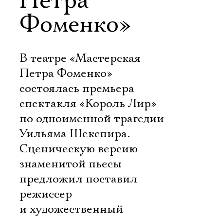
Петра
Фоменко»
В театре «Мастерская
Петра Фоменко»
состоялась премьера
спектакля «Король Лир»
по одноименной трагедии
Уильяма Шекспира.
Сценическую версию
знаменитой пьесы
предложил поставил
режиссер
и художественный