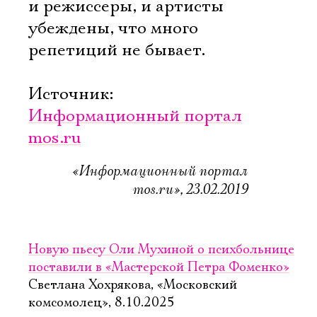
и режиссеры, и артисты
убеждены, что много
репетиций не бывает.
Источник:
Информационный портал
mos.ru
«Информационный портал
mos.ru», 23.02.2019
Новую пьесу Оли Мухиной о психбольнице
поставили в «Мастерской Петра Фоменко»
Светлана Хохрякова, «Московский
комсомолец», 8.10.2025