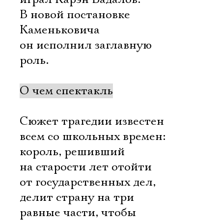
В новой постановке
Каменьковича
он исполнил заглавную
роль.
О чем спектакль
Сюжет трагедии известен
всем со школьных времен:
король, решивший
на старости лет отойти
от государственных дел,
делит страну на три
равные части, чтобы