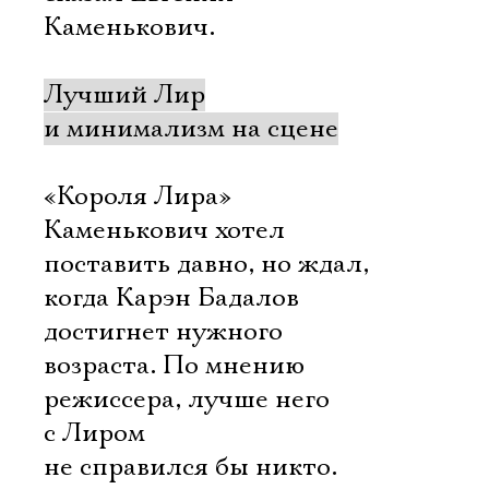
Каменькович.
Лучший Лир
и минимализм на сцене
«Короля Лира»
Каменькович хотел
поставить давно, но ждал,
когда Карэн Бадалов
достигнет нужного
возраста. По мнению
режиссера, лучше него
с Лиром
не справился бы никто.