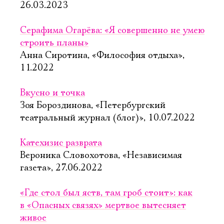
26.03.2023
Серафима Огарёва: «Я совершенно не умею
строить планы»
Анна Сиротина, «Философия отдыха»,
11.2022
Вкусно и точка
Зоя Бороздинова, «Петербургский
театральный журнал (блог)», 10.07.2022
Катехизис разврата
Вероника Словохотова, «Независимая
газета», 27.06.2022
«Где стол был яств, там гроб стоит»: как
в «Опасных связях» мертвое вытесняет
живое