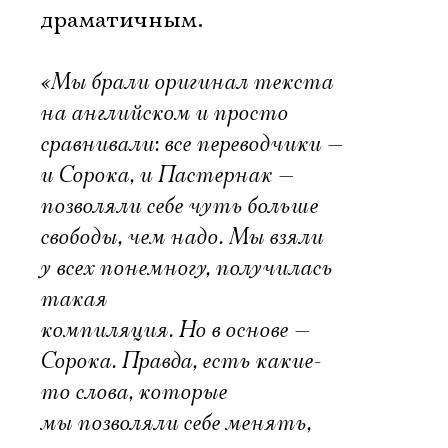
драматичным.
«Мы брали оригинал текста
на английском и просто
сравнивали: все переводчики —
и Сорока, и Пастернак —
позволяли себе чуть больше
свободы, чем надо. Мы взяли
у всех понемногу, получилась
такая
компиляция. Но в основе —
Сорока. Правда, есть какие-
то слова, которые
мы позволяли себе менять,