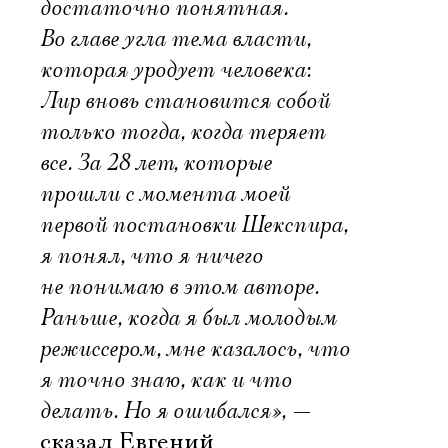
достаточно понятная.
Во главе угла тема власти,
которая уродует человека:
Лир вновь становится собой
только тогда, когда теряет
все. За 28 лет, которые
прошли с момента моей
первой постановки Шекспира,
я понял, что я ничего
не понимаю в этом авторе.
Раньше, когда я был молодым
режиссером, мне казалось, что
я точно знаю, как и что
делать. Но я ошибался»,
—
сказал Евгений