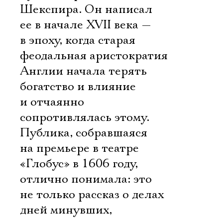
Шекспира. Он написал
ее в начале XVII века —
в эпоху, когда старая
феодальная аристократия
Англии начала терять
богатство и влияние
и отчаянно
сопротивлялась этому.
Публика, собравшаяся
на премьере в театре
«Глобус» в 1606 году,
отлично понимала: это
не только рассказ о делах
дней минувших,