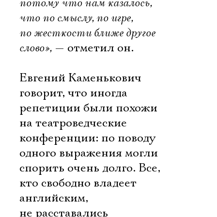
потому что нам казалось,
что по смыслу, по игре,
по жесткости ближе другое
слово»,
— отметил он.
Евгений Каменькович
говорит, что иногда
репетиции были похожи
на театроведческие
конференции: по поводу
одного выражения могли
спорить очень долго. Все,
кто свободно владеет
английским,
не расставались