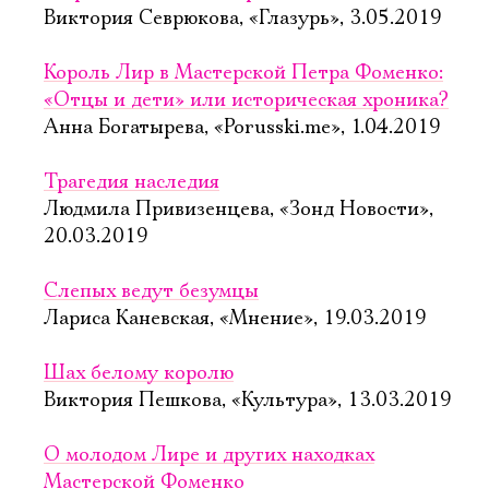
Виктория Севрюкова, «Глазурь», 3.05.2019
Король Лир в Мастерской Петра Фоменко:
«Отцы и дети» или историческая хроника?
Анна Богатырева, «Porusski.me», 1.04.2019
Трагедия наследия
Людмила Привизенцева, «Зонд Новости»,
20.03.2019
Слепых ведут безумцы
Лариса Каневская, «Мнение», 19.03.2019
Шах белому королю
Виктория Пешкова, «Культура», 13.03.2019
О молодом Лире и других находках
Мастерской Фоменко