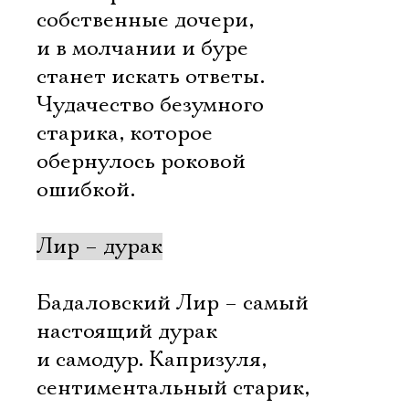
собственные дочери,
и в молчании и буре
станет искать ответы.
Чудачество безумного
старика, которое
обернулось роковой
ошибкой.
Лир – дурак
Бадаловский Лир – самый
настоящий дурак
и самодур. Капризуля,
сентиментальный старик,