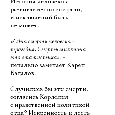
История человеков
развивается по спирали,
и исключений быть
не может.
«Одна смерть человека –
трагедия. Смерть миллиона
это статистика»,
–
печально замечает Карен
Бадалов.
Случились бы эти смерти,
согласись Корделия
с нравственной политикой
отца? Искренность и лесть