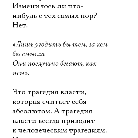
Изменилось ли что-
нибудь с тех самых пор?
Нет.
«Лишь угодить бы тем, за кем
без смысла
Они послушно бегают, как
псы».
Это трагедия власти,
которая считает себя
абсолютом. А трагедия
власти всегда приводит
к человеческим трагедиям.