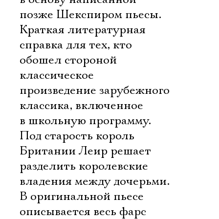
позже Шекспиром пьесы.
Краткая литературная
справка для тех, кто
обошел стороной
классическое
произведение зарубежного
классика, включенное
в школьную программу.
Под старость король
Британии Леир решает
разделить королевские
владения между дочерьми.
В оригинальной пьесе
описывается весь фарс