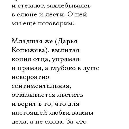
и стекают, захлебываясь
в слюне и лести. О ней
мы еще поговорим.
Младшая же (Дарья
Коныжева), вылитая
копия отца, упрямая
и прямая, а глубоко в душе
невероятно
сентиментальная,
отказывается льстить
и верит в то, что для
настоящей любви важны
дела, а не слова. За что