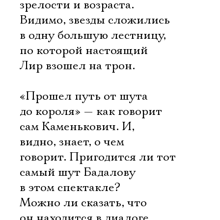
зрелости и возраста.
Видимо, звезды сложились
в одну большую лестницу,
по которой настоящий
Лир взошел на трон.
«Прошел путь от шута
до короля» — как говорит
сам Каменькович. И,
видно, знает, о чем
говорит. Пригодится ли тот
самый шут Бадалову
в этом спектакле?
Можно ли сказать, что
он находится в диалоге