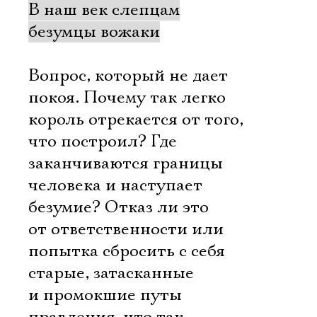
В наш век слепцам
безумцы вожаки
Вопрос, который не дает
покоя. Почему так легко
король отрекается от того,
что построил? Где
заканчиваются границы
человека и наступает
безумие? Отказ ли это
от ответственности или
попытка сбросить с себя
старые, затасканные
и промокшие путы