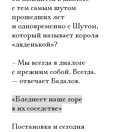
с тем самым шутом
прошедших лет
и одновременно с Шутом,
который называет короля
«дяденькой»?
– Мы всегда в диалоге
с прежним собой. Всегда.
— отвечает Бадалов.
«Бледнеет наше горе
в их соседстве»
Постановка и сегодня