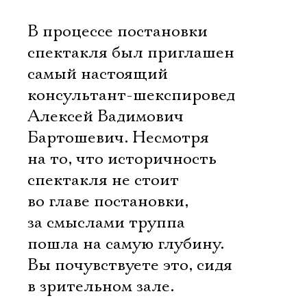
В процессе постановки
спектакля был приглашен
самый настоящий
консультант-шекспировед
Алексей Вадимович
Бартошевич. Несмотря
на то, что историчность
спектакля не стоит
во главе постановки,
за смыслами труппа
пошла на самую глубину.
Вы почувствуете это, сидя
в зрительном зале.