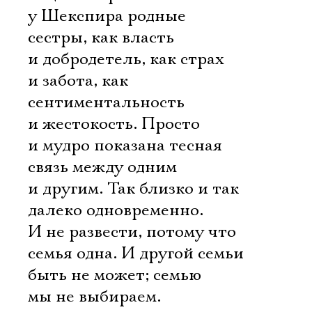
у Шекспира родные
сестры, как власть
и добродетель, как страх
и забота, как
сентиментальность
и жестокость. Просто
и мудро показана тесная
связь между одним
и другим. Так близко и так
далеко одновременно.
И не развести, потому что
семья одна. И другой семьи
быть не может; семью
мы не выбираем.