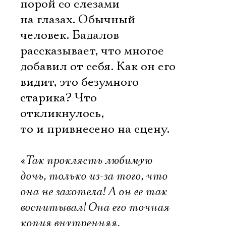
порой со слезами
на глазах. Обычный
человек. Бадалов
рассказывает, что многое
добавил от себя. Как он его
видит, это безумного
старика? Что
откликнулось,
то и привнесено на сцену.
«Так проклясть любимую
дочь, только из-за того, что
она не захотела! А он ее так
воспитывал! Она его точная
копия внутренняя.