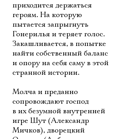
приходится держаться
героям. На которую
пытается запрыгнуть
Гонерилья и теряет голос.
Закашливается, в попытке
найти собственный баланс
и опору на себя саму в этой
странной истории.
Молча и преданно
сопровождают господ
в их безумной внутренней
игре Шут (Александр
Мичков), дворецкий