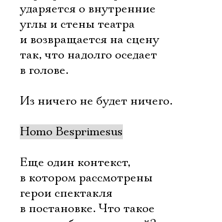
ударяется о внутренние
углы и стены театра
и возвращается на сцену
так, что надолго оседает
в голове.
Из ничего не будет ничего.
Homo Besprimesus
Еще один контекст,
в котором рассмотрены
герои спектакля
в постановке. Что такое