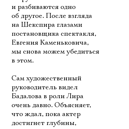
и разбиваются одно
об другое. После взгляда
на Шекспира глазами
постановщика спектакля,
Евгения Каменьковича,
мы снова можем убедиться
в этом.
Сам художественный
руководитель видел
Бадалова в роли Лира
очень давно. Объясняет,
что ждал, пока актер
достигнет глубины,