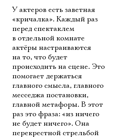
У актеров есть заветная
«кричалка». Каждый раз
перед спектаклем
в отдельной комнате
актёры настраиваются
на то, что будет
происходить на сцене. Это
помогает держаться
главного смысла, главного
месседжа постановки,
главной метафоры. В этот
раз это фраза: «из ничего
не будет ничего». Она
перекрестной стрельбой