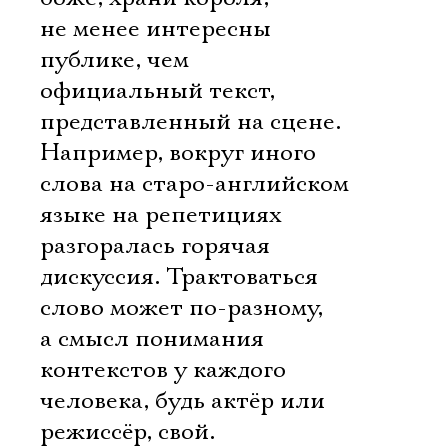
не менее интересны
публике, чем
официальный текст,
представленный на сцене.
Например, вокруг иного
слова на старо-английском
языке на репетициях
разгоралась горячая
дискуссия. Трактоваться
слово может по-разному,
а смысл понимания
контекстов у каждого
человека, будь актёр или
режиссёр, свой.