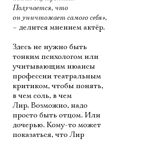
Получается, что
он уничтожает самого себя»,
– делится мнением актёр.
Здесь не нужно быть
тонким психологом или
учитывающим нюансы
профессии театральным
критиком, чтобы понять,
в чем соль, в чем
Лир. Возможно, надо
просто быть отцом. Или
дочерью. Кому-то может
показаться, что Лир
Электропочта