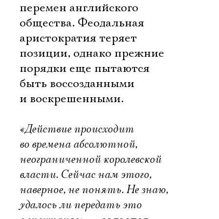
перемен английского
общества. Феодальная
аристократия теряет
позиции, однако прежние
порядки еще пытаются
быть воссозданными
и воскрешенными.
«Действие происходит
во времена абсолютной,
неограниченной королевской
власти. Сейчас нам этого,
наверное, не понять. Не знаю,
удалось ли передать это