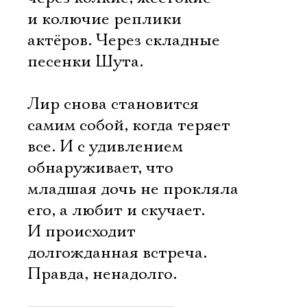
и колючие реплики
актёров. Через складные
песенки Шута.
Лир снова становится
самим собой, когда теряет
все. И с удивлением
обнаруживает, что
младшая дочь не прокляла
его, а любит и скучает.
И происходит
долгожданная встреча.
Правда, ненадолго.