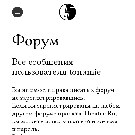
Форум
Все сообщения
пользователя tonamie
Вы не имеете права писать в форум
не зарегистрировавшись.
Если вы зарегистрированы на любом
другом форуме проекта Theatre.Ru,
вы можете использовать эти же имя
и пароль.