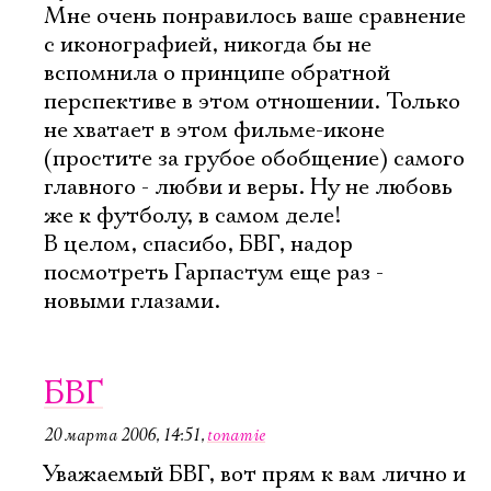
Мне очень понравилось ваше сравнение
с иконографией, никогда бы не
вспомнила о принципе обратной
перспективе в этом отношении. Только
не хватает в этом фильме-иконе
(простите за грубое обобщение) самого
главного - любви и веры. Ну не любовь
же к футболу, в самом деле!
В целом, спасибо, БВГ, надор
посмотреть Гарпастум еще раз -
новыми глазами.
БВГ
20 марта 2006, 14:51
,
tonamie
Уважаемый БВГ, вот прям к вам лично и