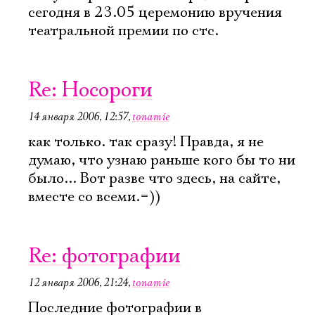
сегодня в 23.05 церемонию вручения
театральной премии по стс.
Re: Носороги
14 января 2006, 12:57
,
tonamie
как только. так сразу! Правда, я не
думаю, что узнаю раньше кого бы то ни
было... Вот разве что здесь, на сайте,
вместе со всеми.=))
Re: фотографии
12 января 2006, 21:24
,
tonamie
Последние фотографии в