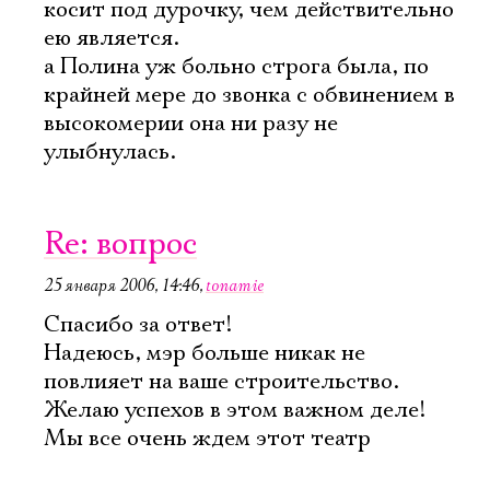
косит под дурочку, чем действительно
ею является.
а Полина уж больно строга была, по
крайней мере до звонка с обвинением в
высокомерии она ни разу не
улыбнулась.
Re: вопрос
25 января 2006, 14:46
,
tonamie
Спасибо за ответ!
Надеюсь, мэр больше никак не
повлияет на ваше строительство.
Желаю успехов в этом важном деле!
Мы все очень ждем этот театр