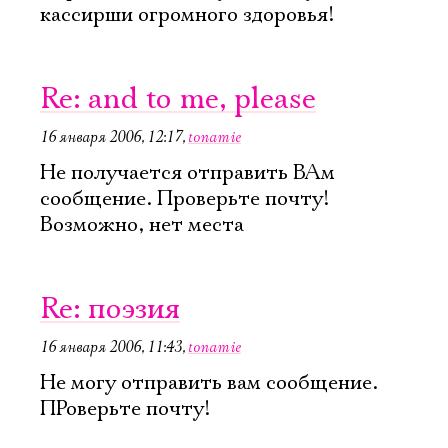
кассирши огромного здоровья!
Re: and to me, please
16 января 2006, 12:17
,
tonamie
Не получается отправить ВАм
сообщение. Проверьте почту!
Возможно, нет места
Re: поэзия
16 января 2006, 11:43
,
tonamie
Не могу отправить вам сообщение.
ПРоверьте почту!