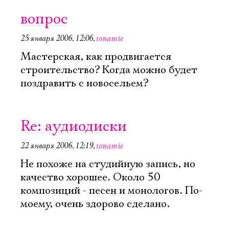
вопрос
25 января 2006, 12:06
,
tonamie
Мастерская, как продвигается
строительство? Когда можно будет
поздравить с новосельем?
Re: аудиодиски
22 января 2006, 12:19
,
tonamie
Не похоже на студийную запись, но
качество хорошее. Около 50
композиций - песен и монологов. По-
моему, очень здорово сделано.