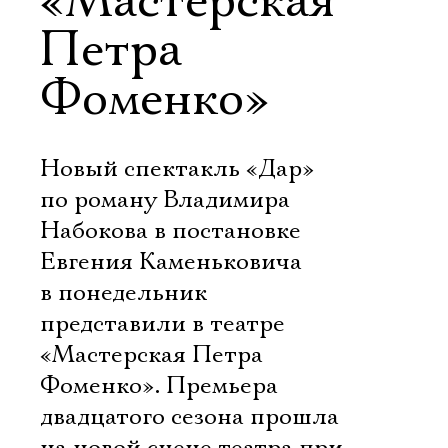
«Мастерская
Петра
Фоменко»
Новый спектакль «Дар»
по роману Владимира
Набокова в постановке
Евгения Каменьковича
в понедельник
представили в театре
«Мастерская Петра
Фоменко». Премьера
двадцатого сезона прошла