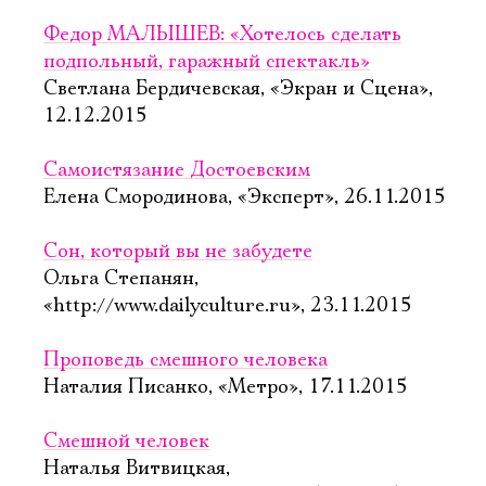
Федор МАЛЫШЕВ: «Хотелось сделать
подпольный, гаражный спектакль»
Светлана Бердичевская, «Экран и Сцена»,
12.12.2015
Самоистязание Достоевским
Елена Смородинова, «Эксперт», 26.11.2015
Сон, который вы не забудете
Ольга Степанян,
«http://www.dailyculture.ru», 23.11.2015
Проповедь смешного человека
Наталия Писанко, «Метро», 17.11.2015
Смешной человек
Наталья Витвицкая,