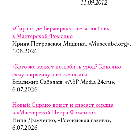
11.09.2012
«Сирано де Бержерак»: всё за любовь
в Мастерской Фоменко
Ирина Петровская-Мишина, «Musecube.org»,
1.08.2026
«Кого же может полюбить урод? Конечно
самую красивую из женщин»
Владимир Сабадаш, «ASP Media 24.ru»,
6.07.2026
Новый Сирано воюет и спасает сердца
в «Мастерской Петра Фоменко»
Нина Дымченко, «Российская газета»,
6.07.2026