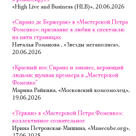
«High Live and Business (HLB)», 20.06.2026
«Сирано де Бержерак» в «Мастерской Петра
Фоменко»: признание в любви к спектаклю
на пяти страницах
Наталья Романова , «Звезды мегаполиса»,
20.06.2026
«Красный нос Сирано и занавес, играющий
людьми: шумная премьера в „Мастерской
Фоменко“
Марина Райкина, «Московский комсомолец»,
19.06.2026
«Тёркин» в «Мастерской Петра Фоменко»:
коллективное сознательное
Ирина Петровская-Мишина, «Musecube.org»,