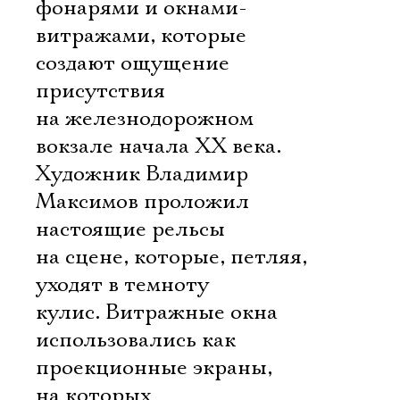
фонарями и окнами-
витражами, которые
создают ощущение
присутствия
на железнодорожном
вокзале начала XX века.
Художник Владимир
Максимов проложил
настоящие рельсы
на сцене, которые, петляя,
уходят в темноту
кулис. Витражные окна
использовались как
проекционные экраны,
на которых