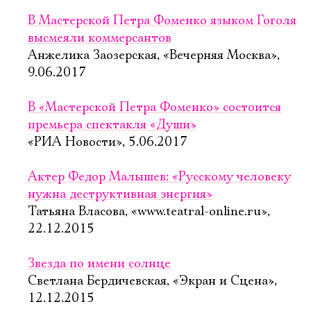
В Мастерской Петра Фоменко языком Гоголя
высмеяли коммерсантов
Анжелика Заозерская, «Вечерняя Москва»,
9.06.2017
В «Мастерской Петра Фоменко» состоится
премьера спектакля «Души»
«РИА Новости», 5.06.2017
Актер Федор Малышев: «Русскому человеку
нужна деструктивная энергия»
Татьяна Власова, «www.teatral-online.ru»,
22.12.2015
Звезда по имени солнце
Светлана Бердичевская, «Экран и Сцена»,
12.12.2015