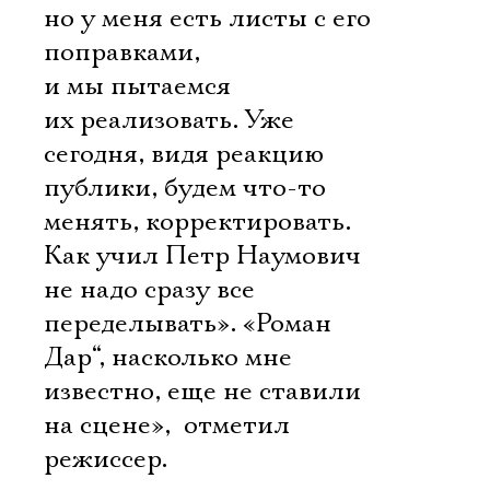
но у меня есть листы с его
поправками,
и мы пытаемся
их реализовать. Уже
сегодня, видя реакцию
публики, будем что-то
менять, корректировать.
Как учил Петр Наумович 
не надо сразу все
переделывать». «Роман
Дар“, насколько мне
известно, еще не ставили
на сцене»,  отметил
режиссер.