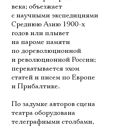
века; объезжает
с научными экспедициями
Среднюю Азию 1900-х
годов или плывет
на пароме памяти
по дореволюционной
и революционной России;
перекатывается эхом
статей и писем по Европе
и Прибалтике.
По задумке авторов сцена
театра оборудована
телеграфными столбами,