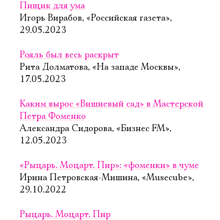
Пищик для ума
Игорь Вирабов, «Российская газета»,
29.05.2023
Рояль был весь раскрыт
Рита Долматова, «На западе Москвы»,
17.05.2023
Каким вырос «Вишневый сад» в Мастерской
Петра Фоменко
Александра Сидорова, «Бизнес FM»,
12.05.2023
«Рыцарь. Моцарт. Пир»: «фоменки» в чуме
Ирина Петровская-Мишина, «Musecube»,
29.10.2022
Рыцарь. Моцарт. Пир