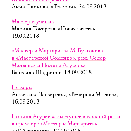
Анна Оконова, «Театрон», 24.09.2018
Мастер и ученик
Марина Токарева, «Новая газета»,
19.09.2018
«Мастер и Маргарита» М. Булгакова
в «Мастерской Фоменко», реж. Федор
Малышев и Полина Агуреева
Вячеслав Шадронов, 18.09.2018
Не верю
Анжелика Заозерская, «Вечерняя Москва»,
16.09.2018
Полина Агуреева выступит в главной роли
в премьере «Мастер и Маргарита»