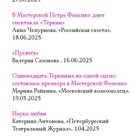
27.06.2025
В Мастерской Петра Фоменко дают
спектакль «Тёркин»
Анна Чепурнова, «Российская газета»,
18.06.2025
«Пугачёв»
Валерия Сазонова , 16.06.2025
Одиннадцать Теркиных на одной сцене:
состоялась премьера в Мастерской Фоменко
Марина Райкина, «Московский комсомолец»,
19.05.2025
Наука любви
Катерина Антонова, «Петербургский
Театральный Журнал», 1.04.2025