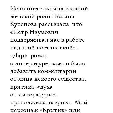
Исполнительница главной
женской роли Полина
Кутепова рассказала, что
«Петр Наумович
поддерживал нас в работе
над этой постановкой».
«Дар»  роман
о литературе; важно было
добавить комментарии
от лица некоего существа,
критика, «духа
от литературы», 
продолжила актриса.  Мой
персонаж «Критик» или