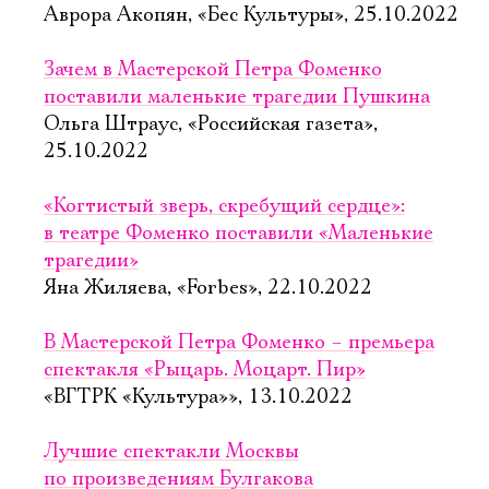
Аврора Акопян, «Бес Культуры», 25.10.2022
Зачем в Мастерской Петра Фоменко
поставили маленькие трагедии Пушкина
Ольга Штраус, «Российская газета»,
25.10.2022
«Когтистый зверь, скребущий сердце»:
в театре Фоменко поставили «Маленькие
трагедии»
Яна Жиляева, «Forbes», 22.10.2022
В Мастерской Петра Фоменко – премьера
спектакля «Рыцарь. Моцарт. Пир»
«ВГТРК «Культура»», 13.10.2022
Лучшие спектакли Москвы
по произведениям Булгакова