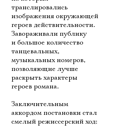
транслировались
изображения окружающей
героев действительности.
Завораживали публику
и большое количество
танцевальных,
музыкальных номеров,
позволяющие лучше
раскрыть характеры
героев романа.
Заключительным
аккордом постановки стал
смелый режиссерский ход: