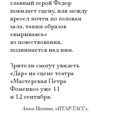
главный герой Федор
покидает сцену, идя между
кресел почти по головам
зала, таким образов
«вырываясь»
из повествования,
поднимается над ним.
Зрители смогут увидеть
«Дар» на сцене театра
«Мастерская Петра
Фоменко» уже 11
и 12 сентября.
Анна Нехаева, «ИТАР-ТАСС»,