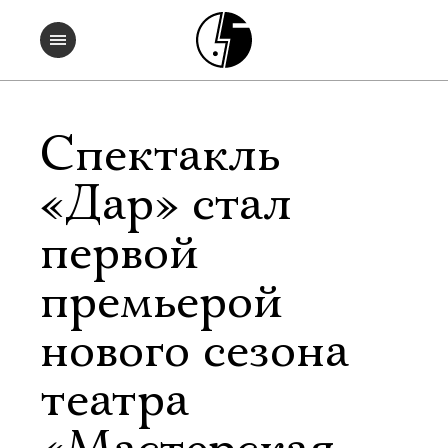
Спектакль
«Дар» стал
первой
премьерой
нового сезона
театра