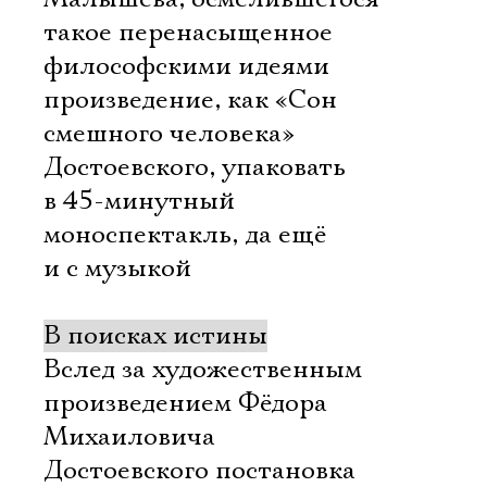
такое перенасыщенное
философскими идеями
произведение, как «Сон
смешного человека»
Достоевского, упаковать
в 45-минутный
моноспектакль, да ещё
и с музыкой
В поисках истины
Вслед за художественным
произведением Фёдора
Михаиловича
Достоевского постановка