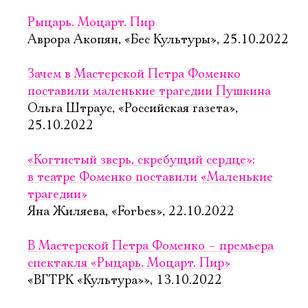
Рыцарь. Моцарт. Пир
Аврора Акопян, «Бес Культуры», 25.10.2022
Зачем в Мастерской Петра Фоменко
поставили маленькие трагедии Пушкина
Ольга Штраус, «Российская газета»,
25.10.2022
«Когтистый зверь, скребущий сердце»:
в театре Фоменко поставили «Маленькие
трагедии»
Яна Жиляева, «Forbes», 22.10.2022
В Мастерской Петра Фоменко – премьера
спектакля «Рыцарь. Моцарт. Пир»
«ВГТРК «Культура»», 13.10.2022