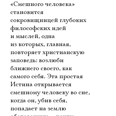
«Смешного человека»
становится
сокровищницей глубоких
философских идей
и мыслей, одна
из которых, главная,
повторяет христианскую
заповедь: возлюби
ближнего своего, как
самого себя. Эта простая
Истина открывается
смешному человеку во сне,
когда он, убив себя,
попадает на землю