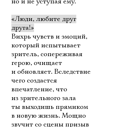
но и не уступая ему.
«Люди, любите друг
друга!»
Вихрь чувств и эмоций,
который испытывает
зритель, сопереживая
герою, очищает
и обновляет. Вследствие
чего создастся
впечатление, что
из зрительного зала
ты выходишь прямиком
в новую жизнь. Мощно
звучит со сцены призыв