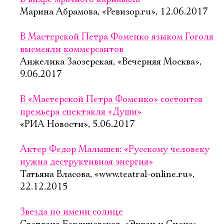
Марина Абрамова, «Ревизор.ru», 12.06.2017
В Мастерской Петра Фоменко языком Гоголя
высмеяли коммерсантов
Анжелика Заозерская, «Вечерняя Москва»,
9.06.2017
В «Мастерской Петра Фоменко» состоится
премьера спектакля «Души»
«РИА Новости», 5.06.2017
Актер Федор Малышев: «Русскому человеку
нужна деструктивная энергия»
Татьяна Власова, «www.teatral-online.ru»,
22.12.2015
Звезда по имени солнце