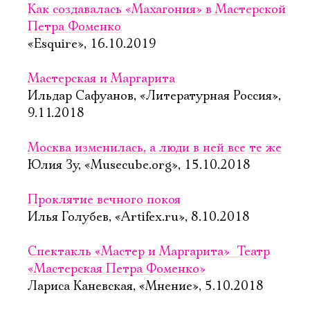
Как создавалась «Махагония» в Мастерской
Петра Фоменко
«Esquire», 16.10.2019
Мастерская и Маргарита
Ильдар Сафуанов, «Литературная Россия»,
9.11.2018
Москва изменилась, а люди в ней все те же
Юлия Зу, «Musecube.org», 15.10.2018
Проклятие вечного покоя
Илья Голубев, «Artifex.ru», 8.10.2018
Спектакль «Мастер и Маргарита»  Театр
«Мастерская Петра Фоменко»
Лариса Каневская, «Мнение», 5.10.2018