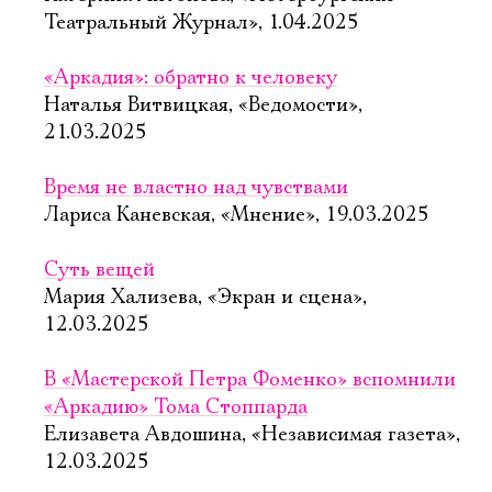
Театральный Журнал», 1.04.2025
«Аркадия»: обратно к человеку
Наталья Витвицкая, «Ведомости»,
21.03.2025
Время не властно над чувствами
Лариса Каневская, «Мнение», 19.03.2025
Суть вещей
Мария Хализева, «Экран и сцена»,
12.03.2025
В «Мастерской Петра Фоменко» вспомнили
«Аркадию» Тома Стоппарда
Елизавета Авдошина, «Независимая газета»,
12.03.2025