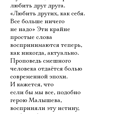
любить друг друга.
«Любить других, как себя.
Все больше ничего
не надо» Эти крайне
простые слова
воспринимаются теперь,
как никогда, актуально.
Проповедь смешного
человека отдаётся болью
современной эпохи.
И кажется, что
если бы мы все, подобно
герою Малышева,
восприняли эту истину,