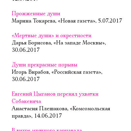
Прожженные души
Марина Токарева, «Новая газета», 5.07.2017
«Мертвые души» и окрестности
Дарья Борисова, «На западе Москвы»,
30.06.2017
Души прекрасные порывы
Игорь Вирабов, «Российская газета»,
30.06.2017
Евгений Цыганов перенял ухватки
Собакевича
Анастасия Плешакова, «Комсомольская
правда», 14.06.2017
В вихре мрачного карнавала