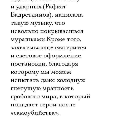
и ударных (Рафкат
Бадретдинов), написала
такую музыку, что
невольно покрываешься
мурашками Кроме того,
захватывающе смотрится
и световое оформление
постановки, благодаря
которому мы можем
испытать даже холодную
гнетущую мрачность
гробового мира, в который
попадает герои после
«самоубийства».