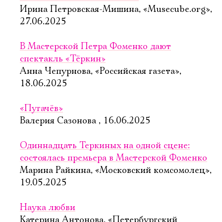
Ирина Петровская-Мишина, «Musecube.org»,
27.06.2025
В Мастерской Петра Фоменко дают
спектакль «Тёркин»
Анна Чепурнова, «Российская газета»,
18.06.2025
«Пугачёв»
Валерия Сазонова , 16.06.2025
Одиннадцать Теркиных на одной сцене:
состоялась премьера в Мастерской Фоменко
Марина Райкина, «Московский комсомолец»,
19.05.2025
Наука любви
Катерина Антонова, «Петербургский