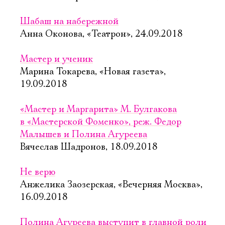
Шабаш на набережной
Анна Оконова, «Театрон», 24.09.2018
Мастер и ученик
Марина Токарева, «Новая газета»,
19.09.2018
«Мастер и Маргарита» М. Булгакова
в «Мастерской Фоменко», реж. Федор
Малышев и Полина Агуреева
Вячеслав Шадронов, 18.09.2018
Не верю
Анжелика Заозерская, «Вечерняя Москва»,
16.09.2018
Полина Агуреева выступит в главной роли