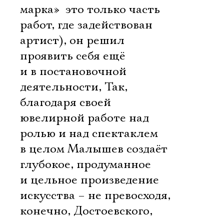
марка»  это только часть
работ, где задействован
артист), он решил
проявить себя ещё
и в постановочной
деятельности, Так,
благодаря своей
ювелирной работе над
ролью и над спектаклем
в целом Малышев создаёт
глубокое, продуманное
и цельное произведение
искусства – не превосходя,
конечно, Достоевского,