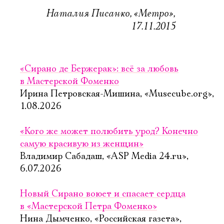
Наталия Писанко, «Метро»,
17.11.2015
«Сирано де Бержерак»: всё за любовь
в Мастерской Фоменко
Ирина Петровская-Мишина, «Musecube.org»,
1.08.2026
«Кого же может полюбить урод? Конечно
самую красивую из женщин»
Владимир Сабадаш, «ASP Media 24.ru»,
6.07.2026
Новый Сирано воюет и спасает сердца
в «Мастерской Петра Фоменко»
Нина Дымченко, «Российская газета»,