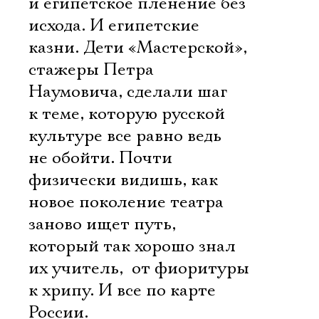
и египетское пленение без
исхода. И египетские
казни. Дети «Мастерской»,
стажеры Петра
Наумовича, сделали шаг
к теме, которую русской
культуре все равно ведь
не обойти. Почти
физически видишь, как
новое поколение театра
заново ищет путь,
который так хорошо знал
их учитель,  от фиоритуры
к хрипу. И все по карте
России.