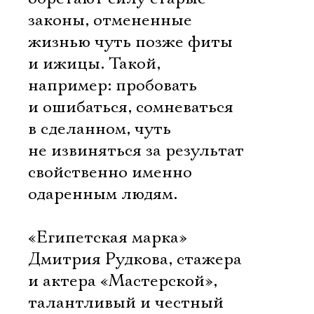
законы, отмененные
жизнью чуть позже фиты
и ижицы. Такой,
например: пробовать
и ошибаться, сомневаться
в сделанном, чуть
не извиняться за результат
свойственно именно
одаренным людям.
«Египетская марка»
Дмитрия Рудкова, стажера
и актера «Мастерской», 
талантливый и честный