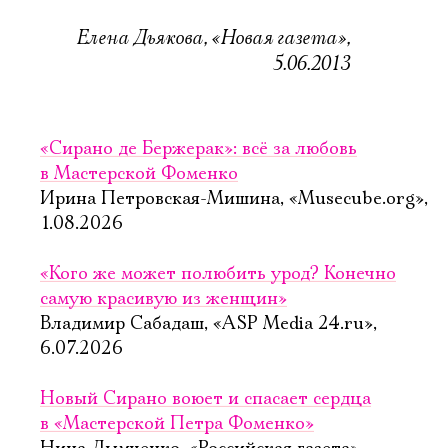
Елена Дьякова, «Новая газета»,
5.06.2013
«Сирано де Бержерак»: всё за любовь
в Мастерской Фоменко
Ирина Петровская-Мишина, «Musecube.org»,
1.08.2026
«Кого же может полюбить урод? Конечно
самую красивую из женщин»
Владимир Сабадаш, «ASP Media 24.ru»,
6.07.2026
Новый Сирано воюет и спасает сердца
в «Мастерской Петра Фоменко»