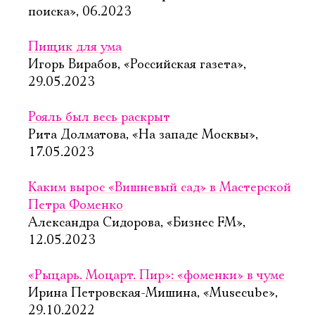
поиска», 06.2023
Пищик для ума
Игорь Вирабов, «Российская газета»,
29.05.2023
Рояль был весь раскрыт
Рита Долматова, «На западе Москвы»,
17.05.2023
Каким вырос «Вишневый сад» в Мастерской
Петра Фоменко
Александра Сидорова, «Бизнес FM»,
12.05.2023
«Рыцарь. Моцарт. Пир»: «фоменки» в чуме
Ирина Петровская-Мишина, «Musecube»,
29.10.2022