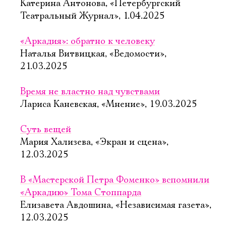
Катерина Антонова, «Петербургский
Театральный Журнал», 1.04.2025
«Аркадия»: обратно к человеку
Наталья Витвицкая, «Ведомости»,
21.03.2025
Время не властно над чувствами
Лариса Каневская, «Мнение», 19.03.2025
Суть вещей
Мария Хализева, «Экран и сцена»,
12.03.2025
В «Мастерской Петра Фоменко» вспомнили
«Аркадию» Тома Стоппарда
Елизавета Авдошина, «Независимая газета»,
12.03.2025