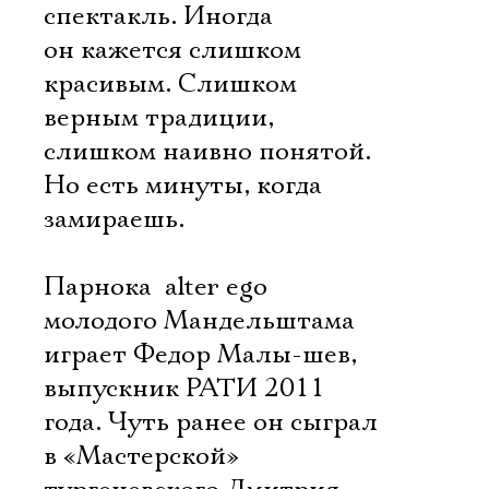
спектакль. Иногда
он кажется слишком
красивым. Слишком
верным традиции,
слишком наивно понятой.
Но есть минуты, когда
замираешь.
Парнока  alter ego
молодого Мандельштама 
играет Федор Малы-шев,
выпускник РАТИ 2011
года. Чуть ранее он сыграл
в «Мастерской»