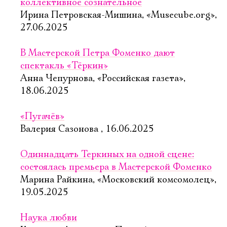
коллективное сознательное
Ирина Петровская-Мишина, «Musecube.org»,
27.06.2025
В Мастерской Петра Фоменко дают
спектакль «Тёркин»
Анна Чепурнова, «Российская газета»,
18.06.2025
«Пугачёв»
Валерия Сазонова , 16.06.2025
Одиннадцать Теркиных на одной сцене:
состоялась премьера в Мастерской Фоменко
Марина Райкина, «Московский комсомолец»,
19.05.2025
Наука любви