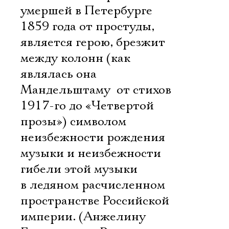
умершей в Петербурге
1859 года от простуды,
является герою, брезжит
между колонн (как
являлась она
Мандельштаму  от стихов
1917-го до «Четвертой
прозы») символом
неизбежности рождения
музыки и неизбежности
гибели этой музыки
в ледяном расчисленном
пространстве Российской
империи. (Анжелину