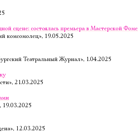
25
ной сцене: состоялась премьера в Мастерской Фом
ий комсомолец», 19.05.2025
ургский Театральный Журнал», 1.04.2025
еку
сти», 21.03.2025
вами
, 19.03.2025
цена», 12.03.2025