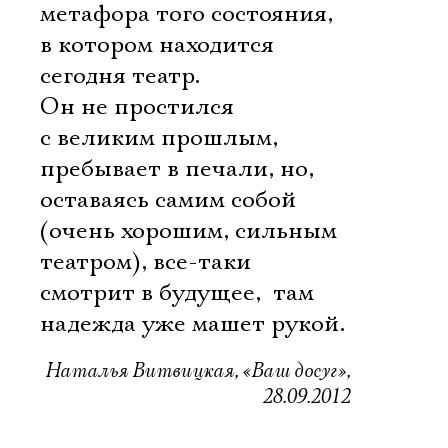
метафора того состояния,
в котором находится
сегодня театр.
Он не простился
с великим прошлым,
пребывает в печали, но,
оставаясь самим собой
(очень хорошим, сильным
театром), все-таки
смотрит в будущее,  там
надежда уже машет рукой.
Наталья Витвицкая, «Ваш досуг»,
28.09.2012