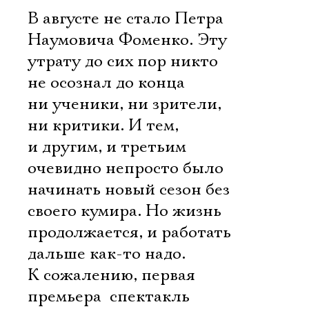
В августе не стало Петра
Наумовича Фоменко. Эту
утрату до сих пор никто
не осознал до конца 
ни ученики, ни зрители,
ни критики. И тем,
и другим, и третьим
очевидно непросто было
начинать новый сезон без
своего кумира. Но жизнь
продолжается, и работать
дальше как-то надо.
К сожалению, первая
премьера  спектакль