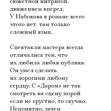
сюжетной интригой,
движением вперед.
У Набокова в романе всего
этого нет  там только
сложный язык.
Спектакли мастера всегда
отличались тем, что
их любила любая публика.
Он умел сделать
их дорогими любому
сердцу. С «Даром» не так 
смотреть на сцену порой
если не грустно, то скучно.
Непонятно, зачем