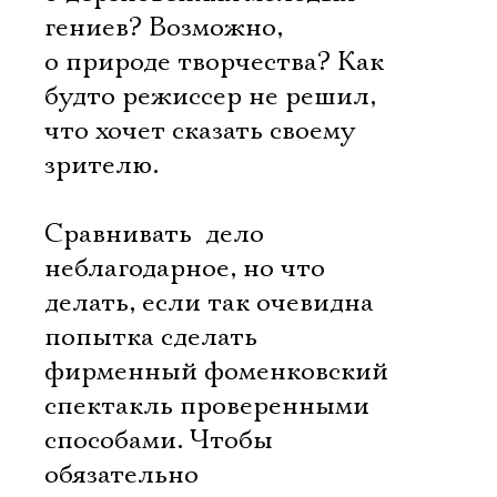
гениев? Возможно,
о природе творчества? Как
будто режиссер не решил,
что хочет сказать своему
зрителю.
Сравнивать  дело
неблагодарное, но что
делать, если так очевидна
попытка сделать
фирменный фоменковский
спектакль проверенными
способами. Чтобы
обязательно