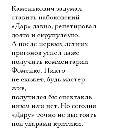
Каменькович задумал
ставить набоковский
«Дар» давно, репетировал
долго и скрупулезно.
А после первых летних
прогонов успел даже
получить комментарии
Фоменко. Никто
не скажет, будь мастер
жив,
получился бы спектакль
иным или нет. Но сегодня
«Дару» точно не выстоять
под ударами критики,