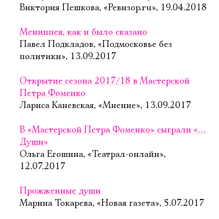
Виктория Пешкова, «Ревизор.ru», 19.04.2018
Мениппея, как и было сказано
Павел Подкладов, «Подмосковье без
политики», 13.09.2017
Открытие сезона 2017/18 в Мастерской
Петра Фоменко
Лариса Каневская, «Мнение», 13.09.2017
В «Мастерской Петра Фоменко» сыграли «…
Души»
Ольга Егошина, «Театрал-онлайн»,
12.07.2017
Прожженные души
Марина Токарева, «Новая газета», 5.07.2017