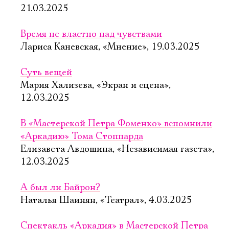
21.03.2025
Время не властно над чувствами
Лариса Каневская, «Мнение», 19.03.2025
Суть вещей
Мария Хализева, «Экран и сцена»,
12.03.2025
В «Мастерской Петра Фоменко» вспомнили
«Аркадию» Тома Стоппарда
Елизавета Авдошина, «Независимая газета»,
12.03.2025
А был ли Байрон?
Наталья Шаинян, «Театрал», 4.03.2025
Спектакль «Аркадия» в Мастерской Петра