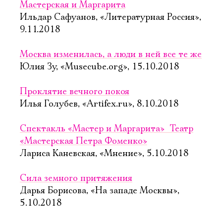
Мастерская и Маргарита
Ильдар Сафуанов, «Литературная Россия»,
9.11.2018
Москва изменилась, а люди в ней все те же
Юлия Зу, «Musecube.org», 15.10.2018
Проклятие вечного покоя
Илья Голубев, «Artifex.ru», 8.10.2018
Спектакль «Мастер и Маргарита»  Театр
«Мастерская Петра Фоменко»
Лариса Каневская, «Мнение», 5.10.2018
Сила земного притяжения
Дарья Борисова, «На западе Москвы»,
5.10.2018