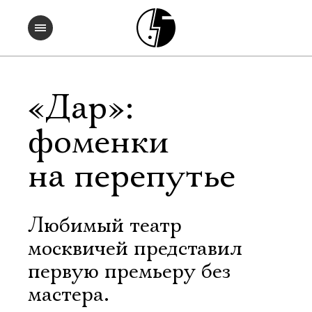
«Дар»:
фоменки
на перепутье
Любимый театр
москвичей представил
первую премьеру без
мастера.