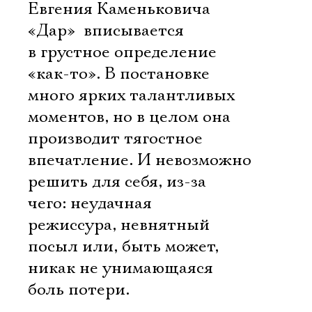
Евгения Каменьковича
«Дар»  вписывается
в грустное определение
«как-то». В постановке
много ярких талантливых
моментов, но в целом она
производит тягостное
впечатление. И невозможно
решить для себя, из-за
чего: неудачная
режиссура, невнятный
посыл или, быть может,
никак не унимающаяся
боль потери.