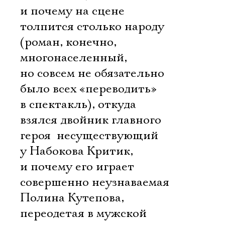
и почему на сцене
толпится столько народу
(роман, конечно,
многонаселенный,
но совсем не обязательно
было всех «переводить»
в спектакль), откуда
взялся двойник главного
героя  несуществующий
у Набокова Критик,
и почему его играет
совершенно неузнаваемая
Полина Кутепова,
переодетая в мужской