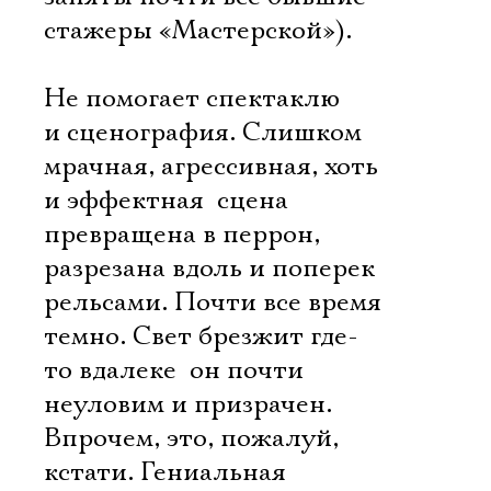
стажеры «Мастерской»).
Не помогает спектаклю
и сценография. Слишком
мрачная, агрессивная, хоть
и эффектная  сцена
превращена в перрон,
разрезана вдоль и поперек
рельсами. Почти все время
темно. Свет брезжит где-
то вдалеке  он почти
неуловим и призрачен.
Впрочем, это, пожалуй,
кстати. Гениальная