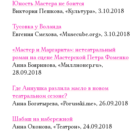
Юность Мастера не боится
Виктория Пешкова, «Культура», 3.10.2018
Тусовка у Воланда
Евгения Смехова, «Musecube.org», 3.10.2018
«Мастер и Маргарита»: нетеатральный
роман на сцене Мастерской Петра Фоменко
Анна Бояринова, «Миллионер.ru»,
28.09.2018
Где Аннушка разлила масло в новом
театральном сезоне?
Анна Богатырева, «Porusski.me», 26.09.2018
Шабаш на набережной
Анна Оконова, «Театрон», 24.09.2018