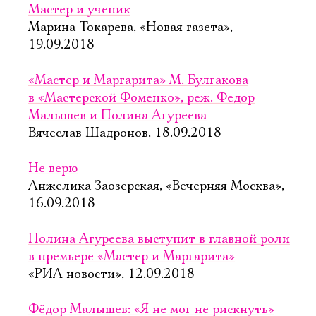
Мастер и ученик
Марина Токарева, «Новая газета»,
19.09.2018
«Мастер и Маргарита» М. Булгакова
в «Мастерской Фоменко», реж. Федор
Малышев и Полина Агуреева
Вячеслав Шадронов, 18.09.2018
Не верю
Анжелика Заозерская, «Вечерняя Москва»,
16.09.2018
Полина Агуреева выступит в главной роли
в премьере «Мастер и Маргарита»
«РИА новости», 12.09.2018
Фёдор Малышев: «Я не мог не рискнуть»