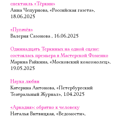
спектакль «Тёркин»
Анна Чепурнова, «Российская газета»,
18.06.2025
«Пугачёв»
Валерия Сазонова , 16.06.2025
Одиннадцать Теркиных на одной сцене:
состоялась премьера в Мастерской Фоменко
Марина Райкина, «Московский комсомолец»,
19.05.2025
Наука любви
Катерина Антонова, «Петербургский
Театральный Журнал», 1.04.2025
«Аркадия»: обратно к человеку
Наталья Витвицкая, «Ведомости»,