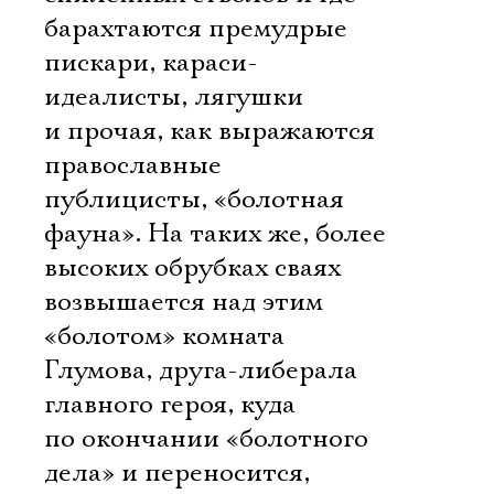
барахтаются премудрые
пискари, караси-
идеалисты, лягушки
и прочая, как выражаются
православные
публицисты, «болотная
фауна». На таких же, более
высоких обрубках сваях
возвышается над этим
«болотом» комната
Глумова, друга-либерала
главного героя, куда
по окончании «болотного
дела» и переносится,