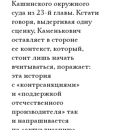
Кашинского окружного
суда из 23-й главы. Кстати
говоря, выдергивая одну
сценку, Каменькович
оставляет в стороне
ее контекст, который,
стоит лишь начать
вчитываться, поражает:
эта история
с «контрсанкциями»
и «поддержкой
отечественного
производителя» так
и напрашивается
на «актуализацию»,