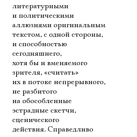
литературными
и политическими
аллюзиями оригинальным
текстом, с одной стороны,
и способностью
сегодняшнего,
хотя бы и вменяемого
зрителя, «считать»
их в потоке непрерывного,
не разбитого
на обособленные
эстрадные скетчи,
сценического
действия. Справедливо