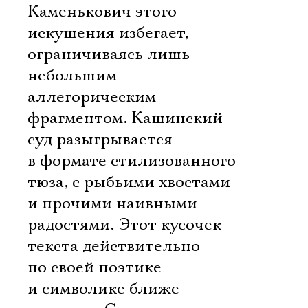
Каменькович этого
искушения избегает,
ограничиваясь лишь
небольшим
аллегорическим
фрагментом. Кашинский
суд разыгрывается
в формате стилизованного
тюза, с рыбьими хвостами
и прочими наивными
радостями. Этот кусочек
текста действительно
по своей поэтике
и символике ближе