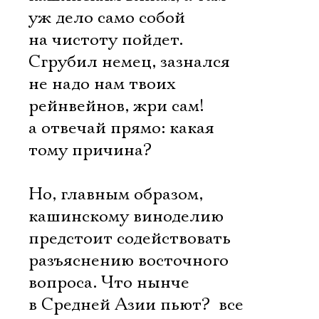
уж дело само собой
на чистоту пойдет.
Сгрубил немец, зазнался 
не надо нам твоих
рейнвейнов, жри сам! 
а отвечай прямо: какая
тому причина?
Но, главным образом,
кашинскому виноделию
предстоит содействовать
разъяснению восточного
вопроса. Что нынче
в Средней Азии пьют?  все