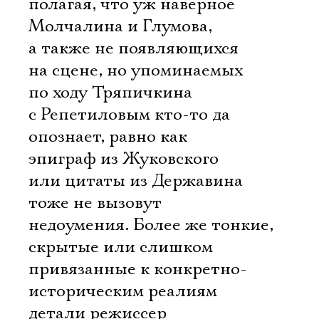
полагая, что уж наверное
Молчалина и Глумова,
а также не появляющихся
на сцене, но упоминаемых
по ходу Тряпичкина
с Репетиловым кто-то да
опознает, равно как
эпиграф из Жуковского
или цитаты из Державина
тоже не вызовут
недоумения. Более же тонкие,
скрытые или слишком
привязанные к конкретно-
историческим реалиям
детали режиссер