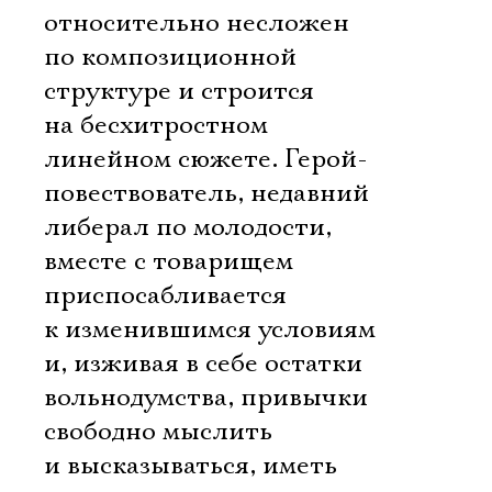
относительно несложен
по композиционной
структуре и строится
на бесхитростном
линейном сюжете. Герой-
повествователь, недавний
либерал по молодости,
вместе с товарищем
приспосабливается
к изменившимся условиям
и, изживая в себе остатки
вольнодумства, привычки
свободно мыслить
и высказываться, иметь