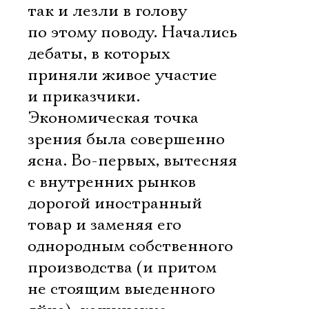
так и лезли в голову
по этому поводу. Начались
дебаты, в которых
приняли живое участие
и приказчики.
Экономическая точка
зрения была совершенно
ясна. Во-первых, вытесняя
с внутренних рынков
дорогой иностранный
товар и заменяя его
однородным собственного
производства (и притом
не стоящим выеденного