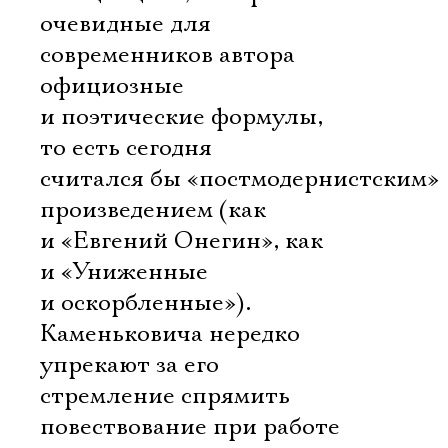
очевидные для
современников автора
официозные
и поэтические формулы,
то есть сегодня
считался бы «постмодернистским»
произведением (как
и «Евгений Онегин», как
и «Униженные
и оскорбленные»).
Каменьковича нередко
упрекают за его
стремление спрямить
повествование при работе