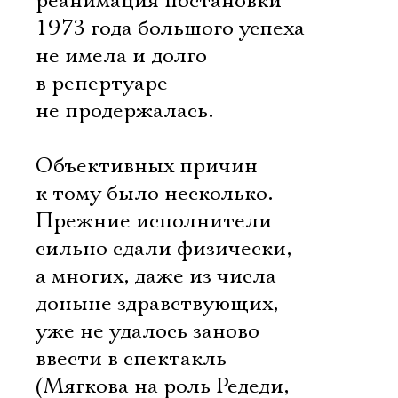
реанимация постановки
1973 года большого успеха
не имела и долго
в репертуаре
не продержалась.
Объективных причин
к тому было несколько.
Прежние исполнители
сильно сдали физически,
а многих, даже из числа
доныне здравствующих,
уже не удалось заново
ввести в спектакль
(Мягкова на роль Редеди,