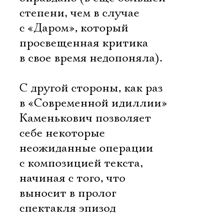
степени, чем в случае
с «Даром», который
просвещенная критика
в свое время недопоняла).
С другой стороны, как раз
в «Современной идиллии»
Каменькович позволяет
себе некоторые
неожиданные операции
с композицией текста,
начиная с того, что
выносит в пролог
спектакля эпизод