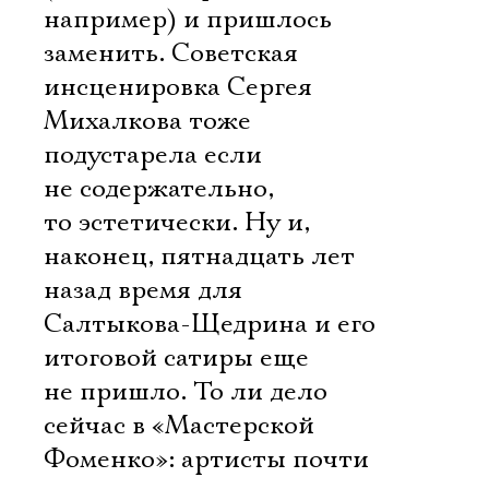
например) и пришлось
заменить. Советская
инсценировка Сергея
Михалкова тоже
подустарела если
не содержательно,
то эстетически. Ну и,
наконец, пятнадцать лет
назад время для
Салтыкова-Щедрина и его
итоговой сатиры еще
не пришло. То ли дело
сейчас в «Мастерской
Фоменко»: артисты почти