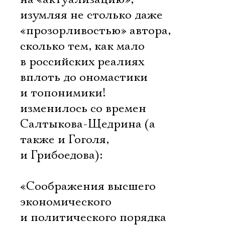
изумляя не столько даже
«прозорливостью» автора,
сколько тем, как мало
в российских реалиях 
вплоть до ономастики
и топонимики! 
изменилось со времен
Салтыкова-Щедрина (а
также и Гоголя,
и Грибоедова):
«Соображения высшего
экономического
и политического порядка