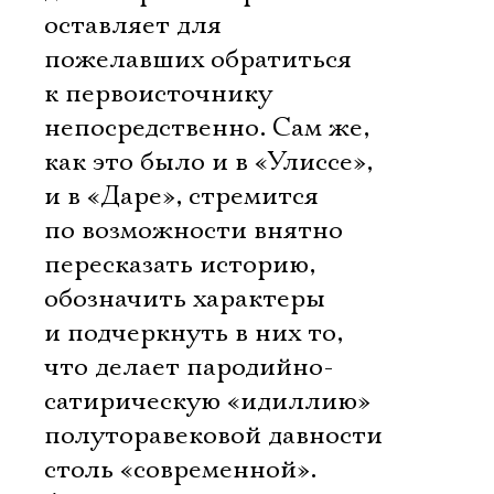
оставляет для
пожелавших обратиться
к первоисточнику
непосредственно. Сам же,
как это было и в «Улиссе»,
и в «Даре», стремится
по возможности внятно
пересказать историю,
обозначить характеры
и подчеркнуть в них то,
что делает пародийно-
сатирическую «идиллию»
полуторавековой давности
столь «современной».