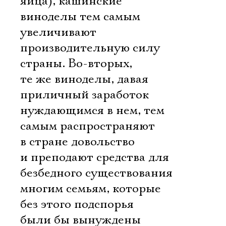
яйца), кашинские
виноделы тем самым
увеличивают
производительную силу
страны. Во-вторых,
те же виноделы, давая
приличный заработок
нуждающимся в нем, тем
самым распространяют
в стране довольство
и преподают средства для
безбедного существования
многим семьям, которые
без этого подспорья
были бы вынуждены