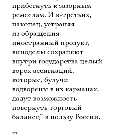
прибегнуть к зазорным
ремеслам. И в-третьих,
наконец, устраняя
из обращения
иностранный продукт,
виноделы сохраняют
внутри государства целый
ворох ассигнаций,
которые, будучи
водворены в их карманах,
дадут возможность
повернуть торговый
баланец“ в пользу России.