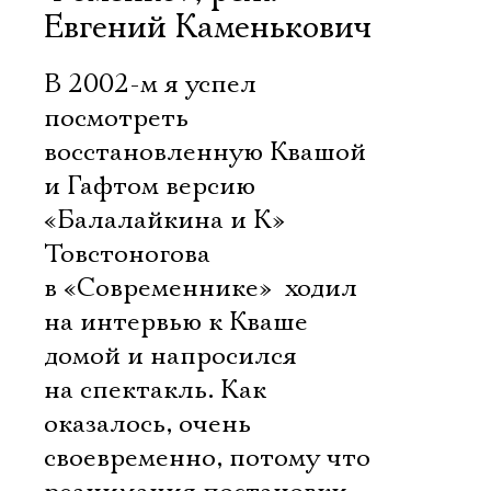
Евгений Каменькович
В 2002-м я успел
посмотреть
восстановленную Квашой
и Гафтом версию
«Балалайкина и К»
Товстоногова
в «Современнике»  ходил
на интервью к Кваше
домой и напросился
на спектакль. Как
оказалось, очень
своевременно, потому что