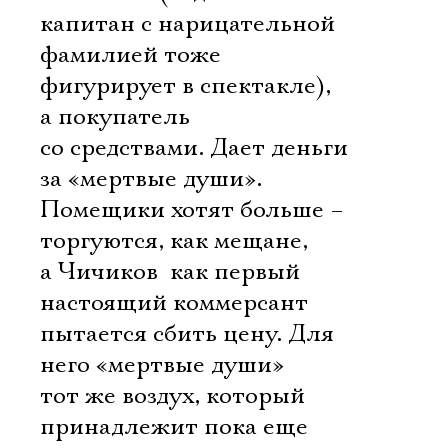
капитан с нарицательной
фамилией тоже
фигурирует в спектакле),
а покупатель
со средствами. Дает деньги
за «мертвые души».
Помещики хотят больше –
торгуются, как мещане,
а Чичиков  как первый
настоящий коммерсант 
пытается сбить цену. Для
него «мертвые души» 
тот же воздух, который
принадлежит пока еще