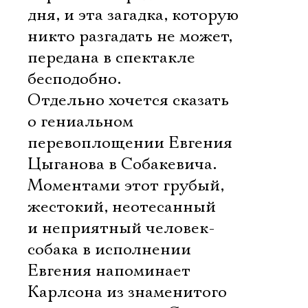
дня, и эта загадка, которую
никто разгадать не может, 
передана в спектакле
бесподобно.
Отдельно хочется сказать
о гениальном
перевоплощении Евгения
Цыганова в Собакевича.
Моментами этот грубый,
жестокий, неотесанный
и неприятный человек-
собака в исполнении
Евгения напоминает
Карлсона из знаменитого