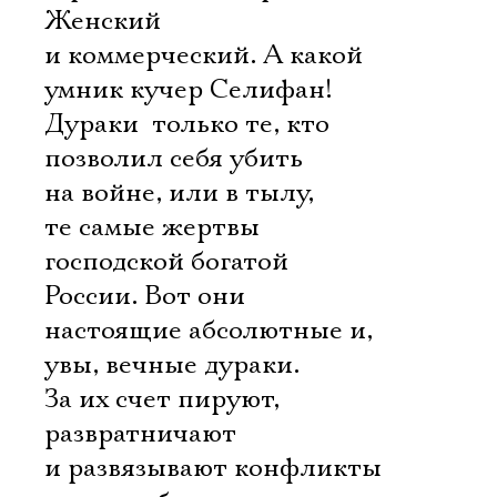
Женский
и коммерческий. А какой
умник кучер Селифан!
Дураки  только те, кто
позволил себя убить 
на войне, или в тылу, 
те самые жертвы
господской богатой
России. Вот они 
настоящие абсолютные и,
увы, вечные дураки.
За их счет пируют,
развратничают
и развязывают конфликты 