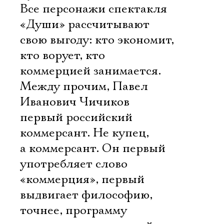
Все персонажи спектакля
«Души» рассчитывают
свою выгоду: кто экономит,
кто ворует, кто
коммерцией занимается.
Между прочим, Павел
Иванович Чичиков 
первый российский
коммерсант. Не купец,
а коммерсант. Он первый
употребляет слово
«коммерция», первый
выдвигает философию,
точнее, программу