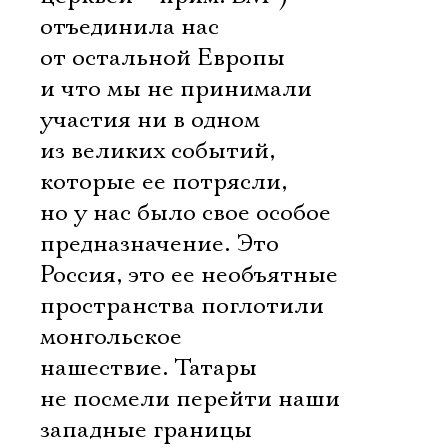
отъединила нас
от остальной Европы
и что мы не принимали
участия ни в одном
из великих событий,
которые ее потрясли,
но у нас было свое особое
предназначение. Это
Россия, это ее необъятные
пространства поглотили
монгольское
нашествие. Татары
не посмели перейти наши
западные границы