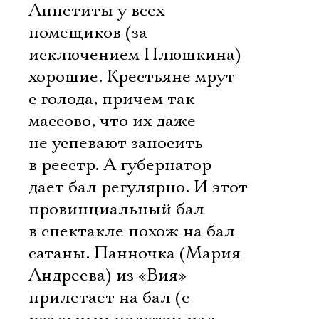
Аппетиты у всех
помещиков (за
исключением Плюшкина) 
хорошие. Крестьяне мрут
с голода, причем так
массово, что их даже
не успевают заносить
в реестр. А губернатор
дает бал регулярно. И этот
провинциальный бал
в спектакле похож на бал
сатаны. Панночка (Мария
Андреева) из «Вия»
прилетает на бал (с