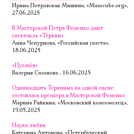
Ирина Петровская-Мишина, «Musecube.org»,
27.06.2025
В Мастерской Петра Фоменко дают
спектакль «Тёркин»
Анна Чепурнова, «Российская газета»,
18.06.2025
«Пугачёв»
Валерия Сазонова , 16.06.2025
Одиннадцать Теркиных на одной сцене:
состоялась премьера в Мастерской Фоменко
Марина Райкина, «Московский комсомолец»,
19.05.2025
Наука любви
Катерина Антонова, «Петербургский