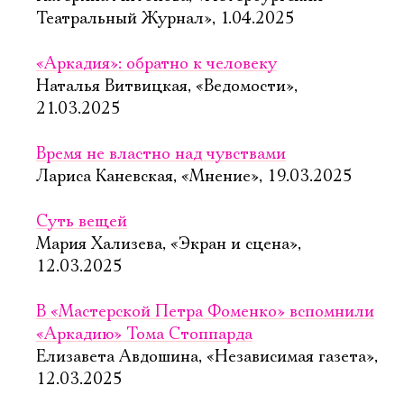
Театральный Журнал», 1.04.2025
«Аркадия»: обратно к человеку
Наталья Витвицкая, «Ведомости»,
21.03.2025
Время не властно над чувствами
Лариса Каневская, «Мнение», 19.03.2025
Суть вещей
Мария Хализева, «Экран и сцена»,
12.03.2025
В «Мастерской Петра Фоменко» вспомнили
«Аркадию» Тома Стоппарда
Елизавета Авдошина, «Независимая газета»,
12.03.2025