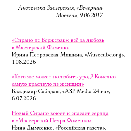
Анжелика Заозерская, «Вечерняя
Москва», 9.06.2017
«Сирано де Бержерак»: всё за любовь
в Мастерской Фоменко
Ирина Петровская-Мишина, «Musecube.org»,
1.08.2026
«Кого же может полюбить урод? Конечно
самую красивую из женщин»
Владимир Сабадаш, «ASP Media 24.ru»,
6.07.2026
Новый Сирано воюет и спасает сердца
в «Мастерской Петра Фоменко»
Нина Дымченко, «Российская газета»,