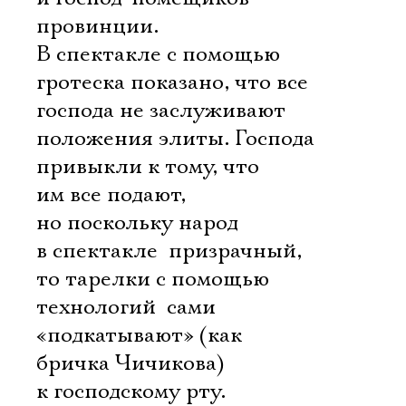
провинции.
В спектакле с помощью
гротеска показано, что все
господа не заслуживают
положения элиты. Господа
привыкли к тому, что
им все подают,
но поскольку народ
в спектакле  призрачный,
то тарелки с помощью
технологий  сами
«подкатывают» (как
бричка Чичикова)
к господскому рту.