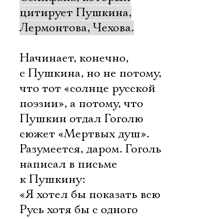
цитирует Пушкина,
Лермонтова, Чехова.
Начинает, конечно,
с Пушкина, но не потому,
что тот «солнце русской
поэзии», а потому, что
Пушкин отдал Гоголю
сюжет «Мертвых душ».
Разумеется, даром. Гоголь
написал в письме
к Пушкину:
«Я хотел бы показать всю
Русь хотя бы с одного