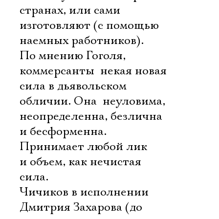
странах, или сами
изготовляют (с помощью
наемных работников).
По мнению Гоголя,
коммерсанты  некая новая
сила в дьявольском
обличии. Она  неуловима,
неопределенна, безлична
и бесформенна.
Принимает любой лик
и объем, как нечистая
сила.
Чичиков в исполнении
Дмитрия Захарова (до