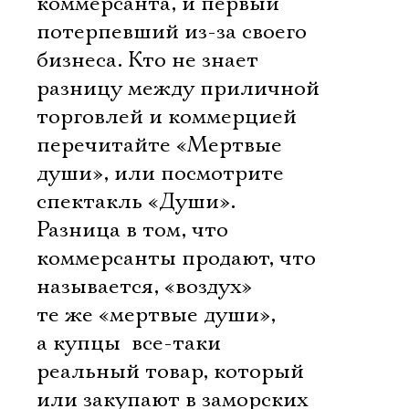
коммерсанта, и первый
потерпевший из-за своего
бизнеса. Кто не знает
разницу между приличной
торговлей и коммерцией 
перечитайте «Мертвые
души», или посмотрите
спектакль «Души».
Разница в том, что
коммерсанты продают, что
называется, «воздух» 
те же «мертвые души»,
а купцы  все-таки
реальный товар, который
или закупают в заморских