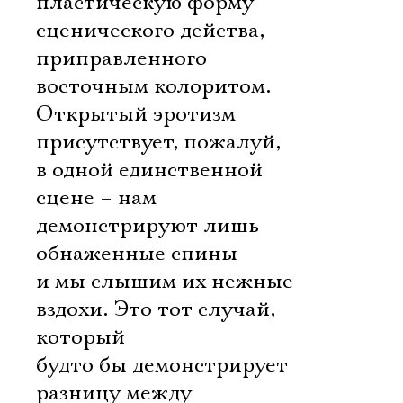
пластическую форму
сценического действа,
приправленного
восточным колоритом.
Открытый эротизм
присутствует, пожалуй,
в одной единственной
сцене – нам
демонстрируют лишь
обнаженные спины
и мы слышим их нежные
вздохи. Это тот случай,
который
будто бы демонстрирует
разницу между