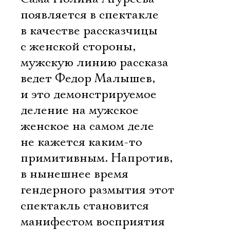
появляется в спектакле
в качестве рассказчицы
с женской стороны,
мужскую линию рассказа
ведет Федор Малышев,
и это демонстрируемое
деление на мужское
женское на самом деле
не кажется каким-то
примитивным. Напротив,
в нынешнее время
гендерного размытия этот
спектакль становится
манифестом восприятия