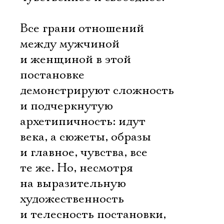
Все грани отношений
между мужчиной
и женщиной в этой
постановке
демонстрируют сложность
и подчеркнутую
архетипичность: идут
века, а сюжеты, образы
и главное, чувства, все
те же. Но, несмотря
на выразительную
художественность
и телесность постановки,