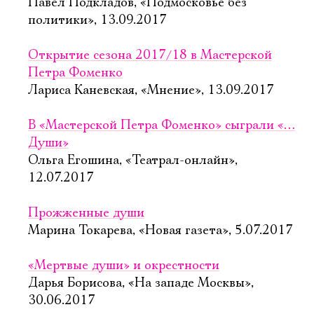
Павел Подкладов, «Подмосковье без
политики», 13.09.2017
Открытие сезона 2017/18 в Мастерской
Петра Фоменко
Лариса Каневская, «Мнение», 13.09.2017
В «Мастерской Петра Фоменко» сыграли «…
Души»
Ольга Егошина, «Театрал-онлайн»,
12.07.2017
Прожженные души
Марина Токарева, «Новая газета», 5.07.2017
«Мертвые души» и окрестности
Дарья Борисова, «На западе Москвы»,
30.06.2017