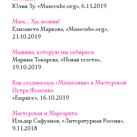
Юлия Зу, «Musecube.org», 6.11.2019
Ммм… Ха, агония!
Елизавета Маркова, «Musecube.org»,
21.10.2019
Машина, которую мы собираем
Марина Токарева, «Новая гезета»,
19.10.2019
Как создавалась «Махагония» в Мастерской
Петра Фоменко
«Esquire», 16.10.2019
Мастерская и Маргарита
Ильдар Сафуанов, «Литературная Россия»,
9.11.2018