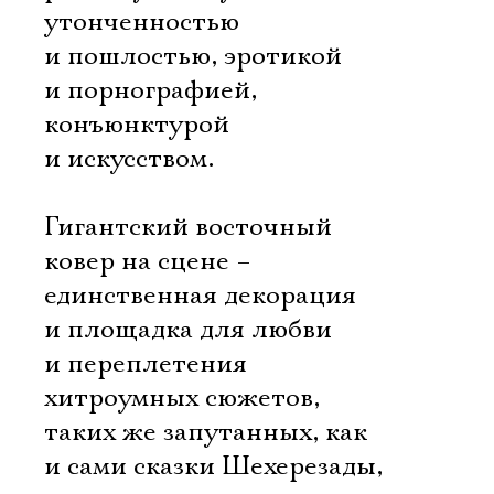
утонченностью
и пошлостью, эротикой
и порнографией,
конъюнктурой
и искусством.
Гигантский восточный
ковер на сцене –
единственная декорация
и площадка для любви
и переплетения
хитроумных сюжетов,
таких же запутанных, как
и сами сказки Шехерезады,