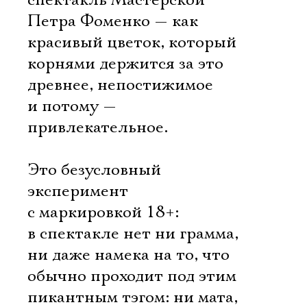
спектакль Мастерской
Петра Фоменко — как
красивый цветок, который
корнями держится за это
древнее, непостижимое
и потому —
привлекательное.
Это безусловный
эксперимент
с маркировкой 18+:
в спектакле нет ни грамма,
ни даже намека на то, что
обычно проходит под этим
пикантным тэгом: ни мата,