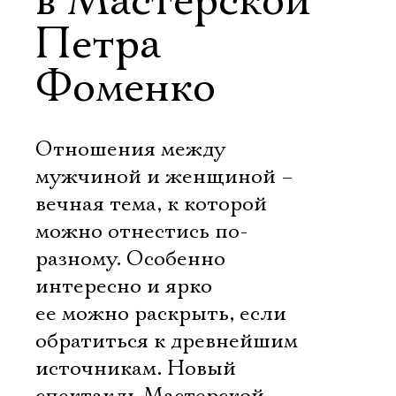
в Мастерской
Петра
Фоменко
Отношения между
мужчиной и женщиной –
вечная тема, к которой
можно отнестись по-
разному. Особенно
интересно и ярко
ее можно раскрыть, если
обратиться к древнейшим
источникам. Новый