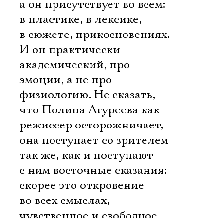
а он присутствует во всем:
в пластике, в лексике,
в сюжете, прикосновениях.
И он практически
академический, про
эмоции, а не про
физиологию. Не сказать,
что Полина Агуреева как
режиссер осторожничает,
она поступает со зрителем
так же, как и поступают
с ним восточные сказания:
скорее это откровение
во всех смыслах,
чувственное и свободное.