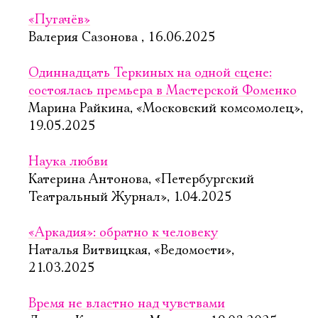
Имя
«Пугачёв»
Валерия Сазонова , 16.06.2025
Одиннадцать Теркиных на одной сцене:
состоялась премьера в Мастерской Фоменко
Ознакомиться
Марина Райкина, «Московский комсомолец»,
19.05.2025
Наука любви
Катерина Антонова, «Петербургский
Театральный Журнал», 1.04.2025
«Аркадия»: обратно к человеку
Наталья Витвицкая, «Ведомости»,
21.03.2025
Время не властно над чувствами