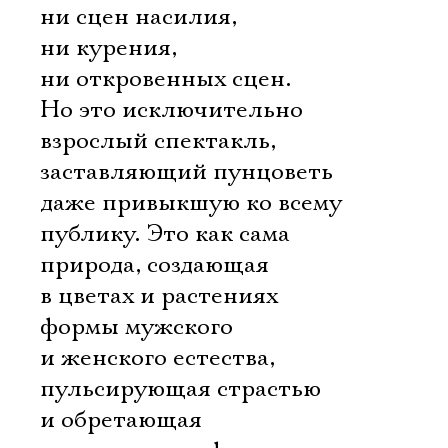
ни сцен насилия,
ни курения,
ни откровенных сцен.
Но это исключительно
взрослый спектакль,
заставляющий пунцоветь
даже привыкшую ко всему
публику. Это как сама
природа, создающая
в цветах и растениях
формы мужского
и женского естества,
пульсирующая страстью
и обретающая