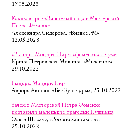
17.05.2023
Каким вырос «Вишневый сад» в Мастерской
Петра Фоменко
Александра Сидорова, «Бизнес FM»,
12.05.2023
«Рыцарь. Моцарт. Пир»: «фоменки» в чуме
Ирина Петровская-Мишина, «Musecube»,
29.10.2022
Рыцарь. Моцарт. Пир
Аврора Акопян, «Бес Культуры», 25.10.2022
Зачем в Мастерской Петра Фоменко
поставили маленькие трагедии Пушкина
Ольга Штраус, «Российская газета»,
25.10.2022