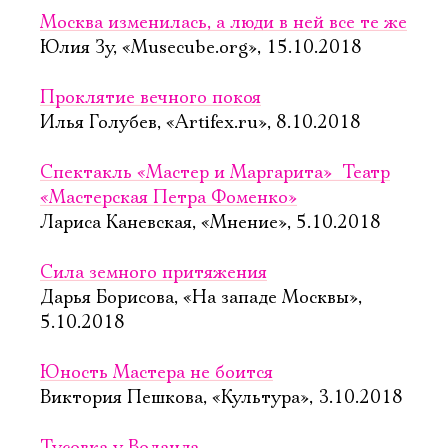
Москва изменилась, а люди в ней все те же
Юлия Зу, «Musecube.org», 15.10.2018
Проклятие вечного покоя
Илья Голубев, «Artifex.ru», 8.10.2018
Спектакль «Мастер и Маргарита»  Театр
«Мастерская Петра Фоменко»
Лариса Каневская, «Мнение», 5.10.2018
Сила земного притяжения
Дарья Борисова, «На западе Москвы»,
5.10.2018
Юность Мастера не боится
Виктория Пешкова, «Культура», 3.10.2018