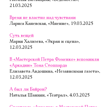
21.03.2025
Время не властно над чувствами
Лариса Каневская, «Мнение», 19.03.2025
Суть вещей
Мария Хализева, «Экран и сцена»,
12.03.2025
В «Мастерской Петра Фоменко» вспомнили
«Аркадию» Тома Стоппарда
Елизавета Авдошина, «Независимая газета»,
12.03.2025
А был ли Байрон?
Наталья Шаинян, «Театрал», 4.03.2025