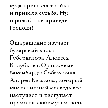
куда привезла тройка
и привела судьба. Ну,
и рожи! – не приведи
Господи!
Ошарашенно изучает
бухарский халат
Губернатора-Алексея
Колубкова. Оранжевые
бакенбарды Собакевича-
Андрея Казакова, который
как истинный медведь все
наступает и наступает
прямо на любимую мозоль