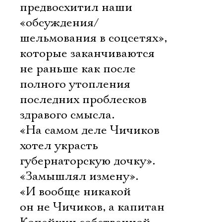
предвосхитил наши
«обсуждения/
шельмования в соцсетях»,
которые заканчиваются
не раньше как после
полного утопления
последних проблесков
здравого смысла.
«На самом деле Чичиков
хотел украсть
губернаторскую дочку».
«Замышлял измену».
«И вообще никакой
он не Чичиков, а капитан