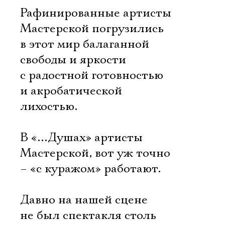
Рафинированные артисты
Мастерской погрузились
в этот мир балаганной
свободы и яркости
с радостной готовностью
и акробатической
лихостью.
В «…Душах» артисты
Мастерской, вот уж точно
– «с куражом» работают.
Давно на нашей сцене
не был спектакля столь