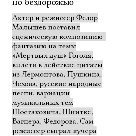
по бездорожью
Актер и режиссер Федор
Малышев поставил
сценическую композицию-
фантазию на темы
«Мертвых душ» Гоголя,
вплетя в действие цитаты
из Лермонтова, Пушкина,
Чехова, русские народные
песни, вариации
музыкальных тем
Шостаковича, Шнитке,
Вагнера, Федорова. Сам
режиссер сыграл кучера