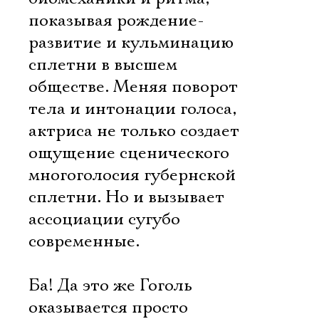
показывая рождение-
развитие и кульминацию
сплетни в высшем
обществе. Меняя поворот
тела и интонации голоса,
актриса не только создает
ощущение сценического
многоголосия губернской
сплетни. Но и вызывает
ассоциации сугубо
современные.
Ба! Да это же Гоголь
оказывается просто