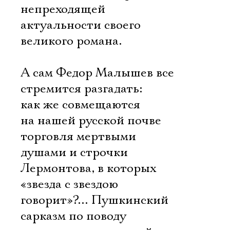
непреходящей
актуальности своего
великого романа.
А сам Федор Малышев все
стремится разгадать:
как же совмещаются
на нашей русской почве
торговля мертвыми
душами и строчки
Лермонтова, в которых
«звезда с звездою
Электропочта
говорит»?… Пушкинский
сарказм по поводу