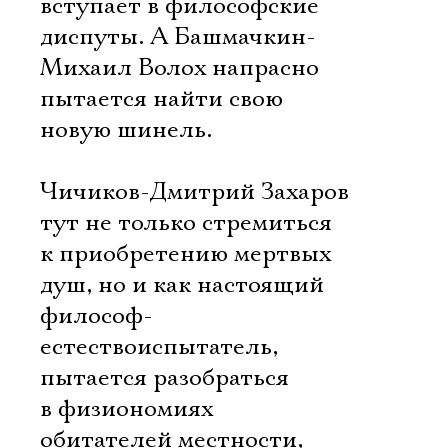
вступает в философские
диспуты. А Башмачкин-
Михаил Волох напрасно
пытается найти свою
новую шинель.
Чичиков-Дмитрий Захаров
тут не только стремиться
к приобретению мертвых
душ, но и как настоящий
философ-
естествоиспытатель,
пытается разобраться
в физиономиях
обитателей местности,