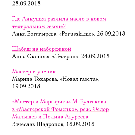
28.09.2018
Где Аннушка разлила масло в новом
театральном сезоне?
Анна Богатырева, «Porusski.me», 26.09.2018
Шабаш на набережной
Анна Оконова, «Театрон», 24.09.2018
Мастер и ученик
Марина Токарева, «Новая газета»,
19.09.2018
«Мастер и Маргарита» М. Булгакова
в «Мастерской Фоменко», реж. Федор
Малышев и Полина Агуреева
Вячеслав Шадронов, 18.09.2018