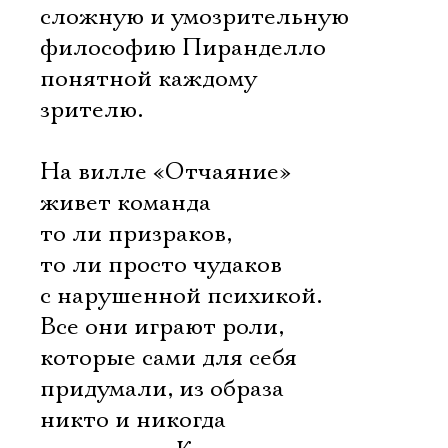
сложную и умозрительную
философию Пиранделло
понятной каждому
зрителю.
На вилле «Отчаяние»
живет команда
то ли призраков,
то ли просто чудаков
с нарушенной психикой.
Все они играют роли,
которые сами для себя
придумали, из образа
никто и никогда