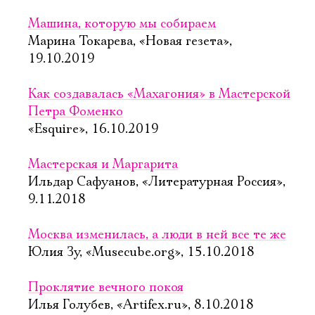
Машина, которую мы собираем
Марина Токарева, «Новая гезета»,
19.10.2019
Как создавалась «Махагония» в Мастерской
Петра Фоменко
«Esquire», 16.10.2019
Мастерская и Маргарита
Ильдар Сафуанов, «Литературная Россия»,
9.11.2018
Москва изменилась, а люди в ней все те же
Юлия Зу, «Musecube.org», 15.10.2018
Проклятие вечного покоя
Илья Голубев, «Artifex.ru», 8.10.2018