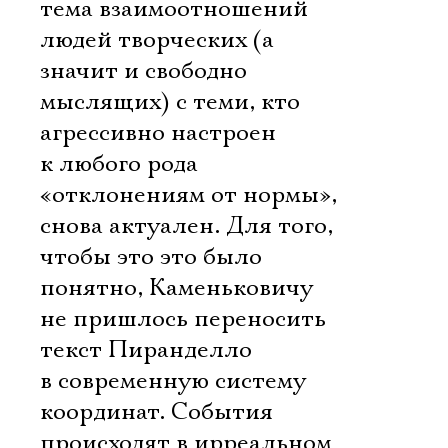
тема взаимоотношений
людей творческих (а
значит и свободно
мыслящих) с теми, кто
агрессивно настроен
к любого рода
«отклонениям от нормы»,
снова актуален. Для того,
чтобы это это было
понятно, Каменьковичу
не пришлось переносить
текст Пиранделло
в современную систему
координат. События
происходят в ирреальном