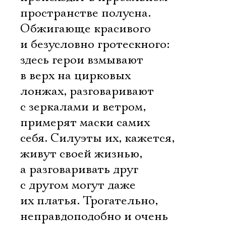
пространстве полусна.
Обжигающе красивого
и безусловно гротескного:
здесь герои взмывают
в верх на цирковых
лонжах, разговаривают
с зеркалами и ветром,
примерят маски самих
себя. Силуэты их, кажется,
живут своей жизнью,
а разговаривать друг
с другом могут даже
их платья. Трогательно,
неправдоподобно и очень