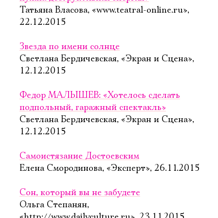
Татьяна Власова, «www.teatral-online.ru»,
22.12.2015
Звезда по имени солнце
Светлана Бердичевская, «Экран и Сцена»,
12.12.2015
Федор МАЛЫШЕВ: «Хотелось сделать
подпольный, гаражный спектакль»
Светлана Бердичевская, «Экран и Сцена»,
12.12.2015
Самоистязание Достоевским
Елена Смородинова, «Эксперт», 26.11.2015
Сон, который вы не забудете
Ольга Степанян,
«http://www.dailyculture.ru», 23.11.2015