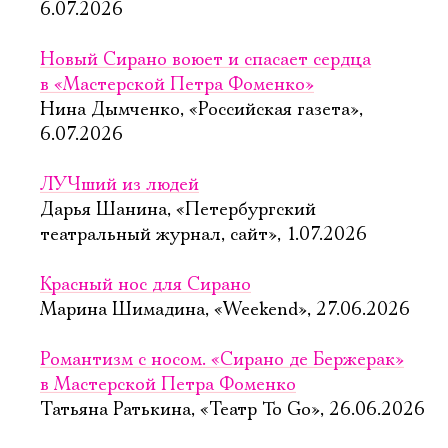
6.07.2026
Новый Сирано воюет и спасает сердца
в «Мастерской Петра Фоменко»
Нина Дымченко, «Российская газета»,
6.07.2026
ЛУЧший из людей
Дарья Шанина, «Петербургский
театральный журнал, сайт», 1.07.2026
Красный нос для Сирано
Марина Шимадина, «Weekend», 27.06.2026
Романтизм с носом. «Сирано де Бержерак»
в Мастерской Петра Фоменко
Татьяна Ратькина, «Театр To Go», 26.06.2026