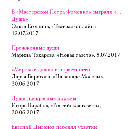
В «Мастерской Петра Фоменко» сыграли «…
Души»
Ольга Егошина, «Театрал-онлайн»,
12.07.2017
Прожженные души
Марина Токарева, «Новая газета», 5.07.2017
«Мертвые души» и окрестности
Дарья Борисова, «На западе Москвы»,
30.06.2017
Души прекрасные порывы
Игорь Вирабов, «Российская газета»,
30.06.2017
Евгений Цыганов перенял ухватки