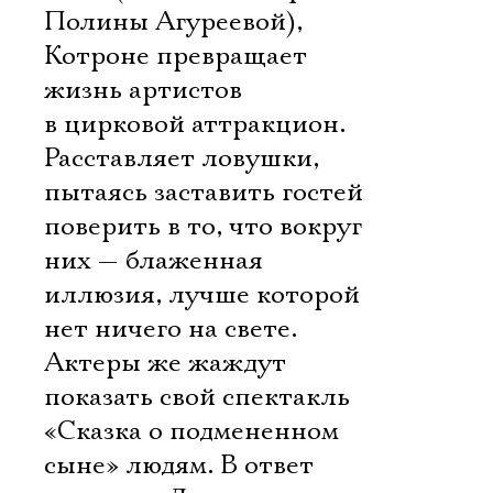
Полины Агуреевой),
Котроне превращает
жизнь артистов
в цирковой аттракцион.
Расставляет ловушки,
пытаясь заставить гостей
поверить в то, что вокруг
них — блаженная
иллюзия, лучше которой
нет ничего на свете.
Актеры же жаждут
показать свой спектакль
«Сказка о подмененном
сыне» людям. В ответ