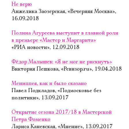
Не верю
Анжелика Заозерская, «Вечерняя Москва»,
16.09.2018
Полина Агуреева выступит в главной роли
в премьере «Мастер и Маргарита»
«РИА новости», 12.09.2018
Фёдор Малышев: «Я не мог не рискнуть»
Виктория Пешкова, «Ревизор.ru», 19.04.2018
Мениппея, как и было сказано
Павел Подкладов, «Подмосковье без
политики», 13.09.2017
Открытие сезона 2017/18 в Мастерской
Петра Фоменко
Лариса Каневская, «Мнение», 13.09.2017