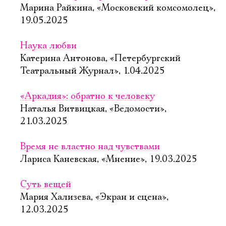
Марина Райкина, «Московский комсомолец»,
19.05.2025
Наука любви
Катерина Антонова, «Петербургский
Театральный Журнал», 1.04.2025
«Аркадия»: обратно к человеку
Наталья Витвицкая, «Ведомости»,
21.03.2025
Время не властно над чувствами
Лариса Каневская, «Мнение», 19.03.2025
Суть вещей
Мария Хализева, «Экран и сцена»,
12.03.2025