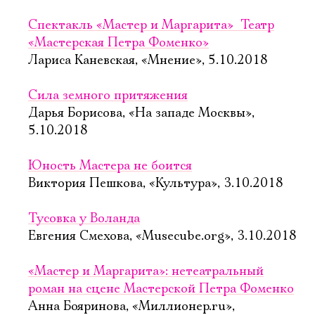
Спектакль «Мастер и Маргарита»  Театр
«Мастерская Петра Фоменко»
Лариса Каневская, «Мнение», 5.10.2018
Сила земного притяжения
Дарья Борисова, «На западе Москвы»,
5.10.2018
Юность Мастера не боится
Виктория Пешкова, «Культура», 3.10.2018
Тусовка у Воланда
Евгения Смехова, «Musecube.org», 3.10.2018
«Мастер и Маргарита»: нетеатральный
роман на сцене Мастерской Петра Фоменко
Анна Бояринова, «Миллионер.ru»,