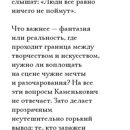
слышат: «Люди все равно
ничего не поймут».
Что важнее — фантазия
или реальность, где
проходит граница между
творчеством и искусством,
нужно ли воплощать
на сцене чужие мечты
и разочарования? На все
эти вопросы Каменькович
не отвечает. Зато делает
прозрачным
неутешительно горький
вывод: те, кто заражен