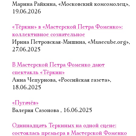
Марина Райкина, «Московский комсомолец»,
19.06.2026
«Тёркин» в «Мастерской Петра Фоменко»:
коллективное сознательное
Ирина Петровская-Мишина, «Musecube.org»,
27.06.2025
В Мастерской Петра Фоменко дают
спектакль «Тёркин»
Анна Чепурнова, «Российская газета»,
18.06.2025
«Пугачёв»
Валерия Сазонова , 16.06.2025
Одиннадцать Теркиных на одной сцене:
состоялась премьера в Мастерской Фоменко