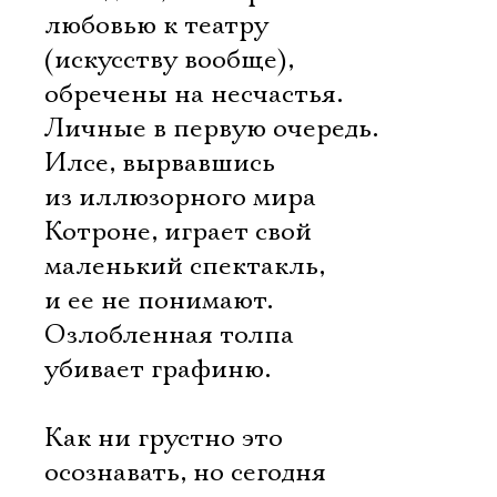
любовью к театру
(искусству вообще),
обречены на несчастья.
Личные в первую очередь.
Илсе, вырвавшись
из иллюзорного мира
Котроне, играет свой
маленький спектакль,
и ее не понимают.
Озлобленная толпа
убивает графиню.
Как ни грустно это
осознавать, но сегодня