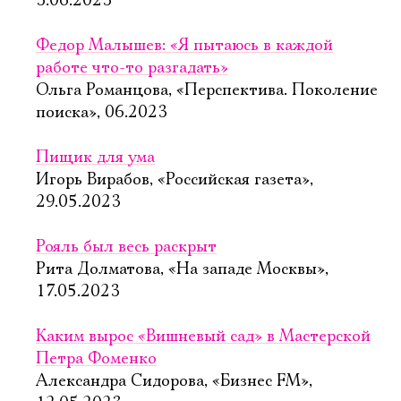
3.06.2023
Федор Малышев: «Я пытаюсь в каждой
работе что-то разгадать»
Ольга Романцова, «Перспектива. Поколение
поиска», 06.2023
Пищик для ума
Игорь Вирабов, «Российская газета»,
29.05.2023
Рояль был весь раскрыт
Рита Долматова, «На западе Москвы»,
17.05.2023
Каким вырос «Вишневый сад» в Мастерской
Петра Фоменко
Александра Сидорова, «Бизнес FM»,