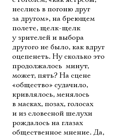
неслись в погоню друг
за другом», на бреющем
полете, щелк-щелк 
у зрителей и выбора
другого не было, как вдруг
оцепенеть. Ну сколько это
продолжалось  минут,
может, пять? На сцене
«общество» судачило,
кривлялось, менялось
в масках, позах, голосах 
и из словесной шелухи
рождалось на глазах
общественное мнение. Да,