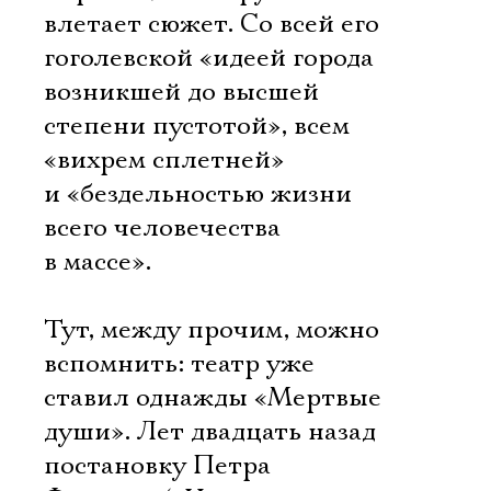
влетает сюжет. Со всей его
гоголевской «идеей города 
возникшей до высшей
степени пустотой», всем
«вихрем сплетней»
и «бездельностью жизни
всего человечества
в массе».
Тут, между прочим, можно
вспомнить: театр уже
ставил однажды «Мертвые
души». Лет двадцать назад
постановку Петра