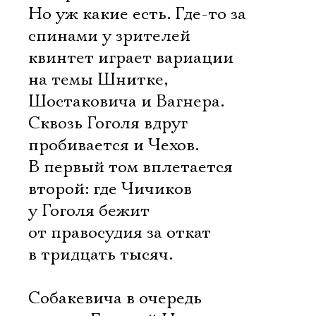
Но уж какие есть. Где-то за
спинами у зрителей
квинтет играет вариации
на темы Шнитке,
Шостаковича и Вагнера.
Сквозь Гоголя вдруг
пробивается и Чехов.
В первый том вплетается
второй: где Чичиков
у Гоголя бежит
от правосудия за откат
в тридцать тысяч.
Собакевича в очередь