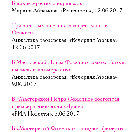
В вихре мрачного карнавала
Марина Абрамова, «Ревизор.ru», 12.06.2017
Три золотых аиста на лазоревом поле
Фракасса
Анжелика Заозерская, «Вечерняя Москва»,
12.06.2017
В Мастерской Петра Фоменко языком Гоголя
высмеяли коммерсантов
Анжелика Заозерская, «Вечерняя Москва»,
9.06.2017
В «Мастерской Петра Фоменко» состоится
премьера спектакля «Души»
«РИА Новости», 5.06.2017
В «Мастерской Фоменко» танцуют, фехтуют