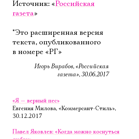
Источник: «
Российская
газета
»
*Это расширенная версия
текста, опубликованного
в номере «РГ»
Игорь Вирабов, «Российская
газета», 30.06.2017
«Я — верный пес»
Евгения Милова, «Коммерсант-Стиль»,
30.12.2017
Павел Яковлев: «Когда можно коснуться