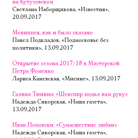
на Кутузовском
Светлана Наборщикова, «Известия»,
20.09.2017
Мениппея, как и было сказано
Павел Подкладов, «Подмосковье без
политики», 13.09.2017
Открытие сезона 2017/18 в Мастерской
Петра Фоменко
Лариса Каневская, «Мнение», 13.09.2017
Галина Тюнина: «Шекспир подал нам руку»
Надежда Сикорская, «Наша газета»,
13.09.2017
Иван Поповски: «Сумасшествие любви»
Надежда Сикорская, «Наша газета»,