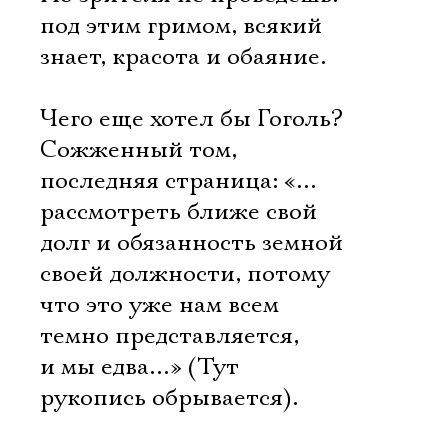
под этим гримом, всякий
знает, красота и обаяние.
Чего еще хотел бы Гоголь?
Сожженный том,
последняя страница: «…
рассмотреть ближе свой
долг и обязанность земной
своей должности, потому
что это уже нам всем
темно представляется,
и мы едва…» (Тут
рукопись обрывается).