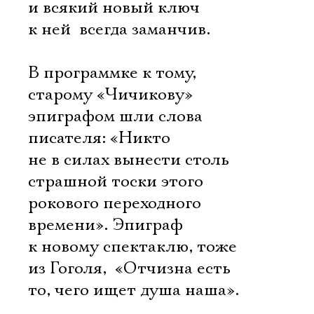
и всякий новый ключ
к ней  всегда заманчив.
В программке к тому,
старому «Чичикову»
эпиграфом шли слова
писателя: «Никто
не в силах вынести столь
страшной тоски этого
рокового переходного
времени». Эпиграф
к новому спектаклю, тоже
из Гоголя,  «Отчизна есть
то, чего ищет душа наша».