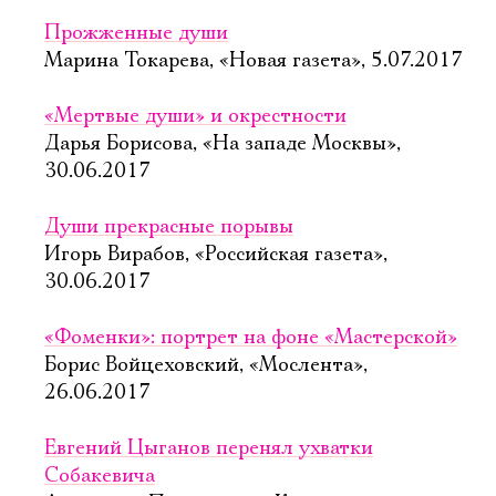
Прожженные души
Марина Токарева, «Новая газета», 5.07.2017
«Мертвые души» и окрестности
Дарья Борисова, «На западе Москвы»,
30.06.2017
Души прекрасные порывы
Игорь Вирабов, «Российская газета»,
30.06.2017
«Фоменки»: портрет на фоне «Мастерской»
Борис Войцеховский, «Мослента»,
26.06.2017
Евгений Цыганов перенял ухватки
Собакевича