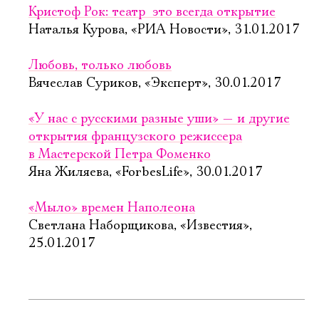
Кристоф Рок: театр  это всегда открытие
Наталья Курова, «РИА Новости», 31.01.2017
Любовь, только любовь
Вячеслав Суриков, «Эксперт», 30.01.2017
«У нас с русскими разные уши» — и другие
открытия французского режиссера
в Мастерской Петра Фоменко
Яна Жиляева, «ForbesLife», 30.01.2017
«Мыло» времен Наполеона
Светлана Наборщикова, «Известия»,
25.01.2017