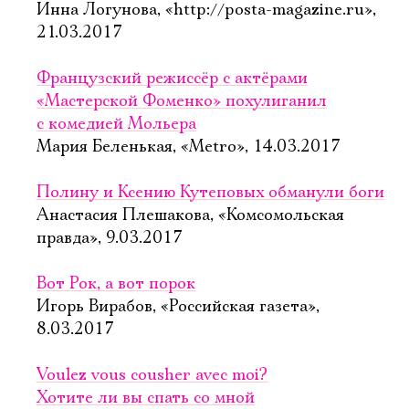
Инна Логунова, «http://posta-magazine.ru»,
21.03.2017
Французский режиссёр с актёрами
«Мастерской Фоменко» похулиганил
с комедией Мольера
Мария Беленькая, «Metro», 14.03.2017
Полину и Ксению Кутеповых обманули боги
Анастасия Плешакова, «Комсомольская
правда», 9.03.2017
Вот Рок, а вот порок
Игорь Вирабов, «Российская газета»,
8.03.2017
Voulez vous cousher avec moi?
Хотите ли вы спать со мной