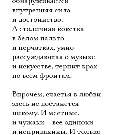
обнаруживается
внутренняя сила
и достоинство.
А столичная кокетка
в белом пальто
и перчатках, умно
рассуждающая о музыке
и искусстве, терпит крах
по всем фронтам.
Впрочем, счастья в любви
здесь не достанется
никому. И местные,
и чужаки – все одиноки
и неприкаянны. И только