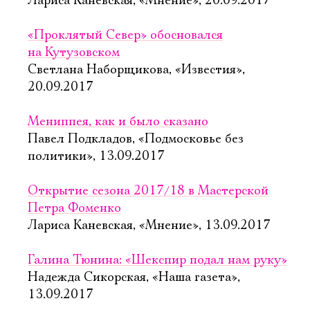
Лариса Каневская, «Мнение», 20.09.2017
«Проклятый Север» обосновался
на Кутузовском
Светлана Наборщикова, «Известия»,
20.09.2017
Мениппея, как и было сказано
Павел Подкладов, «Подмосковье без
политики», 13.09.2017
Открытие сезона 2017/18 в Мастерской
Петра Фоменко
Лариса Каневская, «Мнение», 13.09.2017
Галина Тюнина: «Шекспир подал нам руку»
Надежда Сикорская, «Наша газета»,
13.09.2017