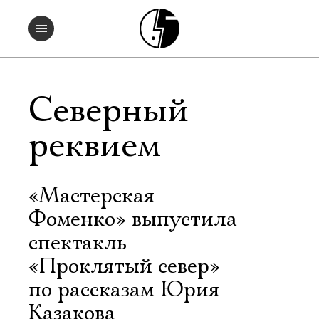
Северный
реквием
«Мастерская
Фоменко» выпустила
спектакль
«Проклятый север»
по рассказам Юрия
Казакова