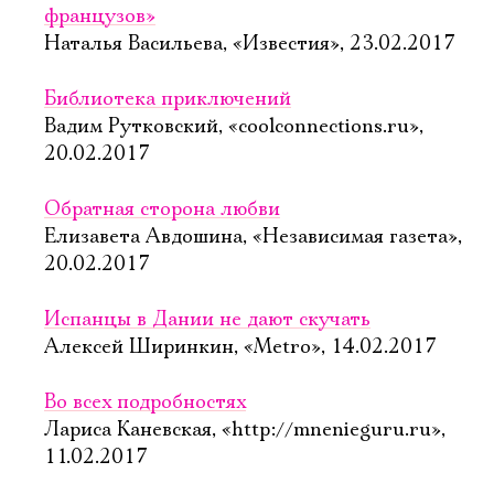
французов»
Наталья Васильева, «Известия», 23.02.2017
Библиотека приключений
Вадим Рутковский, «coolconnections.ru»,
20.02.2017
Обратная сторона любви
Елизавета Авдошина, «Независимая газета»,
20.02.2017
Испанцы в Дании не дают скучать
Алексей Ширинкин, «Metro», 14.02.2017
Во всех подробностях
Лариса Каневская, «http://mnenieguru.ru»,
11.02.2017