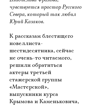
чувствуется простор Русского
Севера, который так любил
Юрий Казаков.
К рассказам блестящего
новеллиста-
шестидесятника, сейчас
не очень-то читаемого,
решили обратиться
актеры третьей
стажерской группы
«Мастерской»,
выпускники курса
Крымова и Каменьковича,