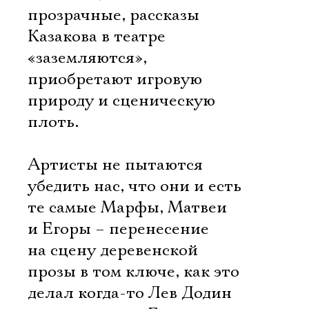
прозрачные, рассказы
Казакова в театре
«заземляются»,
приобретают игровую
природу и сценическую
плоть.
Артисты не пытаются
убедить нас, что они и есть
те самые Марфы, Матвеи
и Егоры – перенесение
на сцену деревенской
прозы в том ключе, как это
делал когда-то Лев Додин