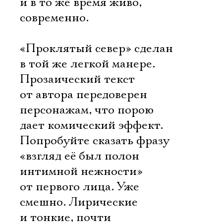
и в то же время живо,
современно.
«Проклятый север» сделан
в той же легкой манере.
Прозаический текст
от автора передоверен
персонажам, что порою
дает комический эффект.
Попробуйте сказать фразу
«взгляд её был полон
интимной нежности»
от первого лица. Уже
смешно. Лирические
и тонкие, почти