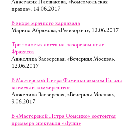
Анастасия Плешакова, «Комсомольская
правда», 14.06.2017
В вихре мрачного карнавала
Марина Абрамова, «Ревизор.ru», 12.06.2017
Три золотых аиста на лазоревом поле
Фракасса
Анжелика Заозерская, «Вечерняя Москва»,
12.06.2017
В Мастерской Петра Фоменко языком Гоголя
высмеяли коммерсантов
Анжелика Заозерская, «Вечерняя Москва»,
9.06.2017
В «Мастерской Петра Фоменко» состоится
премьера спектакля «Души»