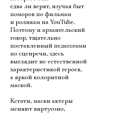
едва ли верят, изучая быт
поморов по фильмам
и роликам на YouTube.
Поэтому и архангельский
говор, тщательно
поставленный педагогами
по сценречи, здесь
выглядит не естественной
характеристикой героев,
а яркой колоритной
маской.
Кстати, маски актеры
меняют виртуозно,