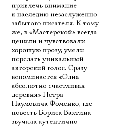
привлечь внимание
к наследию незаслуженно
забытого писателя. К тому
же, в «Мастерской» всегда
ценили и чувствовали
хорошую прозу, умели
передать уникальный
авторский голос. Сразу
вспоминается «Одна
абсолютно счастливая
деревня» Петра
Наумовича Фоменко, где
повесть Бориса Вахтина
звучала аутентично