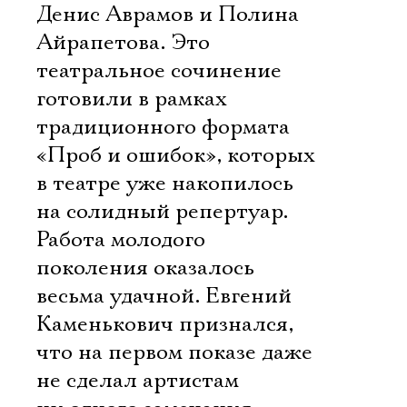
Денис Аврамов и Полина
Айрапетова. Это
театральное сочинение
готовили в рамках
традиционного формата
«Проб и ошибок», которых
в театре уже накопилось
на солидный репертуар.
Работа молодого
поколения оказалось
весьма удачной. Евгений
Каменькович признался,
что на первом показе даже
не сделал артистам