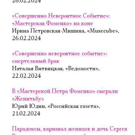
26.02.2024
«Совершенно Невероятное Событие»:
«Мастерская Фоменко» на коне
Ирина Петровская-Мишина, «Musecube»,
26.02.2024
«Совершенно невероятное событие»:
смертельный брак
Наталья Витвицкая, «Ведомости»,
22.02.2024
В «Мастерской Петра Фоменко» сыграли
«Женитьбу»
Юрий Юдин, «Российская газета»,
21.02.2024
Парадоксы, карнавал женихов и дочь Сергея