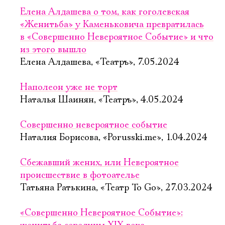
Елена Алдашева о том, как гоголевская
«Женитьба» у Каменьковича превратилась
в «Совершенно Невероятное Событие» и что
из этого вышло
Елена Алдашева, «Театръ», 7.05.2024
Наполеон уже не торт
Наталья Шаинян, «Театръ», 4.05.2024
Совершенно невероятное событие
Наталия Борисова, «Porusski.me», 1.04.2024
Сбежавший жених, или Невероятное
происшествие в фотоателье
Татьяна Ратькина, «Театр To Go», 27.03.2024
«Совершенно Невероятное Событие»: