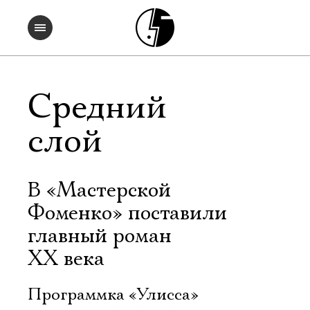
Средний
слой
В «Мастерской
Фоменко» поставили
главный роман
ХХ века
Программка «Улисса»