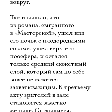
вокруг.
Так и вышло, что
из романа, сыгранного
в «Мастерской», ушел низ 
его почва с плодородными
соками, ушел верх  его
ноосфера, и остался
только средний сюжетный
слой, который сам по себе
вовсе не кажется
захватывающим. К третьему
акту зрителей в зале
становится заметно
меньше. Оставшиеся,