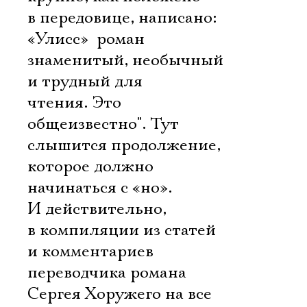
в передовице, написано:
«Улисс»  роман
знаменитый, необычный
и трудный для
чтения. Это
общеизвестно". Тут
слышится продолжение,
которое должно
начинаться с «но».
И действительно,
в компиляции из статей
и комментариев
переводчика романа
Сергея Хоружего на все