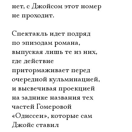
нет, с Джойсом этот номер
не проходит.
Спектакль идет подряд
по эпизодам романа,
выпуская лишь те из них,
где действие
притормаживает перед
очередной кульминацией,
и высвечивая проекцией
на заднике названия тех
частей Гомеровой
«Одиссеи», которые сам
Джойс ставил