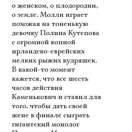
о женском, о плодородии,
о земле. Молли играет
похожая на тоненькую
девочку Полина Кутепова
с огромной копной
ирландско-еврейских
мелких рыжих кудряшек.
В какой-то момент
кажется, что все шесть
часов действия
Каменькович и ставил для
того, чтобы дать своей
жене в финале сыграть
гигантский монолог