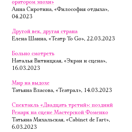
оратором эпохи»
Анна Сиротина, «Философия отдыха»,
04.2023
Другой век, другая страна
Елена Шаина, «Театр To Go», 22.03.2023
Больно смотреть
Наталья Витвицкая, «Экран и сцена»,
16.03.2023
Мир на выдохе
Татьяна Власова, «Театрал», 14.03.2023
Спектакль «Двадцать третий»: поздний
Ремарк на сцене Мастерской Фоменко
Татьяна Михальская, «Cabinet de l'art»,
6.03.2023