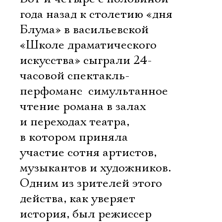
года назад к столетию «дня
Блума» в васильевской
«Школе драматического
искусства» сыграли 24-
часовой спектакль-
перфоманс  симультанное
чтение романа в залах
и переходах театра,
в котором приняла
участие сотня артистов,
музыкантов и художников.
Одним из зрителей этого
действа, как уверяет
история, был режиссер