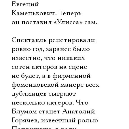
Евгений
Каменькович. Теперь
он поставил «Улисса» сам.
Спектакль репетировали
ровно год, заранее было
известно, что никаких
сотен актеров на сцене
не будет, а в фирменной
фоменковской манере всех
дублинцев сыграют
несколько актеров. Что
Блумом станет Анатолий
Горячев, известный ролью