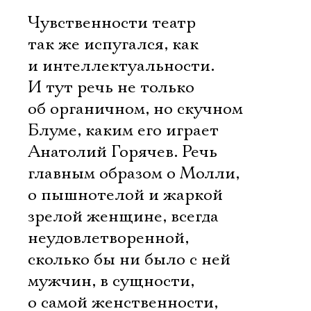
Чувственности театр
так же испугался, как
и интеллектуальности.
И тут речь не только
об органичном, но скучном
Блуме, каким его играет
Анатолий Горячев. Речь
главным образом о Молли,
о пышнотелой и жаркой
зрелой женщине, всегда
неудовлетворенной,
сколько бы ни было с ней
мужчин, в сущности,
о самой женственности,