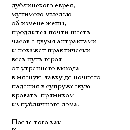
дублинского еврея,
мучимого мыслью
об измене жены,
продлится почти шесть
часов с двумя антрактами
и покажет практически
весь путь героя
от утреннего выхода
в мясную лавку до ночного
падения в супружескую
кровать  прямиком
из публичного дома.
После того как