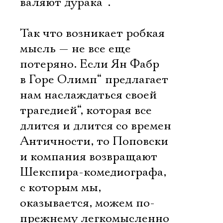
валяют дурака“.
Так что возникает робкая
мысль — не все еще
потеряно. Если Ян Фабр
в Горе Олимп“ предлагает
нам наслаждаться своей
трагедией“, которая все
длится и длится со времен
Античности, то Поповски
и компания возвращают
Шекспира-комедиографа,
с которым мы,
оказывается, можем по-
прежнему легкомысленно