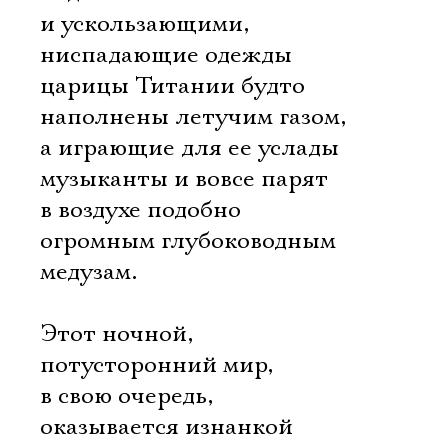
и ускользающими,
ниспадающие одежды
царицы Титании будто
наполнены летучим газом,
а играющие для ее услады
музыканты и вовсе парят
в воздухе подобно
огромным глубоководным
медузам.
Этот ночной,
потусторонний мир,
в свою очередь,
оказывается изнанкой