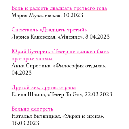
Боль и радость двадцать третьего года
Мария Музалевская, 10.2023
Спектакль «Двадцать третий»
Лариса Каневская, «Мнение», 8.04.2023
Юрий Буторин: «Театр не должен быть
оратором эпохи»
Анна Сиротина, «Философия отдыха»,
04.2023
Другой век, другая страна
Елена Шаина, «Театр To Go», 22.03.2023
Больно смотреть
Наталья Витвицкая, «Экран и сцена»,
16.03.2023