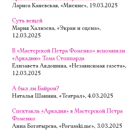
Лариса Каневская, «Мнение», 19.03.2025
Суть вещей
Мария Хализева, «Экран и сцена»,
12.03.2025
В «Мастерской Петра Фоменко» вспомнили
«Аркадию» Тома Стоппарда
Елизавета Авдошина, «Независимая газета»,
12.03.2025
А был ли Байрон?
Наталья Шаинян, «Театрал», 4.03.2025
Спектакль «Аркадия» в Мастерской Петра
Фоменко
Анна Богатырева, «Porusski.me», 3.03.2025