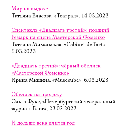
Мир на выдохе
Татьяна Власова, «Театрал», 14.03.2023
Спектакль «Двадцать третий»: поздний
Ремарк на сцене Мастерской Фоменко
Татьяна Михальская, «Cabinet de l'art»,
6.03.2023
«Двадцать третий»: чёрный обелиск
«Мастерской Фоменко»
Ирина Мишина, «Musecube», 6.03.2023
Обелиск на продажу
Ольга Фукс, «Петербургский театральный
журнал. Блог», 23.02.2023
И дольше века длится год