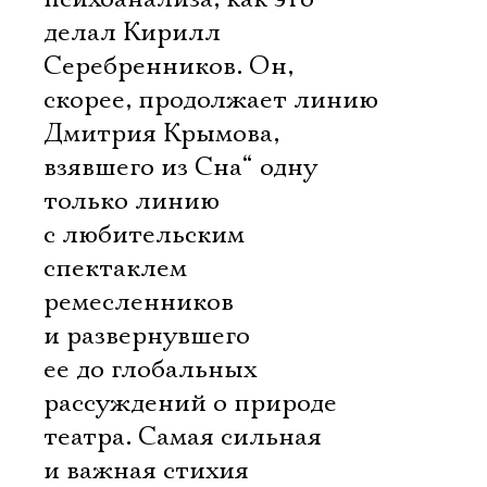
делал Кирилл
Серебренников. Он,
скорее, продолжает линию
Дмитрия Крымова,
взявшего из Сна“ одну
только линию
с любительским
спектаклем
ремесленников
и развернувшего
ее до глобальных
рассуждений о природе
театра. Самая сильная
и важная стихия