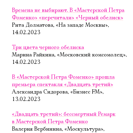
Времена не выбирают. В «Мастерской Петра
Фоменко» «перечитали» «Черный обелиск»
Рита Долматова, «На западе Москвы»,
14.02.2023
Три цвета черного обелиска
Марина Райкина, «Московский комсомолец»,
14.02.2023
В «Мастерской Петра Фоменко» прошла
премьера спектакля «Двадцать третий»
Александра Сидорова, «Бизнес FM»,
13.02.2023
«Двадцать третий»: бессмертный Ремарк
в Мастерской Петра Фоменко
Валерия Вербинина, «Москультура»,