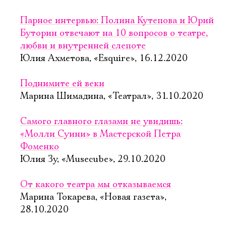
Парное интервью: Полина Кутепова и Юрий
Буторин отвечают на 10 вопросов о театре,
любви и внутренней слепоте
Юлия Ахметова, «Esquire», 16.12.2020
Поднимите ей веки
Марина Шимадина, «Театрал», 31.10.2020
Самого главного глазами не увидишь:
«Молли Суини» в Мастерской Петра
Фоменко
Юлия Зу, «Musecube», 29.10.2020
От какого театра мы отказываемся
Марина Токарева, «Новая газета»,
28.10.2020