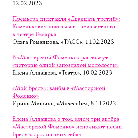
12.02.2023
Премьера спектакля «Двадцать третий»:
Каменькович показывает неизвестного
в театре Ремарка
Ольга Романцова, «ТАСС», 11.02.2023
В «Мастерской Фоменко» расскажут
«историю одной запоздалой молодости»
Елена Алдашева, «Театр.», 10.02.2023
«Мой Брель»: вайбы в «Мастерской
Фоменко»
Ирина Мишина, «Musecube», 8.11.2022
Елена Алдашева о том, зачем три актёра
«Мастерской Фоменко» исполняют песни
Бреля «в роли самих себя»