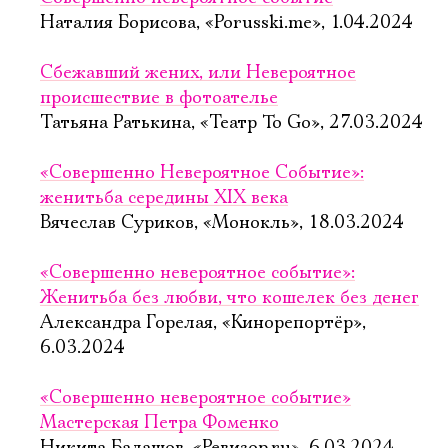
Наталия Борисова, «Porusski.me», 1.04.2024
Сбежавший жених, или Невероятное
происшествие в фотоателье
Татьяна Ратькина, «Театр To Go», 27.03.2024
«Совершенно Невероятное Событие»:
женитьба середины XIX века
Вячеслав Суриков, «Монокль», 18.03.2024
«Совершенно невероятное событие»:
Женитьба без любви, что кошелек без денег
Александра Горелая, «Кинорепортёр»,
6.03.2024
«Совершенно невероятное событие»
Мастерская Петра Фоменко