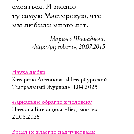
смеяться. И заодно —
ту самую Мастерскую, что
мы любили много лет.
Марина Шимадина,
«http://ptj.spb.ru», 20.07.2015
Наука любви
Катерина Антонова, «Петербургский
Театральный Журнал», 1.04.2025
«Аркадия»: обратно к человеку
Наталья Витвицкая, «Ведомости»,
21.03.2025
Время не властно над чувствами