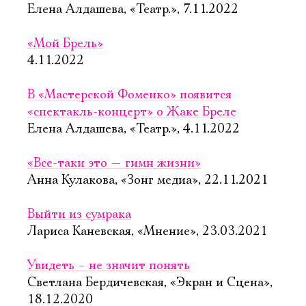
Елена Алдашева, «Театр.», 7.11.2022
«Мой Брель»
4.11.2022
В «Мастерской Фоменко» появится
«спектакль-концерт» о Жаке Бреле
Елена Алдашева, «Театр.», 4.11.2022
«Все-таки это — гимн жизни»
Анна Кулакова, «Зонг медиа», 22.11.2021
Выйти из сумрака
Лариса Каневская, «Мнение», 23.03.2021
Увидеть – не значит понять
Светлана Бердичевская, «Экран и Сцена»,
18.12.2020