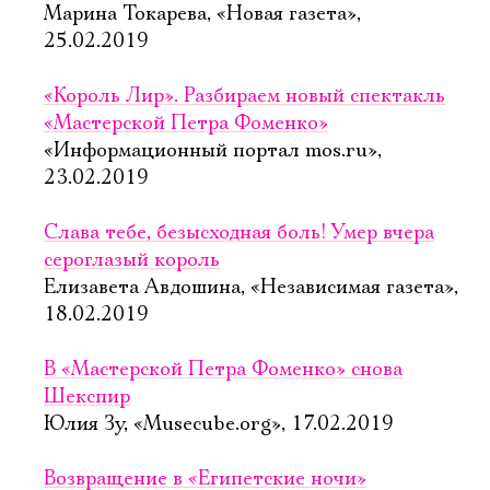
Марина Токарева, «Новая газета»,
25.02.2019
«Король Лир». Разбираем новый спектакль
«Мастерской Петра Фоменко»
«Информационный портал mos.ru»,
23.02.2019
Слава тебе, безысходная боль! Умер вчера
сероглазый король
Елизавета Авдошина, «Независимая газета»,
18.02.2019
В «Мастерской Петра Фоменко» снова
Шекспир
Юлия Зу, «Musecube.org», 17.02.2019
Возвращение в «Египетские ночи»