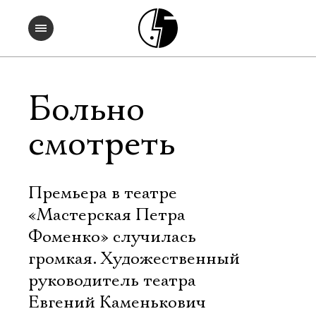
Больно
смотреть
Премьера в театре
«Мастерская Петра
Фоменко» случилась
громкая. Художественный
руководитель театра
Евгений Каменькович