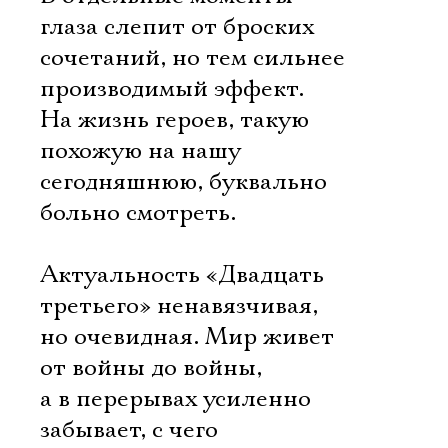
глаза слепит от броских
сочетаний, но тем сильнее
производимый эффект.
На жизнь героев, такую
похожую на нашу
сегодняшнюю, буквально
больно смотреть.
Актуальность «Двадцать
третьего» ненавязчивая,
но очевидная. Мир живет
от войны до войны,
а в перерывах усиленно
забывает, с чего