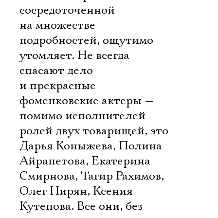
сосредоточенной
на множестве
подробностей, ощутимо
утомляет. Не всегда
спасают дело
и прекрасные
фоменковские актеры —
помимо исполнителей
ролей двух товарищей, это
Дарья Коныжева, Полина
Айрапетова, Екатерина
Смирнова, Тагир Рахимов,
Олег Нирян, Ксения
Кутепова. Все они, без