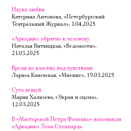
Наука любви
Катерина Антонова, «Петербургский
Театральный Журнал», 1.04.2025
«Аркадия»: обратно к человеку
Наталья Витвицкая, «Ведомости»,
21.03.2025
Время не властно над чувствами
Лариса Каневская, «Мнение», 19.03.2025
Суть вещей
Мария Хализева, «Экран и сцена»,
12.03.2025
В «Мастерской Петра Фоменко» вспомнили
«Аркадию» Тома Стоппарда