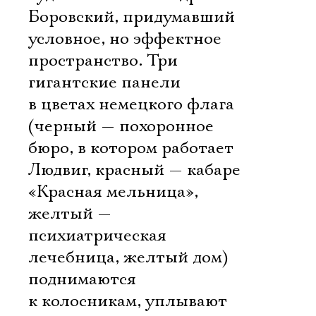
Боровский, придумавший
условное, но эффектное
пространство. Три
гигантские панели
в цветах немецкого флага
(черный — похоронное
бюро, в котором работает
Людвиг, красный — кабаре
«Красная мельница»,
желтый —
психиатрическая
лечебница, желтый дом)
поднимаются
к колосникам, уплывают