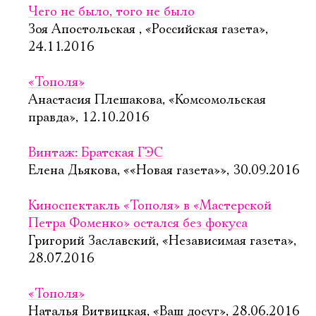
Чего не было, того не было
Зоя Апостольская , «Российская газета»,
24.11.2016
«Тополя»
Анастасия Плешакова, «Комсомольская
правда», 12.10.2016
Винтаж: Братская ГЭС
Елена Дьякова, ««Новая газета»», 30.09.2016
Киноспектакль «Тополя» в «Мастерской
Петра Фоменко» остался без фокуса
Григорий Заславский, «Независимая газета»,
28.07.2016
«Тополя»
Наталья Витвицкая, «Ваш досуг», 28.06.2016