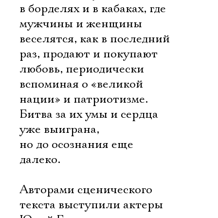
в борделях и в кабаках, где
мужчины и женщины
веселятся, как в последний
раз, продают и покупают
любовь, периодически
вспоминая о «великой
нации» и патриотизме.
Битва за их умы и сердца
уже выиграна,
но до осознания еще
далеко.
Авторами сценического
текста выступили актеры