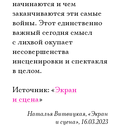
начинаются и чем
заканчиваются эти самые
войны. Этот единственно
важный сегодня смысл
с лихвой окупает
несовершенства
инсценировки и спектакля
в целом.
Источник: «
Экран
и сцена
»
Наталья Витвицкая, «Экран
и сцена», 16.03.2023