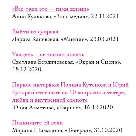
«Все-таки это — гимн жизни»
Анна Кулакова, «Зонг медиа», 22.11.2021
Выйти из сумрака
Лариса Каневская, «Мнение», 23.03.2021
Увидеть – не значит понять
Светлана Бердичевская, «Экран и Сцена»,
18.12.2020
Парное интервью: Полина Кутепова и Юрий
Буторин отвечают на 10 вопросов о театре,
любви и внутренней слепоте
Юлия Ахметова, «Esquire», 16.12.2020
Поднимите ей веки
Марина Шимадина, «Театрал», 31.10.2020