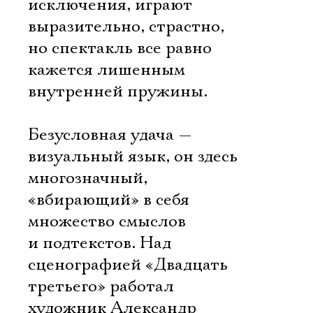
исключения, играют
выразительно, страстно,
но спектакль все равно
кажется лишенным
внутренней пружины.
Безусловная удача —
визуальный язык, он здесь
многозначный,
«вбирающий» в себя
множество смыслов
и подтекстов. Над
сценографией «Двадцать
третьего» работал
художник Александр