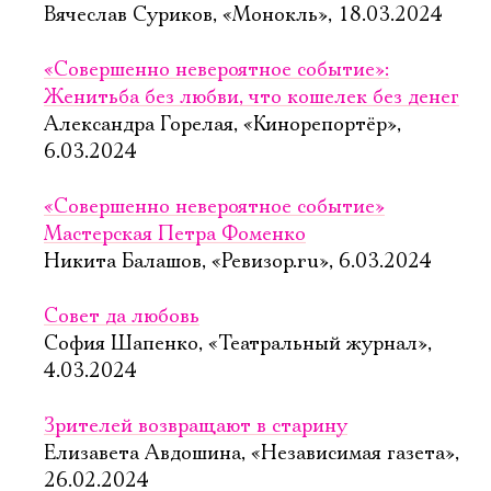
Имя
Вячеслав Суриков, «Монокль», 18.03.2024
«Совершенно невероятное событие»:
Женитьба без любви, что кошелек без денег
Александра Горелая, «Кинорепортёр»,
Ознакомиться
6.03.2024
«Совершенно невероятное событие»
Мастерская Петра Фоменко
Никита Балашов, «Ревизор.ru», 6.03.2024
Совет да любовь
София Шапенко, «Театральный журнал»,
4.03.2024
Зрителей возвращают в старину
Елизавета Авдошина, «Независимая газета»,
26.02.2024