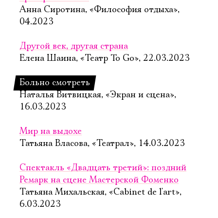
Анна Сиротина, «Философия отдыха»,
04.2023
Другой век, другая страна
Елена Шаина, «Театр To Go», 22.03.2023
Больно смотреть
Наталья Витвицкая, «Экран и сцена»,
16.03.2023
Мир на выдохе
Татьяна Власова, «Театрал», 14.03.2023
Спектакль «Двадцать третий»: поздний
Ремарк на сцене Мастерской Фоменко
Татьяна Михальская, «Cabinet de l'art»,
6.03.2023