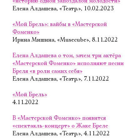
«историю одной запоздалой молодости»
Елена Алдашева, «Театр.», 10.02.2023
«Мой Брель»: вайбы в «Мастерской
Фоменко»
Ирина Мишина, «Musecube», 8.11.2022
Елена Алдашева о том, зачем три актёра
«Мастерской Фоменко» исполняют песни
Бреля «в роли самих себя»
Елена Алдашева, «Театр.», 7.11.2022
«Мой Брель»
4.11.2022
В «Мастерской Фоменко» появится
«спектакль-концерт» о Жаке Бреле
Елена Алдашева, «Театр.», 4.11.2022