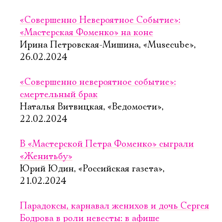
«Совершенно Невероятное Событие»:
«Мастерская Фоменко» на коне
Ирина Петровская-Мишина, «Musecube»,
26.02.2024
«Совершенно невероятное событие»:
смертельный брак
Наталья Витвицкая, «Ведомости»,
22.02.2024
В «Мастерской Петра Фоменко» сыграли
«Женитьбу»
Юрий Юдин, «Российская газета»,
21.02.2024
Парадоксы, карнавал женихов и дочь Сергея
Бодрова в роли невесты: в афише