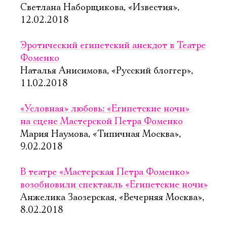
Светлана Наборщикова, «Известия»,
12.02.2018
Эротический египетский анекдот в Театре
Фоменко
Наталья Анисимова, «Русский блоггер»,
11.02.2018
«Условная» любовь: «Египетские ночи»
на сцене Мастерской Петра Фоменко
Мария Наумова, «Типичная Москва»,
9.02.2018
В театре «Мастерская Петра Фоменко»
возобновили спектакль «Египетские ночи»
Анжелика Заозерская, «Вечерняя Москва»,
8.02.2018