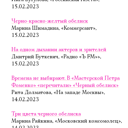
15.02.2023
Черно-красно-желтый обелиск
Марина Шимадина, «Коммерсант»,
15.02.2023
На одном дыхании актеров и зрителей
Дмитрий Буткевич, «Радио «Ъ FM»»,
15.02.2023
Времена не выбирают. В «Мастерской Петра
Фоменко» «перечитали» «Черный обелиск»
Рита Долматова, «На западе Москвы»,
14.02.2023
Три цвета черного обелиска
Марина Райкина, «Московский комсомолец»,