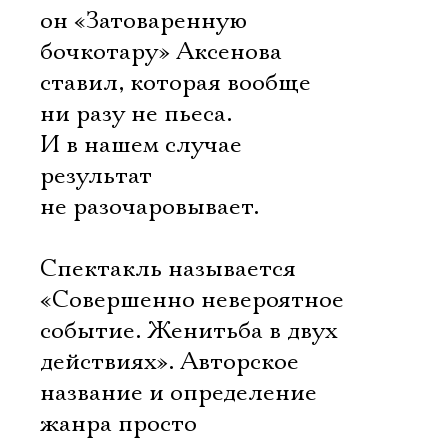
он «Затоваренную
бочкотару» Аксенова
ставил, которая вообще
ни разу не пьеса.
И в нашем случае
результат
не разочаровывает.
Спектакль называется
«Совершенно невероятное
событие. Женитьба в двух
действиях». Авторское
название и определение
жанра просто