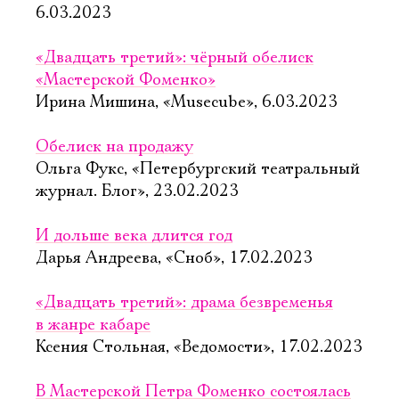
6.03.2023
«Двадцать третий»: чёрный обелиск
«Мастерской Фоменко»
Ирина Мишина, «Musecube», 6.03.2023
Обелиск на продажу
Ольга Фукс, «Петербургский театральный
журнал. Блог», 23.02.2023
И дольше века длится год
Дарья Андреева, «Сноб», 17.02.2023
«Двадцать третий»: драма безвременья
в жанре кабаре
Ксения Стольная, «Ведомости», 17.02.2023
В Мастерской Петра Фоменко состоялась