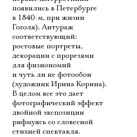
появились в Петербурге
в 1840-м, при жизни
Гоголя). Антураж
соответствующий:
ростовые портреты,
декорации с прорезями
для физиономий
и чуть ли не фотообои
(художник Ирина Корина).
В целом все это дает
фотографический эффект
двойной экспозиции 
рифмуясь со словесной
стихией спектакля.