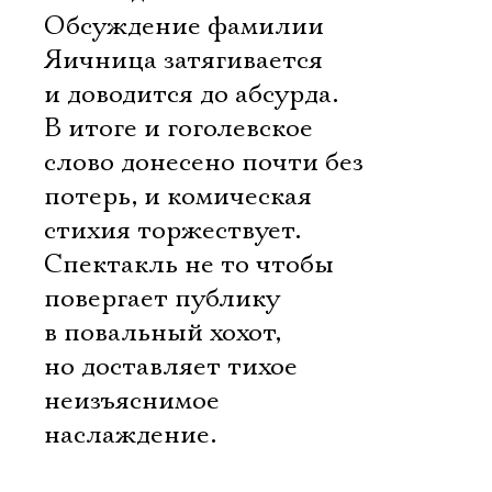
Обсуждение фамилии
Яичница затягивается
и доводится до абсурда.
В итоге и гоголевское
слово донесено почти без
потерь, и комическая
стихия торжествует.
Спектакль не то чтобы
повергает публику
в повальный хохот,
но доставляет тихое
неизъяснимое
наслаждение.