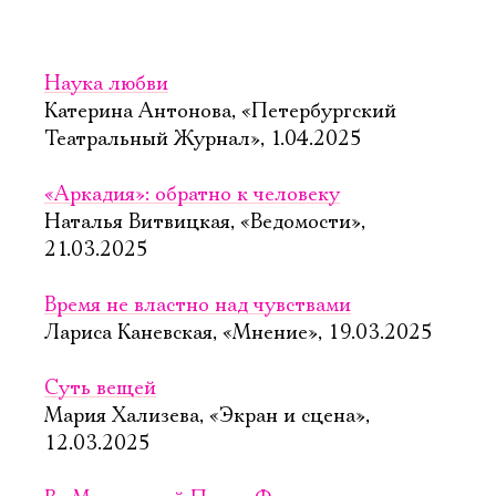
Имя
Наука любви
Катерина Антонова, «Петербургский
Театральный Журнал», 1.04.2025
Ознакомиться
«Аркадия»: обратно к человеку
Наталья Витвицкая, «Ведомости»,
21.03.2025
Время не властно над чувствами
Лариса Каневская, «Мнение», 19.03.2025
Суть вещей
Мария Хализева, «Экран и сцена»,
12.03.2025