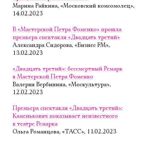
Марина Райкина, «Московский комсомолец»,
14.02.2023
В «Мастерской Петра Фоменко» прошла
премьера спектакля «Двадцать третий»
Александра Сидорова, «Бизнес FM»,
13.02.2023
«Двадцать третий»: бессмертный Ремарк
в Мастерской Петра Фоменко
Валерия Вербинина, «Москультура»,
12.02.2023
Премьера спектакля «Двадцать третий»:
Каменькович показывает неизвестного
в театре Ремарка
Ольга Романцова, «ТАСС», 11.02.2023