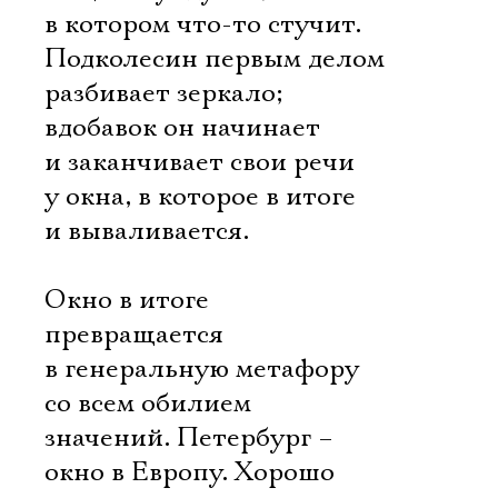
в котором что-то стучит.
Подколесин первым делом
разбивает зеркало;
вдобавок он начинает
и заканчивает свои речи
у окна, в которое в итоге
и вываливается.
Окно в итоге
превращается
в генеральную метафору
со всем обилием
значений. Петербург –
окно в Европу. Хорошо