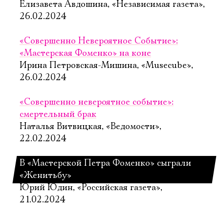
Елизавета Авдошина, «Независимая газета»,
26.02.2024
«Совершенно Невероятное Событие»:
«Мастерская Фоменко» на коне
Ирина Петровская-Мишина, «Musecube»,
26.02.2024
«Совершенно невероятное событие»:
смертельный брак
Наталья Витвицкая, «Ведомости»,
22.02.2024
В «Мастерской Петра Фоменко» сыграли
«Женитьбу»
Юрий Юдин, «Российская газета»,
21.02.2024