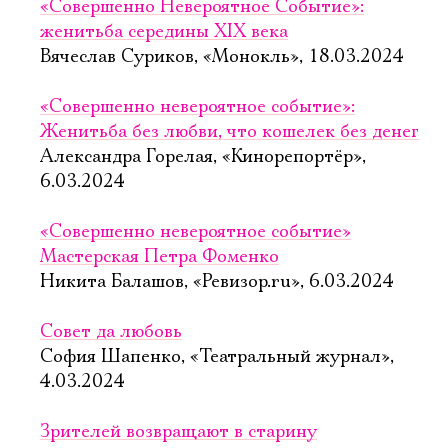
«Совершенно Невероятное Событие»:
женитьба середины XIX века
Вячеслав Суриков, «Монокль», 18.03.2024
«Совершенно невероятное событие»:
Женитьба без любви, что кошелек без денег
Александра Горелая, «Кинорепортёр»,
6.03.2024
«Совершенно невероятное событие»
Мастерская Петра Фоменко
Никита Балашов, «Ревизор.ru», 6.03.2024
Совет да любовь
София Шапенко, «Театральный журнал»,
4.03.2024
Зрителей возвращают в старину