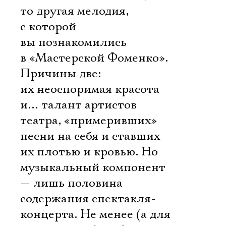
то другая мелодия,
с которой
вы познакомились
в «Мастерской Фоменко».
Причины две:
их неоспоримая красота
и… талант артистов
театра, «примеривших»
песни на себя и ставших
их плотью и кровью. Но
музыкальный компонент
— лишь половина
содержания спектакля-
концерта. Не менее (а для