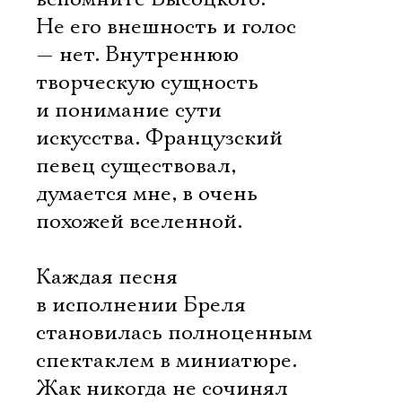
Не его внешность и голос
— нет. Внутреннюю
творческую сущность
и понимание сути
искусства. Французский
певец существовал,
думается мне, в очень
похожей вселенной.
Каждая песня
в исполнении Бреля
становилась полноценным
спектаклем в миниатюре.
Жак никогда не сочинял