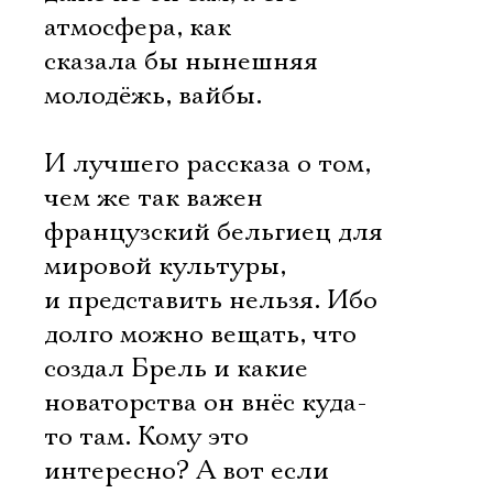
атмосфера, как
сказала бы нынешняя
молодёжь, вайбы.
И лучшего рассказа о том,
чем же так важен
французский бельгиец для
мировой культуры,
и представить нельзя. Ибо
долго можно вещать, что
создал Брель и какие
новаторства он внёс куда-
Электропочта
то там. Кому это
интересно? А вот если