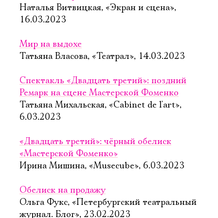
Наталья Витвицкая, «Экран и сцена»,
16.03.2023
Мир на выдохе
Татьяна Власова, «Театрал», 14.03.2023
Спектакль «Двадцать третий»: поздний
Ремарк на сцене Мастерской Фоменко
Татьяна Михальская, «Cabinet de l'art»,
6.03.2023
«Двадцать третий»: чёрный обелиск
«Мастерской Фоменко»
Ирина Мишина, «Musecube», 6.03.2023
Обелиск на продажу
Ольга Фукс, «Петербургский театральный
журнал. Блог», 23.02.2023