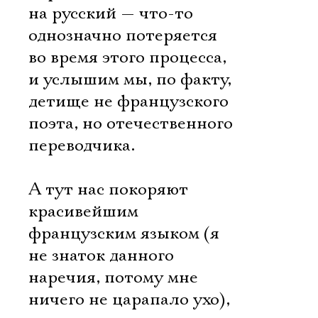
на русский — что-то
однозначно потеряется
во время этого процесса,
и услышим мы, по факту,
детище не французского
поэта, но отечественного
переводчика.
А тут нас покоряют
красивейшим
французским языком (я
не знаток данного
наречия, потому мне
ничего не царапало ухо),