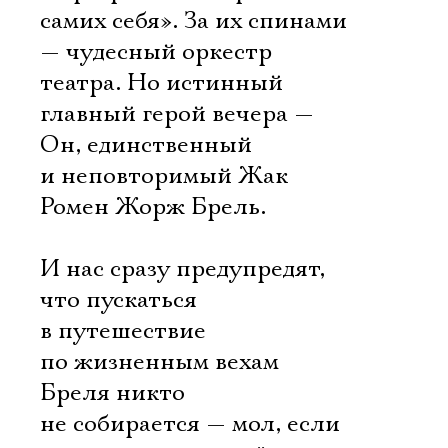
самих себя». За их спинами
— чудесный оркестр
театра. Но истинный
главный герой вечера —
Он, единственный
и неповторимый Жак
Ромен Жорж Брель.
И нас сразу предупредят,
что пускаться
в путешествие
по жизненным вехам
Бреля никто
не собирается — мол, если