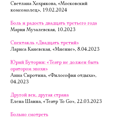
Светлана Хохрякова, «Московский
комсомолец», 19.02.2024
Боль и радость двадцать третьего года
Мария Музалевская, 10.2023
Спектакль «Двадцать третий»
Лариса Каневская, «Мнение», 8.04.2023
Юрий Буторин: «Театр не должен быть
оратором эпохи»
Анна Сиротина, «Философия отдыха»,
04.2023
Другой век, другая страна
Елена Шаина, «Театр To Go», 22.03.2023
Больно смотреть