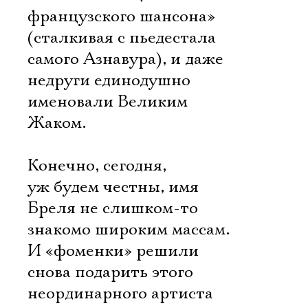
французского шансона»
(сталкивая с пьедестала
самого Азнавура), и даже
недруги единодушно
именовали Великим
Жаком.
Конечно, сегодня,
уж будем честны, имя
Бреля не слишком-то
знакомо широким массам.
И «фоменки» решили
снова подарить этого
неординарного артиста