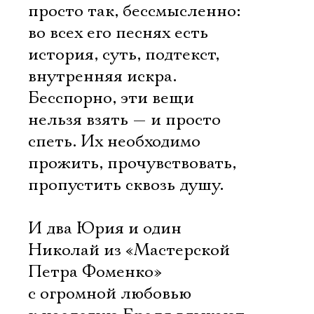
просто так, бессмысленно:
во всех его песнях есть
история, суть, подтекст,
внутренняя искра.
Бесспорно, эти вещи
нельзя взять — и просто
спеть. Их необходимо
прожить, прочувствовать,
пропустить сквозь душу.
И два Юрия и один
Николай из «Мастерской
Петра Фоменко»
с огромной любовью