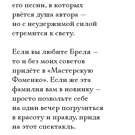
его песни, в которых
рвётся душа автора —
но с неудержимой силой
стремится к свету.
Если вы любите Бреля —
то и без моих советов
придёте в «Мастерскую
Фоменко». Если же эта
фамилия вам в новинку —
просто позвольте себе
на один вечер погрузиться
в красоту и правду, придя
на этот спектакль.