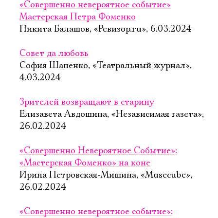
«Совершенно невероятное событие»
Мастерская Петра Фоменко
Никита Балашов, «Ревизор.ru», 6.03.2024
Совет да любовь
София Шапенко, «Театральный журнал»,
4.03.2024
Зрителей возвращают в старину
Елизавета Авдошина, «Независимая газета»,
26.02.2024
«Совершенно Невероятное Событие»:
«Мастерская Фоменко» на коне
Ирина Петровская-Мишина, «Musecube»,
26.02.2024
«Совершенно невероятное событие»: