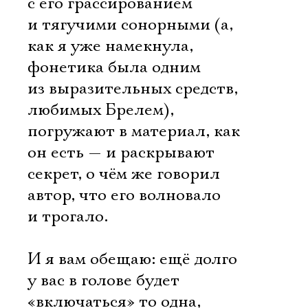
с его грассированием
и тягучими сонорными (а,
как я уже намекнула,
фонетика была одним
из выразительных средств,
любимых Брелем),
погружают в материал, как
он есть — и раскрывают
секрет, о чём же говорил
автор, что его волновало
и трогало.
И я вам обещаю: ещё долго
у вас в голове будет
«включаться» то одна,