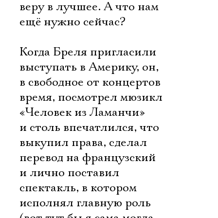
веру в лучшее. А что нам
ещё нужно сейчас?
Когда Бреля пригласили
выступать в Америку, он,
в свободное от концертов
время, посмотрел мюзикл
«Человек из Ламанчи»
и столь впечатлился, что
выкупил права, сделал
перевод на французский
и лично поставил
спектакль, в котором
исполнял главную роль