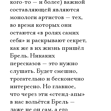
кого-то — и более) важной
составляющей являются
монологи артистов — тех,
во время которых они
остаются «в ролях самих
себя» и раскрывают секрет,
как же в их жизнь пришёл
Брель. Никаких
пересказов — это нужно
слушать. Будет смешно,
трогательно и бесконечно
интересно. Но главное,
что через эти «стенд-апы»
в нас вольётся Брель —
даже не он сам, а его