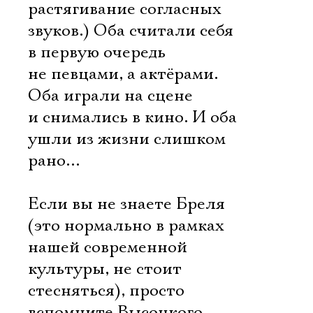
растягивание согласных
звуков.) Оба считали себя
в первую очередь
не певцами, а актёрами.
Оба играли на сцене
и снимались в кино. И оба
ушли из жизни слишком
рано…
Если вы не знаете Бреля
(это нормально в рамках
нашей современной
культуры, не стоит
стесняться), просто
вспомните Высоцкого.