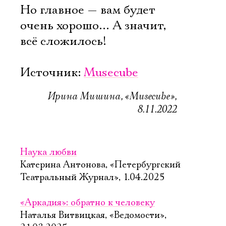
Но главное — вам будет
очень хорошо… А значит,
всё сложилось!
Источник:
Musecube
Ирина Мишина, «Musecube»,
8.11.2022
Наука любви
Катерина Антонова, «Петербургский
Театральный Журнал», 1.04.2025
«Аркадия»: обратно к человеку
Наталья Витвицкая, «Ведомости»,