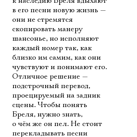
к наследию Бреля вдыхают
в его песни новую жизнь —
они не стремятся
скопировать манеру
шансонье, но исполняют
каждый номер так, как
близко им самим, как они
чувствуют и понимают его.
Отличное решение —
подстрочный перевод,
проецируемый на задник
сцены. Чтобы понять
Бреля, нужно знать,
о чём же он пел. Не стоит
перекладывать песни