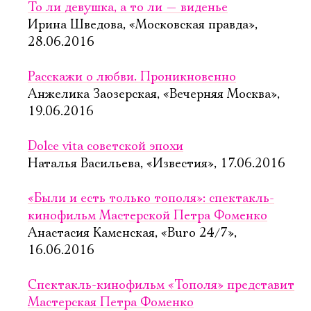
То ли девушка, а то ли — виденье
Ирина Шведова, «Московская правда»,
28.06.2016
Расскажи о любви. Проникновенно
Анжелика Заозерская, «Вечерняя Москва»,
19.06.2016
Dolce vita советской эпохи
Наталья Васильева, «Известия», 17.06.2016
«Были и есть только тополя»: спектакль-
кинофильм Мастерской Петра Фоменко
Анастасия Каменская, «Buro 24/7»,
16.06.2016
Спектакль-кинофильм «Тополя» представит
Мастерская Петра Фоменко