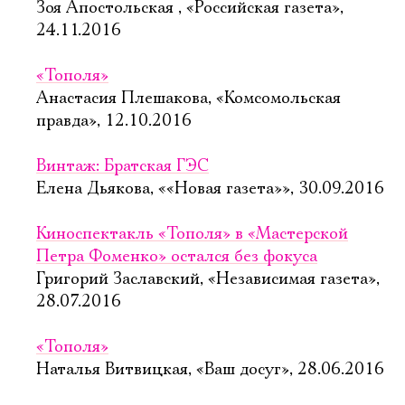
Зоя Апостольская , «Российская газета»,
24.11.2016
«Тополя»
Анастасия Плешакова, «Комсомольская
правда», 12.10.2016
Винтаж: Братская ГЭС
Елена Дьякова, ««Новая газета»», 30.09.2016
Киноспектакль «Тополя» в «Мастерской
Петра Фоменко» остался без фокуса
Григорий Заславский, «Независимая газета»,
28.07.2016
«Тополя»
Наталья Витвицкая, «Ваш досуг», 28.06.2016