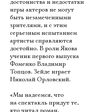
достоинства и недостатки
игры актеров не могут
быть незамеченными
зрителями, и с этим
серьезным испытанием
артисты справляются
достойно. В роли Якова 
ученик первого выпуска
Фоменко Владимир
Топцов. Зейде играет
Николай Орловский.
«Мы надеемся, что
на спектакль придут те,
кто читал роман,