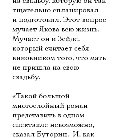
на свадьбу, которую он так
тщательно спланировал
и подготовил. Этот вопрос
мучает Якова всю жизнь.
Мучает он и Зейде,
который считает себя
виновником того, что мать
не пришла на свою
свадьбу.
«Такой большой
многослойный роман
представить в одном
спектакле невозможно, 
сказал Буторин.  И, как