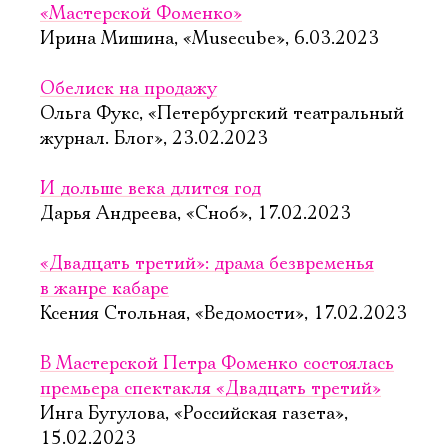
«Мастерской Фоменко»
Ирина Мишина, «Musecube», 6.03.2023
Обелиск на продажу
Ольга Фукс, «Петербургский театральный
журнал. Блог», 23.02.2023
И дольше века длится год
Дарья Андреева, «Сноб», 17.02.2023
«Двадцать третий»: драма безвременья
в жанре кабаре
Ксения Стольная, «Ведомости», 17.02.2023
В Мастерской Петра Фоменко состоялась
премьера спектакля «Двадцать третий»
Инга Бугулова, «Российская газета»,
15.02.2023