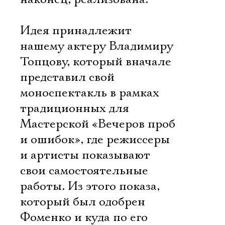
Идея принадлежит
нашему актеру Владимиру
Топцову, который вначале
представил свой
моноспектакль в рамках
традиционных для
Мастерской «Вечеров проб
и ошибок», где режиссеры
и артисты показывают
свои самостоятельные
работы. Из этого показа,
который был одобрен
Фоменко и куда по его