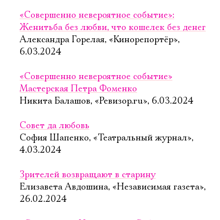
«Совершенно невероятное событие»:
Женитьба без любви, что кошелек без денег
Александра Горелая, «Кинорепортёр»,
6.03.2024
«Совершенно невероятное событие»
Мастерская Петра Фоменко
Никита Балашов, «Ревизор.ru», 6.03.2024
Совет да любовь
София Шапенко, «Театральный журнал»,
4.03.2024
Зрителей возвращают в старину
Электропочта
Елизавета Авдошина, «Независимая газета»,
26.02.2024