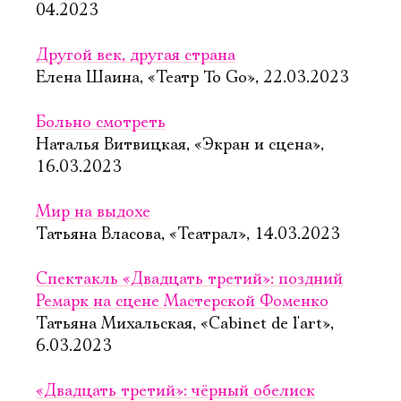
04.2023
Другой век, другая страна
Елена Шаина, «Театр To Go», 22.03.2023
Больно смотреть
Наталья Витвицкая, «Экран и сцена»,
16.03.2023
Мир на выдохе
Татьяна Власова, «Театрал», 14.03.2023
Спектакль «Двадцать третий»: поздний
Ремарк на сцене Мастерской Фоменко
Татьяна Михальская, «Cabinet de l'art»,
6.03.2023
«Двадцать третий»: чёрный обелиск