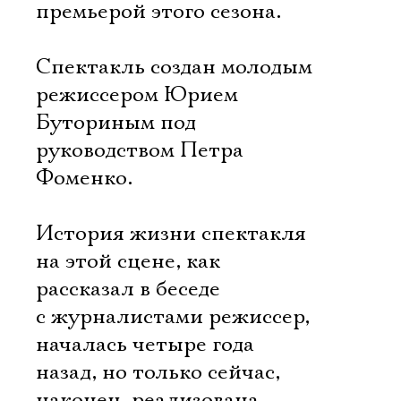
премьерой этого сезона.
Спектакль создан молодым
режиссером Юрием
Буториным под
руководством Петра
Фоменко.
История жизни спектакля
на этой сцене, как
рассказал в беседе
с журналистами режиссер,
началась четыре года
назад, но только сейчас,
наконец, реализована.