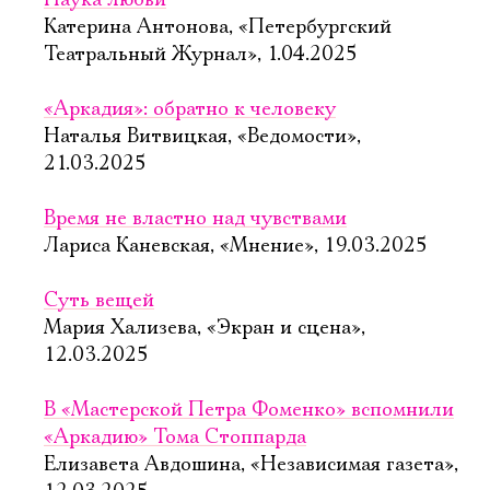
Наука любви
Катерина Антонова, «Петербургский
Театральный Журнал», 1.04.2025
«Аркадия»: обратно к человеку
Наталья Витвицкая, «Ведомости»,
21.03.2025
Время не властно над чувствами
Лариса Каневская, «Мнение», 19.03.2025
Суть вещей
Мария Хализева, «Экран и сцена»,
12.03.2025
В «Мастерской Петра Фоменко» вспомнили
«Аркадию» Тома Стоппарда
Елизавета Авдошина, «Независимая газета»,