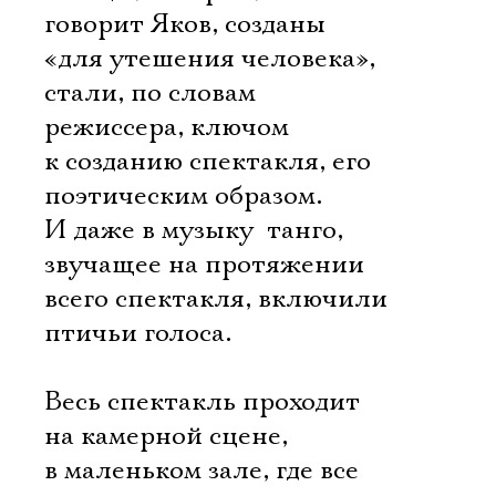
говорит Яков, созданы
«для утешения человека»,
стали, по словам
режиссера, ключом
к созданию спектакля, его
поэтическим образом.
И даже в музыку  танго,
звучащее на протяжении
всего спектакля, включили
птичьи голоса.
Весь спектакль проходит
на камерной сцене,
в маленьком зале, где все