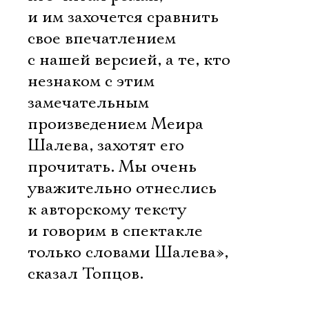
и им захочется сравнить
свое впечатлением
с нашей версией, а те, кто
незнаком с этим
замечательным
произведением Меира
Шалева, захотят его
прочитать. Мы очень
уважительно отнеслись
к авторскому тексту
и говорим в спектакле
только словами Шалева», 
сказал Топцов.