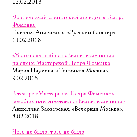
12.02.2018
Эротический египетский анекдот в Театре
Фоменко
Наталья Анисимова, «Русский блоггер»,
11.02.2018
«Условная» любовь: «Египетские ночи»
на сцене Мастерской Петра Фоменко
Мария Наумова, «Типичная Москва»,
9.02.2018
В театре «Мастерская Петра Фоменко»
возобновили спектакль «Египетские ночи»
Анжелика Заозерская, «Вечерняя Москва»,
8.02.2018
Чего не было, того не было