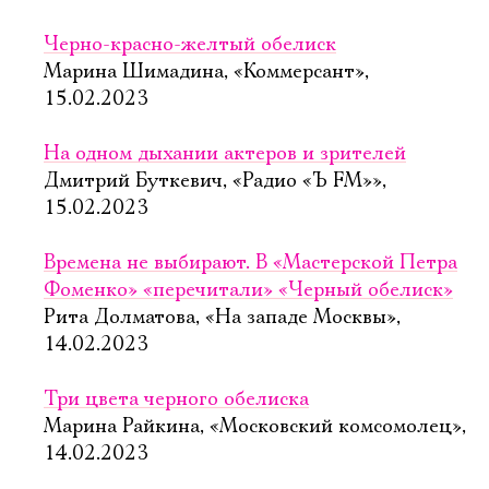
Черно-красно-желтый обелиск
Марина Шимадина, «Коммерсант»,
15.02.2023
На одном дыхании актеров и зрителей
Дмитрий Буткевич, «Радио «Ъ FM»»,
15.02.2023
Времена не выбирают. В «Мастерской Петра
Фоменко» «перечитали» «Черный обелиск»
Рита Долматова, «На западе Москвы»,
14.02.2023
Три цвета черного обелиска
Марина Райкина, «Московский комсомолец»,
14.02.2023