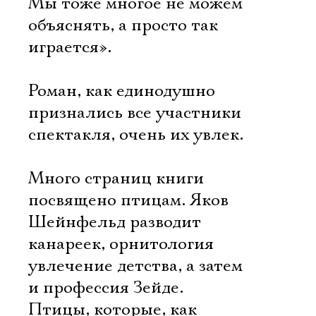
Мы тоже многое не можем
объяснять, а просто так
играется».
Роман, как единодушно
признались все участники
спектакля, очень их увлек.
Много страниц книги
посвящено птицам. Яков
Шейнфельд разводит
канареек, орнитология 
увлечение детства, а затем
и профессия Зейде.
Птицы, которые, как