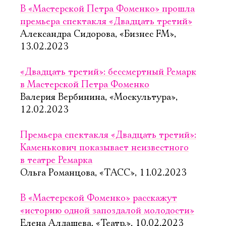
В «Мастерской Петра Фоменко» прошла
премьера спектакля «Двадцать третий»
Александра Сидорова, «Бизнес FM»,
13.02.2023
«Двадцать третий»: бессмертный Ремарк
в Мастерской Петра Фоменко
Валерия Вербинина, «Москультура»,
12.02.2023
Премьера спектакля «Двадцать третий»:
Каменькович показывает неизвестного
в театре Ремарка
Ольга Романцова, «ТАСС», 11.02.2023
В «Мастерской Фоменко» расскажут
«историю одной запоздалой молодости»
Елена Алдашева, «Театр.», 10.02.2023