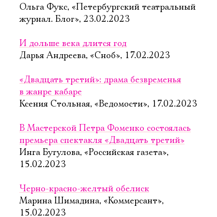
Ольга Фукс, «Петербургский театральный
журнал. Блог», 23.02.2023
И дольше века длится год
Дарья Андреева, «Сноб», 17.02.2023
«Двадцать третий»: драма безвременья
в жанре кабаре
Ксения Стольная, «Ведомости», 17.02.2023
В Мастерской Петра Фоменко состоялась
премьера спектакля «Двадцать третий»
Инга Бугулова, «Российская газета»,
15.02.2023
Черно-красно-желтый обелиск
Марина Шимадина, «Коммерсант»,
15.02.2023