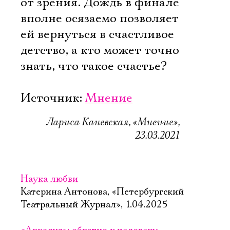
от зрения. Дождь в финале
вполне осязаемо позволяет
ей вернуться в счастливое
детство, а кто может точно
знать, что такое счастье?
Источник:
Мнение
Лариса Каневская, «Мнение»,
23.03.2021
Наука любви
Катерина Антонова, «Петербургский
Театральный Журнал», 1.04.2025