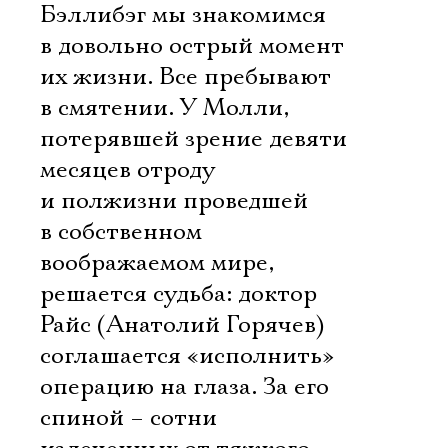
Бэллибэг мы знакомимся
в довольно острый момент
их жизни. Все пребывают
в смятении. У Молли,
потерявшей зрение девяти
месяцев отроду
и полжизни проведшей
в собственном
воображаемом мире,
решается судьба: доктор
Райс (Анатолий Горячев)
соглашается «исполнить»
операцию на глаза. За его
спиной – сотни