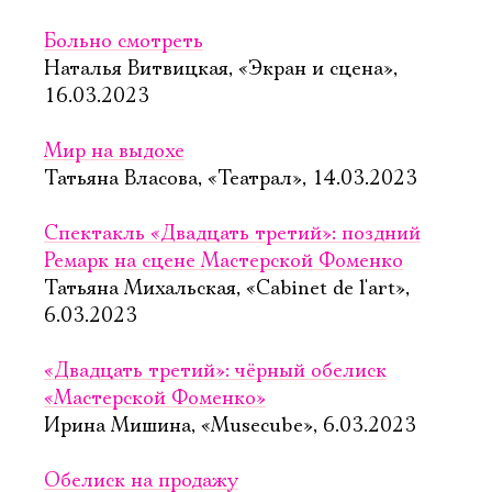
Больно смотреть
Наталья Витвицкая, «Экран и сцена»,
16.03.2023
Мир на выдохе
Татьяна Власова, «Театрал», 14.03.2023
Спектакль «Двадцать третий»: поздний
Ремарк на сцене Мастерской Фоменко
Татьяна Михальская, «Cabinet de l'art»,
6.03.2023
«Двадцать третий»: чёрный обелиск
«Мастерской Фоменко»
Ирина Мишина, «Musecube», 6.03.2023
Обелиск на продажу