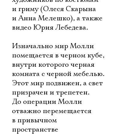
и гриму (Олеся Скарына
и Анна Мелешко), а также
видео Юрия Лебедева.
Изначально мир Молли
помещается в черном кубе,
внутри которого черная
комната с черной мебелью.
Этот мир подвижен, а свет
призрачен и трепетен.
До операции Молли
отважно перемещается
в привычном
пространстве