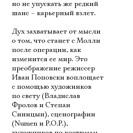
но не упускать же редкий
шанс – карьерный взлет.
Дух захватывает от мысли
о том, что станет с Молли
после операции, как
изменится ее мир. Это
преображение режиссер
Иван Поповски воплощает
с помощью художников
по свету (Владислав
Фролов и Степан
Синицын), сценографии
(Numen и P.O.P.),
художников по костюмам