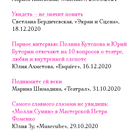
Увидеть – не значит понять
Светлана Бердичевская, «Экран и Сцена»,
18.12.2020
Парное интервью: Полина Кутепова и Юрий
Буторин отвечают на 10 вопросов о театре,
любви и внутренней слепоте
Юлия Ахметова, «Esquire», 16.12.2020
Поднимите ей веки
Марина Шимадина, «Театрал», 31.10.2020
Самого главного глазами не увидишь:
«Молли Суини» в Мастерской Петра
Фоменко
Юлия Зу, «Musecube», 29.10.2020