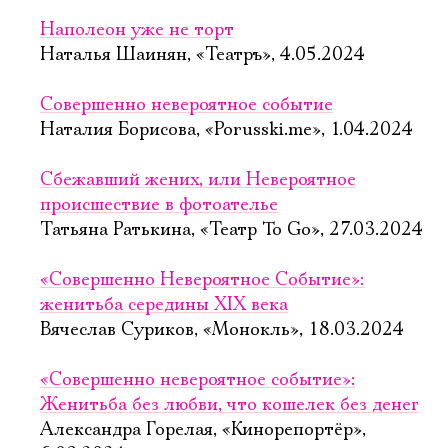
Наполеон уже не торт
Наталья Шаинян, «Театръ», 4.05.2024
Совершенно невероятное событие
Наталия Борисова, «Porusski.me», 1.04.2024
Сбежавший жених, или Невероятное
происшествие в фотоателье
Татьяна Ратькина, «Театр To Go», 27.03.2024
«Совершенно Невероятное Событие»:
женитьба середины XIX века
Вячеслав Суриков, «Монокль», 18.03.2024
«Совершенно невероятное событие»:
Женитьба без любви, что кошелек без денег
Александра Горелая, «Кинорепортёр»,