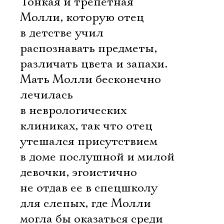
Тонкая и трепетная
Молли, которую отец
в детстве учил
распознавать предметы,
различать цвета и запахи.
Мать Молли бесконечно
лечилась
в неврологических
клиниках, так что отец
утешался присутствием
в доме послушной и милой
девочки, эгоистично
не отдав ее в спецшколу
для слепых, где Молли
могла бы оказаться среди