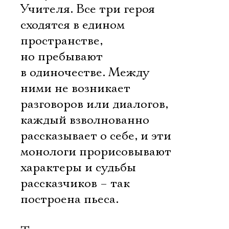
Учителя. Все три героя
сходятся в едином
пространстве,
но пребывают
в одиночестве. Между
ними не возникает
разговоров или диалогов,
каждый взволнованно
рассказывает о себе, и эти
монологи прорисовывают
характеры и судьбы
рассказчиков – так
построена пьеса.