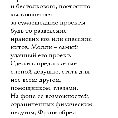
и бестолкового, постоянно
хватающегося
за сумасшедшие проекты –
будь то разведение
иранских коз или спасение
китов. Молли – самый
удачный его проект.
Сделать предложение
слепой девушке, стать для
нее всем: другом,
помощником, глазами.
На фоне ее возможностей,
ограниченных физическим
недугом, Фрэнк обрел