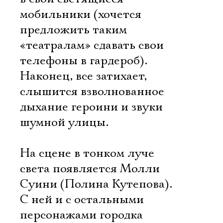
мобильники (хочется
предложить таким
«театралам» сдавать свои
телефоны в гардероб).
Наконец, все затихает,
слышится взволнованное
дыхание героини и звуки
шумной улицы.
На сцене в тонком луче
света появляется Молли
Суини (Полина Кутепова).
С ней и с остальными
персонажами городка