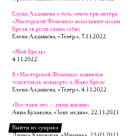
Елена Алдашева о том, зачем три актёра
«Мастерской Фоменко» исполняют песни
Бреля «в роли самих себя»
Елена Алдашева, «Театр.», 7.11.2022
«Мой Брель»
4.11.2022
В «Мастерской Фоменко» появится
«спектакль-концерт» о Жаке Бреле
Елена Алдашева, «Театр.», 4.11.2022
«Все-таки это — гимн жизни»
Анна Кулакова, «Зонг медиа», 22.11.2021
Выйти из сумрака
Лариса Каневская, «Мнение», 23.03.2021