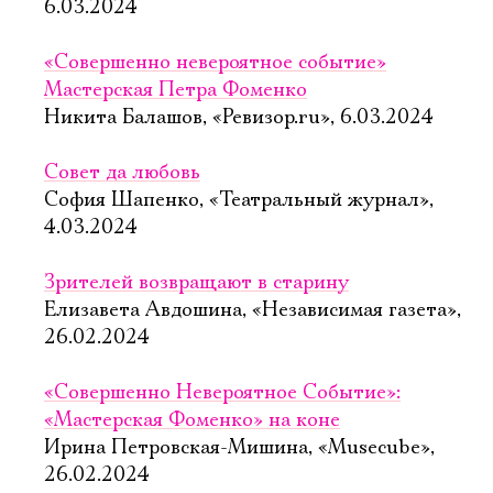
6.03.2024
«Совершенно невероятное событие»
Мастерская Петра Фоменко
Никита Балашов, «Ревизор.ru», 6.03.2024
Совет да любовь
София Шапенко, «Театральный журнал»,
4.03.2024
Зрителей возвращают в старину
Елизавета Авдошина, «Независимая газета»,
26.02.2024
«Совершенно Невероятное Событие»:
«Мастерская Фоменко» на коне
Ирина Петровская-Мишина, «Musecube»,
26.02.2024