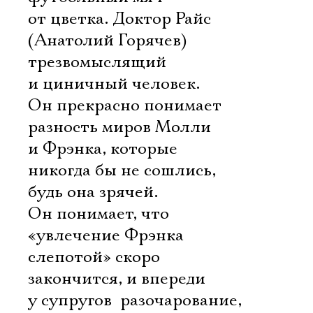
от цветка. Доктор Райс
(Анатолий Горячев) 
трезвомыслящий
и циничный человек.
Он прекрасно понимает
разность миров Молли
и Фрэнка, которые
никогда бы не сошлись,
будь она зрячей.
Он понимает, что
«увлечение Фрэнка
слепотой» скоро
закончится, и впереди
у супругов  разочарование,