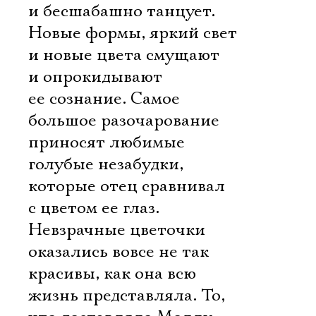
и бесшабашно танцует.
Новые формы, яркий свет
и новые цвета смущают
и опрокидывают
ее сознание. Самое
большое разочарование
приносят любимые
голубые незабудки,
которые отец сравнивал
с цветом ее глаз.
Невзрачные цветочки
оказались вовсе не так
красивы, как она всю
жизнь представляла. То,