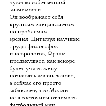
чувство собственной
значимости.
Он воображает себя
крупным специалистом
по проблемам
зрения. Цитируя научные
труды философов
и неврологов, Фрэнк
предвкушает, как вскоре
будет учить жену
познавать жизнь заново,
а сейчас его просто
забавляет, что Молли
не в состоянии отличить
футбольный мяч