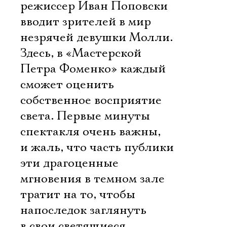
режиссер Иван Поповски
вводит зрителей в мир
незрячей девушки Молли.
Здесь, в «Мастерской
Петра Фоменко» каждый
сможет оценить
собственное восприятие
света. Первые минуты
спектакля очень важны,
и жаль, что часть публики
эти драгоценные
мгновения в темном зале
тратит на то, чтобы
напоследок заглянуть
в свои светящиеся