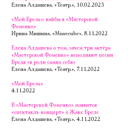
Елена Алдашева, «Театр.», 10.02.2023
«Мой Брель»: вайбы в «Мастерской
Фоменко»
Ирина Мишина, «Musecube», 8.11.2022
Елена Алдашева о том, зачем три актёра
«Мастерской Фоменко» исполняют песни
Бреля «в роли самих себя»
Елена Алдашева, «Театр.», 7.11.2022
«Мой Брель»
4.11.2022
В «Мастерской Фоменко» появится
«спектакль-концерт» о Жаке Бреле
Елена Алдашева, «Театр.», 4.11.2022