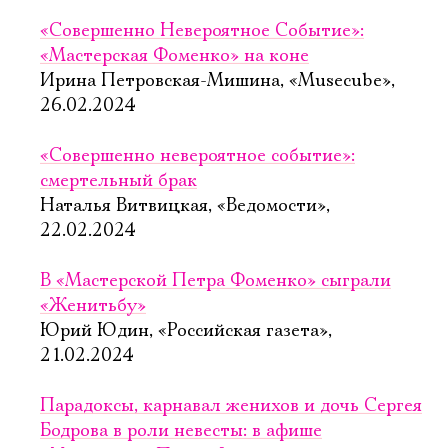
«Совершенно Невероятное Событие»:
«Мастерская Фоменко» на коне
Ирина Петровская-Мишина, «Musecube»,
26.02.2024
«Совершенно невероятное событие»:
смертельный брак
Наталья Витвицкая, «Ведомости»,
22.02.2024
В «Мастерской Петра Фоменко» сыграли
«Женитьбу»
Юрий Юдин, «Российская газета»,
21.02.2024
Парадоксы, карнавал женихов и дочь Сергея
Бодрова в роли невесты: в афише