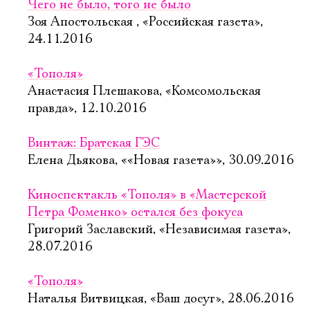
Чего не было, того не было
Зоя Апостольская , «Российская газета»,
24.11.2016
«Тополя»
Анастасия Плешакова, «Комсомольская
правда», 12.10.2016
Винтаж: Братская ГЭС
Елена Дьякова, ««Новая газета»», 30.09.2016
Киноспектакль «Тополя» в «Мастерской
Петра Фоменко» остался без фокуса
Григорий Заславский, «Независимая газета»,
28.07.2016
«Тополя»
Наталья Витвицкая, «Ваш досуг», 28.06.2016