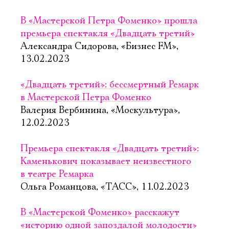
В «Мастерской Петра Фоменко» прошла
премьера спектакля «Двадцать третий»
Александра Сидорова, «Бизнес FM»,
13.02.2023
«Двадцать третий»: бессмертный Ремарк
в Мастерской Петра Фоменко
Валерия Вербинина, «Москультура»,
12.02.2023
Премьера спектакля «Двадцать третий»:
Каменькович показывает неизвестного
в театре Ремарка
Ольга Романцова, «ТАСС», 11.02.2023
В «Мастерской Фоменко» расскажут
«историю одной запоздалой молодости»