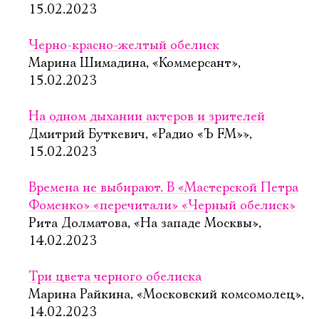
15.02.2023
Черно-красно-желтый обелиск
Марина Шимадина, «Коммерсант»,
15.02.2023
На одном дыхании актеров и зрителей
Дмитрий Буткевич, «Радио «Ъ FM»»,
15.02.2023
Времена не выбирают. В «Мастерской Петра
Фоменко» «перечитали» «Черный обелиск»
Рита Долматова, «На западе Москвы»,
14.02.2023
Три цвета черного обелиска
Марина Райкина, «Московский комсомолец»,
14.02.2023