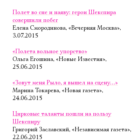
Полет во сне и наяву: герои Шекспира
совершили побег
Елена Смородинова, «Вечерняя Москва»,
3.07.2015
«Полета вольное упорство»
Ольга Егошина, «Новые Известия»,
25.06.2015
«Зовут меня Рыло, я вышел на сцену…»
Марина Токарева, «Новая газета»,
24.06.2015
Цирковые таланты пошли на пользу
Шекспиру
Григорий Заславский, «Независимая газета»,
22.06.2015