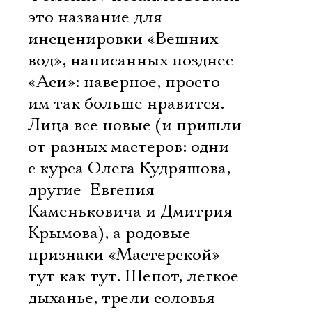
это название для
инсценировки «Вешних
вод», написанных позднее
«Аси»: наверное, просто
им так больше нравится.
Лица все новые (и пришли
от разных мастеров: одни
с курса Олега Кудряшова,
другие  Евгения
Каменьковича и Дмитрия
Крымова), а родовые
признаки «Мастерской»
тут как тут. Шепот, легкое
дыханье, трели соловья