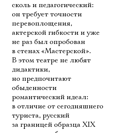
сколь и педагогический:
он требует точности
перевоплощения,
актерской гибкости и уже
не раз был опробован
в стенах «Мастерской».
В этом театре не любят
дидактики,
но предпочитают
обыденности
романтический идеал:
в отличие от сегодняшнего
туриста, русский
за границей образца XIX