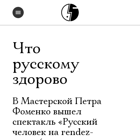
Что
русскому
здорово
В Мастерской Петра
Фоменко вышел
спектакль «Русский
человек на rendez-