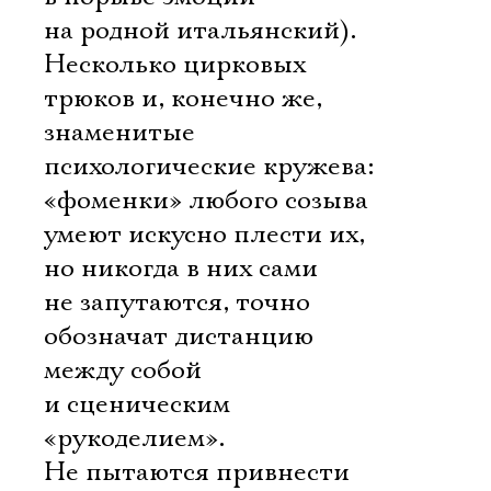
на родной итальянский).
Несколько цирковых
трюков и, конечно же,
знаменитые
психологические кружева:
«фоменки» любого созыва
умеют искусно плести их,
но никогда в них сами
не запутаются, точно
обозначат дистанцию
между собой
и сценическим
«рукоделием».
Не пытаются привнести