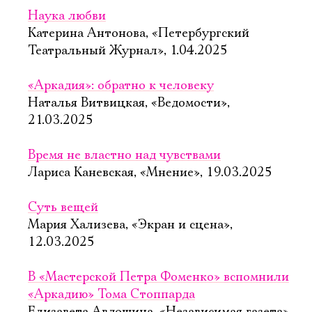
Наука любви
Катерина Антонова, «Петербургский
Театральный Журнал», 1.04.2025
«Аркадия»: обратно к человеку
Наталья Витвицкая, «Ведомости»,
21.03.2025
Время не властно над чувствами
Лариса Каневская, «Мнение», 19.03.2025
Суть вещей
Мария Хализева, «Экран и сцена»,
12.03.2025
В «Мастерской Петра Фоменко» вспомнили
«Аркадию» Тома Стоппарда