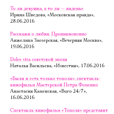
То ли девушка, а то ли — виденье
Ирина Шведова, «Московская правда»,
28.06.2016
Расскажи о любви. Проникновенно
Анжелика Заозерская, «Вечерняя Москва»,
19.06.2016
Dolce vita советской эпохи
Наталья Васильева, «Известия», 17.06.2016
«Были и есть только тополя»: спектакль-
кинофильм Мастерской Петра Фоменко
Анастасия Каменская, «Buro 24/7»,
16.06.2016
Спектакль-кинофильм «Тополя» представит