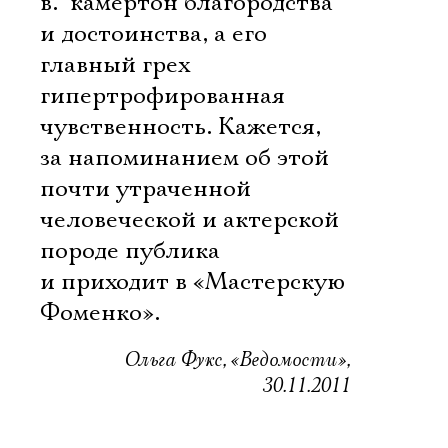
в.  камертон благородства
и достоинства, а его
главный грех 
гипертрофированная
чувственность. Кажется,
за напоминанием об этой
почти утраченной
человеческой и актерской
породе публика
и приходит в «Мастерскую
Фоменко».
Ольга Фукс, «Ведомости»,
30.11.2011