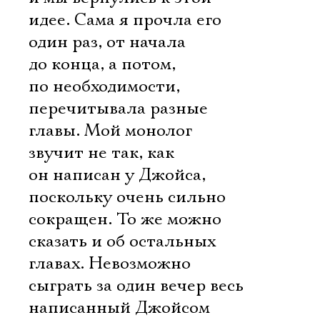
идее. Сама я прочла его
один раз, от начала
до конца, а потом,
по необходимости,
перечитывала разные
главы. Мой монолог
звучит не так, как
он написан у Джойса,
поскольку очень сильно
сокращен. То же можно
сказать и об остальных
главах. Невозможно
сыграть за один вечер весь
написанный Джойсом