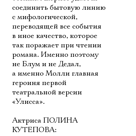
соединить бытовую линию
с мифологической,
переводящей все события
в иное качество, которое
так поражает при чтении
романа. Именно поэтому
не Блум и не Дедал,
а именно Молли главная
героиня первой
театральной версии
«Улисса».
Актриса ПОЛИНА
КУТЕПОВА: