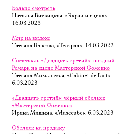
Больно смотреть
Наталья Витвицкая, «Экран и сцена»,
16.03.2023
Мир на выдохе
Татьяна Власова, «Театрал», 14.03.2023
Спектакль «Двадцать третий»: поздний
Ремарк на сцене Мастерской Фоменко
Татьяна Михальская, «Cabinet de l'art»,
6.03.2023
«Двадцать третий»: чёрный обелиск
«Мастерской Фоменко»
Ирина Мишина, «Musecube», 6.03.2023
Обелиск на продажу