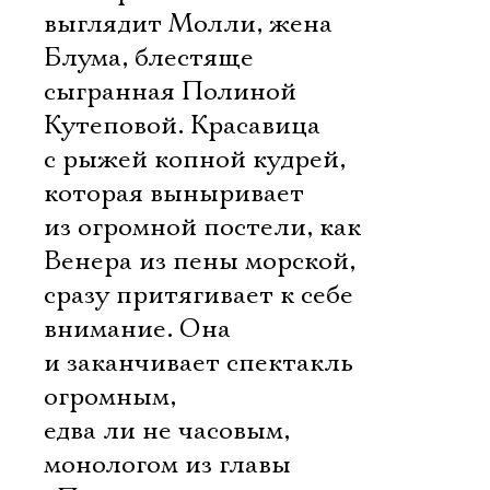
выглядит Молли, жена
Блума, блестяще
сыгранная Полиной
Кутеповой. Красавица
с рыжей копной кудрей,
которая выныривает
из огромной постели, как
Венера из пены морской,
сразу притягивает к себе
внимание. Она
и заканчивает спектакль
огромным,
едва ли не часовым,
монологом из главы