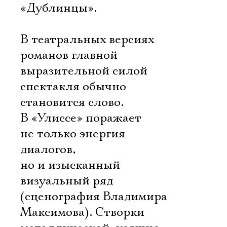
«Дублинцы».
В театральных версиях
романов главной
выразительной силой
спектакля обычно
становится слово.
В «Улиссе» поражает
не только энергия
диалогов,
но и изысканный
визуальный ряд
(сценография Владимира
Максимова). Створки