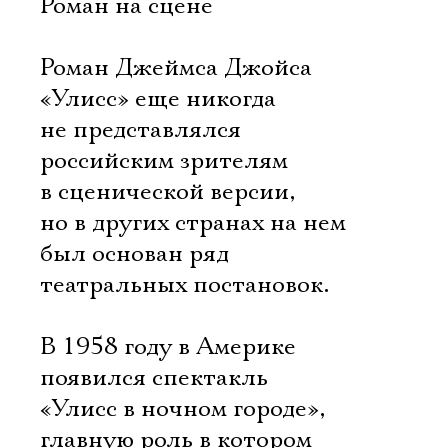
Роман на сцене
Роман Джеймса Джойса
«Улисс» еще никогда
не представлялся
российским зрителям
в сценической версии,
но в других странах на нем
был основан ряд
театральных постановок.
В 1958 году в Америке
появился спектакль
«Улисс в ночном городе»,
главную роль в котором