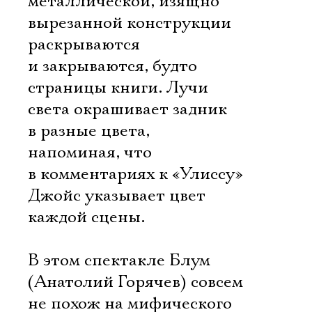
металлической, изящно
вырезанной конструкции
раскрываются
и закрываются, будто
страницы книги. Лучи
света окрашивает задник
в разные цвета,
напоминая, что
в комментариях к «Улиссу»
Джойс указывает цвет
каждой сцены.
В этом спектакле Блум
(Анатолий Горячев) совсем
не похож на мифического