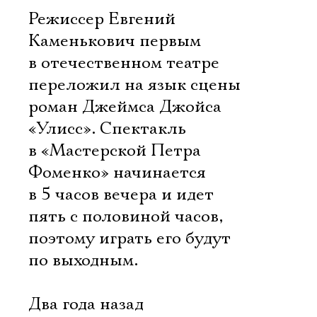
Режиссер Евгений
Каменькович первым
в отечественном театре
переложил на язык сцены
роман Джеймса Джойса
«Улисс». Спектакль
в «Мастерской Петра
Фоменко» начинается
в 5 часов вечера и идет
пять с половиной часов,
поэтому играть его будут
по выходным.
Два года назад