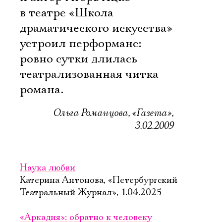
в театре «Школа
драматического искусства»
устроил перформанс:
ровно сутки длилась
театрализованная читка
романа.
Ольга Романцова, «Газета»,
3.02.2009
Наука любви
Катерина Антонова, «Петербургский
Театральный Журнал», 1.04.2025
«Аркадия»: обратно к человеку