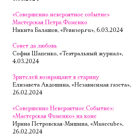
«Совершенно невероятное событие»
Мастерская Петра Фоменко
Никита Балашов, «Ревизор.ru», 6.03.2024
Совет да любовь
София Шапенко, «Театральный журнал»,
4.03.2024
Зрителей возвращают в старину
Елизавета Авдошина, «Независимая газета»,
26.02.2024
«Совершенно Невероятное Событие»:
«Мастерская Фоменко» на коне
Ирина Петровская-Мишина, «Musecube»,
26.02.2024