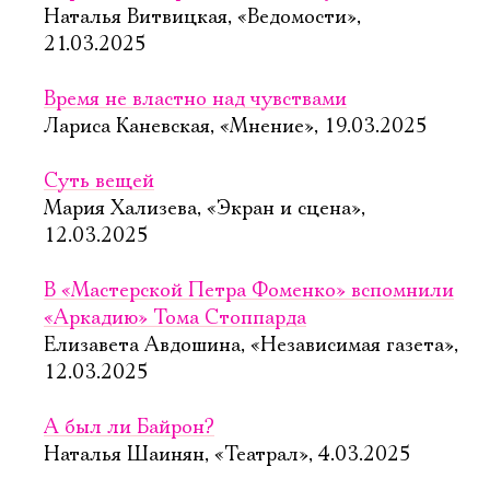
Наталья Витвицкая, «Ведомости»,
21.03.2025
Время не властно над чувствами
Лариса Каневская, «Мнение», 19.03.2025
Суть вещей
Мария Хализева, «Экран и сцена»,
12.03.2025
В «Мастерской Петра Фоменко» вспомнили
«Аркадию» Тома Стоппарда
Елизавета Авдошина, «Независимая газета»,
12.03.2025
А был ли Байрон?
Наталья Шаинян, «Театрал», 4.03.2025