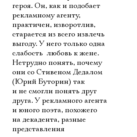
героя. Он, как и подобает
рекламному агенту,
практичен, изворотлив,
старается из всего извлечь
выгоду. У него только одна
слабость  любовь к жене.
Нетрудно понять, почему
они со Стивеном Дедалом
(Юрий Буторин) так
и не смогли понять друг
друга. У рекламного агента
и юного поэта, похожего
на декадента, разные
представления