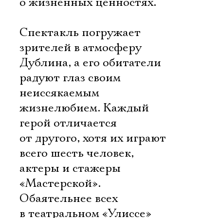
о жизненных ценностях.
Спектакль погружает
зрителей в атмосферу
Дублина, а его обитатели
радуют глаз своим
неиссякаемым
жизнелюбием. Каждый
герой отличается
от другого, хотя их играют
всего шесть человек,
актеры и стажеры
«Мастерской».
Обаятельнее всех
в театральном «Улиссе»