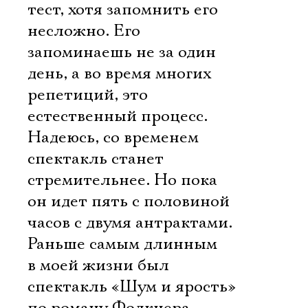
тест, хотя запомнить его
несложно. Его
запоминаешь не за один
день, а во время многих
репетиций, это
естественный процесс.
Надеюсь, со временем
спектакль станет
стремительнее. Но пока
он идет пять с половиной
часов с двумя антрактами.
Раньше самым длинным
в моей жизни был
спектакль «Шум и ярость»