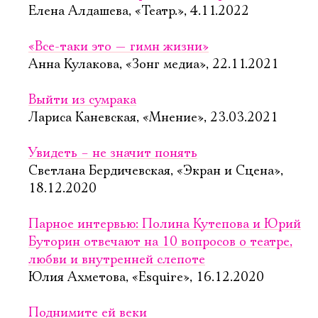
Елена Алдашева, «Театр.», 4.11.2022
«Все-таки это — гимн жизни»
Анна Кулакова, «Зонг медиа», 22.11.2021
Выйти из сумрака
Лариса Каневская, «Мнение», 23.03.2021
Увидеть – не значит понять
Светлана Бердичевская, «Экран и Сцена»,
18.12.2020
Парное интервью: Полина Кутепова и Юрий
Буторин отвечают на 10 вопросов о театре,
любви и внутренней слепоте
Юлия Ахметова, «Esquire», 16.12.2020
Поднимите ей веки