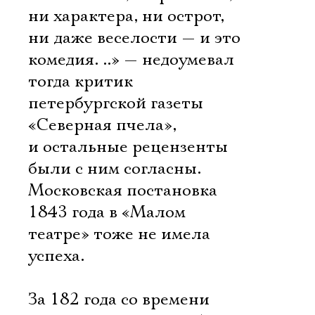
ни характера, ни острот,
ни даже веселости — и это
комедия. ..» — недоумевал
тогда критик
петербургской газеты
«Северная пчела»,
и остальные рецензенты
были с ним согласны.
Московская постановка
1843 года в «Малом
театре» тоже не имела
успеха.
За 182 года со времени