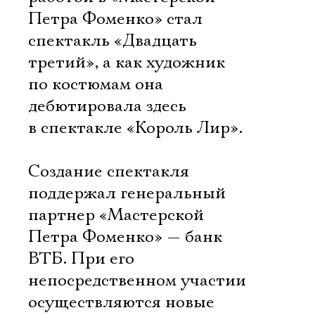
Петра Фоменко» стал
спектакль «Двадцать
третий», а как художник
по костюмам она
дебютировала здесь
в спектакле «Король Лир».
Создание спектакля
поддержал генеральный
партнер «Мастерской
Петра Фоменко» — банк
ВТБ. При его
непосредственном участии
осуществляются новые