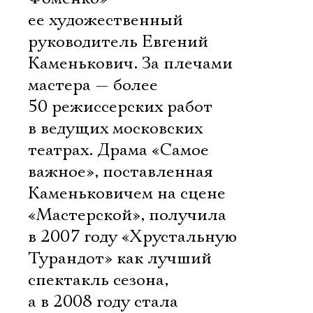
ее художественный
руководитель Евгений
Каменькович. За плечами
мастера — более
50 режиссерских работ
в ведущих московских
театрах. Драма «Самое
важное», поставленная
Каменьковичем на сцене
«Мастерской», получила
в 2007 году «Хрустальную
Турандот» как лучший
спектакль сезона,
а в 2008 году стала