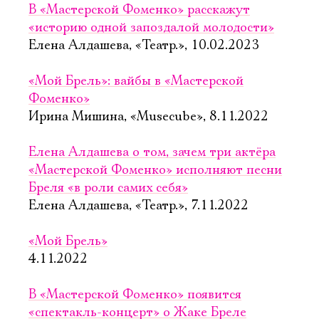
В «Мастерской Фоменко» расскажут
«историю одной запоздалой молодости»
Елена Алдашева, «Театр.», 10.02.2023
«Мой Брель»: вайбы в «Мастерской
Фоменко»
Ирина Мишина, «Musecube», 8.11.2022
Елена Алдашева о том, зачем три актёра
«Мастерской Фоменко» исполняют песни
Бреля «в роли самих себя»
Елена Алдашева, «Театр.», 7.11.2022
«Мой Брель»
4.11.2022
В «Мастерской Фоменко» появится
«спектакль-концерт» о Жаке Бреле