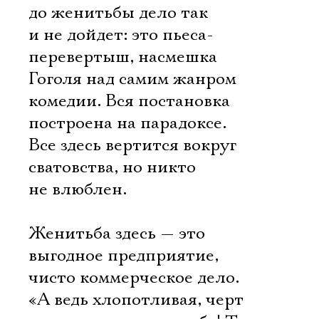
до женитьбы дело так
и не дойдет: это пьеса-
перевертыш, насмешка
Гоголя над самим жанром
комедии. Вся постановка
построена на парадоксе.
Все здесь вертится вокруг
сватовства, но никто
не влюблен.
Женитьба здесь — это
выгодное предприятие,
чисто коммерческое дело.
«А ведь хлопотливая, черт