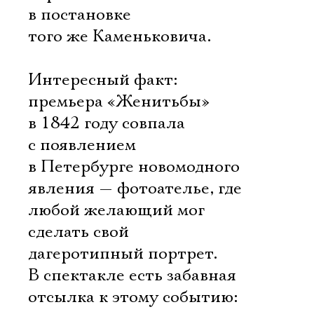
в постановке
того же Каменьковича.
Интересный факт:
премьера «Женитьбы»
в 1842 году совпала
с появлением
в Петербурге новомодного
явления — фотоателье, где
любой желающий мог
сделать свой
дагеротипный портрет.
В спектакле есть забавная
отсылка к этому событию: