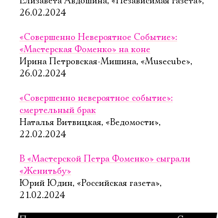
Елизавета Авдошина, «Независимая газета»,
26.02.2024
«Совершенно Невероятное Событие»:
«Мастерская Фоменко» на коне
Ирина Петровская-Мишина, «Musecube»,
26.02.2024
«Совершенно невероятное событие»:
смертельный брак
Наталья Витвицкая, «Ведомости»,
22.02.2024
В «Мастерской Петра Фоменко» сыграли
«Женитьбу»
Юрий Юдин, «Российская газета»,
21.02.2024