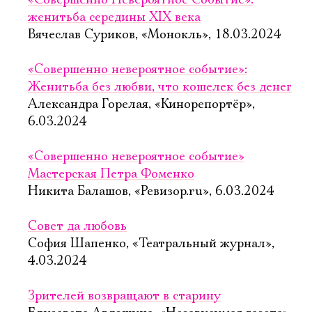
«Совершенно Невероятное Событие»:
женитьба середины XIX века
Вячеслав Суриков, «Монокль», 18.03.2024
«Совершенно невероятное событие»:
Женитьба без любви, что кошелек без денег
Александра Горелая, «Кинорепортёр»,
6.03.2024
«Совершенно невероятное событие»
Мастерская Петра Фоменко
Никита Балашов, «Ревизор.ru», 6.03.2024
Совет да любовь
София Шапенко, «Театральный журнал»,
4.03.2024
Зрителей возвращают в старину