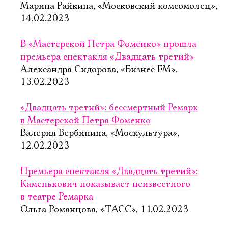
Марина Райкина, «Московский комсомолец»,
14.02.2023
В «Мастерской Петра Фоменко» прошла
премьера спектакля «Двадцать третий»
Александра Сидорова, «Бизнес FM»,
13.02.2023
«Двадцать третий»: бессмертный Ремарк
в Мастерской Петра Фоменко
Валерия Вербинина, «Москультура»,
12.02.2023
Премьера спектакля «Двадцать третий»:
Каменькович показывает неизвестного
в театре Ремарка
Ольга Романцова, «ТАСС», 11.02.2023