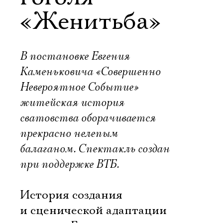
«Женитьба»
В постановке Евгения
Каменьковича «Совершенно
Невероятное Событие»
житейская история
сватовства оборачивается
прекрасно нелепым
балаганом. Спектакль создан
при поддержке ВТБ.
История создания
и сценической адаптации