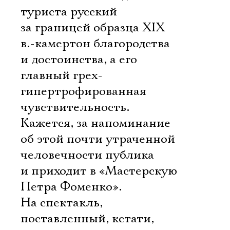
туриста русский
за границей образца XIX
в.-камертон благородства
и достоинства, а его
главный грех-
гипертрофированная
чувствительность.
Кажется, за напоминание
об этой почти утраченной
человечности публика
и приходит в «Мастерскую
Петра Фоменко».
На спектакль,
поставленный, кстати,