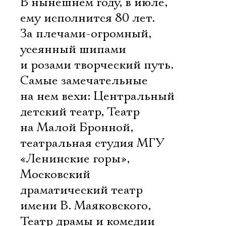
В нынешнем году, в июле,
ему исполнится 80 лет.
За плечами-огромный,
усеянный шипами
и розами творческий путь.
Самые замечательные
на нем вехи: Центральный
детский театр, Театр
на Малой Бронной,
театральная студия МГУ
«Ленинские горы»,
Московский
драматический театр
имени В. Маяковского,
Театр драмы и комедии