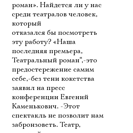
роман». Найдется ли у нас
среди театралов человек,
который
отказался бы посмотреть
эту работу? «Наша
последняя премьера,
Театральный роман“,-это
предостережение самим
себе,-без тени кокетства
заявил на пресс 
конференции Евгений
Каменькович. -Этот
спектакль не позволит нам
забронзоветь. Театр,