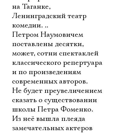
на Таганке,
Ленинградский театр
комедии. ..
Петром Наумовичем
поставлены десятки,
может, сотни спектаклей
классического репертуара
и по произведениям
современных авторов.
Не будет преувеличением
сказать о существовании
школы Петра Фоменко.
Из неё вышла плеяда
замечательных актеров