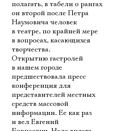
полагать, в табели о рангах
он второй после Петра
Наумовича человек
в театре, по крайней мере
в вопросах, касающихся
творчества.
Открытию гастролей
в нашем городе
предшествовала пресс 
конференция для
представителей местных
средств массовой
информации. Ее как раз
и вел Евгений