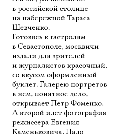
в российской столице
на набережной Тараса
Шевченко.
Готовясь к гастролям
в Севастополе, москвичи
издали для зрителей
и журналистов красочный,
со вкусом оформленный
буклет. Галерею портретов
в нем, понятное дело,
открывает Петр Фоменко.
А второй идет фотография
режиссера Евгения
Каменьковича. Надо