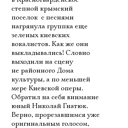
степной крымский
поселок  с песнями
нагрянула группка еще
зеленых киевских
вокалистов. Как же они
выкладывались! Словно
выходили на сцену
не районного Дома
культуры, а по меньшей
мере Киевской оперы.
Обратил на себя внимание
юный Николай Гнатюк.
Верно, прорезавшимся уже
оригинальным голосом,