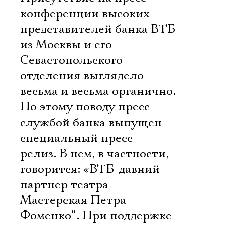
конференции высоких
представителей банка ВТБ
из Москвы и его
Севастопольского
отделения выглядело
весьма и весьма органично.
По этому поводу пресс 
службой банка выпущен
специальный пресс 
релиз. В нем, в частности,
говорится: «ВТБ-давний
партнер театра
Мастерская Петра
Фоменко“. При поддержке