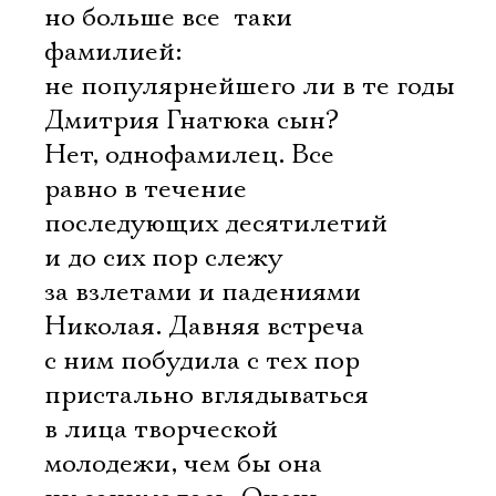
но больше все  таки
фамилией:
не популярнейшего ли в те годы
Дмитрия Гнатюка сын?
Нет, однофамилец. Все
равно в течение
последующих десятилетий
и до сих пор слежу
за взлетами и падениями
Николая. Давняя встреча
с ним побудила с тех пор
пристально вглядываться
в лица творческой
молодежи, чем бы она