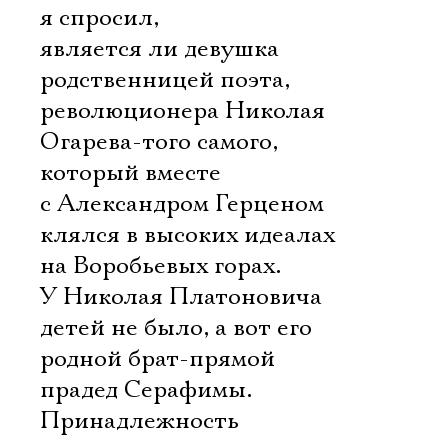
я спросил,
является ли девушка
родственницей поэта,
революционера Николая
Огарева-того самого,
который вместе
с Александром Герценом
клялся в высоких идеалах
на Воробьевых горах.
У Николая Платоновича
детей не было, а вот его
родной брат-прямой
прадед Серафимы.
Принадлежность