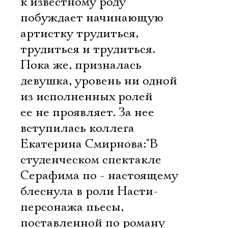
к известному роду
побуждает начинающую
артистку трудиться,
трудиться и трудиться.
Пока же, призналась
девушка, уровень ни одной
из исполненных ролей
ее не проявляет. За нее
вступилась коллега
Екатерина Смирнова:"В
студенческом спектакле
Серафима по - настоящему
блеснула в роли Насти-
персонажа пьесы,
поставленной по роману