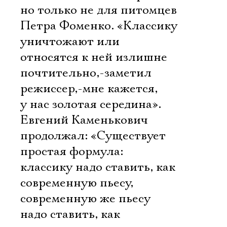
но только не для питомцев
Петра Фоменко. «Классику
уничтожают или
относятся к ней излишне
почтительно,-заметил
режиссер,-мне кажется,
у нас золотая середина».
Евгений Каменькович
продолжал: «Существует
простая формула:
классику надо ставить, как
современную пьесу,
Электропочта
современную же пьесу
надо ставить, как