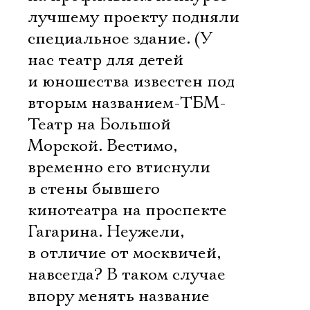
лучшему проекту подняли
специальное здание. (У
нас театр для детей
и юношества известен под
вторым названием-ТБМ-
Театр на Большой
Морской. Вестимо,
временно его втиснули
в стены бывшего
кинотеатра на проспекте
Гагарина. Неужели,
в отличие от москвичей,
навсегда? В таком случае
впору менять название