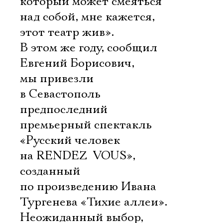
который может смеяться
над собой, мне кажется,
этот театр жив».
В этом же году, сообщил
Евгений Борисович,
мы привезли
в Севастополь
предпоследний
премьерный спектакль
«Русский человек
на RENDEZ  VOUS»,
созданный
по произведению Ивана
Тургенева «Тихие аллеи».
Неожиданный выбор,