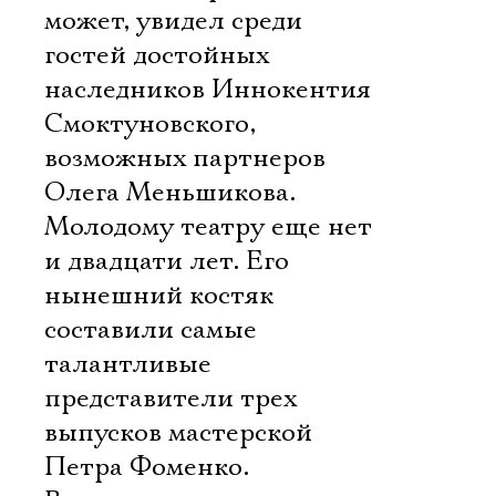
может, увидел среди
гостей достойных
наследников Иннокентия
Смоктуновского,
возможных партнеров
Олега Меньшикова.
Молодому театру еще нет
и двадцати лет. Его
нынешний костяк
составили самые
талантливые
представители трех
выпусков мастерской
Петра Фоменко.