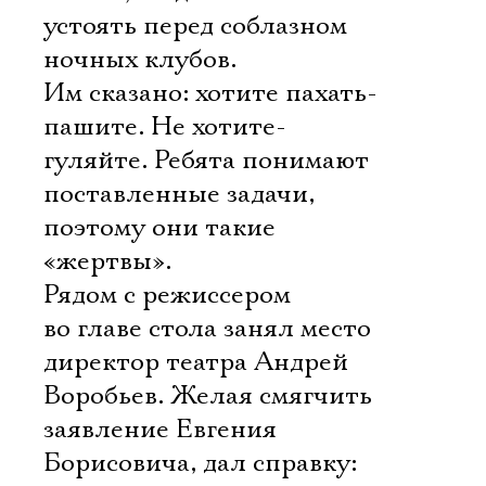
устоять перед соблазном
ночных клубов.
Им сказано: хотите пахать-
пашите. Не хотите-
гуляйте. Ребята понимают
поставленные задачи,
поэтому они такие
«жертвы».
Рядом с режиссером
во главе стола занял место
директор театра Андрей
Воробьев. Желая смягчить
заявление Евгения
Борисовича, дал справку: