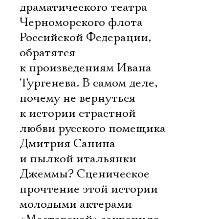
драматического театра
Черноморского флота
Российской Федерации,
обратятся
к произведениям Ивана
Тургенева. В самом деле,
почему не вернуться
к истории страстной
любви русского помещика
Дмитрия Санина
и пылкой итальянки
Джеммы? Сценическое
прочтение этой истории
молодыми актерами