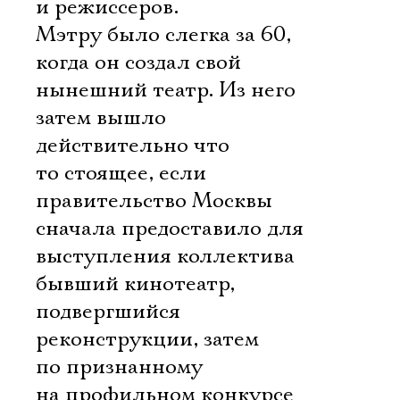
и режиссеров.
Мэтру было слегка за 60,
когда он создал свой
нынешний театр. Из него
затем вышло
действительно что 
то стоящее, если
правительство Москвы
сначала предоставило для
выступления коллектива
бывший кинотеатр,
подвергшийся
реконструкции, затем
по признанному
на профильном конкурсе