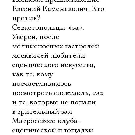
Евгений Каменькович. Кто
против?
Севастопольцы-«за».
Уверен, после
молниеносных гастролей
москвичей любители
сценического искусства,
как те, кому
посчастливилось
посмотреть спектакль, так
и те, которые не попали
в зрительный зал
Матросского клуба-
сценической площадки