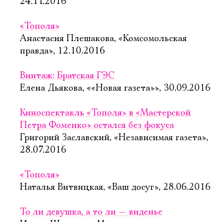
24.11.2016
«Тополя»
Анастасия Плешакова, «Комсомольская
правда», 12.10.2016
Винтаж: Братская ГЭС
Елена Дьякова, ««Новая газета»», 30.09.2016
Киноспектакль «Тополя» в «Мастерской
Петра Фоменко» остался без фокуса
Григорий Заславский, «Независимая газета»,
28.07.2016
«Тополя»
Наталья Витвицкая, «Ваш досуг», 28.06.2016
То ли девушка, а то ли — виденье