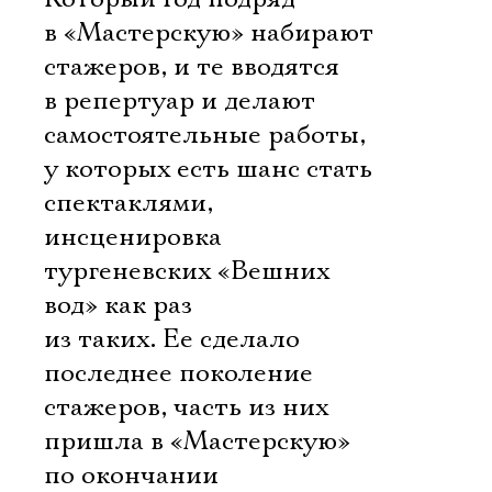
в «Мастерскую» набирают
стажеров, и те вводятся
в репертуар и делают
самостоятельные работы,
у которых есть шанс стать
спектаклями, 
инсценировка
тургеневских «Вешних
вод» как раз
из таких. Ее сделало
последнее поколение
стажеров, часть из них
пришла в «Мастерскую»
по окончании