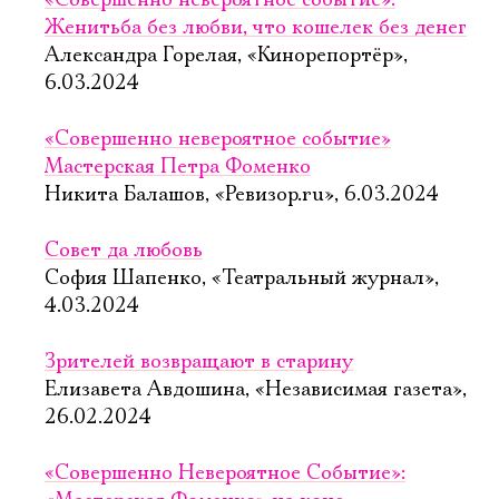
«Совершенно невероятное событие»:
Женитьба без любви, что кошелек без денег
Александра Горелая, «Кинорепортёр»,
6.03.2024
«Совершенно невероятное событие»
Мастерская Петра Фоменко
Никита Балашов, «Ревизор.ru», 6.03.2024
Совет да любовь
София Шапенко, «Театральный журнал»,
4.03.2024
Зрителей возвращают в старину
Елизавета Авдошина, «Независимая газета»,
26.02.2024
«Совершенно Невероятное Событие»: