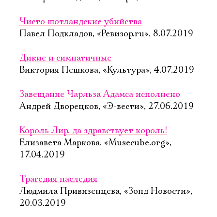
Чисто шотландские убийства
Павел Подкладов, «Ревизор.ru», 8.07.2019
Дикие и симпатичные
Виктория Пешкова, «Культура», 4.07.2019
Завещание Чарльза Адамса исполнено
Андрей Дворецков, «Э-вести», 27.06.2019
Король Лир, да здравствует король!
Елизавета Маркова, «Musecube.org»,
17.04.2019
Трагедия наследия
Людмила Привизенцева, «Зонд Новости»,
20.03.2019