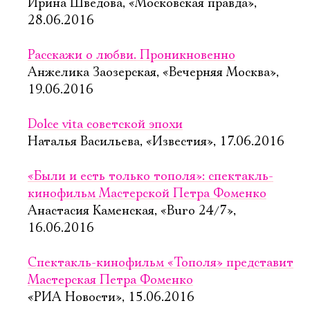
Ирина Шведова, «Московская правда»,
28.06.2016
Расскажи о любви. Проникновенно
Анжелика Заозерская, «Вечерняя Москва»,
19.06.2016
Dolce vita советской эпохи
Наталья Васильева, «Известия», 17.06.2016
«Были и есть только тополя»: спектакль-
кинофильм Мастерской Петра Фоменко
Анастасия Каменская, «Buro 24/7»,
16.06.2016
Спектакль-кинофильм «Тополя» представит
Мастерская Петра Фоменко
«РИА Новости», 15.06.2016