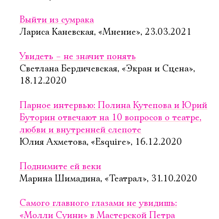
Выйти из сумрака
Лариса Каневская, «Мнение», 23.03.2021
Увидеть – не значит понять
Светлана Бердичевская, «Экран и Сцена»,
18.12.2020
Парное интервью: Полина Кутепова и Юрий
Буторин отвечают на 10 вопросов о театре,
любви и внутренней слепоте
Юлия Ахметова, «Esquire», 16.12.2020
Поднимите ей веки
Марина Шимадина, «Театрал», 31.10.2020
Самого главного глазами не увидишь:
«Молли Суини» в Мастерской Петра