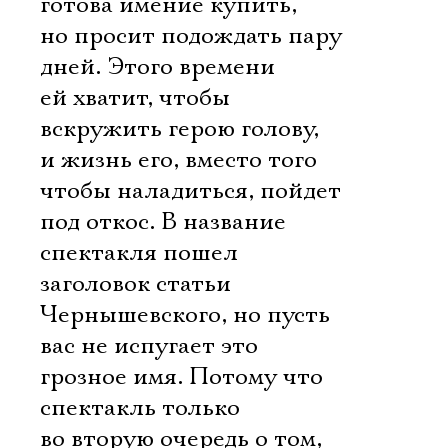
готова имение купить,
но просит подождать пару
дней. Этого времени
ей хватит, чтобы
вскружить герою голову, 
и жизнь его, вместо того
чтобы наладиться, пойдет
под откос. В название
спектакля пошел
заголовок статьи
Чернышевского, но пусть
вас не испугает это
грозное имя. Потому что
спектакль только
во вторую очередь о том,