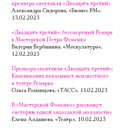
премьера спектакля «Двадцать третий»
Александра Сидорова, «Бизнес FM»,
13.02.2023
«Двадцать третий»: бессмертный Ремарк
в Мастерской Петра Фоменко
Валерия Вербинина, «Москультура»,
12.02.2023
Премьера спектакля «Двадцать третий»:
Каменькович показывает неизвестного
в театре Ремарка
Ольга Романцова, «ТАСС», 11.02.2023
В «Мастерской Фоменко» расскажут
«историю одной запоздалой молодости»
Елена Алдашева, «Театр.», 10.02.2023