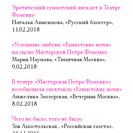
Эротический египетский анекдот в Театре
Фоменко
Наталья Анисимова, «Русский блоггер»,
11.02.2018
«Условная» любовь: «Египетские ночи»
на сцене Мастерской Петра Фоменко
Мария Наумова, «Типичная Москва»,
9.02.2018
В театре «Мастерская Петра Фоменко»
возобновили спектакль «Египетские ночи»
Анжелика Заозерская, «Вечерняя Москва»,
8.02.2018
Чего не было, того не было
Зоя Апостольская , «Российская газета»,