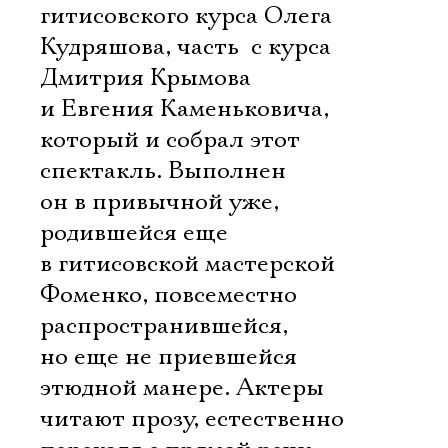
гитисовского курса Олега
Кудряшова, часть  с курса
Дмитрия Крымова
и Евгения Каменьковича,
который и собрал этот
спектакль. Выполнен
он в привычной уже,
родившейся еще
в гитисовской мастерской
Фоменко, повсеместно
распространившейся,
но еще не приевшейся
этюдной манере. Актеры
читают прозу, естественно