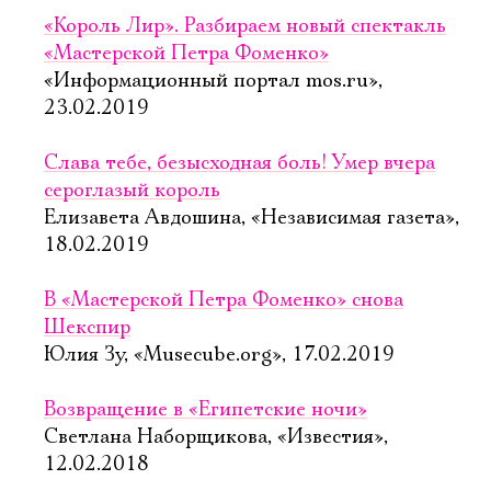
«Король Лир». Разбираем новый спектакль
«Мастерской Петра Фоменко»
«Информационный портал mos.ru»,
23.02.2019
Слава тебе, безысходная боль! Умер вчера
сероглазый король
Елизавета Авдошина, «Независимая газета»,
18.02.2019
В «Мастерской Петра Фоменко» снова
Шекспир
Юлия Зу, «Musecube.org», 17.02.2019
Возвращение в «Египетские ночи»
Светлана Наборщикова, «Известия»,
12.02.2018