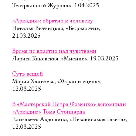
Театральный Журнал», 1.04.2025
«Аркадия»: обратно к человеку
Наталья Витвицкая, «Ведомости»,
21.03.2025
Время не властно над чувствами
Лариса Каневская, «Мнение», 19.03.2025
Суть вещей
Мария Хализева, «Экран и сцена»,
12.03.2025
В «Мастерской Петра Фоменко» вспомнили
«Аркадию» Тома Стоппарда
Елизавета Авдошина, «Независимая газета»,
12.03.2025