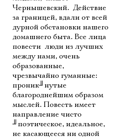
Чернышевский.  Действие 
за границей, вдали от всей
дурной обстановки нашего
домашнего быта. Все лица
повести  люди из лучших
между нами, очень
образованные,
чрезвычайно гуманные:
проник
╜
нутые
благороднейшим образом
мыслей. Повесть имеет
направление чисто
╜
поэтическое, идеальное,
не касающееся ни одной