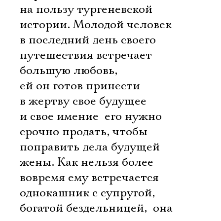
на пользу тургеневской
истории. Молодой человек
в последний день своего
путешествия встречает
большую любовь,
ей он готов принести
в жертву свое будущее
и свое имение  его нужно
срочно продать, чтобы
поправить дела будущей
жены. Как нельзя более
вовремя ему встречается
однокашник с супругой,
богатой бездельницей,  она