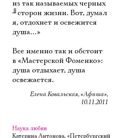
из так называемых черных
╜
сторон жизни. Вот, думал
я, отдохнет и освежится
душа…»
Все именно так и обстоит
в «Мастерской Фоменко»:
душа отдыхает, душа
освежается.
Елена Ковальская, «Афиша»,
10.11.2011
Наука любви
Катерина Антонова, «Петербургский